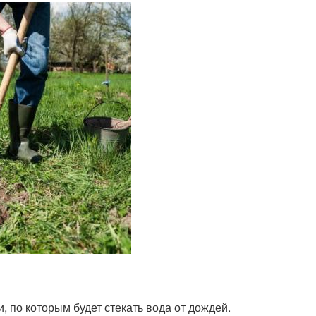
 по которым будет стекать вода от дождей.