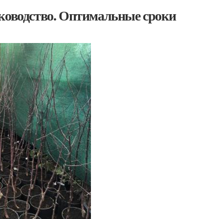
уководство. Оптимальные сроки