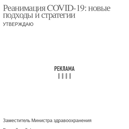
Реанимация COVID-19: новые
подходы и стратегии
УТВЕРЖДАЮ
Заместитель Министра здравоохранения