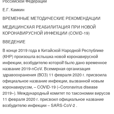
Российской Федерации
Е.Г. Камкин
ВРЕМЕННЫЕ МЕТОДИЧЕСКИЕ РЕКОМЕНДАЦИИ
МЕДИЦИНСКАЯ РЕАБИЛИТАЦИЯ ПРИ НОВОЙ
КОРОНАВИРУСНОЙ ИНФЕКЦИИ (COVID-19)
ВВЕДЕНИЕ
В конце 2019 года в Китайской Народной Республике
(КНР) произошла вспышка новой коронавирусной
инфекции, возбудителю которой̆ было дано временное
название 2019-nCoV. Всемирная организация
здравоохранения (ВОЗ) 11 февраля 2020 г. присвоила
официальное название инфекции, вызванной новым
коронавирусом, – COVID-19 («Coronavirus disease
2019»). Международный комитет по таксономии вирусов
11 февраля 2020 г. присвоил официальное название
возбудителю инфекции – SARS-CoV-2 .