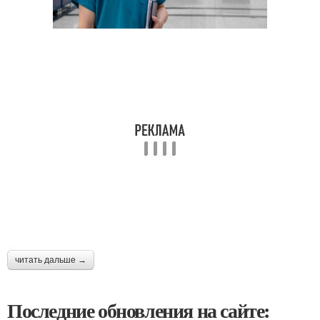
читать дальше →
Последние обновления на сайте: