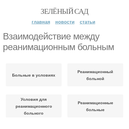
ЗЕЛЁНЫЙ САД
главная
новости
статьи
Взаимодействие между
реанимационным больным
Реанимационный
Больные в условиях
больной
Условия для
Реанимационные
реанимационного
больные
больного