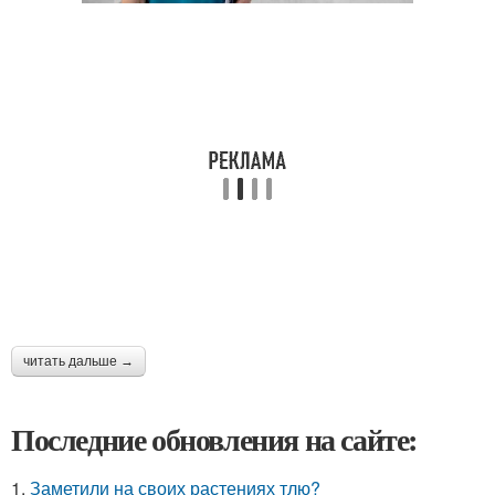
читать дальше →
Последние обновления на сайте:
1.
Заметили на своих растениях тлю?