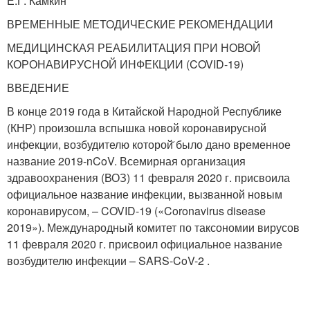
Е.Г. Камкин
ВРЕМЕННЫЕ МЕТОДИЧЕСКИЕ РЕКОМЕНДАЦИИ
МЕДИЦИНСКАЯ РЕАБИЛИТАЦИЯ ПРИ НОВОЙ
КОРОНАВИРУСНОЙ ИНФЕКЦИИ (COVID-19)
ВВЕДЕНИЕ
В конце 2019 года в Китайской Народной Республике
(КНР) произошла вспышка новой коронавирусной
инфекции, возбудителю которой̆ было дано временное
название 2019-nCoV. Всемирная организация
здравоохранения (ВОЗ) 11 февраля 2020 г. присвоила
официальное название инфекции, вызванной новым
коронавирусом, – COVID-19 («Coronavirus disease
2019»). Международный комитет по таксономии вирусов
11 февраля 2020 г. присвоил официальное название
возбудителю инфекции – SARS-CoV-2 .