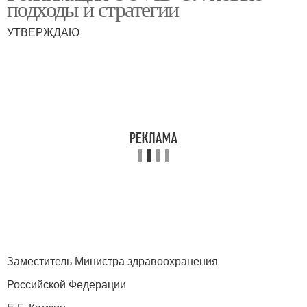
подходы и стратегии
УТВЕРЖДАЮ
Заместитель Министра здравоохранения
Российской Федерации