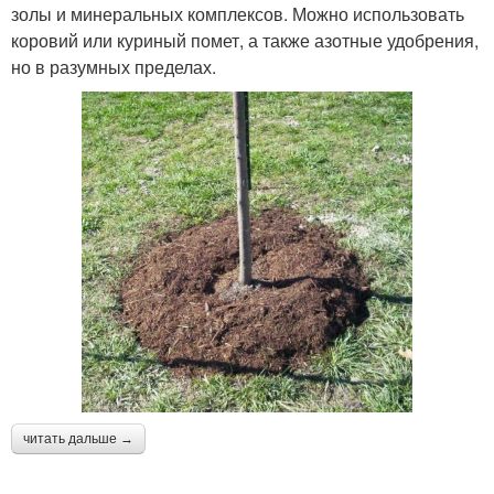
золы и минеральных комплексов. Можно использовать
коровий или куриный помет, а также азотные удобрения,
но в разумных пределах.
читать дальше →