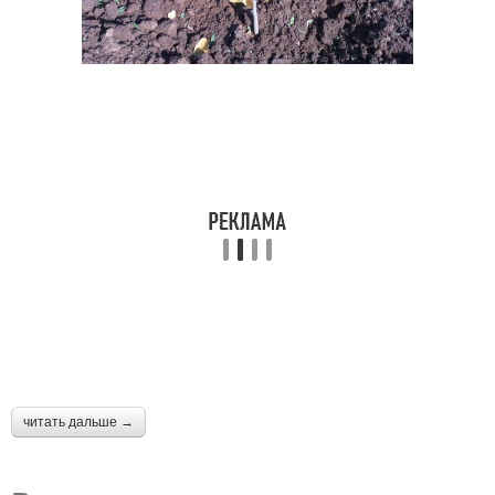
читать дальше →