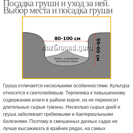
Посадка груши и уход за ней.
Выбор места и посадка груши
Груша отличается несколькими особенностями. Культура
относится к светолюбивым. Терпелива к повышенному
содержанию влаги в районе корня, но не переносит
длительные сырые туманы. Несколько сырых дней и
груша заболевает грибковыми и бактериальными
болезнями. Поэтому в смешанных дачных садах ее
лучше высаживать в крайних рядах, на самых