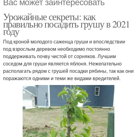
Вас может заинтересовать
Урожайные секреты: как
правильно посадить грушу в 2021
году
Под кроной молодого саженца груши и впоследствии
под взрослым деревом необходимо постоянно
поддерживать почву чистой от сорняков. Лучшим
соседом для груши является яблоня. Нежелательно
располагать рядом с грушей посадки рябины, так как они
поражаются одними и теми же видами вредителей.