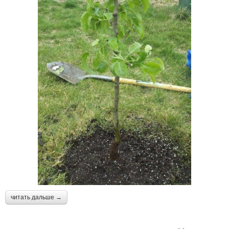
читать дальше →