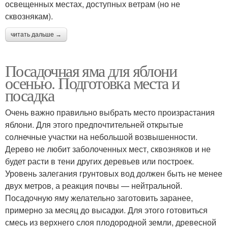
освещенных местах, доступных ветрам (но не
сквознякам).
читать дальше →
Посадочная яма для яблони
осенью. Подготовка места и
посадка
Очень важно правильно выбрать место произрастания
яблони. Для этого предпочтительней открытые
солнечные участки на небольшой возвышенности.
Дерево не любит заболоченных мест, сквозняков и не
будет расти в тени других деревьев или построек.
Уровень залегания грунтовых вод должен быть не менее
двух метров, а реакция почвы — нейтральной.
Посадочную яму желательно заготовить заранее,
примерно за месяц до высадки. Для этого готовиться
смесь из верхнего слоя плодородной земли, древесной