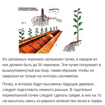
Из срезанных черенков связывают пучки, в каждом из
них должно быть до 30 черенков. Эти пучки погружают в
вышеупомянутый раствор, таким образом, чтобы он
закрывал их только на полтора сантиметра.
Почву, в которую будут высажены будущие деревья,
следует подготовить немного раньше. В тщательно
перекопанной почве следует сделать грядки, в них на 10
см насыпать смесь из равного количества песка и торфа.