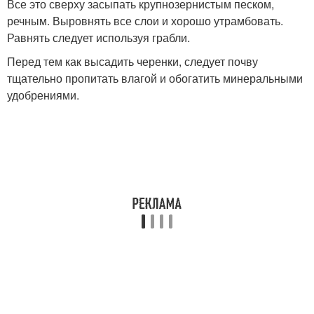
Все это сверху засыпать крупнозернистым песком,
речным. Выровнять все слои и хорошо утрамбовать.
Равнять следует используя грабли.
Перед тем как высадить черенки, следует почву
тщательно пропитать влагой и обогатить минеральными
удобрениями.