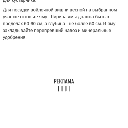
Для посадки войлочной вишни весной на выбранном
участке готовьте яму. Ширина ямы должна быть в
пределах 50-60 см, а глубина - не более 50 см. В яму
закладывайте перепревший навоз и минеральные
удобрения.