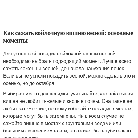
Как сажать войлочную вишню весной: основные
моменты
Для успешной посадки войлочной вишни весной
необходимо выбрать подходящий момент. Лучше всего
сажать саженцы весной, до начала набухания почек.
Если вы не успели посадить весной, можно сделать это и
осенью, но до октября.
Выбирая место для посадки, учитывайте, что войлочная
вишня не любит тяжелые и кислые почвы. Она также не
любит затемнение, поэтому избегайте посадку в местах,
которые могут быть затемнены. Ни в коем случае не
сажайте вишню в местах с грунтовыми водами или
большим скоплением влаги, это может быть губительно
для кустарника.