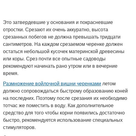
Это затвердевшие у основания и покрасневшие
отростки. Срезают их очень аккуратно, высота
срезанных побегов не должна превышать тридцати
сантиметров. На каждом срезаемом черенке должен
остаться небольшой кусочек материнской древесины
или коры. Срез почти все опытные садоводы
рекомендуют начинать рано утром или в вечерние
время.
Размножение войлочной вишни черенками
летом
должно сопровождаться быстрому образованию коней
на последних. Поэтому после срезания их необходимо
тотчас же поместить в воду. Как дополнительное
средство для того чтобы корни появились достаточно
быстро, рекомендуется использование специальных
стимуляторов.