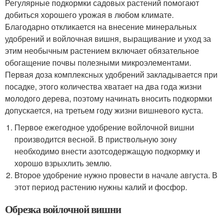
Регулярные подкормки садовых растений помогают
добиться хорошего урожая в любом климате.
Благодарно откликается на внесение минеральных
удобрений и войлочная вишня, выращивание и уход за
этим необычным растением включает обязательное
обогащение почвы полезными микроэлементами.
Первая доза комплексных удобрений закладывается при
посадке, этого количества хватает на два года жизни
молодого дерева, поэтому начинать вносить подкормки
допускается, на третьем году жизни вишневого куста.
Первое ежегодное удобрение войлочной вишни
производится весной. В приствольную зону
необходимо внести азотсодержащую подкормку и
хорошо взрыхлить землю.
Второе удобрение нужно провести в начале августа. В
этот период растению нужны калий и фосфор.
Обрезка войлочной вишни