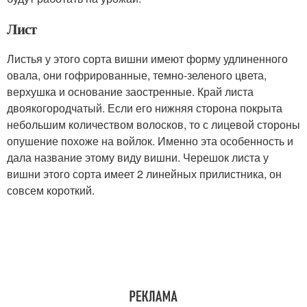
Лист
Листья у этого сорта вишни имеют форму удлиненного
овала, они гофрированные, темно-зеленого цвета,
верхушка и основание заостренные. Край листа
двоякогородчатый. Если его нижняя сторона покрыта
небольшим количеством волосков, то с лицевой стороны
опушение похоже на войлок. Именно эта особенность и
дала название этому виду вишни. Черешок листа у
вишни этого сорта имеет 2 линейных прилистника, он
совсем короткий.