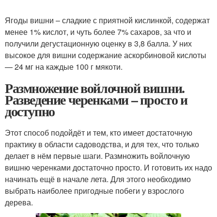
Ягоды вишни – сладкие с приятной кислинкой, содержат
менее 1% кислот, и чуть более 7% сахаров, за что и
получили дегустационную оценку в 3,8 балла. У них
высокое для вишни содержание аскорбиновой кислоты
— 24 мг на каждые 100 г мякоти.
Размножение войлочной вишни.
Разведение черенками – просто и
доступно
Этот способ подойдёт и тем, кто имеет достаточную
практику в области садоводства, и для тех, что только
делает в нём первые шаги. Размножить войлочную
вишню черенками достаточно просто. И готовить их надо
начинать ещё в начале лета. Для этого необходимо
выбрать наиболее пригодные побеги у взрослого
дерева.