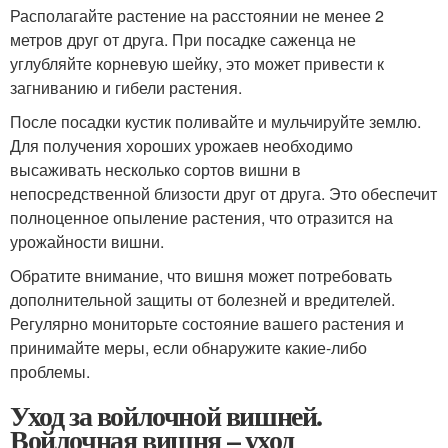
Располагайте растение на расстоянии не менее 2
метров друг от друга. При посадке саженца не
углубляйте корневую шейку, это может привести к
загниванию и гибели растения.
После посадки кустик поливайте и мульчируйте землю.
Для получения хороших урожаев необходимо
высаживать несколько сортов вишни в
непосредственной близости друг от друга. Это обеспечит
полноценное опыление растения, что отразится на
урожайности вишни.
Обратите внимание, что вишня может потребовать
дополнительной защиты от болезней и вредителей.
Регулярно мониторьте состояние вашего растения и
принимайте меры, если обнаружите какие-либо
проблемы.
Уход за войлочной вишней.
Войлочная вишня – уход