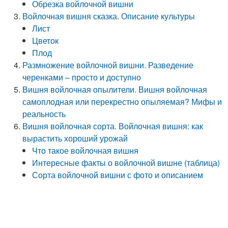
Обрезка войлочной вишни
Войлочная вишня сказка. Описание культуры
Лист
Цветок
Плод
Размножение войлочной вишни. Разведение
черенками – просто и доступно
Вишня войлочная опылители. Вишня войлочная
самоплодная или перекрестно опыляемая? Мифы и
реальность
Вишня войлочная сорта. Войлочная вишня: как
вырастить хороший урожай
Что такое войлочная вишня
Интересные факты о войлочной вишне (таблица)
Сорта войлочной вишни с фото и описанием