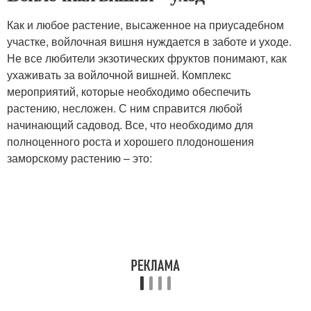
Как и любое растение, высаженное на приусадебном
участке, войлочная вишня нуждается в заботе и уходе.
Не все любители экзотических фруктов понимают, как
ухаживать за войлочной вишней. Комплекс
мероприятий, которые необходимо обеспечить
растению, несложен. С ним справится любой
начинающий садовод. Все, что необходимо для
полноценного роста и хорошего плодоношения
заморскому растению – это: