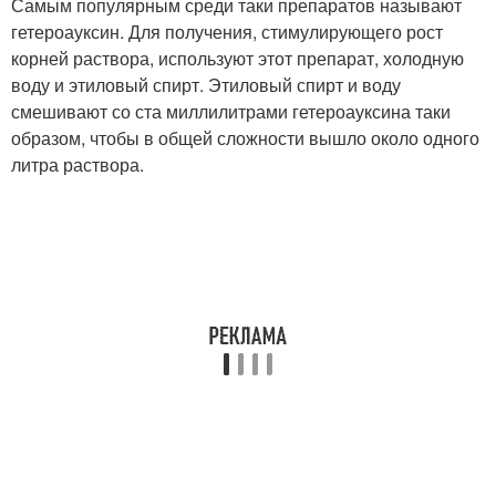
Самым популярным среди таки препаратов называют
гетероауксин. Для получения, стимулирующего рост
корней раствора, используют этот препарат, холодную
воду и этиловый спирт. Этиловый спирт и воду
смешивают со ста миллилитрами гетероауксина таки
образом, чтобы в общей сложности вышло около одного
литра раствора.