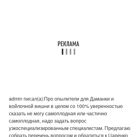
admin писал(а):
Про опылители для Даманки и
войлочной вишни в целом со 100% уверенностью
сказать не могу самоплодная или частично
самоплодная, надо задать вопрос
узкоспециализированным специалистам. Предлагаю
собрать перечень вопросом и обратиться к Царенко