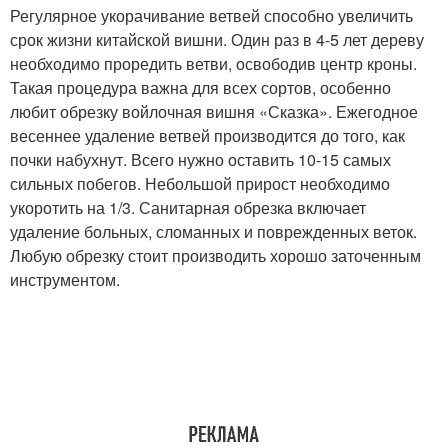
Регулярное укорачивание ветвей способно увеличить
срок жизни китайской вишни. Один раз в 4-5 лет дереву
необходимо проредить ветви, освободив центр кроны.
Такая процедура важна для всех сортов, особенно
любит обрезку войлочная вишня «Сказка». Ежегодное
весеннее удаление ветвей производится до того, как
почки набухнут. Всего нужно оставить 10-15 самых
сильных побегов. Небольшой прирост необходимо
укоротить на 1/3. Санитарная обрезка включает
удаление больных, сломанных и поврежденных веток.
Любую обрезку стоит производить хорошо заточенным
инструментом.