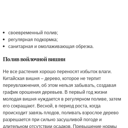
своевременный полив;
регулярная подкормка;
санитарная и омолаживающая обрезка.
Полив войлочной вишни
Не все растения хорошо переносят избыток влаги.
Китайская вишня – дерево, которое не терпит
переувлажнения, об этом нельзя забывать, создавая
график орошения деревьев. В первый год жизни
молодая вишня нуждается в регулярном поливе, затем
его сокращают. Весной, в период роста, когда
происходит завязь плодов, поливать взрослое дерево
разрешается при сильно засушливой погоде и
длительном отсутствии осадков. Превышение нормы