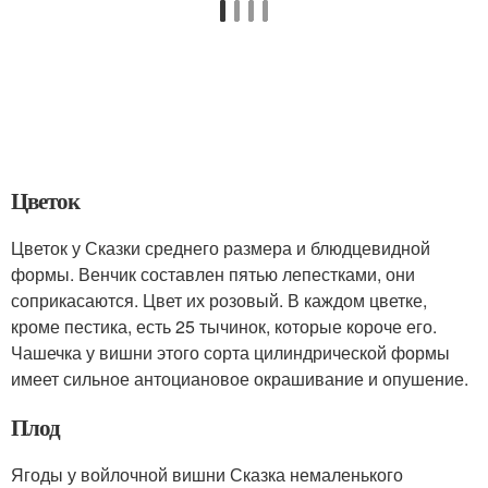
Цветок
Цветок у Сказки среднего размера и блюдцевидной
формы. Венчик составлен пятью лепестками, они
соприкасаются. Цвет их розовый. В каждом цветке,
кроме пестика, есть 25 тычинок, которые короче его.
Чашечка у вишни этого сорта цилиндрической формы
имеет сильное антоциановое окрашивание и опушение.
Плод
Ягоды у войлочной вишни Сказка немаленького