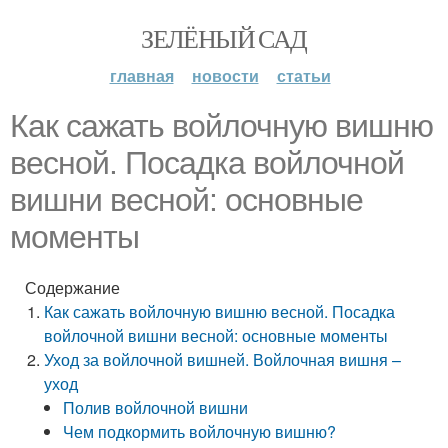
ЗЕЛЁНЫЙ САД
главная
новости
статьи
Как сажать войлочную вишню
весной. Посадка войлочной
вишни весной: основные
моменты
Содержание
Как сажать войлочную вишню весной. Посадка
войлочной вишни весной: основные моменты
Уход за войлочной вишней. Войлочная вишня –
уход
Полив войлочной вишни
Чем подкормить войлочную вишню?