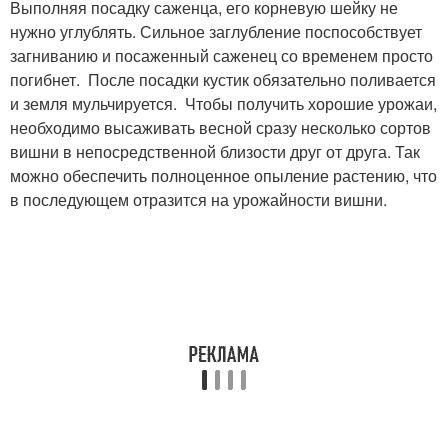
Выполняя посадку саженца, его корневую шейку не
нужно углублять. Сильное заглубление поспособствует
загниванию и посаженный саженец со временем просто
погибнет. После посадки кустик обязательно поливается
и земля мульчируется. Чтобы получить хорошие урожаи,
необходимо высаживать весной сразу несколько сортов
вишни в непосредственной близости друг от друга. Так
можно обеспечить полноценное опыление растению, что
в последующем отразится на урожайности вишни.