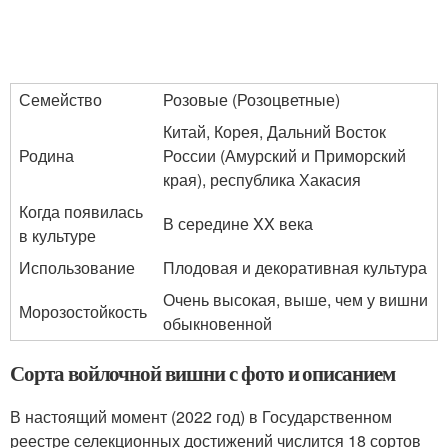
Семейство
Розовые (Розоцветные)
Китай, Корея, Дальний Восток
Родина
России (Амурский и Приморский
края), республика Хакасия
Когда появилась
В середине XX века
в культуре
Использование
Плодовая и декоративная культура
Очень высокая, выше, чем у вишни
Морозостойкость
обыкновенной
Сорта войлочной вишни с фото и описанием
В настоящий момент (2022 год) в Государственном
реестре селекционных достижений числится 18 сортов