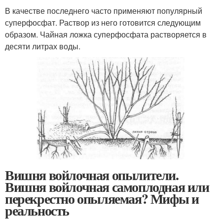
В качестве последнего часто применяют популярный
суперфосфат. Раствор из него готовится следующим
образом. Чайная ложка суперфосфата растворяется в
десяти литрах воды.
Вишня войлочная опылители.
Вишня войлочная самоплодная или
перекрестно опыляемая? Мифы и
реальность