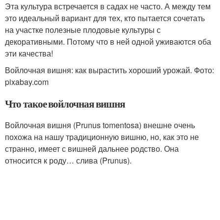
Эта культура встречается в садах не часто. А между тем
это идеальный вариант для тех, кто пытается сочетать
на участке полезные плодовые культуры с
декоративными. Потому что в ней одной уживаются оба
эти качества!
Войлочная вишня: как вырастить хороший урожай. Фото:
pixabay.com
Что такое войлочная вишня
Войлочная вишня (Prunus tomentosa) внешне очень
похожа на нашу традиционную вишню, но, как это не
странно, имеет с вишней дальнее родство. Она
относится к роду… слива (Prunus).