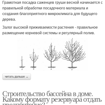
Грамотная посадка саженцев груши весной начинается с
правильной обработки посадочного материала и
создания благоприятного микроклимата для будущего
дерева.
Залог высокой приживаемости растения - правильное
размещение корневой системы и регулярный полив.
читать дальше →
Строительство бассейна в доме.
Какому формату резервуара отдать
предпочтение?