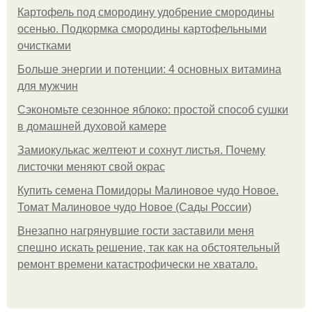
Картофель под смородину удобрение смородины
осенью. Подкормка смородины картофельными
очистками
Больше энергии и потенции: 4 основных витамина
для мужчин
Сэкономьте сезонное яблоко: простой способ сушки
в домашней духовой камере
Замиокулькас желтеют и сохнут листья. Почему
листочки меняют свой окрас
Купить семена Помидоры Малиновое чудо Новое.
Томат Малиновое чудо Новое (Сады России)
Внезапно нагрянувшие гости заставили меня
спешно искать решение, так как на обстоятельный
ремонт времени катастрофически не хватало.