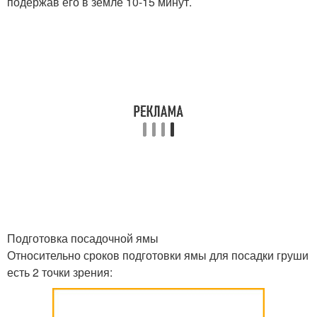
подержав его в земле 10-15 минут.
Подготовка посадочной ямы
Относительно сроков подготовки ямы для посадки груши
есть 2 точки зрения: