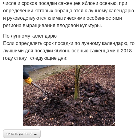
числе и сроков посадки саженцев яблони осенью, при
определении которых обращаются к лунному календарю
и руководствуются климатическими особенностями
региона выращивания плодовой культуры.
По лунному календарю
Если определять срок посадки по лунному календарю, то
лучшими для посадки яблонь осенью саженцами в 2018
году станут следующие дни:
читать дальше →