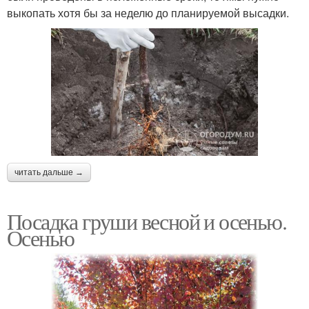
выкопать хотя бы за неделю до планируемой высадки.
читать дальше →
Посадка груши весной и осенью.
Осенью