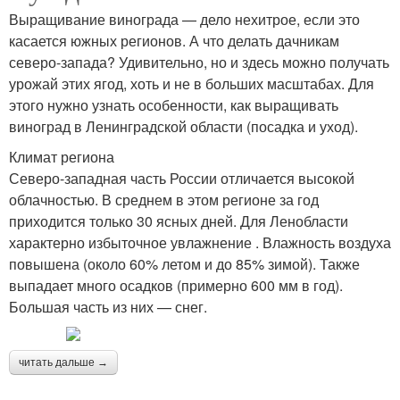
Выращивание винограда — дело нехитрое, если это
касается южных регионов. А что делать дачникам
северо-запада? Удивительно, но и здесь можно получать
урожай этих ягод, хоть и не в больших масштабах. Для
этого нужно узнать особенности, как выращивать
виноград в Ленинградской области (посадка и уход).
Климат региона
Северо-западная часть России отличается высокой
облачностью. В среднем в этом регионе за год
приходится только 30 ясных дней. Для Ленобласти
характерно избыточное увлажнение . Влажность воздуха
повышена (около 60% летом и до 85% зимой). Также
выпадает много осадков (примерно 600 мм в год).
Большая часть из них — снег.
читать дальше →