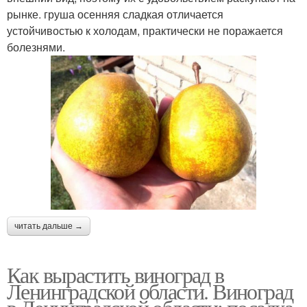
рынке. груша осенняя сладкая отличается
устойчивостью к холодам, практически не поражается
болезнями.
читать дальше →
Как вырастить виноград в
Ленинградской области. Виноград