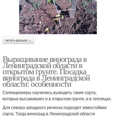
читать дальше →
Выращивание винограда в
Ленинградской области в
открытом грунте. Посадка
винограда в Ленинградской
области: особенности
Селекционеры научились выводить такие сорта,
которые высаживают и в открытом грунте, и в теплицах.
Для северо-западного региона подходят зимостойкие
сорта. Тогда виноград в Ленинградской области