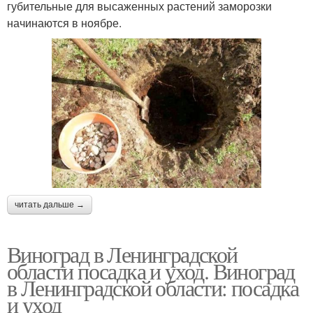
губительные для высаженных растений заморозки
начинаются в ноябре.
читать дальше →
Виноград в Ленинградской
области посадка и уход. Виноград
в Ленинградской области: посадка
и уход