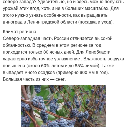
северо-запада? Удивительно, но и здесь можно получать
урожай этих ягод, хоть и не в больших масштабах. Для
этого нужно узнать особенности, как выращивать
виноград в Ленинградской области (посадка и уход).
Климат региона
Северо-западная часть России отличается высокой
облачностью. В среднем в этом регионе за год
приходится только 30 ясных дней. Для Ленобласти
характерно избыточное увлажнение . Влажность воздуха
повышена (около 60% летом и до 85% зимой). Также
выпадает много осадков (примерно 600 мм в год).
Большая часть из них — снег.