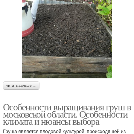
читать дальше →
Особенности выращивания груш в
московской области. Особенности
климата и нюансы выбора
Груша является плодовой культурой, происходящей из