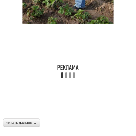
читать дальше →