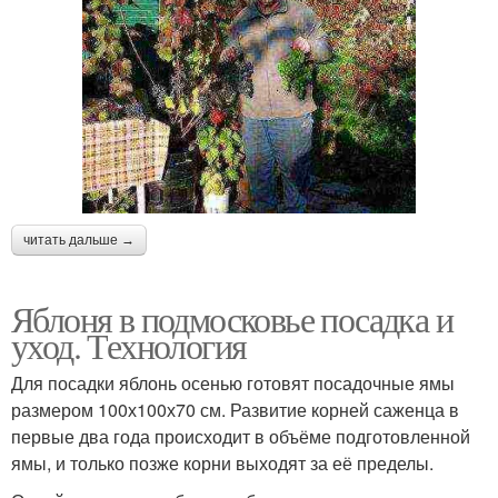
читать дальше →
Яблоня в подмосковье посадка и
уход. Технология
Для посадки яблонь осенью готовят посадочные ямы
размером 100х100х70 см. Развитие корней саженца в
первые два года происходит в объёме подготовленной
ямы, и только позже корни выходят за её пределы.