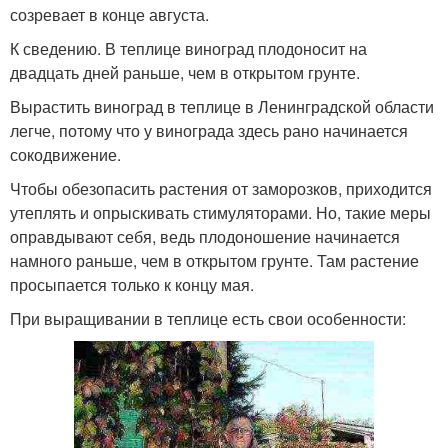
созревает в конце августа.
К сведению. В теплице виноград плодоносит на
двадцать дней раньше, чем в открытом грунте.
Вырастить виноград в теплице в Ленинградской области
легче, потому что у винограда здесь рано начинается
сокодвижение.
Чтобы обезопасить растения от заморозков, приходится
утеплять и опрыскивать стимуляторами. Но, такие меры
оправдывают себя, ведь плодоношение начинается
намного раньше, чем в открытом грунте. Там растение
просыпается только к концу мая.
При выращивании в теплице есть свои особенности: