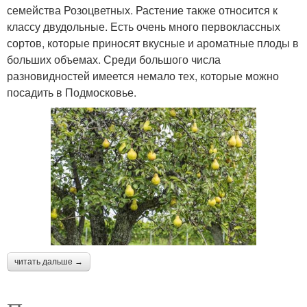
семейства Розоцветных. Растение также относится к
классу двудольные. Есть очень много первоклассных
сортов, которые приносят вкусные и ароматные плоды в
больших объемах. Среди большого числа
разновидностей имеется немало тех, которые можно
посадить в Подмосковье.
читать дальше →