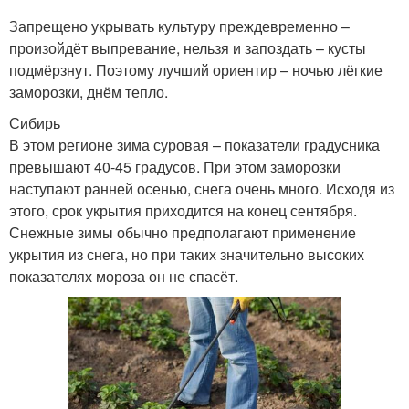
Запрещено укрывать культуру преждевременно –
произойдёт выпревание, нельзя и запоздать – кусты
подмёрзнут. Поэтому лучший ориентир – ночью лёгкие
заморозки, днём тепло.
Сибирь
В этом регионе зима суровая – показатели градусника
превышают 40-45 градусов. При этом заморозки
наступают ранней осенью, снега очень много. Исходя из
этого, срок укрытия приходится на конец сентября.
Снежные зимы обычно предполагают применение
укрытия из снега, но при таких значительно высоких
показателях мороза он не спасёт.