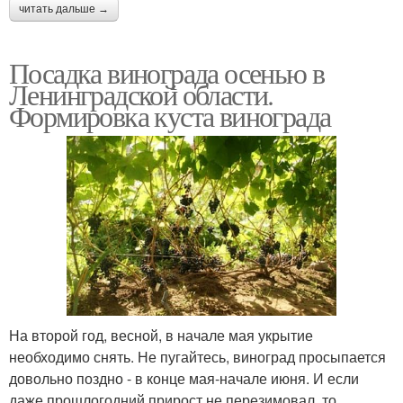
читать дальше →
Посадка винограда осенью в
Ленинградской области.
Формировка куста винограда
На второй год, весной, в начале мая укрытие
необходимо снять. Не пугайтесь, виноград просыпается
довольно поздно - в конце мая-начале июня. И если
даже прошлогодний прирост не перезимовал, то