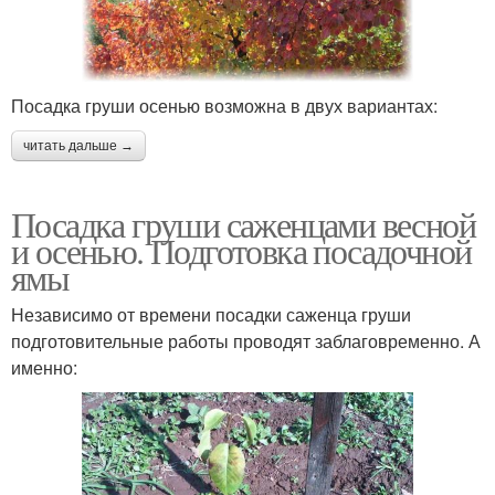
Посадка груши осенью возможна в двух вариантах:
читать дальше →
Посадка груши саженцами весной
и осенью. Подготовка посадочной
ямы
Независимо от времени посадки саженца груши
подготовительные работы проводят заблаговременно. А
именно: