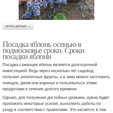
читать дальше →
Посадка яблонь осенью в
подмосковье сроки. Сроки
посадки яблони
Посадка саженцев яблонь является долгосрочной
инвестицией. Ведь через несколько лет садовод
получает аппетитные фрукты, а в зиму можно заготовить
повидло, джем или варенье и пользоваться этими
продуктами в течение долгого времени.
Однако, для получения достойных урожаев, нужно будет
приложить некоторые усилия, выполнять работы по
уходу в соответствии с правилами. Это касается, в том