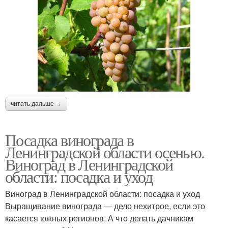
читать дальше →
Посадка винограда в
Ленинградской области осенью.
Виноград в Ленинградской
области: посадка и уход
Виноград в Ленинградской области: посадка и уход
Выращивание винограда — дело нехитрое, если это
касается южных регионов. А что делать дачникам