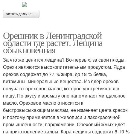
читать дальше →
Орешник в Ленинградской
области где растет. Лещина
обыкновенная
За что же ценится лещина? Во-первых, за свои плоды.
Орехи являются высокопитательным продуктом. Ядра
орехов содержат до 77 % жира, до 18 % белка,
витамины, минеральные вещества. Из ядер орехов
получают ореховое масло, которое употребляется в
пищу. По вкусу и аромату оно напоминает миндальное
масло. Ореховое масло относится к
быстровысыхающим маслам, не изменяет цвета красок
и поэтому применяется в живописи и лакокрасочной
промышленности, парфюмерии. Ореховый жмых идёт
на приготовление халвы. Кора лещины содержит 8-10 %