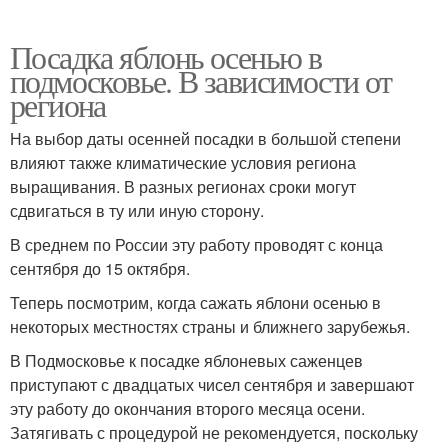
Посадка яблонь осенью в
подмосковье. В зависимости от
региона
На выбор даты осенней посадки в большой степени
влияют также климатические условия региона
выращивания. В разных регионах сроки могут
сдвигаться в ту или иную сторону.
В среднем по России эту работу проводят с конца
сентября до 15 октября.
Теперь посмотрим, когда сажать яблони осенью в
некоторых местностях страны и ближнего зарубежья.
В Подмосковье к посадке яблоневых саженцев
приступают с двадцатых чисел сентября и завершают
эту работу до окончания второго месяца осени.
Затягивать с процедурой не рекомендуется, поскольку