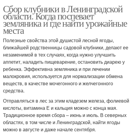
Сбор клубники в Ленинградской
области. Когда поспевает
земляника и где найти урожайные
места
Полезные свойства этой душистой лесной ягоды,
ближайшей родственницы садовой клубники, делают ее
незаменимой в тех случаях, когда нужно улучшить
аппетит, наладить пищеварение, остановить диарею у
ребенка. Эффективна земляника и при лечении
малокровия, используется для нормализации обмена
веществ, в качестве мочегонного и желчегонного
средства.
Отправляться в лес за этим кладезем железа, фолиевой
кислоты, витамина Е и кальция можно с конца мая.
Традиционное время сбора – июнь и июль. В северных
областях, в том числе и Ленинградской, найти ягоды
можно в августе и даже начале сентября.