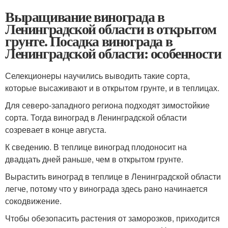
Выращивание винограда в
Ленинградской области в открытом
грунте. Посадка винограда в
Ленинградской области: особенности
Селекционеры научились выводить такие сорта,
которые высаживают и в открытом грунте, и в теплицах.
Для северо-западного региона подходят зимостойкие
сорта. Тогда виноград в Ленинградской области
созревает в конце августа.
К сведению. В теплице виноград плодоносит на
двадцать дней раньше, чем в открытом грунте.
Вырастить виноград в теплице в Ленинградской области
легче, потому что у винограда здесь рано начинается
сокодвижение.
Чтобы обезопасить растения от заморозков, приходится