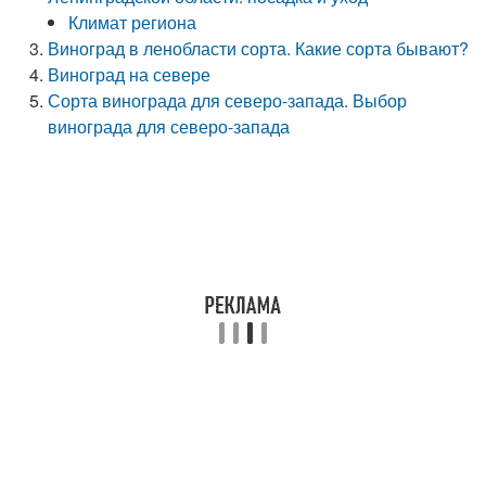
Климат региона
Виноград в ленобласти сорта. Какие сорта бывают?
Виноград на севере
Сорта винограда для северо-запада. Выбор
винограда для северо-запада