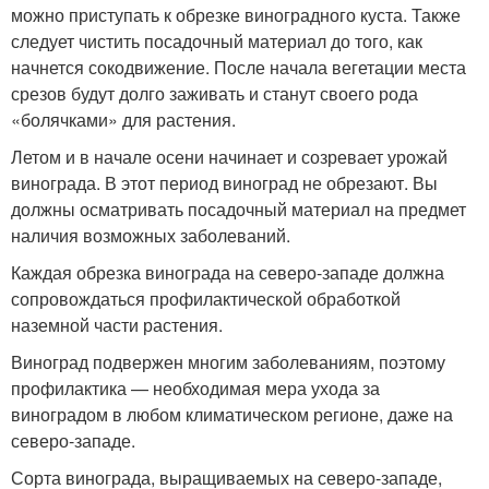
можно приступать к обрезке виноградного куста. Также
следует чистить посадочный материал до того, как
начнется сокодвижение. После начала вегетации места
срезов будут долго заживать и станут своего рода
«болячками» для растения.
Летом и в начале осени начинает и созревает урожай
винограда. В этот период виноград не обрезают. Вы
должны осматривать посадочный материал на предмет
наличия возможных заболеваний.
Каждая обрезка винограда на северо-западе должна
сопровождаться профилактической обработкой
наземной части растения.
Виноград подвержен многим заболеваниям, поэтому
профилактика — необходимая мера ухода за
виноградом в любом климатическом регионе, даже на
северо-западе.
Сорта винограда, выращиваемых на северо-западе,