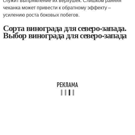
служит выпрямление их верхушек. Слишком ранняя
чеканка может привести к обратному эффекту –
усилению роста боковых побегов.
Сорта винограда для северо-запада.
Выбор винограда для северо-запада