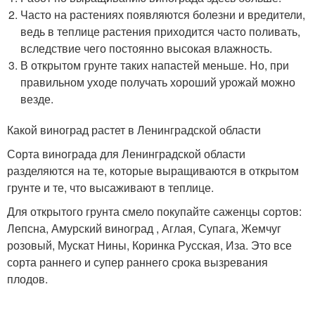
Часто на растениях появляются болезни и вредители,
ведь в теплице растения приходится часто поливать,
вследствие чего постоянно высокая влажность.
В открытом грунте таких напастей меньше. Но, при
правильном уходе получать хороший урожай можно
везде.
Какой виноград растет в Ленинградской области
Сорта винограда для Ленинградской области
разделяются на те, которые выращиваются в открытом
грунте и те, что высаживают в теплице.
Для открытого грунта смело покупайте саженцы сортов:
Лепсна, Амурский виноград , Аглая, Супага, Жемчуг
розовый, Мускат Нины, Коринка Русская, Иза. Это все
сорта раннего и супер раннего срока вызревания
плодов.