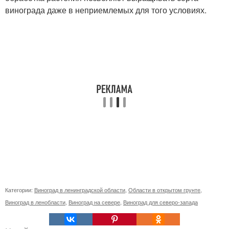
винограда даже в неприемлемых для того условиях.
Категории:
Виноград в ленинградской области
,
Области в открытом грунте
,
Виноград в ленобласти
,
Виноград на севере
,
Виноград для северо-запада