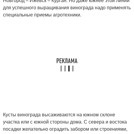
Новгород – Ижевск – Курган. Но даже южнее этой линии
для успешного выращивания винограда надо применять
специальные приемы агротехники.
Кусты винограда высаживаются на южном склоне
участка или с южной стороны дома. С севера и востока
посадки желательно оградить забором или строениями,