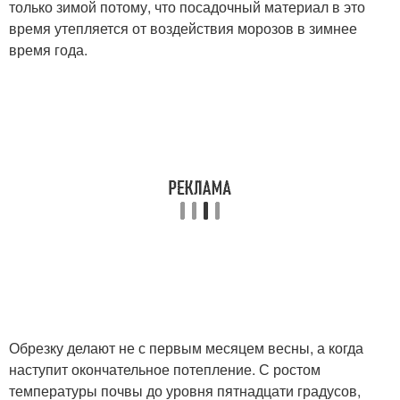
только зимой потому, что посадочный материал в это
время утепляется от воздействия морозов в зимнее
время года.
Обрезку делают не с первым месяцем весны, а когда
наступит окончательное потепление. С ростом
температуры почвы до уровня пятнадцати градусов,