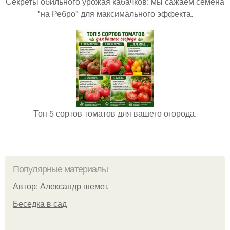
Секреты обильного урожая кабачков: мы сажаем семена
"на Ребро" для максимального эффекта.
Топ 5 сортов томатов для вашего огорода.
Популярные материалы
Автор: Александр шемет.
Беседка в сад