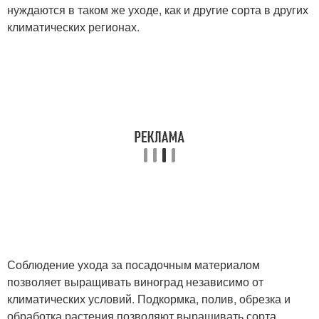
нуждаются в таком же уходе, как и другие сорта в других
климатических регионах.
Соблюдение ухода за посадочным материалом
позволяет выращивать виноград независимо от
климатических условий. Подкормка, полив, обрезка и
обработка растения позволяют выращивать сорта