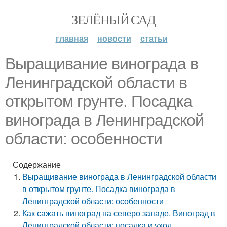
ЗЕЛЁНЫЙ САД
главная
новости
статьи
Выращивание винограда в
Ленинградской области в
открытом грунте. Посадка
винограда в Ленинградской
области: особенности
Содержание
Выращивание винограда в Ленинградской области
в открытом грунте. Посадка винограда в
Ленинградской области: особенности
Как сажать виноград на северо западе. Виноград в
Ленинградской области: посадка и уход