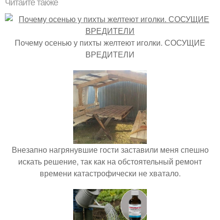
Читайте также
Почему осенью у пихты желтеют иголки. СОСУЩИЕ
ВРЕДИТЕЛИ
Внезапно нагрянувшие гости заставили меня спешно
искать решение, так как на обстоятельный ремонт
времени катастрофически не хватало.