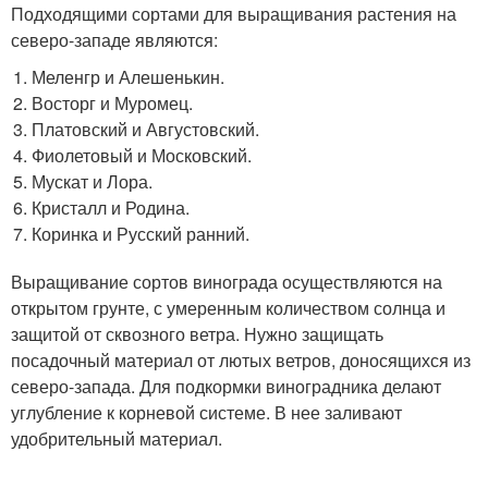
Подходящими сортами для выращивания растения на
северо-западе являются:
Меленгр и Алешенькин.
Восторг и Муромец.
Платовский и Августовский.
Фиолетовый и Московский.
Мускат и Лора.
Кристалл и Родина.
Коринка и Русский ранний.
Выращивание сортов винограда осуществляются на
открытом грунте, с умеренным количеством солнца и
защитой от сквозного ветра. Нужно защищать
посадочный материал от лютых ветров, доносящихся из
северо-запада. Для подкормки виноградника делают
углубление к корневой системе. В нее заливают
удобрительный материал.