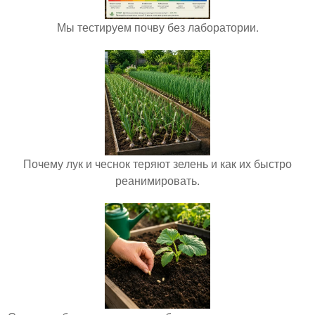
Мы тестируем почву без лаборатории.
Почему лук и чеснок теряют зелень и как их быстро
реанимировать.