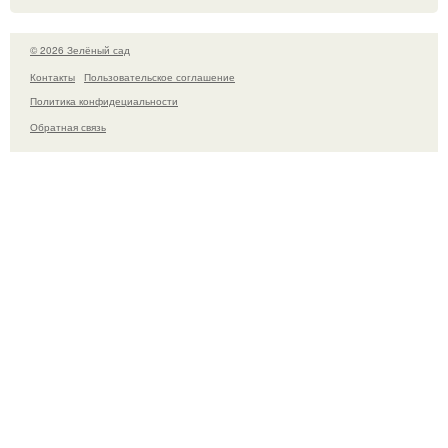
© 2026 Зелёный сад
Контакты
Пользовательское соглашение
Политика конфидециальности
Обратная связь