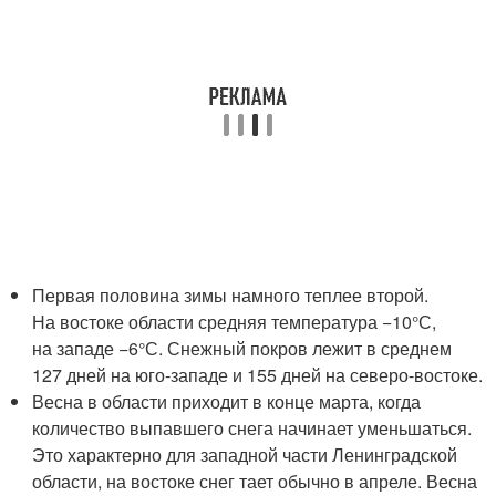
Первая половина зимы намного теплее второй.
На востоке области средняя температура −10°С,
на западе −6°С. Снежный покров лежит в среднем
127 дней на юго-западе и 155 дней на северо-востоке.
Весна в области приходит в конце марта, когда
количество выпавшего снега начинает уменьшаться.
Это характерно для западной части Ленинградской
области, на востоке снег тает обычно в апреле. Весна