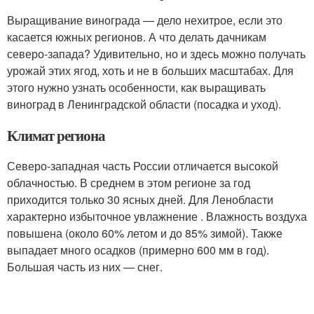
Выращивание винограда — дело нехитрое, если это
касается южных регионов. А что делать дачникам
северо-запада? Удивительно, но и здесь можно получать
урожай этих ягод, хоть и не в больших масштабах. Для
этого нужно узнать особенности, как выращивать
виноград в Ленинградской области (посадка и уход).
Климат региона
Северо-западная часть России отличается высокой
облачностью. В среднем в этом регионе за год
приходится только 30 ясных дней. Для Ленобласти
характерно избыточное увлажнение . Влажность воздуха
повышена (около 60% летом и до 85% зимой). Также
выпадает много осадков (примерно 600 мм в год).
Большая часть из них — снег.