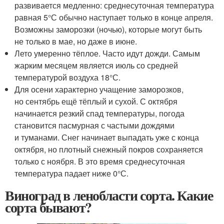
развивается медленно: среднесуточная температура
равная 5°С обычно наступает только в конце апреля.
Возможны заморозки (ночью), которые могут быть
не только в мае, но даже в июне.
Лето умеренно тёплое. Часто идут дожди. Самым
жарким месяцем является июль со средней
температурой воздуха 18°С.
Для осени характерно учащение заморозков,
но сентябрь ещё тёплый и сухой. С октября
начинается резкий спад температуры, погода
становится пасмурная с частыми дождями
и туманами. Снег начинает выпадать уже с конца
октября, но плотный снежный покров сохраняется
только с ноября. В это время среднесуточная
температура падает ниже 0°С.
Виноград в ленобласти сорта. Какие
сорта бывают?