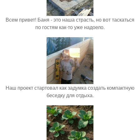
Всем привет! Баня - это наша страсть, но вот таскаться
по гостям как-то уже надоело.
Наш проект стартовал как задумка создать компактную
беседку для отдыха.