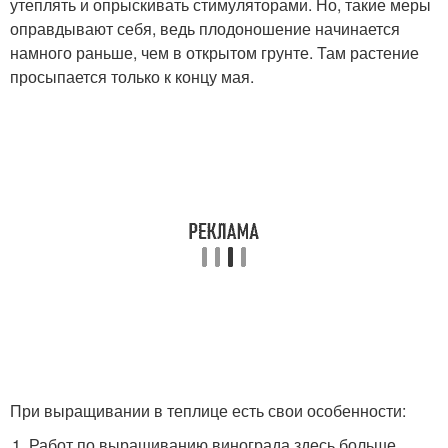
утеплять и опрыскивать стимуляторами. Но, такие меры
оправдывают себя, ведь плодоношение начинается
намного раньше, чем в открытом грунте. Там растение
просыпается только к концу мая.
При выращивании в теплице есть свои особенности:
Работ по выращиванию винограда здесь больше.