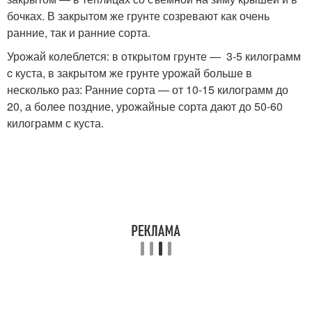
бочках. В закрытом же грунте созревают как очень
ранние, так и ранние сорта.
Урожай колеблется: в открытом грунте — 3-5 килограмм
c куста, в закрытом же грунте урожай больше в
несколько раз: Ранние сорта — от 10-15 килограмм до
20, а более поздние, урожайные сорта дают до 50-60
килограмм с куста.