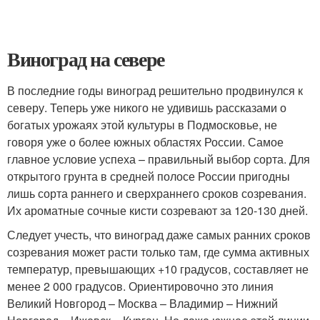
Виноград на севере
В последние годы виноград решительно продвинулся к
северу. Теперь уже никого не удивишь рассказами о
богатых урожаях этой культуры в Подмосковье, не
говоря уже о более южных областях России. Самое
главное условие успеха – правильный выбор сорта. Для
открытого грунта в средней полосе России пригодны
лишь сорта раннего и сверхраннего сроков созревания.
Их ароматные сочные кисти созревают за 120-130 дней.
Следует учесть, что виноград даже самых ранних сроков
созревания может расти только там, где сумма активных
температур, превышающих +10 градусов, составляет не
менее 2 000 градусов. Ориентировочно это линия
Великий Новгород – Москва – Владимир – Нижний