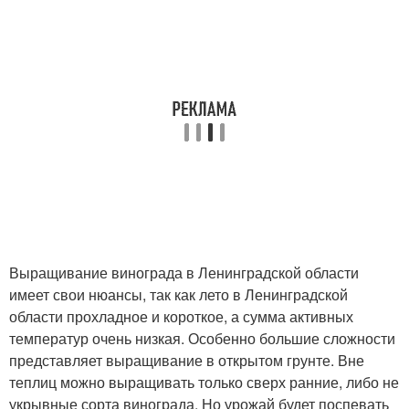
Выращивание винограда в Ленинградской области
имеет свои нюансы, так как лето в Ленинградской
области прохладное и короткое, а сумма активных
температур очень низкая. Особенно большие сложности
представляет выращивание в открытом грунте. Вне
теплиц можно выращивать только сверх ранние, либо не
укрывные сорта винограда. Но урожай будет поспевать