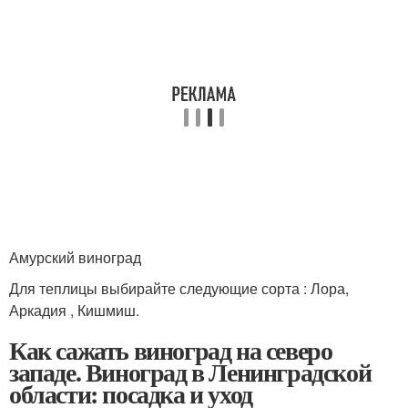
Амурский виноград
Для теплицы выбирайте следующие сорта : Лора,
Аркадия , Кишмиш.
Как сажать виноград на северо
западе. Виноград в Ленинградской
области: посадка и уход