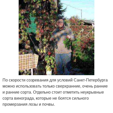
По скорости созревания для условий Санкт-Петербурга
можно использовать только сверхранние, очень ранние
и ранние сорта. Отдельно стоит отметить неукрывные
сорта винограда, которые не боятся сильного
промерзания лозы и почвы.