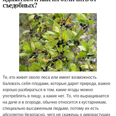
съедобных?
Те, кто живет около леса или имеет возможность
баловать себя плодами, которые дарит природа, важно
хорошо разбираться в том, какие ягоды можно
употреблять в пищу, а какие нет. То, что выращивается
на даче и в огороде, обычно относится к кустарникам,
специально высаженным людьми, потому их есть
абсолютно безопасно, чего не скажешь о дикорастущих