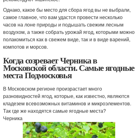
Однако, какое бы место для сбора ягод вы не выбрали,
самое главное, что вам удастся провести несколько
часов на лоне природы и подышать свежим лесным
воздухом, а также собрать урожай ягод, которыми можно
полакомиться как в свежем виде, так и в виде варений,
компотов и морсов.
Когда созревает Черника в
Московской области. Самые ягодные
места Подмосковья
В Московском регионе произрастает много
разновидностей ягод, которые, как известно, являются
кладезем всевозможных витаминов и микроэлементов.
Так где же находятся самые ягодные места?
Черника