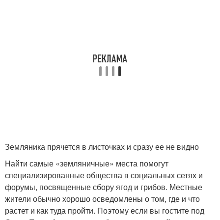
Земляника прячется в листочках и сразу ее не видно
Найти самые «земляничные» места помогут
специализированные общества в социальных сетях и
форумы, посвященные сбору ягод и грибов. Местные
жители обычно хорошо осведомлены о том, где и что
растет и как туда пройти. Поэтому если вы гостите под