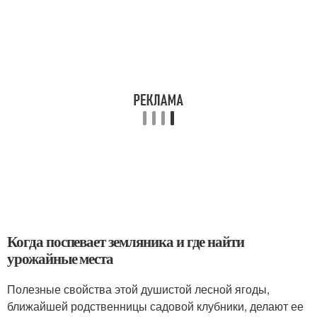
Когда поспевает земляника и где найти
урожайные места
Полезные свойства этой душистой лесной ягоды,
ближайшей родственницы садовой клубники, делают ее