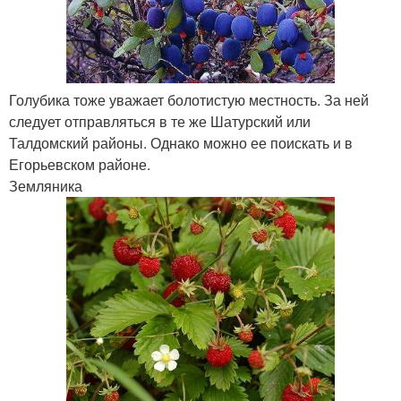
Голубика тоже уважает болотистую местность. За ней
следует отправляться в те же Шатурский или
Талдомский районы. Однако можно ее поискать и в
Егорьевском районе.
Земляника