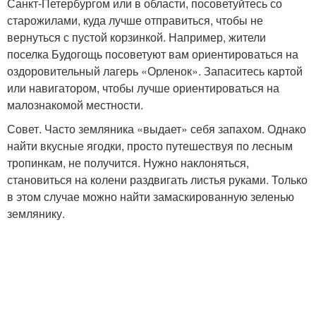
Санкт-Петербургом или в области, посоветуйтесь со
старожилами, куда лучше отправиться, чтобы не
вернуться с пустой корзинкой. Например, жители
поселка Будогощь посоветуют вам ориентироваться на
оздоровительный лагерь «Орленок». Запаситесь картой
или навигатором, чтобы лучше ориентироваться на
малознакомой местности.
Совет. Часто земляника «выдает» себя запахом. Однако
найти вкусные ягодки, просто путешествуя по лесным
тропинкам, не получится. Нужно наклоняться,
становиться на колени раздвигать листья руками. Только
в этом случае можно найти замаскированную зеленью
землянику.