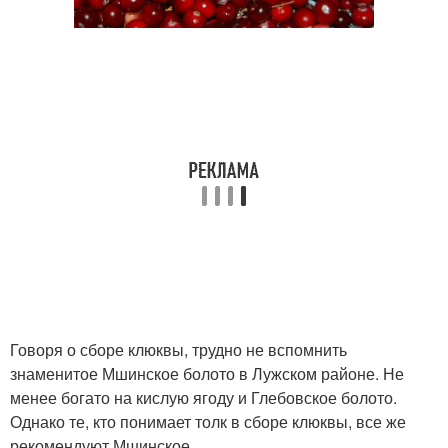
Говоря о сборе клюквы, трудно не вспомнить
знаменитое Мшинское болото в Лужском районе. Не
менее богато на кислую ягоду и Глебовское болото.
Однако те, кто понимает толк в сборе клюквы, все же
рекомендуют Мшинское.