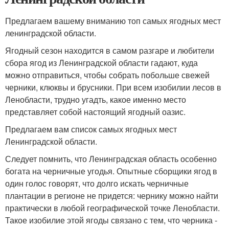
Предлагаем вашему вниманию топ самых ягодных мест
ленинградской области.
Ягодный сезон находится в самом разгаре и любители
сбора ягод из Ленинградской области гадают, куда
можно отправиться, чтобы собрать побольше свежей
черники, клюквы и брусники. При всем изобилии лесов в
Ленобласти, трудно угадть, какое именно место
представляет собой настоящий ягодный оазис.
Предлагаем вам список самых ягодных мест
Ленинградской области.
Следует помнить, что Ленинградская область особенно
богата на черничные угодья. Опытные сборщики ягод в
один голос говорят, что долго искать черничные
плантации в регионе не придется: чернику можно найти
практически в любой географической точке Ленобласти.
Такое изобилие этой ягоды связано с тем, что черника -