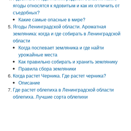
ягоды относятся к ядовитым и как их отличить от
съедобных?
Какие самые опасные в мире?
Ягоды Ленинградской области. Ароматная
земляника: когда и где собирать в Ленинградской
области
Когда поспевает земляника и где найти
урожайные места
Как правильно собирать и хранить землянику
Правила сбора земляники
Когда растет Черника. Где растет черника?
Описание
Где растет облепиха в Ленинградской области
облепиха. Лучшие сорта облепихи