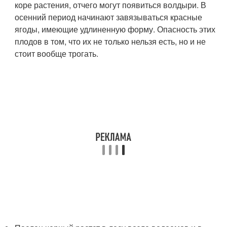
коре растения, отчего могут появиться волдыри. В
осенний период начинают завязываться красные
ягоды, имеющие удлиненную форму. Опасность этих
плодов в том, что их не только нельзя есть, но и не
стоит вообще трогать.