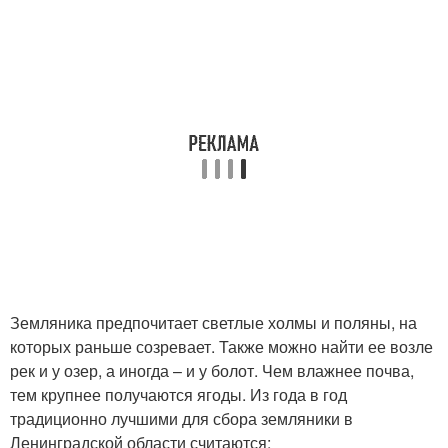
Земляника предпочитает светлые холмы и поляны, на
которых раньше созревает. Также можно найти ее возле
рек и у озер, а иногда – и у болот. Чем влажнее почва,
тем крупнее получаются ягоды. Из года в год
традиционно лучшими для сбора земляники в
Ленинградской области считаются: