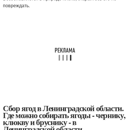
повреждать.
Сбор ягод в Ленинградской области.
Где можно собирать ягоды - чернику,
клюкву и бруснику - в
Ленинградской области