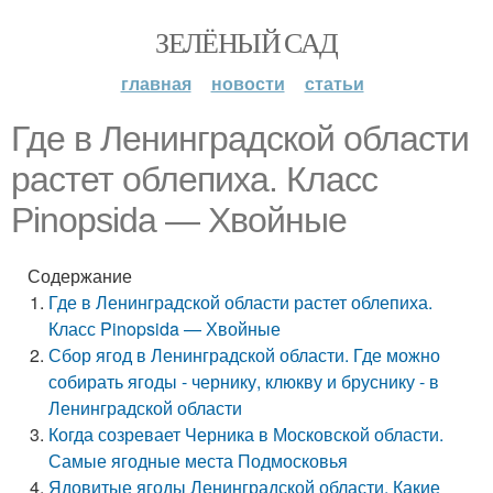
ЗЕЛЁНЫЙ САД
главная
новости
статьи
Где в Ленинградской области
растет облепиха. Класс
Pinopsida — Хвойные
Содержание
Где в Ленинградской области растет облепиха.
Класс Pinopsida — Хвойные
Сбор ягод в Ленинградской области. Где можно
собирать ягоды - чернику, клюкву и бруснику - в
Ленинградской области
Когда созревает Черника в Московской области.
Самые ягодные места Подмосковья
Ядовитые ягоды Ленинградской области. Какие