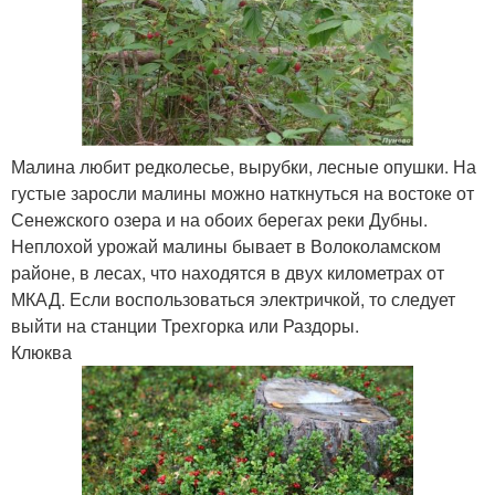
Малина любит редколесье, вырубки, лесные опушки. На
густые заросли малины можно наткнуться на востоке от
Сенежского озера и на обоих берегах реки Дубны.
Неплохой урожай малины бывает в Волоколамском
районе, в лесах, что находятся в двух километрах от
МКАД. Если воспользоваться электричкой, то следует
выйти на станции Трехгорка или Раздоры.
Клюква