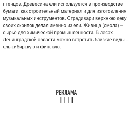
птенцов. Древесина ели используется в производстве
бумаги, как строительный материал и для изготовления
музыкальных инструментов. Страдивари верхнюю деку
своих скрипок делал именно из ели. Живица (смола) –
сырьё для химической промышленности. В лесах
Ленинградской области можно встретить близкие виды –
ель сибирскую и финскую.