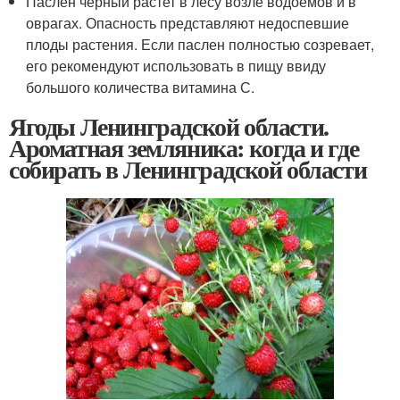
Паслен черный растет в лесу возле водоемов и в
оврагах. Опасность представляют недоспевшие
плоды растения. Если паслен полностью созревает,
его рекомендуют использовать в пищу ввиду
большого количества витамина С.
Ягоды Ленинградской области.
Ароматная земляника: когда и где
собирать в Ленинградской области