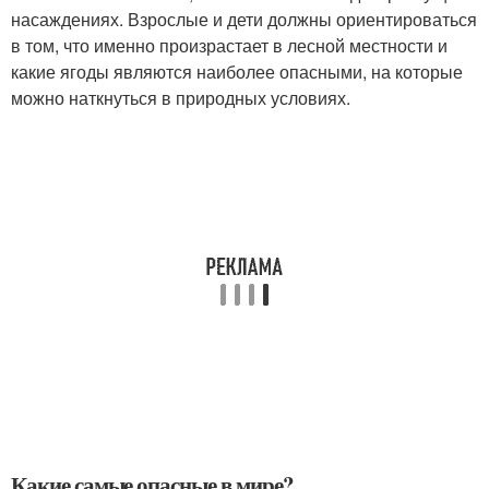
насаждениях. Взрослые и дети должны ориентироваться
в том, что именно произрастает в лесной местности и
какие ягоды являются наиболее опасными, на которые
можно наткнуться в природных условиях.
Какие самые опасные в мире?