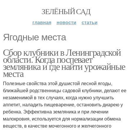
ЗЕЛЁНЫЙ САД
главная
новости
статьи
Ягодные места
Сбор клубники в Ленинградской
области. Когда поспевает
земляника и где найти урожайные
места
Полезные свойства этой душистой лесной ягоды,
ближайшей родственницы садовой клубники, делают ее
незаменимой в тех случаях, когда нужно улучшить
аппетит, наладить пищеварение, остановить диарею у
ребенка. Эффективна земляника и при лечении
малокровия, используется для нормализации обмена
веществ, в качестве мочегонного и желчегонного