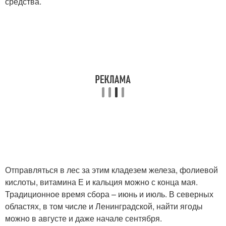
средства.
Отправляться в лес за этим кладезем железа, фолиевой
кислоты, витамина Е и кальция можно с конца мая.
Традиционное время сбора – июнь и июль. В северных
областях, в том числе и Ленинградской, найти ягоды
можно в августе и даже начале сентября.