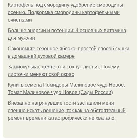
Картофель под смородину удобрение смородины
осенью. Подкормка смородины картофельными
очистками
Больше энергии и потенции: 4 основных витамина
для мужчин
Сэкономьте сезонное яблоко: простой способ сушки
в домашней духовой камере
Замиокулькас желтеют и сохнут листья. Почему
листочки меняют свой окрас
Купить семена Помидоры Малиновое чудо Новое.
Томат Малиновое чудо Новое (Сады России)
Внезапно нагрянувшие гости заставили меня
спешно искать решение, так как на обстоятельный
ремонт времени катастрофически не хватало.