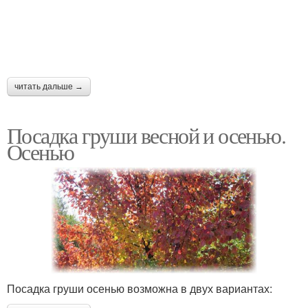
читать дальше →
Посадка груши весной и осенью.
Осенью
Посадка груши осенью возможна в двух вариантах: