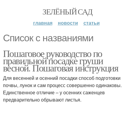
ЗЕЛЁНЫЙ САД
главная
новости
статьи
Список с названиями
Пошаговое руководство по
правильной посадке груши
весной. Пошаговая инструкция
Для весенней и осенний посадки способ подготовки
почвы, лунок и сам процесс совершенно одинаковы.
Единственное отличие – у осенних саженцев
предварительно обрывают листья.