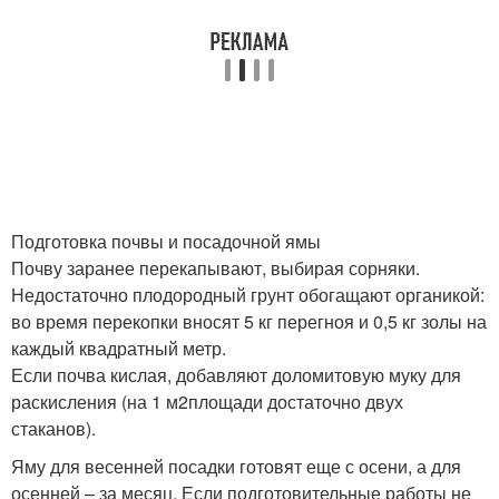
Подготовка почвы и посадочной ямы
Почву заранее перекапывают, выбирая сорняки.
Недостаточно плодородный грунт обогащают органикой:
во время перекопки вносят 5 кг перегноя и 0,5 кг золы на
каждый квадратный метр.
Если почва кислая, добавляют доломитовую муку для
раскисления (на 1 м2площади достаточно двух
стаканов).
Яму для весенней посадки готовят еще с осени, а для
осенней – за месяц. Если подготовительные работы не