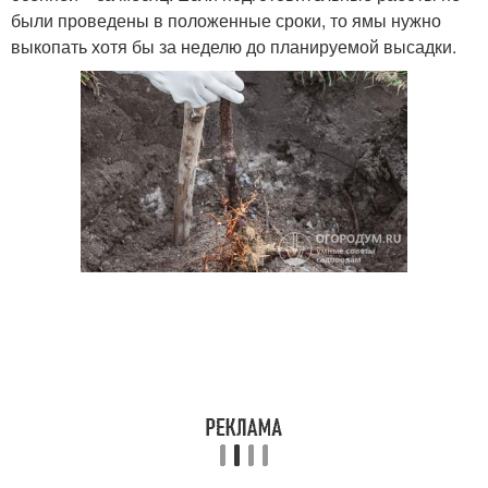
были проведены в положенные сроки, то ямы нужно
выкопать хотя бы за неделю до планируемой высадки.