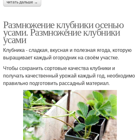
читать дальше →
Размножение клубники осенью
усами. Размножение клубники
усами
Клубника - сладкая, вкусная и полезная ягода, которую
выращивает каждый огородник на своём участке.
Чтобы сохранить сортовые качества клубники и
получать качественный урожай каждый год, необходимо
правильно подготовить рассадный материал.