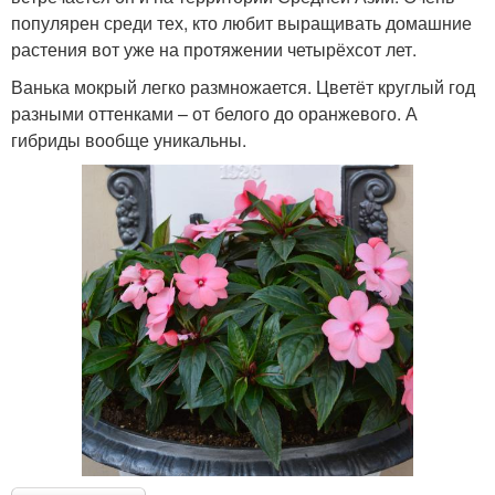
популярен среди тех, кто любит выращивать домашние
растения вот уже на протяжении четырёхсот лет.
Ванька мокрый легко размножается. Цветёт круглый год
разными оттенками – от белого до оранжевого. А
гибриды вообще уникальны.