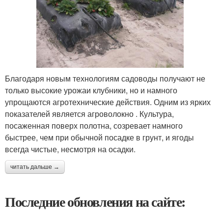
Благодаря новым технологиям садоводы получают не
только высокие урожаи клубники, но и намного
упрощаются агротехнические действия. Одним из ярких
показателей является агроволокно . Культура,
посаженная поверх полотна, созревает намного
быстрее, чем при обычной посадке в грунт, и ягоды
всегда чистые, несмотря на осадки.
читать дальше →
Последние обновления на сайте: