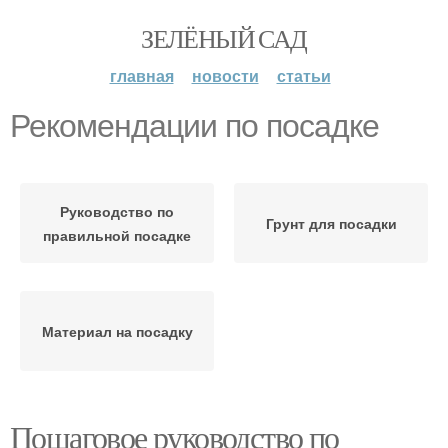
ЗЕЛЁНЫЙ САД
главная
новости
статьи
Рекомендации по посадке
Руководство по
Грунт для посадки
правильной посадке
Материал на посадку
Пошаговое руководство по