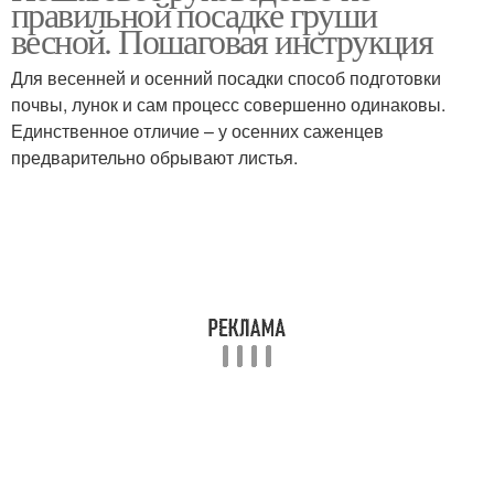
правильной посадке груши
весной. Пошаговая инструкция
Для весенней и осенний посадки способ подготовки
почвы, лунок и сам процесс совершенно одинаковы.
Единственное отличие – у осенних саженцев
предварительно обрывают листья.