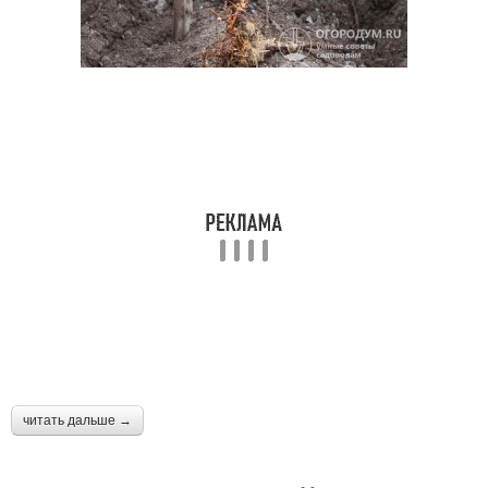
читать дальше →