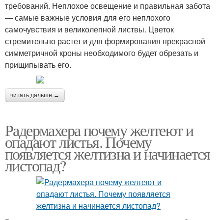
требований. Неплохое освещение и правильная забота
— самые важные условия для его неплохого
самочувствия и великолепной листвы. Цветок
стремительно растет и для формирования прекрасной
симметричной кроны необходимого будет обрезать и
прищипывать его.
читать дальше →
Радермахера почему желтеют и
опадают листья. Почему
появляется желтизна и начинается
листопад?