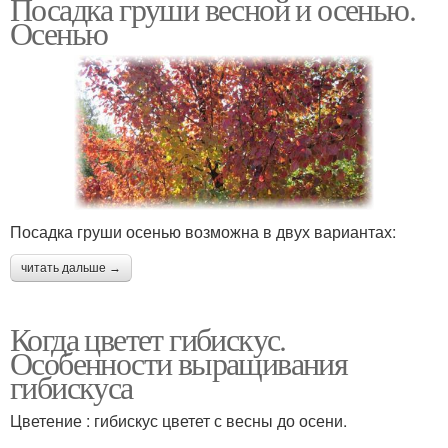
Посадка груши весной и осенью.
Осенью
Посадка груши осенью возможна в двух вариантах:
читать дальше →
Когда цветет гибискус.
Особенности выращивания
гибискуса
Цветение : гибискус цветет с весны до осени.