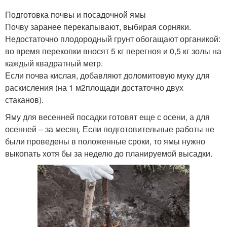
Подготовка почвы и посадочной ямы
Почву заранее перекапывают, выбирая сорняки.
Недостаточно плодородный грунт обогащают органикой:
во время перекопки вносят 5 кг перегноя и 0,5 кг золы на
каждый квадратный метр.
Если почва кислая, добавляют доломитовую муку для
раскисления (на 1 м2площади достаточно двух
стаканов).
Яму для весенней посадки готовят еще с осени, а для
осенней – за месяц. Если подготовительные работы не
были проведены в положенные сроки, то ямы нужно
выкопать хотя бы за неделю до планируемой высадки.