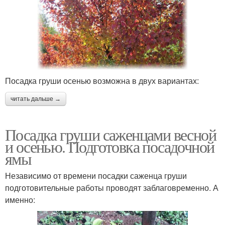
Посадка груши осенью возможна в двух вариантах:
читать дальше →
Посадка груши саженцами весной
и осенью. Подготовка посадочной
ямы
Независимо от времени посадки саженца груши
подготовительные работы проводят заблаговременно. А
именно: