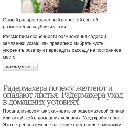
Самый распространенный и простой способ –
размножение клубники усами .
Рассмотрим особенности размножения садовой
земляники усами, как правильно выбрать кусты,
укоренить розетку и пересадить рассаду на постоянное
место.
читать дальше →
Радермахера почему желтеют и
опадают листья. Радермахера уход
в домашних условиях
Проанализируем как ухаживать за радермахерой синика
или китайской в домашних условиях. Уход крайне прост.
Это нетребовательное растение предъявляет минимум