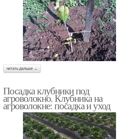
читать дальше →
Посадка клубники под
агроволокно. Клубника на
агроволокне: посадка и уход