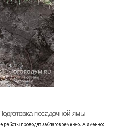
Подготовка посадочной ямы
е работы проводят заблаговременно. А именно: