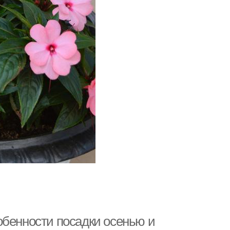
обенности посадки осенью и