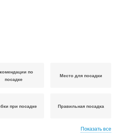
комендации по
Место для посадки
посадке
бки при посадке
Правильная посадка
Показать все