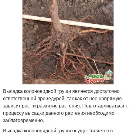
Высадка колоновидной груши является достаточно
ответственной процедурой, так как от нее напрямую
зависит рост и развитие растения. Подготавливаться к
процессу высадки данного растения необходимо
заблаговременно.
Высадка колоновидной груши осуществляется в