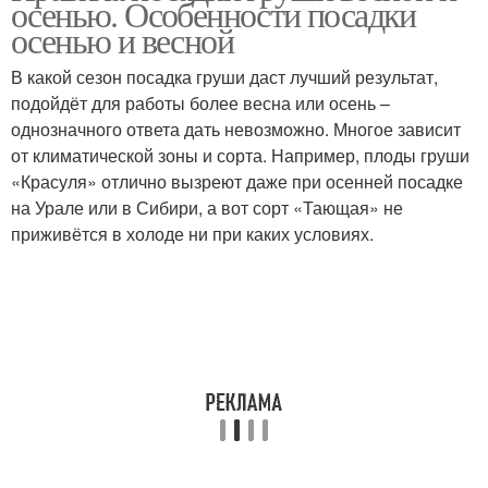
осенью. Особенности посадки
осенью и весной
В какой сезон посадка груши даст лучший результат,
подойдёт для работы более весна или осень –
однозначного ответа дать невозможно. Многое зависит
от климатической зоны и сорта. Например, плоды груши
«Красуля» отлично вызреют даже при осенней посадке
на Урале или в Сибири, а вот сорт «Тающая» не
приживётся в холоде ни при каких условиях.