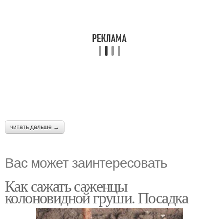
читать дальше →
Вас может заинтересовать
Как сажать саженцы
колоновидной груши. Посадка