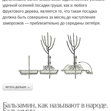
удачной осенней посадки груши, как и любого
фруктового дерева, является то, что такая посадка
должна быть совершена за месяц до наступления
заморозков — приблизительно до середины октября.
читать дальше →
Бальзамин, как называют в народе.
Бальзамин