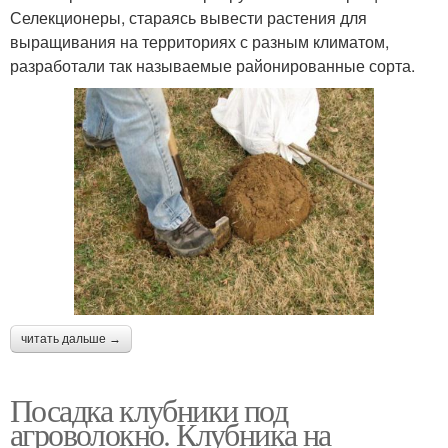
Селекционеры, стараясь вывести растения для
выращивания на территориях с разным климатом,
разработали так называемые районированные сорта.
читать дальше →
Посадка клубники под
агроволокно. Клубника на