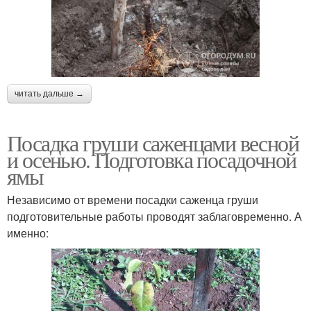
читать дальше →
Посадка груши саженцами весной
и осенью. Подготовка посадочной
ямы
Независимо от времени посадки саженца груши
подготовительные работы проводят заблаговременно. А
именно: