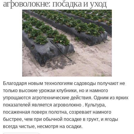
агроволокне: посадка и уход
Благодаря новым технологиям садоводы получают не
только высокие урожаи клубники, но и намного
упрощаются агротехнические действия. Одним из ярких
показателей является агроволокно . Культура,
посаженная поверх полотна, созревает намного
быстрее, чем при обычной посадке в грунт, и ягоды
всегда чистые, несмотря на осадки.