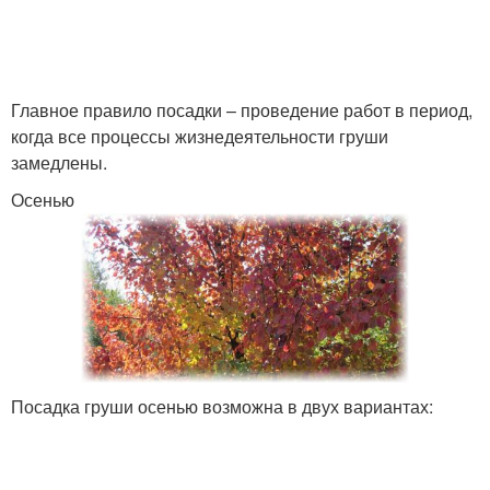
Главное правило посадки – проведение работ в период,
когда все процессы жизнедеятельности груши
замедлены.
Осенью
Посадка груши осенью возможна в двух вариантах: