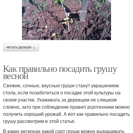
читать дальше →
Как правильно посадить грушу
весной
Свежие, сочные, вкусные груши станут украшением
стола, если позаботиться о посадке этой культуры на
своем участке. Ухаживать за деревцем не слишком
сложно, зато при соблюдении правил агротехники можно
получить хороший урожай. А вот как правильно посадить
грушу рассмотрим в этой статье.
В каких регионах какой сорт груши можно выращивать