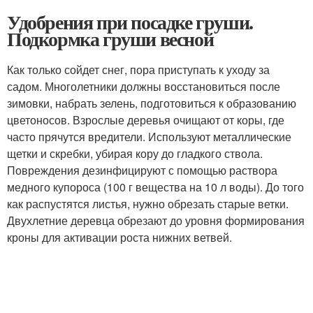
Удобрения при посадке груши.
Подкормка груши весной
Как только сойдет снег, пора приступать к уходу за
садом. Многолетники должны восстановиться после
зимовки, набрать зелень, подготовиться к образованию
цветоносов. Взрослые деревья очищают от коры, где
часто прячутся вредители. Используют металлические
щетки и скребки, убирая кору до гладкого ствола.
Повреждения дезинфицируют с помощью раствора
медного купороса (100 г вещества на 10 л воды). До того
как распустятся листья, нужно обрезать старые ветки.
Двухлетние деревца обрезают до уровня формирования
кроны для активации роста нижних ветвей.