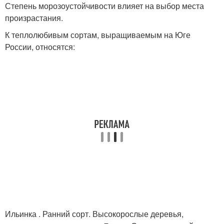
Степень морозоустойчивости влияет на выбор места
произрастания.
К теплолюбивым сортам, выращиваемым на Юге
России, относятся:
Ильинка . Ранний сорт. Высокорослые деревья,