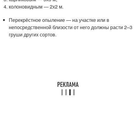
колоновидным — 2х2 м.
Перекрёстное опыление — на участке или в
непосредственной близости от него должны расти 2–3
груши других сортов.