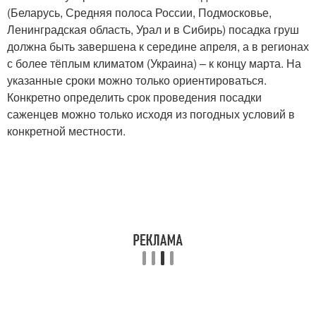
(Беларусь, Средняя полоса России, Подмосковье,
Ленинградская область, Урал и в Сибирь) посадка груш
должна быть завершена к середине апреля, а в регионах
с более тёплым климатом (Украина) – к концу марта. На
указанные сроки можно только ориентироваться.
Конкретно определить срок проведения посадки
саженцев можно только исходя из погодных условий в
конкретной местности.