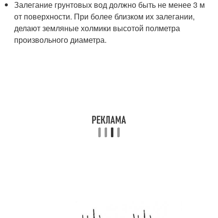
Залегание грунтовых вод должно быть не менее 3 м
от поверхности. При более близком их залегании,
делают земляные холмики высотой полметра
произвольного диаметра.