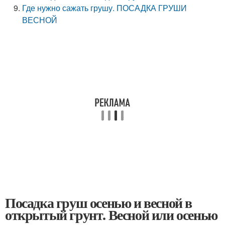
Где нужно сажать грушу. ПОСАДКА ГРУШИ
ВЕСНОЙ
Посадка груш осенью и весной в
открытый грунт. Весной или осенью