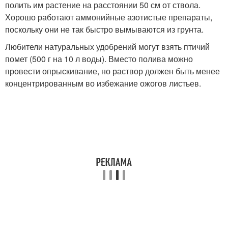
полить им растение на расстоянии 50 см от ствола.
Хорошо работают аммонийные азотистые препараты,
поскольку они не так быстро вымываются из грунта.
Любители натуральных удобрений могут взять птичий
помет (500 г на 10 л воды). Вместо полива можно
провести опрыскивание, но раствор должен быть менее
концентрированным во избежание ожогов листьев.