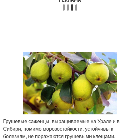
Грушевые саженцы, выращиваемые на Урале и в
Сибири, помимо морозостойкости, устойчивы к
болезням, не поражаются грушевыми клещами.