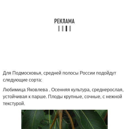
Для Подмосковья, средней полосы России подойдут
следующие сорта:
Любимица Яковлева . Осенняя культура, среднерослая,
устойчивая к парше. Плоды крупные, сочные, с нежной
текстурой.