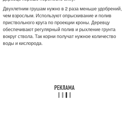
Двухлетним грушам нужно в 2 раза меньше удобрений,
чем взрослым. Используют опрыскивание и полив
приствольного круга по проекции кроны. Деревцу
обеспечивают регулярный полив и рыхление грунта
вокруг ствола. Так корни получат нужное количество
воды и кислорода.