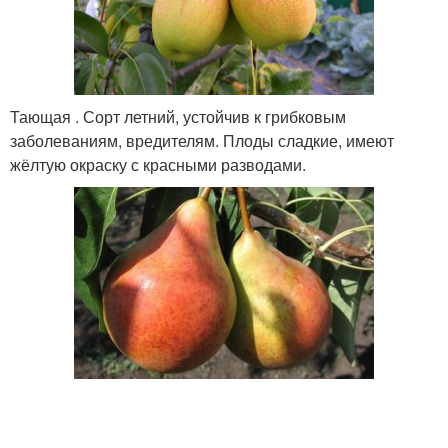
Тающая . Сорт летний, устойчив к грибковым
заболеваниям, вредителям. Плоды сладкие, имеют
жёлтую окраску с красными разводами.