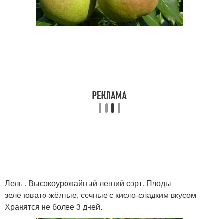
Лель . Высокоурожайный летний сорт. Плоды
зеленовато-жёлтые, сочные с кисло-сладким вкусом.
Хранятся не более 3 дней.