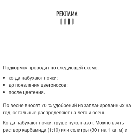
Подкормку проводят по следующей схеме:
когда набухают почки;
до появления цветоносов;
после цветения.
По весне вносят 70 % удобрений из запланированных на
год, остальные распределяют на лето и осень.
Когда набухают почки, груше нужен азот. Можно взять
раствор карбамида (1:10) или селитры (30 г на 1 кв. м) и