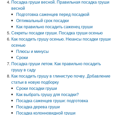
Посадка груши весной. Правильная посадка груши
весной
Подготовка саженцев перед посадкой
Оптимальный срок посадки
Как правильно посадить саженец груши
Секреты посадки груши. Посадка груши осенью
Как посадить грушу осенью. Нюансы посадки груши
осенью
Плюсы и минусы
Сроки
Посадка груши летом. Как правильно посадить
грушу в саду
Как посадить грушу в глинистую почву. Добавление
статьи в новую подборку
Сроки посадки груши
Как выбрать грушу для посадки?
Посадка саженцев груши: подготовка
Посадка дерева груши
Посадка колонновидной груши