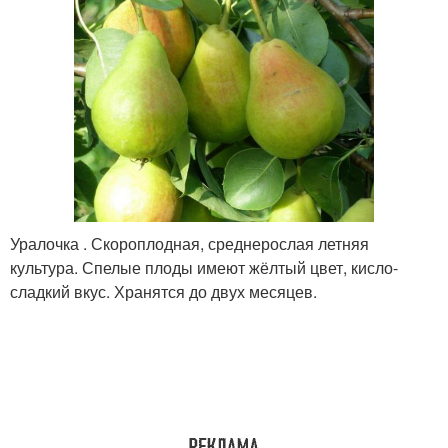
Уралочка . Скороплодная, среднерослая летняя
культура. Спелые плоды имеют жёлтый цвет, кисло-
сладкий вкус. Хранятся до двух месяцев.