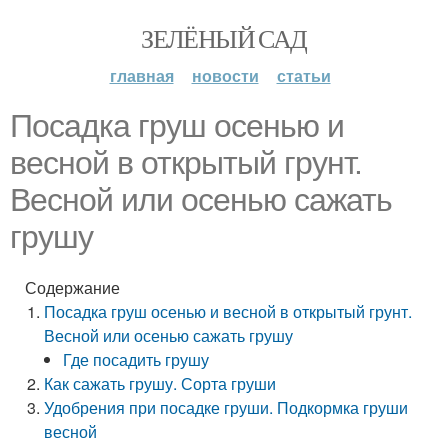
ЗЕЛЁНЫЙ САД
главная
новости
статьи
Посадка груш осенью и
весной в открытый грунт.
Весной или осенью сажать
грушу
Содержание
Посадка груш осенью и весной в открытый грунт.
Весной или осенью сажать грушу
Где посадить грушу
Как сажать грушу. Сорта груши
Удобрения при посадке груши. Подкормка груши
весной