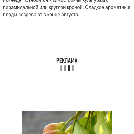
пирамидальной или круглой кроной. Сладкие ароматные
плоды созревают в конце августа.