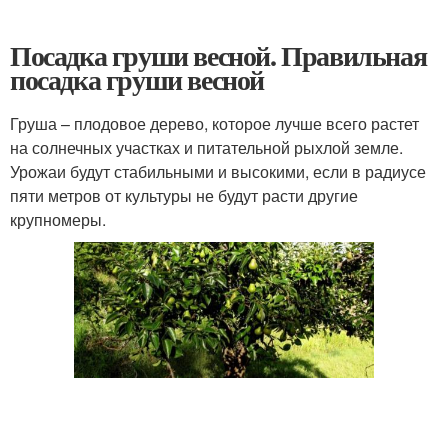
Посадка груши весной. Правильная
посадка груши весной
Груша – плодовое дерево, которое лучше всего растет
на солнечных участках и питательной рыхлой земле.
Урожаи будут стабильными и высокими, если в радиусе
пяти метров от культуры не будут расти другие
крупномеры.