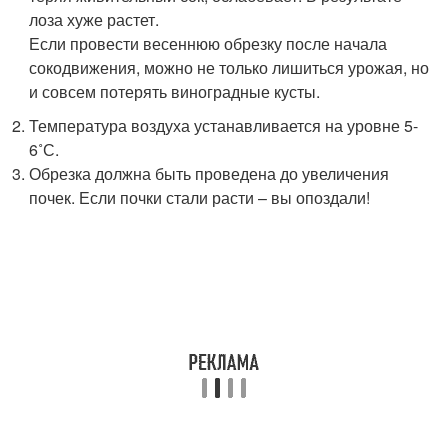
лоза хуже растет.
Если провести весеннюю обрезку после начала
сокодвижения, можно не только лишиться урожая, но
и совсем потерять виноградные кусты.
Температура воздуха устанавливается на уровне 5-
6˚С.
Обрезка должна быть проведена до увеличения
почек. Если почки стали расти – вы опоздали!