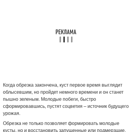
Когда обрезка закончена, куст первое время выглядит
облысевшим, но пройдет немного времени и он станет
пышно зеленым. Молодые побеги, быстро
сформировавшись, пустят соцветия – источник будущего
урожая.
Обрезка не только позволяет формировать молодые
кусты, но и восстановить запущенные или подмерзшие.