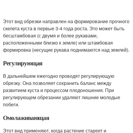
Этот вид обрезки направлен на формирование прочного
скелета куста в первые 3-4 года роста. Это может быть
бесштамбовая (с двумя и более рукавами,
расположенными близко к земле) или штамбовая
формировка (несущие рукава поднимаются над землей).
Регулирующая
В дальнейшем ежегодно проводят регулирующую
обрезку. Она позволяет сохранить баланс между
развитием куста и процессом плодоношения. При
регулирующем обрезании удаляют лишние молодые
побеги.
Омолаживающая
Этот вид применяют, когда растение стареет и