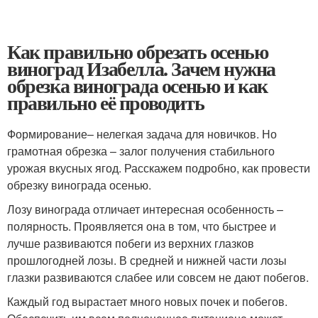
Как правильно обрезать осенью
виноград Изабелла. Зачем нужна
обрезка винограда осенью и как
правильно её проводить
Формирование– нелегкая задача для новичков. Но
грамотная обрезка – залог получения стабильного
урожая вкусных ягод. Расскажем подробно, как провести
обрезку винограда осенью.
Лозу винограда отличает интересная особенность –
полярность. Проявляется она в том, что быстрее и
лучше развиваются побеги из верхних глазков
прошлогодней лозы. В средней и нижней части лозы
глазки развиваются слабее или совсем не дают побегов.
Каждый год вырастает много новых почек и побегов.