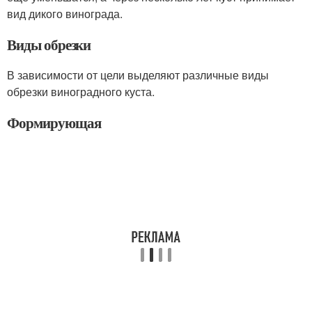
вид дикого винограда.
Виды обрезки
В зависимости от цели выделяют различные виды
обрезки виноградного куста.
Формирующая