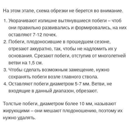
На этом этапе, схема обрезки не берется во внимание.
Укорачивают излишне вытянувшиеся побеги – чтоб
они правильно развивались и формировались, на них
оставляют 7-12 почек.
Побеги, плодоносившие в прошедшем сезоне,
отрезают аккуратно, так, чтобы не надломить их у
основания. Срезают побеги, отступив от многолетней
ветви на 1,5 см.
Чтобы сделать возможным замещение, нужно
сохранять побеги возле главного ствола.
Оставляют побеги диаметром 5-7 мм. Ветви, не
входящие в данный диапазон, обрезают.
Толстые побеги, диаметром более 10 мм, называют
жирующими – они мешают плодоношению, поэтому их
нужно удалять.