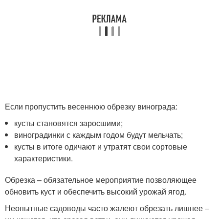
Если пропустить весеннюю обрезку винограда:
кусты становятся заросшими;
виноградинки с каждым годом будут мельчать;
кусты в итоге одичают и утратят свои сортовые
характеристики.
Обрезка – обязательное мероприятие позволяющее
обновить куст и обеспечить высокий урожай ягод.
Неопытные садоводы часто жалеют обрезать лишнее –