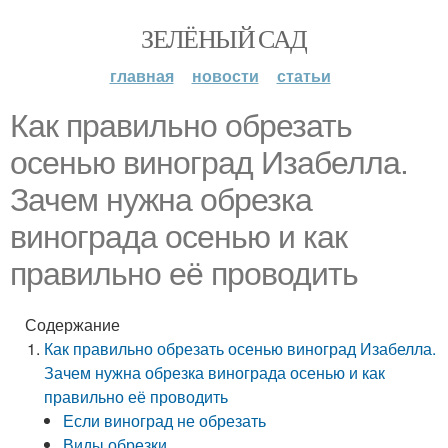
ЗЕЛЁНЫЙ САД
главная
новости
статьи
Как правильно обрезать
осенью виноград Изабелла.
Зачем нужна обрезка
винограда осенью и как
правильно её проводить
Содержание
Как правильно обрезать осенью виноград Изабелла.
Зачем нужна обрезка винограда осенью и как
правильно её проводить
Если виноград не обрезать
Виды обрезки