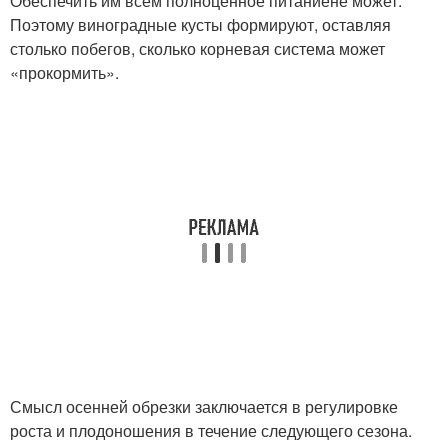
Обеспечить им всем полноценное питаниене может.
Поэтому виноградные кусты формируют, оставляя
столько побегов, сколько корневая система может
«прокормить».
Смысл осенней обрезки заключается в регулировке
роста и плодоношения в течение следующего сезона.