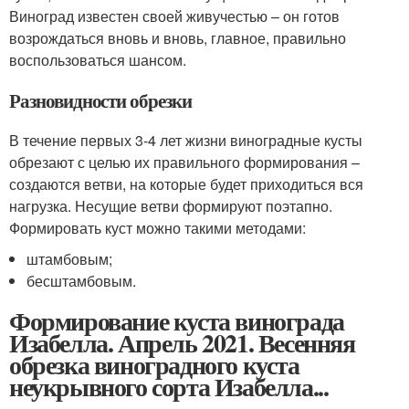
Виноград известен своей живучестью – он готов
возрождаться вновь и вновь, главное, правильно
воспользоваться шансом.
Разновидности обрезки
В течение первых 3-4 лет жизни виноградные кусты
обрезают с целью их правильного формирования –
создаются ветви, на которые будет приходиться вся
нагрузка. Несущие ветви формируют поэтапно.
Формировать куст можно такими методами:
штамбовым;
бесштамбовым.
Формирование куста винограда
Изабелла. Апрель 2021. Весенняя
обрезка виноградного куста
неукрывного сорта Изабелла...