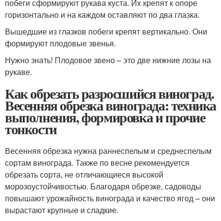
побеги сформируют рукава куста. Их крепят к опоре
горизонтально и на каждом оставляют по два глазка.
Вышедшие из глазков побеги крепят вертикально. Они
формируют плодовые звенья.
Нужно знать! Плодовое звено – это две нижние лозы на
рукаве.
Как обрезать разросшийся виноград.
Весенняя обрезка винограда: техника
выполнения, формировка и прочие
тонкости
Весенняя обрезка нужна раннеспелым и среднеспелым
сортам винограда. Также по весне рекомендуется
обрезать сорта, не отличающиеся высокой
морозоустойчивостью. Благодаря обрезке, садоводы
повышают урожайность винограда и качество ягод – они
вырастают крупные и сладкие.