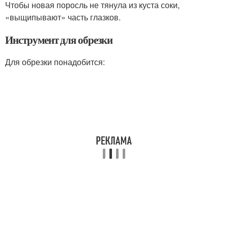
Чтобы новая поросль не тянула из куста соки,
«выщипывают» часть глазков.
Инструмент для обрезки
Для обрезки понадобится: