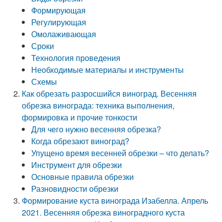
Формирующая
Регулирующая
Омолаживающая
Сроки
Технология проведения
Необходимые материалы и инструменты
Схемы
Как обрезать разросшийся виноград. Весенняя
обрезка винограда: техника выполнения,
формировка и прочие тонкости
Для чего нужно весенняя обрезка?
Когда обрезают виноград?
Упущено время весенней обрезки – что делать?
Инструмент для обрезки
Основные правила обрезки
Разновидности обрезки
Формирование куста винограда Изабелла. Апрель
2021. Весенняя обрезка виноградного куста