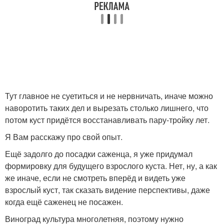
Тут главное не суетиться и не нервничать, иначе можно
наворотить таких дел и вырезать столько лишнего, что
потом куст придётся восстанавливать пару-тройку лет.
Я Вам расскажу про свой опыт.
Ещё задолго до посадки саженца, я уже придумал
формировку для будущего взрослого куста. Нет, ну, а как
же иначе, если не смотреть вперёд и видеть уже
взрослый куст, так сказать видение перспективы, даже
когда ещё саженец не посажен.
Виноград культура многолетняя, поэтому нужно