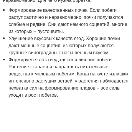
Формирование качественных почек. Если побеги
растут хаотично и неравномерно, почки получаются
слабые и редкие. Они дают немного соцветий, многие
из которых – пустоцветы.
Улучшение вкусовых качеств ягод. Хорошие почки
дают мощные соцветия, из которых получаются
крупные виноградины с насыщенным вкусом.
Формируется лоза и удаляются лишние побеги .
Растение старается направлять питательные
вещества к молодым побегам. Когда на кусте излишки
интенсивно растущих ветвей, у растения наблюдается
нехватка сил на формирование плодов – все силы
уходят в рост побегов.