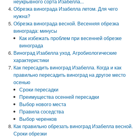
неукрывного сорта Изабелла...
Обрезка винограда Изабелла летом. Для чего
нужна?
Обрезка винограда весной. Весенняя обрезка
винограда: минусы
Как избежать проблем при весенней обрезке
винограда
Виноград Изабелла уход. Агробиологические
характеристики
Как пересадить виноград Изабелла. Когда и как
правильно пересадить виноград на другое место
осенью
Сроки пересадки
Преимущества осенней пересадки
Выбор нового места
Правила соседства
Выбор черенков
Как правильно обрезать виноград Изабелла весной.
Сроки обрезки