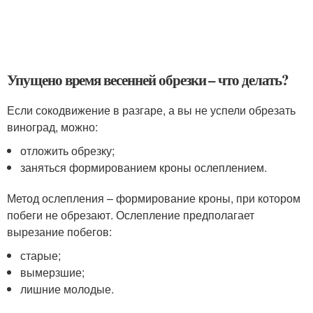
Упущено время весенней обрезки – что делать?
Если сокодвижение в разгаре, а вы не успели обрезать
виноград, можно:
отложить обрезку;
заняться формированием кроны ослеплением.
Метод ослепления – формирование кроны, при котором
побеги не обрезают. Ослепление предполагает
вырезание побегов:
старые;
вымерзшие;
лишние молодые.