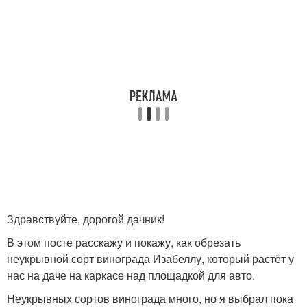
Здравствуйте, дорогой дачник!
В этом посте расскажу и покажу, как обрезать
неукрывной сорт винограда Изабеллу, который растёт у
нас на даче на каркасе над площадкой для авто.
Неукрывных сортов винограда много, но я выбрал пока