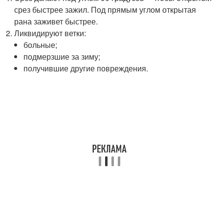
срез быстрее зажил. Под прямым углом открытая
рана заживет быстрее.
Ликвидируют ветки:
больные;
подмерзшие за зиму;
получившие другие повреждения.