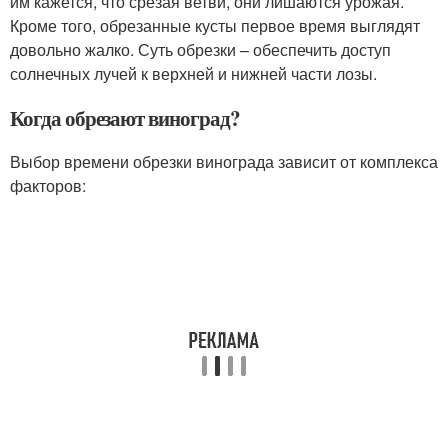
им кажется, что срезая ветви, они лишаются урожая.
Кроме того, обрезанные кусты первое время выглядят
довольно жалко. Суть обрезки – обеспечить доступ
солнечных лучей к верхней и нижней части лозы.
Когда обрезают виноград?
Выбор времени обрезки винограда зависит от комплекса
факторов: