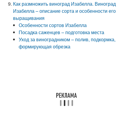
Как размножить виноград Изабелла. Виноград
Изабелла – описание сорта и особенности его
выращивания
Особенности сортов Изабелла
Посадка саженцев – подготовка места
Уход за виноградником – полив, подкормка,
формирующая обрезка