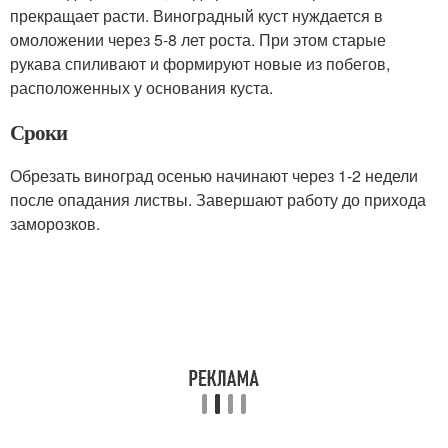
прекращает расти. Виноградный куст нуждается в
омоложении через 5-8 лет роста. При этом старые
рукава спиливают и формируют новые из побегов,
расположенных у основания куста.
Сроки
Обрезать виноград осенью начинают через 1-2 недели
после опадания листвы. Завершают работу до прихода
заморозков.