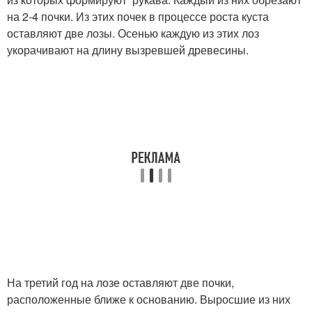
на 2-4 почки. Из этих почек в процессе роста куста
оставляют две лозы. Осенью каждую из этих лоз
укорачивают на длину вызревшей древесины.
На третий год на лозе оставляют две почки,
расположенные ближе к основанию. Выросшие из них