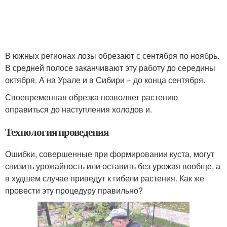
В южных регионах лозы обрезают с сентября по ноябрь.
В средней полосе заканчивают эту работу до середины
октября. А на Урале и в Сибири – до конца сентября.
Своевременная обрезка позволяет растению
оправиться до наступления холодов и.
Технология проведения
Ошибки, совершенные при формировании куста, могут
снизить урожайность или оставить без урожая вообще, а
в худшем случае приведут к гибели растения. Как же
провести эту процедуру правильно?