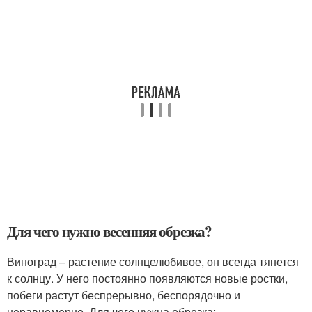
Для чего нужно весенняя обрезка?
Виноград – растение солнцелюбивое, он всегда тянется
к солнцу. У него постоянно появляются новые ростки,
побеги растут беспрерывно, беспорядочно и
неравномерно. Для чего нужна обрезка: