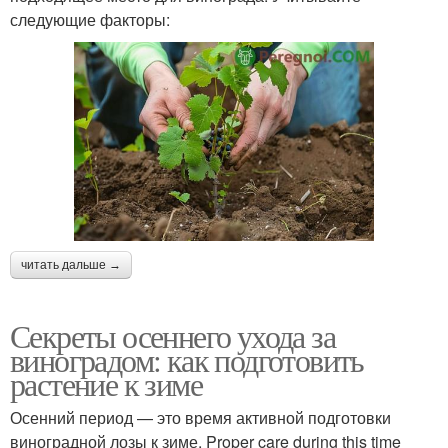
следующие факторы:
читать дальше →
Секреты осеннего ухода за
виноградом: как подготовить
растение к зиме
Осенний период — это время активной подготовки
виноградной лозы к зиме. Proper care during this time