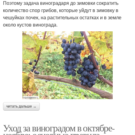
Поэтому задача виноградаря до зимовки сократить
количество спор грибов, которые уйдут в зимовку в
чешуйках почек, на растительных остатках и в земле
около кустов винограда.
читать дальше →
Уход за виноградом в октябре-
ноябре: основные правила