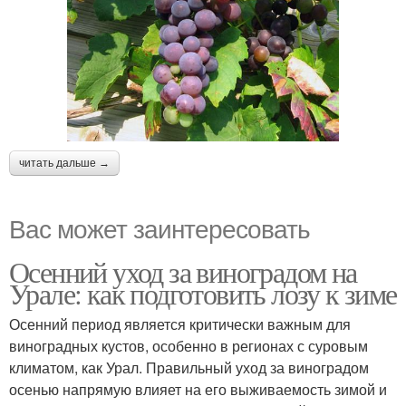
читать дальше →
Вас может заинтересовать
Осенний уход за виноградом на
Урале: как подготовить лозу к зиме
Осенний период является критически важным для
виноградных кустов, особенно в регионах с суровым
климатом, как Урал. Правильный уход за виноградом
осенью напрямую влияет на его выживаемость зимой и