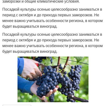
заморозки и общие климатические условия.
Посадкой культуры осенью целесообразно заниматься в
период с октября и до прихода первых заморозков. Не
менее важно учитывать особенности региона, в котором
будет выращиваться виноград.
Посадкой культуры осенью целесообразно заниматься в
период с октября и до прихода первых заморозков. Не
менее важно учитывать особенности региона, в котором
будет выращиваться виноград.