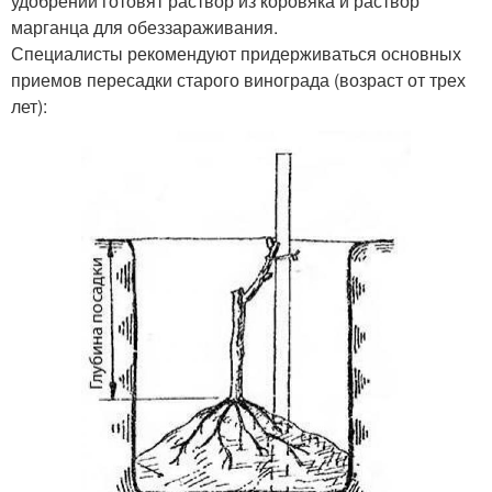
удобрений готовят раствор из коровяка и раствор
марганца для обеззараживания.
Специалисты рекомендуют придерживаться основных
приемов пересадки старого винограда (возраст от трех
лет):