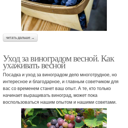
читать дальше →
Уход за виноградом весной. Как
ухаживать весной
Посадка и уход за виноградом дело многотрудное, но
интересное и благодарное, и главным советчиком для
вас со временем станет ваш опыт. А те, кто только
начинает выращивать виноград, может пока
воспользоваться нашим опытом и нашими советами.