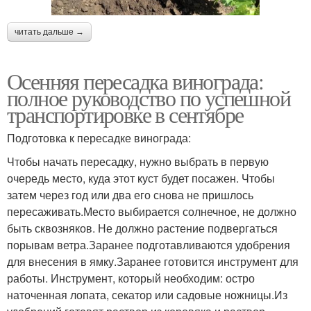
читать дальше →
Осенняя пересадка винограда:
полное руководство по успешной
транспортировке в сентябре
Подготовка к пересадке винограда:
Чтобы начать пересадку, нужно выбрать в первую
очередь место, куда этот куст будет посажен. Чтобы
затем через год или два его снова не пришлось
пересаживать.Место выбирается солнечное, не должно
быть сквозняков. Не должно растение подвергаться
порывам ветра.Заранее подготавливаются удобрения
для внесения в ямку.Заранее готовится инструмент для
работы. Инструмент, который необходим: остро
наточенная лопата, секатор или садовые ножницы.Из