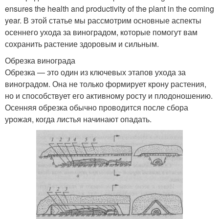
ensures the health and productivity of the plant in the coming
year. В этой статье мы рассмотрим основные аспекты
осеннего ухода за виноградом, которые помогут вам
сохранить растение здоровым и сильным.
Обрезка винограда
Обрезка — это один из ключевых этапов ухода за
виноградом. Она не только формирует крону растения,
но и способствует его активному росту и плодоношению.
Осенняя обрезка обычно проводится после сбора
урожая, когда листья начинают опадать.