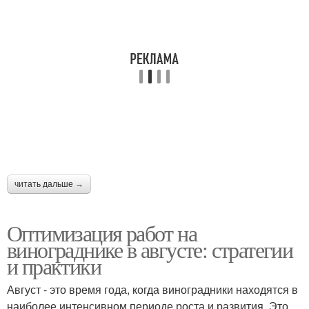
читать дальше →
Оптимизация работ на
винограднике в августе: стратегии
и практики
Август - это время года, когда виноградники находятся в
наиболее интенсивном периоде роста и развития. Это