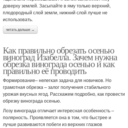
доверху землей. Засыпайте в яму только верхний,
плодородный слой земли, нижний слой лучше не
использовать.
читать дальше →
Как правильно обрезать осенью
виноград Изабелла. Зачем нужна
обрезка винограда осенью и как
правильно её проводить
Формирование– нелегкая задача для новичков. Но
грамотная обрезка – залог получения стабильного
урожая вкусных ягод. Расскажем подробно, как провести
обрезку винограда осенью.
Лозу винограда отличает интересная особенность –
полярность. Проявляется она в том, что быстрее и
лучше развиваются побеги из верхних глазков