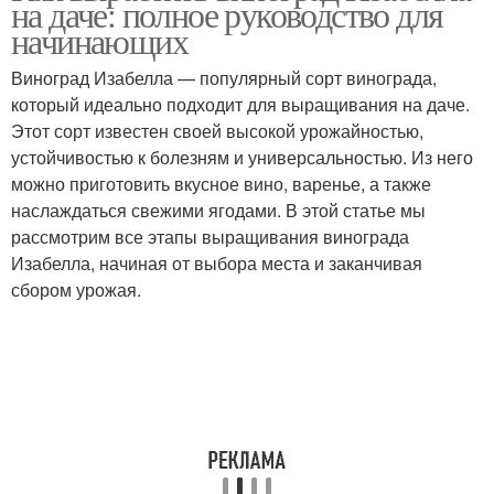
на даче: полное руководство для
виноградом
начинающих
Виноград Изабелла — популярный сорт винограда,
который идеально подходит для выращивания на даче.
Этот сорт известен своей высокой урожайностью,
устойчивостью к болезням и универсальностью. Из него
можно приготовить вкусное вино, варенье, а также
наслаждаться свежими ягодами. В этой статье мы
рассмотрим все этапы выращивания винограда
Изабелла, начиная от выбора места и заканчивая
сбором урожая.