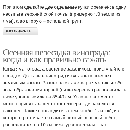
При этом сделайте две отдельные кучки с землей: в одну
насыпьте верхний слой почвы (примерно 1/3 земли из
ямы), а во вторую – остальной грунт.
читать дальше →
Осенняя пересадка винограда:
когда и как правильно сажать
Когда яма готова, а растение закалилось, приступайте к
посадке. Достаньте виноград из упаковки вместе с
земляным комом. Разместите саженец в яме так, чтобы
зона образования корней (пятка черенка) располагалась
ниже уровня земли на 35-40 см. Условно это место
можно принять за центр контейнера, где находился
саженец. Также проследите за тем, чтобы "глазок", из
которого развивается самый нижний зеленый побег,
располагался на 10 см ниже уровня земли – так