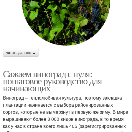
читать дальше →
Сажаем виноград с нуля:
пошаговое руководство для
начинающих
Виноград – теплолюбивая культура, поэтому закладка
плантации начинается с выбора районированных
сортов, которые не вымерзнут в первую же зиму. В мире
выращивают более 8 000 видов винограда, в то время
как у нас в стране всего лишь 405 (зарегистрированных