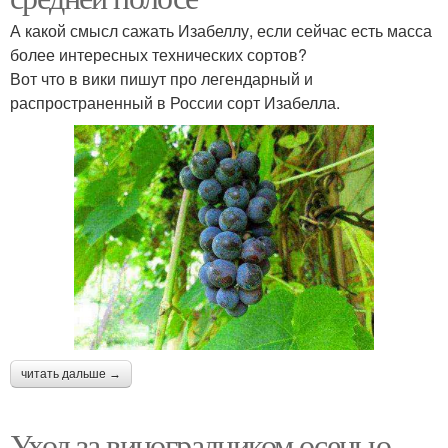
А какой смысл сажать Изабеллу, если сейчас есть масса
более интересных технических сортов?
Вот что в вики пишут про легендарный и
распространенный в России сорт Изабелла.
читать дальше →
Уход за виноградником осенью.