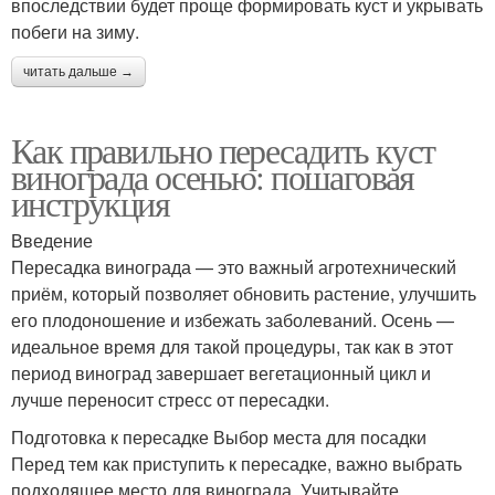
впоследствии будет проще формировать куст и укрывать
побеги на зиму.
читать дальше →
Как правильно пересадить куст
винограда осенью: пошаговая
инструкция
Введение
Пересадка винограда — это важный агротехнический
приём, который позволяет обновить растение, улучшить
его плодоношение и избежать заболеваний. Осень —
идеальное время для такой процедуры, так как в этот
период виноград завершает вегетационный цикл и
лучше переносит стресс от пересадки.
Подготовка к пересадке Выбор места для посадки
Перед тем как приступить к пересадке, важно выбрать
подходящее место для винограда. Учитывайте