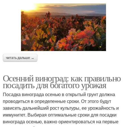
читать дальше →
Осенний виноград: как правильно
посадить для богатого урожая
Посадка винограда осенью в открытый грунт должна
проводиться в определенные сроки. От этого будут
зависеть дальнейший рост культуры, ее урожайность и
иммунитет. Выбирая оптимальные сроки для посадки
винограда осенью, важно ориентироваться на первые