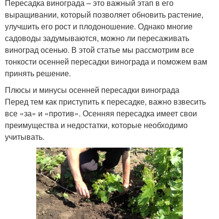
Пересадка винограда – это важный этап в его
выращивании, который позволяет обновить растение,
улучшить его рост и плодоношение. Однако многие
садоводы задумываются, можно ли пересаживать
виноград осенью. В этой статье мы рассмотрим все
тонкости осенней пересадки винограда и поможем вам
принять решение.
Плюсы и минусы осенней пересадки винограда
Перед тем как приступить к пересадке, важно взвесить
все «за» и «против». Осенняя пересадка имеет свои
преимущества и недостатки, которые необходимо
учитывать.