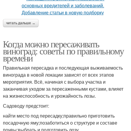
читать дальше →
Когда можно пересаживать
виноград: советы по правильному
времени
Правильная пересадка и последующая выживаемость
винограда в новой локации зависят от всех этапов
мероприятия. Всё, начиная с выбора участка и
заканчивая уходом за пересаженными кустами, влияет
на жизнеспособность и урожайность лозы.
Садоводу предстоит:
найти место под пересадку;правильно приготовить
посадочную яму;позаботиться о структуре и составе
почвы;выбрать и подготовить лозу.