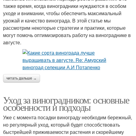
также время, когда виноградники нуждаются в особом
уходе и внимании, чтобы обеспечить максимальный
урожай и качество винограда. В этой статье мы
рассмотрим некоторые стратегии и практики, которые
могут помочь оптимизировать работу на винограднике в
августе.
читать дальше →
Уход за виноградником: основные
особенности и подходы
Уже с момента посадки винограду необходим бережный,
но регулярный уход, который будет способствовать
быстрейшей приживаемости растения и скорейшему