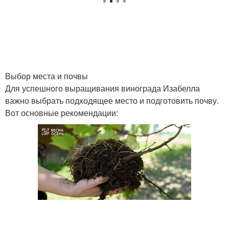
Выбор места и почвы
Для успешного выращивания винограда Изабелла
важно выбрать подходящее место и подготовить почву.
Вот основные рекомендации: