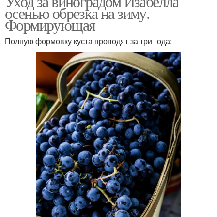
Уход за виноградом Изабелла
осенью обрезка на зиму.
Формирующая
Полную формовку куста проводят за три года: