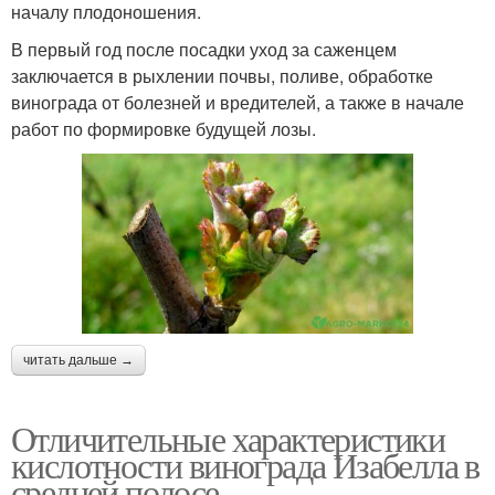
началу плодоношения.
В первый год после посадки уход за саженцем
заключается в рыхлении почвы, поливе, обработке
винограда от болезней и вредителей, а также в начале
работ по формировке будущей лозы.
читать дальше →
Отличительные характеристики
кислотности винограда Изабелла в
средней полосе