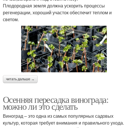
Плодородная земля должна ускорить процессы
регенерации, хороший участок обеспечит теплом и
светом.
читать дальше →
Осенняя пересадка винограда:
можно ли это сделать
Виноград – это одна из самых популярных садовых
культур, которая требует внимания и правильного ухода.