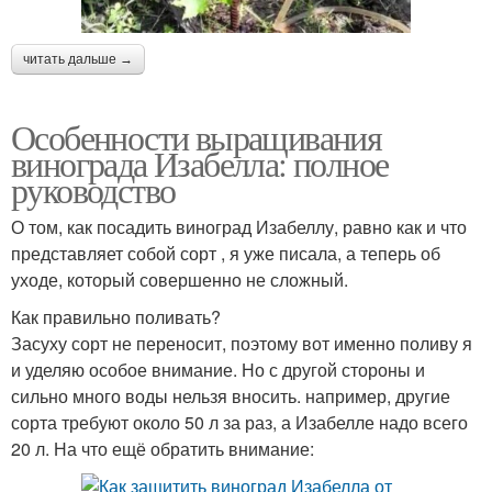
читать дальше →
Особенности выращивания
винограда Изабелла: полное
руководство
О том, как посадить виноград Изабеллу, равно как и что
представляет собой сорт , я уже писала, а теперь об
уходе, который совершенно не сложный.
Как правильно поливать?
Засуху сорт не переносит, поэтому вот именно поливу я
и уделяю особое внимание. Но с другой стороны и
сильно много воды нельзя вносить. например, другие
сорта требуют около 50 л за раз, а Изабелле надо всего
20 л. На что ещё обратить внимание: