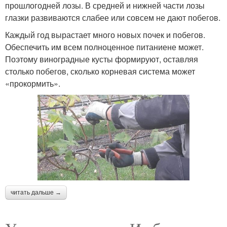
прошлогодней лозы. В средней и нижней части лозы
глазки развиваются слабее или совсем не дают побегов.
Каждый год вырастает много новых почек и побегов.
Обеспечить им всем полноценное питаниене может.
Поэтому виноградные кусты формируют, оставляя
столько побегов, сколько корневая система может
«прокормить».
читать дальше →