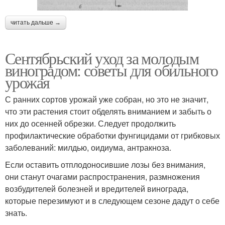
читать дальше →
Сентябрьский уход за молодым
виноградом: советы для обильного
урожая
С ранних сортов урожай уже собран, но это не значит,
что эти растения стоит обделять вниманием и забыть о
них до осенней обрезки. Следует продолжить
профилактические обработки фунгицидами от грибковых
заболеваний: милдью, оидиума, антракноза.
Если оставить отплодоносившие лозы без внимания,
они станут очагами распространения, размножения
возбудителей болезней и вредителей винограда,
которые перезимуют и в следующем сезоне дадут о себе
знать.