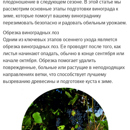
плодоношение в следующем сезоне. В этой статье мы
рассмотрим основные этапы подготовки винограда к
зиме, которые помогут вашему винограднику
перезимовать безопасно и радовать обильным урожаем.
Обрезка виноградных лоз
Одним из ключевых этапов осеннего ухода является
обрезка виноградных лоз. Ее проводят после того, как
листья начинают опадать, обычно в конце сентября или
начале октября. Обрезка помогает удалить
поврежденные, больные или растущие в неподходящих
направлениях ветки, что способствует лучшему
вызреванию древесины и подготовке куста к зиме.