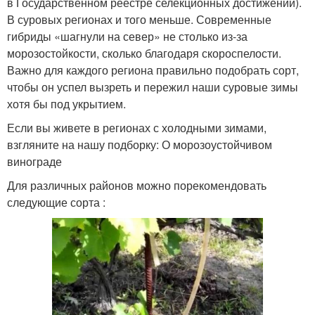
в Государственном реестре селекционных достижений).
В суровых регионах и того меньше. Современные
гибриды «шагнули на север» не столько из-за
морозостойкости, сколько благодаря скороспелости.
Важно для каждого региона правильно подобрать сорт,
чтобы он успел вызреть и пережил наши суровые зимы
хотя бы под укрытием.
Если вы живете в регионах с холодными зимами,
взгляните на нашу подборку: О морозоустойчивом
винограде
Для различных районов можно порекомендовать
следующие сорта :