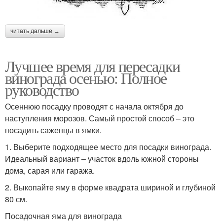
читать дальше →
Лучшее время для пересадки
винограда осенью: Полное
руководство
Осеннюю посадку проводят с начала октября до
наступления морозов. Самый простой способ – это
посадить саженцы в ямки.
1. Выберите подходящее место для посадки винограда.
Идеальный вариант – участок вдоль южной стороны
дома, сарая или гаража.
2. Выкопайте яму в форме квадрата шириной и глубиной
80 см.
Посадочная яма для винограда