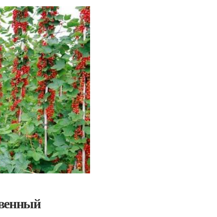
твенный