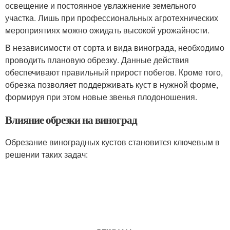
освещение и постоянное увлажнение земельного
участка. Лишь при профессиональных агротехнических
мероприятиях можно ожидать высокой урожайности.
В независимости от сорта и вида винограда, необходимо
проводить плановую обрезку. Данные действия
обеспечивают правильный прирост побегов. Кроме того,
обрезка позволяет поддерживать куст в нужной форме,
формируя при этом новые звенья плодоношения.
Влияние обрезки на виноград
Обрезание виноградных кустов становится ключевым в
решении таких задач: