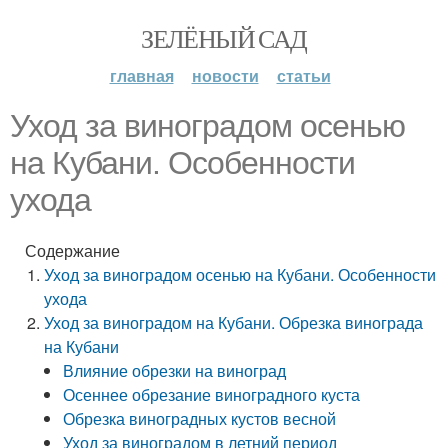
ЗЕЛЁНЫЙ САД
главная
новости
статьи
Уход за виноградом осенью
на Кубани. Особенности
ухода
Содержание
Уход за виноградом осенью на Кубани. Особенности
ухода
Уход за виноградом на Кубани. Обрезка винограда
на Кубани
Влияние обрезки на виноград
Осеннее обрезание виноградного куста
Обрезка виноградных кустов весной
Уход за виноградом в летний период