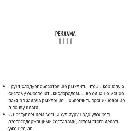
Грунт следует обязательно рыхлить, чтобы корневую
систему обеспечить кислородом. Еще одна не менее
важная задача рыхления – облегчить проникновение
в почву влаги.
С наступлением весны культуру надо удобрять
азотосодержащими составами, летом этого делать
уже нельзя.