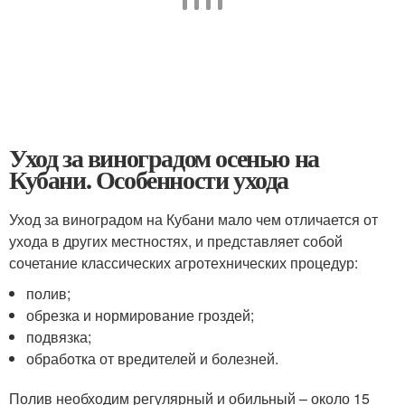
Уход за виноградом осенью на
Кубани. Особенности ухода
Уход за виноградом на Кубани мало чем отличается от
ухода в других местностях, и представляет собой
сочетание классических агротехнических процедур:
полив;
обрезка и нормирование гроздей;
подвязка;
обработка от вредителей и болезней.
Полив необходим регулярный и обильный – около 15