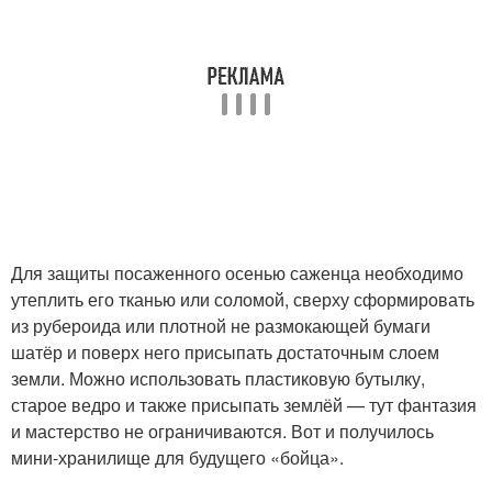
Для защиты посаженного осенью саженца необходимо
утеплить его тканью или соломой, сверху сформировать
из рубероида или плотной не размокающей бумаги
шатёр и поверх него присыпать достаточным слоем
земли. Можно использовать пластиковую бутылку,
старое ведро и также присыпать землёй — тут фантазия
и мастерство не ограничиваются. Вот и получилось
мини-хранилище для будущего «бойца».