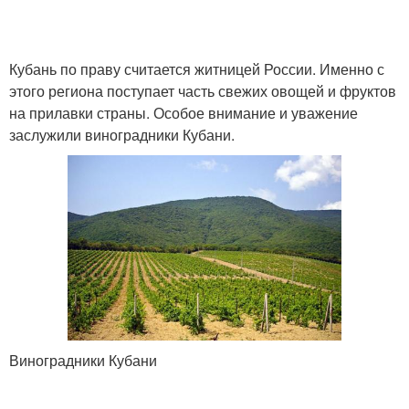
Кубань по праву считается житницей России. Именно с
этого региона поступает часть свежих овощей и фруктов
на прилавки страны. Особое внимание и уважение
заслужили виноградники Кубани.
Виноградники Кубани