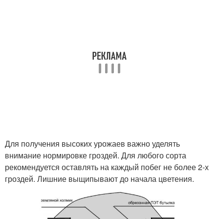
Для получения высоких урожаев важно уделять
внимание нормировке гроздей. Для любого сорта
рекомендуется оставлять на каждый побег не более 2-х
гроздей. Лишние выщипывают до начала цветения.