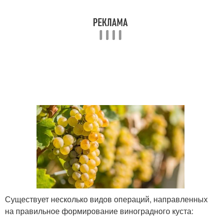
Существует несколько видов операций, направленных
на правильное формирование виноградного куста: