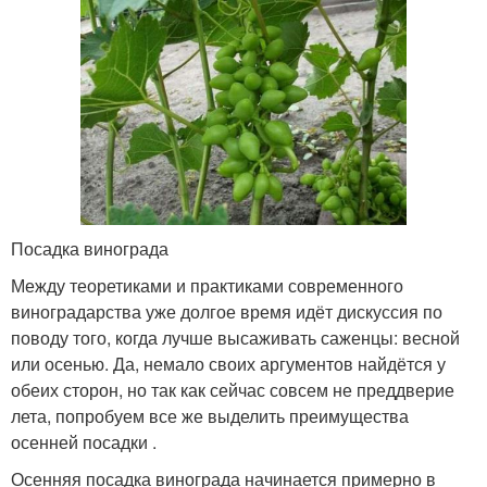
Посадка винограда
Между теоретиками и практиками современного
виноградарства уже долгое время идёт дискуссия по
поводу того, когда лучше высаживать саженцы: весной
или осенью. Да, немало своих аргументов найдётся у
обеих сторон, но так как сейчас совсем не преддверие
лета, попробуем все же выделить преимущества
осенней посадки .
Осенняя посадка винограда начинается примерно в