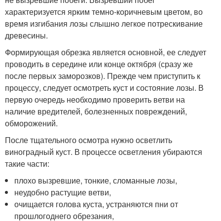
характеризуется ярким темно-коричневым цветом, во
время изгибания лозы слышно легкое потрескивание
древесины.
Формирующая обрезка является основной, ее следует
проводить в середине или конце октября (сразу же
после первых заморозков). Прежде чем приступить к
процессу, следует осмотреть куст и состояние лозы. В
первую очередь необходимо проверить ветви на
наличие вредителей, болезненных повреждений,
обморожений.
После тщательного осмотра нужно осветлить
виноградный куст. В процессе осветления убираются
такие части:
плохо вызревшие, тонкие, сломанные лозы,
неудобно растущие ветви,
очищается голова куста, устраняются пни от
прошлогоднего обрезания,