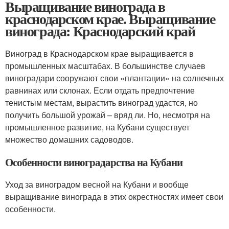
Выращивание винограда в
краснодарском крае. Выращивание
винограда: Краснодарский край
Виноград в Краснодарском крае выращивается в
промышленных масштабах. В большинстве случаев
виноградари сооружают свои «плантации» на солнечных
равнинах или склонах. Если отдать предпочтение
тенистым местам, вырастить виноград удастся, но
получить большой урожай – вряд ли. Но, несмотря на
промышленное развитие, на Кубани существует
множество домашних садоводов.
Особенности виноградарства на Кубани
Уход за виноградом весной на Кубани и вообще
выращивание винограда в этих окрестностях имеет свои
особенности.