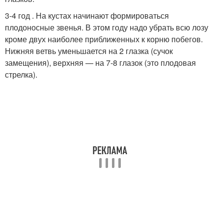
3-4 год . На кустах начинают формироваться
плодоносные звенья. В этом году надо убрать всю лозу
кроме двух наиболее приближенных к корню побегов.
Нижняя ветвь уменьшается на 2 глазка (сучок
замещения), верхняя — на 7-8 глазок (это плодовая
стрелка).