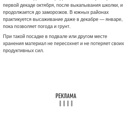
первой декаде октября, после выкапывания школки, и
продолжается до заморозков. В южных районах
практикуется высаживание даже в декабре — январе,
пока позволяет погода и грунт.
При такой посадке в подвале или другом месте
хранения материал не пересохнет и не потеряет своих
продуктивных сил.