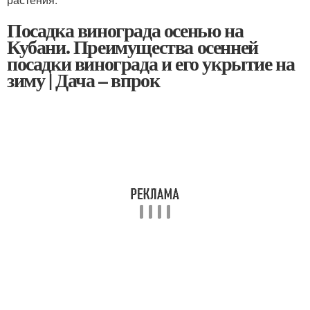
Посадка винограда осенью на
Кубани. Преимущества осенней
посадки винограда и его укрытие на
зиму | Дача – впрок