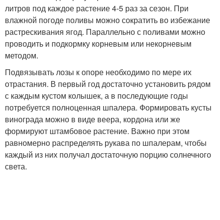
литров под каждое растение 4-5 раз за сезон. При
влажной погоде поливы можно сократить во избежание
растрескивания ягод. Параллельно с поливами можно
проводить и подкормку корневым или некорневым
методом.
Подвязывать лозы к опоре необходимо по мере их
отрастания. В первый год достаточно установить рядом
с каждым кустом колышек, а в последующие годы
потребуется полноценная шпалера. Формировать кусты
винограда можно в виде веера, кордона или же
формируют штамбовое растение. Важно при этом
равномерно распределять рукава по шпалерам, чтобы
каждый из них получал достаточную порцию солнечного
света.