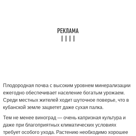
Плодородная почва с высоким уровнем минерализации
ежегодно обеспечивает население богатым урожаем.
Среди местных жителей ходит шуточное поверье, что в
кубанской земле зацветет даже сухая палка.
Тем не менее виноград — очень капризная культура и
даже при благоприятных климатических условиях
требует особого ухода. Растению необходимо хорошее