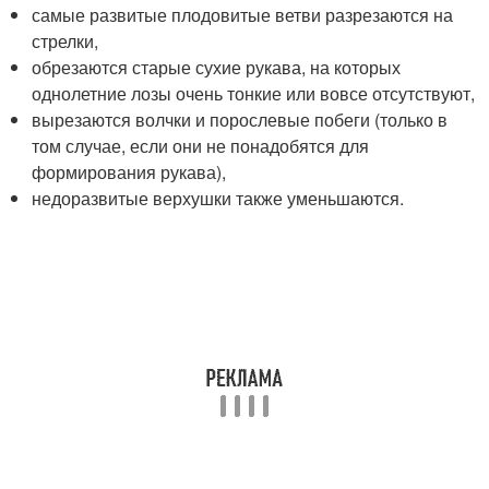
самые развитые плодовитые ветви разрезаются на
стрелки,
обрезаются старые сухие рукава, на которых
однолетние лозы очень тонкие или вовсе отсутствуют,
вырезаются волчки и порослевые побеги (только в
том случае, если они не понадобятся для
формирования рукава),
недоразвитые верхушки также уменьшаются.