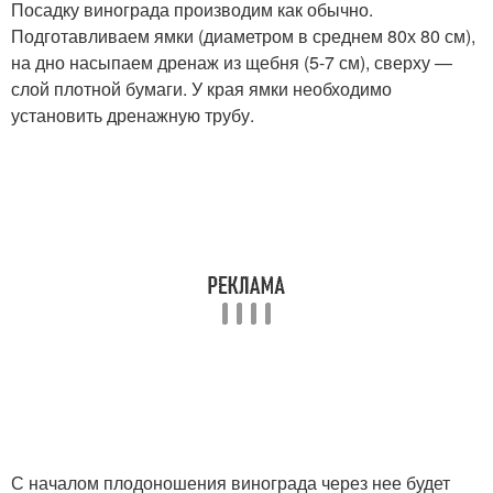
Посадку винограда производим как обычно.
Подготавливаем ямки (диаметром в среднем 80х 80 см),
на дно насыпаем дренаж из щебня (5-7 см), сверху —
слой плотной бумаги. У края ямки необходимо
установить дренажную трубу.
С началом плодоношения винограда через нее будет