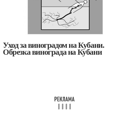
Уход за виноградом на Кубани.
Обрезка винограда на Кубани