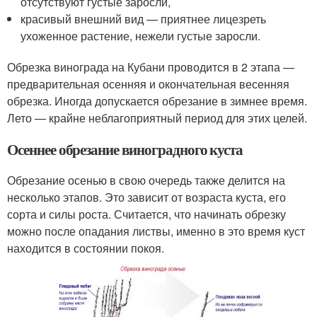
отсутствуют густые заросли,
красивый внешний вид — приятнее лицезреть
ухоженное растение, нежели густые заросли.
Обрезка винограда на Кубани проводится в 2 этапа —
предварительная осенняя и окончательная весенняя
обрезка. Иногда допускается обрезание в зимнее время.
Лето — крайне неблагоприятный период для этих целей.
Осеннее обрезание виноградного куста
Обрезание осенью в свою очередь также делится на
несколько этапов. Это зависит от возраста куста, его
сорта и силы роста. Считается, что начинать обрезку
можно после опадания листвы, именно в это время куст
находится в состоянии покоя.