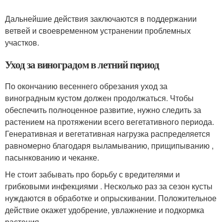
Дальнейшие действия заключаются в поддержании
ветвей и своевременном устранении проблемных
участков.
Уход за виноградом в летний период
По окончанию весеннего обрезания уход за
виноградным кустом должен продолжаться. Чтобы
обеспечить полноценное развитие, нужно следить за
растением на протяжении всего вегетативного периода.
Генеративная и вегетативная нагрузка распределяется
равномерно благодаря выламыванию, прищипыванию ,
пасынкованию и чеканке.
Не стоит забывать про борьбу с вредителями и
грибковыми инфекциями . Несколько раз за сезон кусты
нуждаются в обработке и опрыскивании. Положительное
действие окажет удобрение, увлажнение и подкормка
растения.