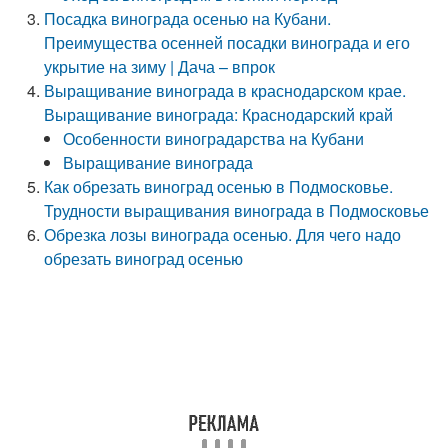
Посадка винограда осенью на Кубани.
Преимущества осенней посадки винограда и его
укрытие на зиму | Дача – впрок
Выращивание винограда в краснодарском крае.
Выращивание винограда: Краснодарский край
Особенности виноградарства на Кубани
Выращивание винограда
Как обрезать виноград осенью в Подмосковье.
Трудности выращивания винограда в Подмосковье
Обрезка лозы винограда осенью. Для чего надо
обрезать виноград осенью