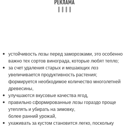
устойчивость лозы перед заморозками, это особенно
важно тех сортов винограда, которые любят тепло;
за счет удаления старых и мешающих лоз
увеличивается продуктивность растения;
формируется необходимое количество многолетней
древесины,
улучшаются вкусовые качества ягод,
правильно сформированные лозы гораздо проще
утеплять и убирать на зимовку,
более ранний урожай,
ухаживать за кустом становится легко, поскольку