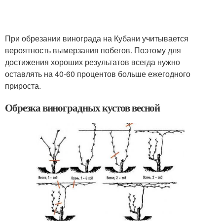
При обрезании винограда на Кубани учитывается
вероятность вымерзания побегов. Поэтому для
достижения хороших результатов всегда нужно
оставлять на 40-60 процентов больше ежегодного
прироста.
Обрезка виноградных кустов весной