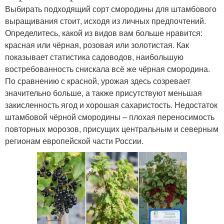
Выбирать подходящий сорт смородины для штамбового
выращивания стоит, исходя из личных предпочтений.
Определитесь, какой из видов вам больше нравится:
красная или чёрная, розовая или золотистая. Как
показывает статистика садоводов, наибольшую
востребованность снискала всё же чёрная смородина.
По сравнению с красной, урожая здесь созревает
значительно больше, а также присутствуют меньшая
закисленность ягод и хорошая сахаристость. Недостаток
штамбовой чёрной смородины – плохая переносимость
повторных морозов, присущих центральным и северным
регионам европейской части России.