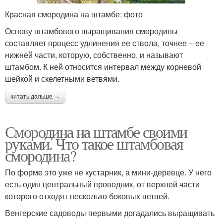
Красная смородина на штамбе: фото
Основу штамбового выращивания смородины
составляет процесс удлинения ее ствола, точнее – ее
нижней части, которую, собственно, и называют
штамбом. К ней относится интервал между корневой
шейкой и скелетными ветвями.
читать дальше →
Смородина на штамбе своими
руками. Что такое штамбовая
смородина?
По форме это уже не кустарник, а мини-деревце. У него
есть один центральный проводник, от верхней части
которого отходят несколько боковых ветвей.
Венгерские садоводы первыми догадались выращивать