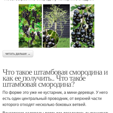
читать дальше →
Что такое штамбовая смородина и
как ее получить.. Что такое
штамбовая смородина?
По форме это уже не кустарник, а мини-деревце. У него
есть один центральный проводник, от верхней части
которого отходят несколько боковых ветвей.
Венгерские садоводы первыми догадались выращивать