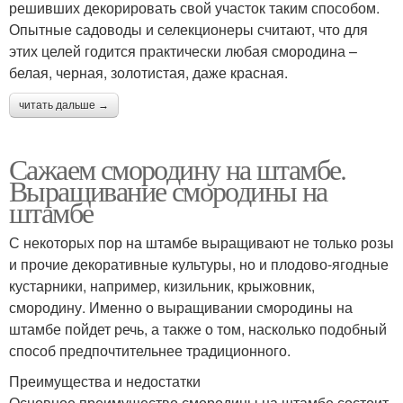
решивших декорировать свой участок таким способом.
Опытные садоводы и селекционеры считают, что для
этих целей годится практически любая смородина –
белая, черная, золотистая, даже красная.
читать дальше →
Сажаем смородину на штамбе.
Выращивание смородины на
штамбе
С некоторых пор на штамбе выращивают не только розы
и прочие декоративные культуры, но и плодово-ягодные
кустарники, например, кизильник, крыжовник,
смородину. Именно о выращивании смородины на
штамбе пойдет речь, а также о том, насколько подобный
способ предпочтительнее традиционного.
Преимущества и недостатки
Основное преимущество смородины на штамбе состоит