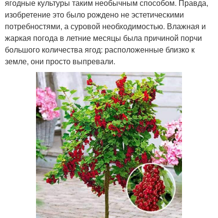
ягодные культуры таким необычным способом. Правда,
изобретение это было рождено не эстетическими
потребностями, а суровой необходимостью. Влажная и
жаркая погода в летние месяцы была причиной порчи
большого количества ягод: расположенные близко к
земле, они просто выпревали.