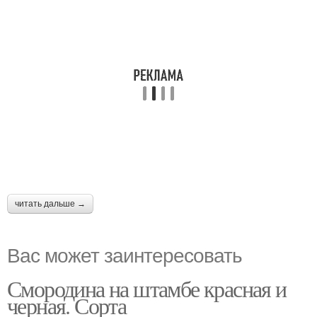
читать дальше →
Вас может заинтересовать
Смородина на штамбе красная и
черная. Сорта