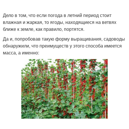
Дело в том, что если погода в летний период стоит
влажная и жаркая, то ягоды, находящиеся на ветвях
ближе к земле, как правило, портятся.
Да и, попробовав такую форму выращивания, садоводы
обнаружили, что преимуществ у этого способа имеется
масса, а именно: