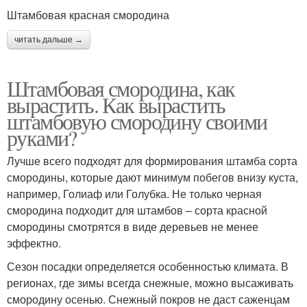
Штамбовая красная смородина
читать дальше →
Штамбовая смородина, как
вырастить. Как вырастить
штамбовую смородину своими
руками?
Лучше всего подходят для формирования штамба сорта
смородины, которые дают минимум побегов внизу куста,
например, Голиаф или Голубка. Не только черная
смородина подходит для штамбов – сорта красной
смородины смотрятся в виде деревьев не менее
эффектно.
Сезон посадки определяется особенностью климата. В
регионах, где зимы всегда снежные, можно высаживать
смородину осенью. Снежный покров не даст саженцам