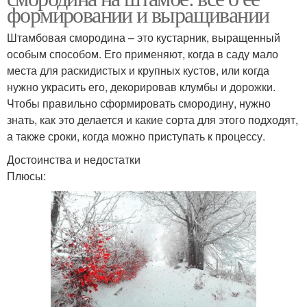
формировании и выращивании
Штамбовая смородина – это кустарник, выращенный
особым способом. Его применяют, когда в саду мало
места для раскидистых и крупных кустов, или когда
нужно украсить его, декорировав клумбы и дорожки.
Чтобы правильно сформировать смородину, нужно
знать, как это делается и какие сорта для этого подходят,
а также сроки, когда можно приступать к процессу.
Достоинства и недостатки
Плюсы: