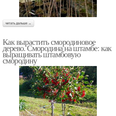
читать дальше →
Как вырастить смородиновое
дерево. Смородина на штамбе: как
выращивать штамбовую
смородину