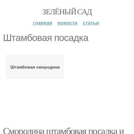
ЗЕЛЁНЫЙ САД
главная
новости
статьи
Штамбовая посадка
Штамбовая смородина
Смородина штамбовая посадка и