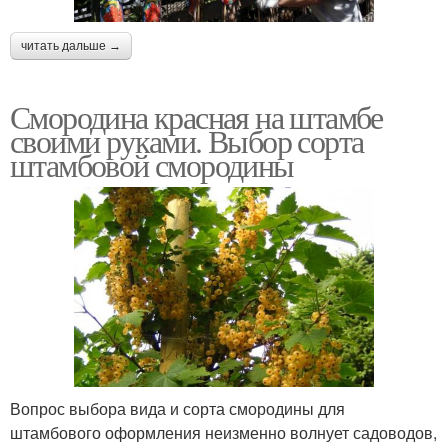
читать дальше →
Смородина красная на штамбе
своими руками. Выбор сорта
штамбовой смородины
Вопрос выбора вида и сорта смородины для
штамбового оформления неизменно волнует садоводов,