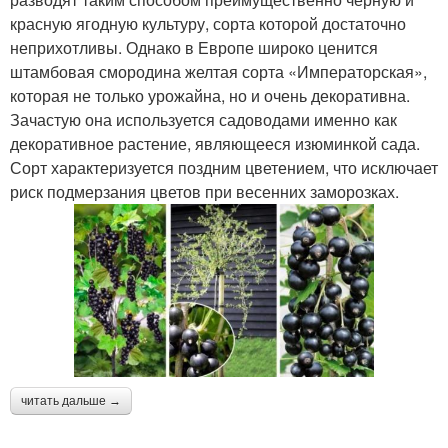
красную ягодную культуру, сорта которой достаточно
неприхотливы. Однако в Европе широко ценится
штамбовая смородина желтая сорта «Императорская»,
которая не только урожайна, но и очень декоративна.
Зачастую она используется садоводами именно как
декоративное растение, являющееся изюминкой сада.
Сорт характеризуется поздним цветением, что исключает
риск подмерзания цветов при весенних заморозках.
читать дальше →