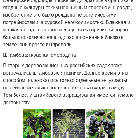
ягодные культуры таким необычным способом. Правда,
изобретение это было рождено не эстетическими
потребностями, а суровой необходимостью. Влажная и
жаркая погода в летние месяцы была причиной порчи
большого количества ягод: расположенные близко к
земле, они просто выпревали.
Штамбовая красная смородина
В старых дореволюционных российских садах тоже
встречались штамбовые ягодники. Долгое время этим
способом пользовались только отдельные энтузиасты,
но сейчас методика постепенно снова входит в моду.
Тем более, у штамбового выращивания имеется немало
достоинств: