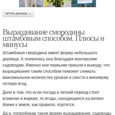
читать дальше →
Выращивание смородины
штамбовым способом. Плюсы и
минусы
Штамбовая смородина имеет форму небольшого
деревца. А появилась она благодаря венгерским
садоводам. Именно они первыми пришли к выводу, что
выращивание таким способом поможет снимать
максимальное количество урожая и свести к минимуму
потерю ягод.
Дело в том, что если погода в летний период стоит
влажная и жаркая, то ягоды, находящиеся на ветвях
ближе к земле, как правило, портятся.
Да и, попробовав такую форму выращивания, садоводы