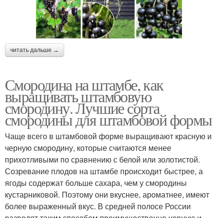
читать дальше →
Смородина на штамбе, как
выращивать штамбовую
смородину. Лучшие сорта
смородины для штамбовой формы
Чаще всего в штамбовой форме выращивают красную и
черную смородину, которые считаются менее
прихотливыми по сравнению с белой или золотистой.
Созревание плодов на штамбе происходит быстрее, а
ягоды содержат больше сахара, чем у смородины
кустарниковой. Поэтому они вкуснее, ароматнее, имеют
более выраженный вкус. В средней полосе России
разводят таким способом преимущественно черную и