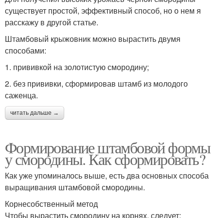
существует простой, эффективный способ, но о нем я
расскажу в другой статье.
Штамбовый крыжовник можно вырастить двумя
способами:
1. прививкой на золотистую смородину;
2. без прививки, сформировав штамб из молодого
саженца.
читать дальше →
Формирование штамбовой формы
у смородины. Как сформировать?
Как уже упоминалось выше, есть два основных способа
выращивания штамбовой смородины.
Корнесобственный метод
Чтобы вырастить смородину на корнях, следует: