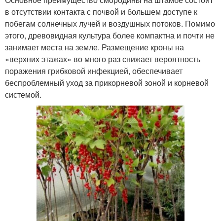
в отсутствии контакта с почвой и большем доступе к
побегам солнечных лучей и воздушных потоков. Помимо
этого, древовидная культура более компактна и почти не
занимает места на земле. Размещение кроны на
«верхних этажах» во много раз снижает вероятность
поражения грибковой инфекцией, обеспечивает
беспроблемный уход за прикорневой зоной и корневой
системой.