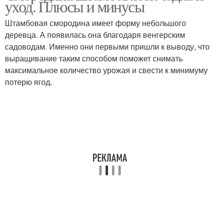
уход. Плюсы и минусы
Штамбовая смородина имеет форму небольшого
деревца. А появилась она благодаря венгерским
садоводам. Именно они первыми пришли к выводу, что
выращивание таким способом поможет снимать
максимальное количество урожая и свести к минимуму
потерю ягод.