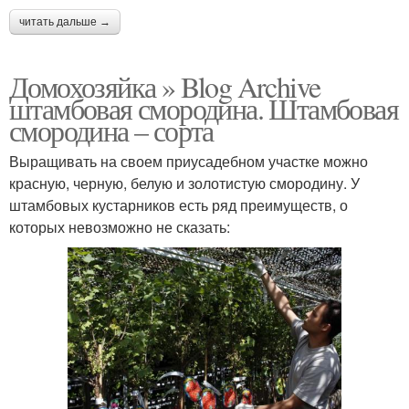
читать дальше →
Домохозяйка » Blog Archive
штамбовая смородина. Штамбовая
смородина – сорта
Выращивать на своем приусадебном участке можно
красную, черную, белую и золотистую смородину. У
штамбовых кустарников есть ряд преимуществ, о
которых невозможно не сказать: