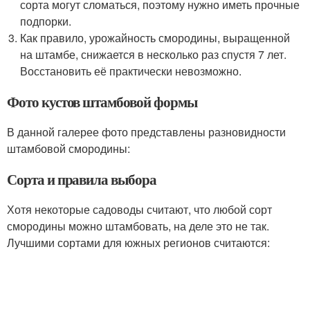
сорта могут сломаться, поэтому нужно иметь прочные
подпорки.
Как правило, урожайность смородины, выращенной
на штамбе, снижается в несколько раз спустя 7 лет.
Восстановить её практически невозможно.
Фото кустов штамбовой формы
В данной галерее фото представлены разновидности
штамбовой смородины:
Сорта и правила выбора
Хотя некоторые садоводы считают, что любой сорт
смородины можно штамбовать, на деле это не так.
Лучшими сортами для южных регионов считаются: