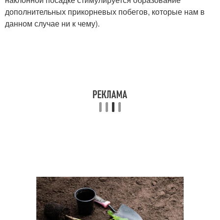
дополнительных прикорневых побегов, которые нам в
данном случае ни к чему).