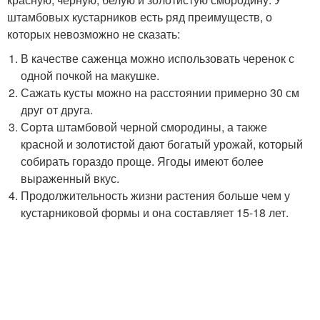
штамбовых кустарников есть ряд преимуществ, о
которых невозможно не сказать:
В качестве саженца можно использовать черенок с
одной почкой на макушке.
Сажать кусты можно на расстоянии примерно 30 см
друг от друга.
Сорта штамбовой черной смородины, а также
красной и золотистой дают богатый урожай, который
собирать гораздо проще. Ягоды имеют более
выраженный вкус.
Продолжительность жизни растения больше чем у
кустарниковой формы и она составляет 15-18 лет.