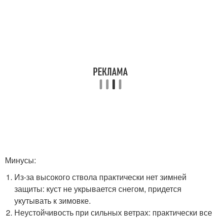
Минусы:
Из-за высокого ствола практически нет зимней
защиты: куст не укрывается снегом, придется
укутывать к зимовке.
Неустойчивость при сильных ветрах: практически все