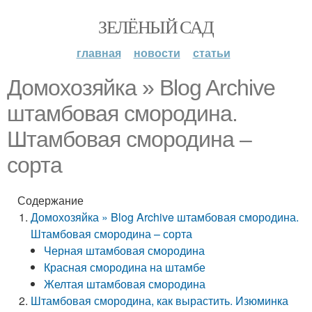
ЗЕЛЁНЫЙ САД
главная
новости
статьи
Домохозяйка » Blog Archive
штамбовая смородина.
Штамбовая смородина –
сорта
Содержание
Домохозяйка » Blog Archive штамбовая смородина.
Штамбовая смородина – сорта
Черная штамбовая смородина
Красная смородина на штамбе
Желтая штамбовая смородина
Штамбовая смородина, как вырастить. Изюминка