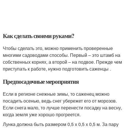
Как сделать своими руками?
Чтобы сделать это, можно применить проверенные
многими садоводами способы. Первый – это штамб на
собственных корнях, а второй – на подвое. Прежде чем
приступать к работе, нужно подготовить саженцы .
Предпосадочные мероприятия
Если в регионе снежные зимы, то саженец можно
посадить осенью, ведь снег убережет его от морозов.
Если снега мало, то лучше перенести посадку на весну,
когда земля уже хорошо прогреется.
Лунка должна быть размером 0,5 х 0,5 х 0,5 м. За пару