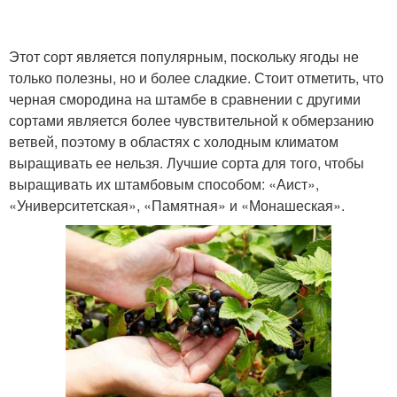
Этот сорт является популярным, поскольку ягоды не
только полезны, но и более сладкие. Стоит отметить, что
черная смородина на штамбе в сравнении с другими
сортами является более чувствительной к обмерзанию
ветвей, поэтому в областях с холодным климатом
выращивать ее нельзя. Лучшие сорта для того, чтобы
выращивать их штамбовым способом: «Аист»,
«Университетская», «Памятная» и «Монашеская».