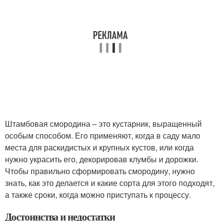
Штамбовая смородина – это кустарник, выращенный
особым способом. Его применяют, когда в саду мало
места для раскидистых и крупных кустов, или когда
нужно украсить его, декорировав клумбы и дорожки.
Чтобы правильно сформировать смородину, нужно
знать, как это делается и какие сорта для этого подходят,
а также сроки, когда можно приступать к процессу.
Достоинства и недостатки