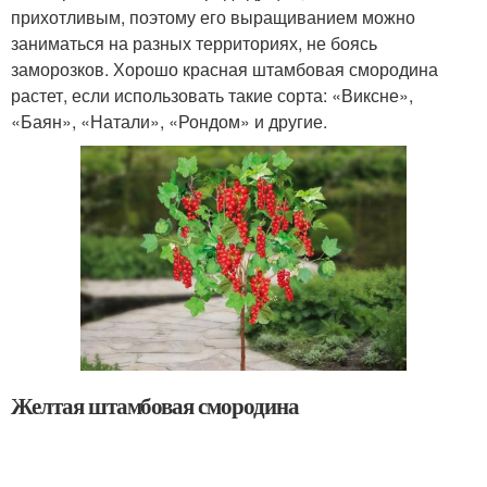
прихотливым, поэтому его выращиванием можно
заниматься на разных территориях, не боясь
заморозков. Хорошо красная штамбовая смородина
растет, если использовать такие сорта: «Виксне»,
«Баян», «Натали», «Рондом» и другие.
Желтая штамбовая смородина