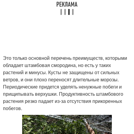
Это только основной перечень преимуществ, которыми
обладает штамбовая смородина, но есть у таких
растений и минусы. Кусты не защищены от сильных
ветров, и они плохо переносят длительные морозы.
Периодические придется уделять ненужные побеги и
прищипывать верхушки. Продуктивность штамбового
растения резко падает из-за отсутствия прикоренных
побегов.