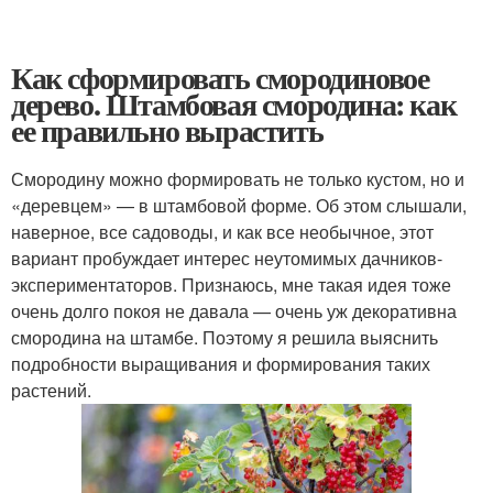
Как сформировать смородиновое
дерево. Штамбовая смородина: как
ее правильно вырастить
Смородину можно формировать не только кустом, но и
«деревцем» — в штамбовой форме. Об этом слышали,
наверное, все садоводы, и как все необычное, этот
вариант пробуждает интерес неутомимых дачников-
экспериментаторов. Признаюсь, мне такая идея тоже
очень долго покоя не давала — очень уж декоративна
смородина на штамбе. Поэтому я решила выяснить
подробности выращивания и формирования таких
растений.