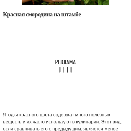
Красная смородина на штамбе
Ягодки красного цвета содержат много полезных
веществ и их часто используют в кулинарии. Этот вид,
если сравнивать его с предыдущим, является менее