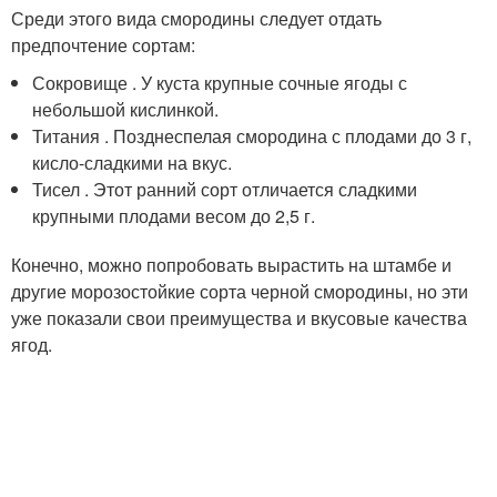
Среди этого вида смородины следует отдать
предпочтение сортам:
Сокровище . У куста крупные сочные ягоды с
небольшой кислинкой.
Титания . Позднеспелая смородина с плодами до 3 г,
кисло-сладкими на вкус.
Тисел . Этот ранний сорт отличается сладкими
крупными плодами весом до 2,5 г.
Конечно, можно попробовать вырастить на штамбе и
другие морозостойкие сорта черной смородины, но эти
уже показали свои преимущества и вкусовые качества
ягод.