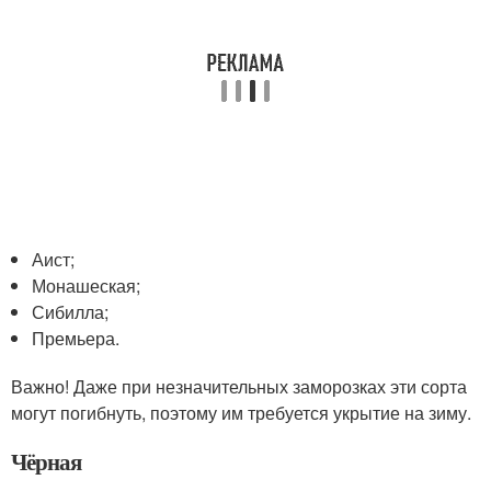
Аист;
Монашеская;
Сибилла;
Премьера.
Важно! Даже при незначительных заморозках эти сорта
могут погибнуть, поэтому им требуется укрытие на зиму.
Чёрная