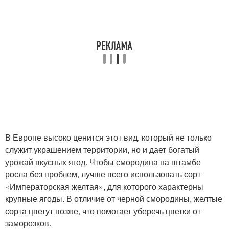
В Европе высоко ценится этот вид, который не только
служит украшением территории, но и дает богатый
урожай вкусных ягод. Чтобы смородина на штамбе
росла без проблем, лучше всего использовать сорт
«Императорская желтая», для которого характерны
крупные ягоды. В отличие от черной смородины, желтые
сорта цветут позже, что помогает уберечь цветки от
заморозков.