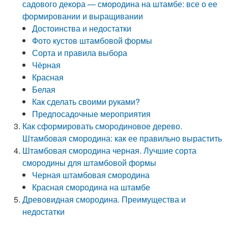
садового декора — смородина на штамбе: все о ее
формировании и выращивании
Достоинства и недостатки
Фото кустов штамбовой формы
Сорта и правила выбора
Чёрная
Красная
Белая
Как сделать своими руками?
Предпосадочные мероприятия
Как сформировать смородиновое дерево.
Штамбовая смородина: как ее правильно вырастить
Штамбовая смородина черная. Лучшие сорта
смородины для штамбовой формы
Черная штамбовая смородина
Красная смородина на штамбе
Древовидная смородина. Преимущества и
недостатки