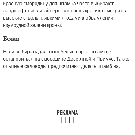
Красную смородину для штамба часто выбирают
ландшафтные дизайнеры, уж очень красиво смотрятся
высокие стволы с яркими ягодами в обрамлении
изумрудной зелени кроны.
Белая
Если выбирать для этого белые сорта, то лучше
остановиться на смородине Десертной и Примус. Также
опытные садоводы предпочитают делать штамб на.