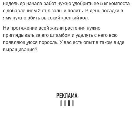
недель до начала работ нужно удобрить ее 5 кг компоста
с добавлением 2 ст.л золы и полить. В день посадки в
яму нужно вбить высокий крепкий кол.
На протяжении всей жизни растения нужно
приглядывать за его штамбом и удалять с него всю
появляющуюся поросль. У вас есть опыт в таком виде
выращивания?