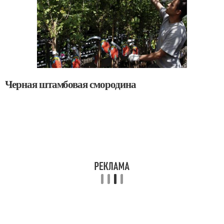
Черная штамбовая смородина