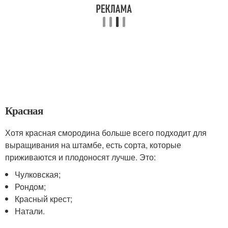
Красная
Хотя красная смородина больше всего подходит для
выращивания на штамбе, есть сорта, которые
приживаются и плодоносят лучше. Это:
Чулковская;
Рондом;
Красный крест;
Натали.