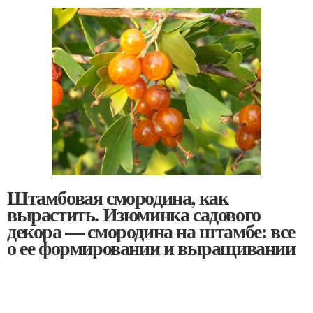
Штамбовая смородина, как
вырастить. Изюминка садового
декора — смородина на штамбе: все
о ее формировании и выращивании