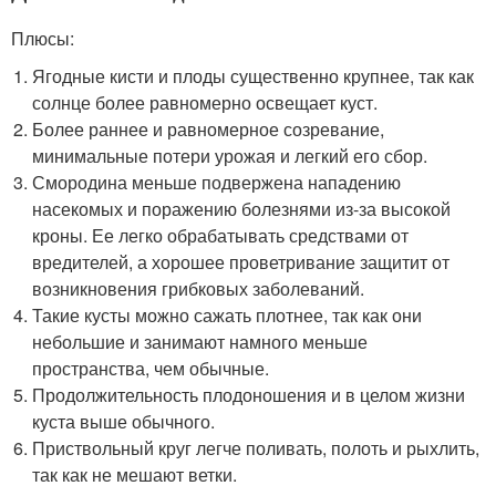
Плюсы:
Ягодные кисти и плоды существенно крупнее, так как
солнце более равномерно освещает куст.
Более раннее и равномерное созревание,
минимальные потери урожая и легкий его сбор.
Смородина меньше подвержена нападению
насекомых и поражению болезнями из-за высокой
кроны. Ее легко обрабатывать средствами от
вредителей, а хорошее проветривание защитит от
возникновения грибковых заболеваний.
Такие кусты можно сажать плотнее, так как они
небольшие и занимают намного меньше
пространства, чем обычные.
Продолжительность плодоношения и в целом жизни
куста выше обычного.
Приствольный круг легче поливать, полоть и рыхлить,
так как не мешают ветки.