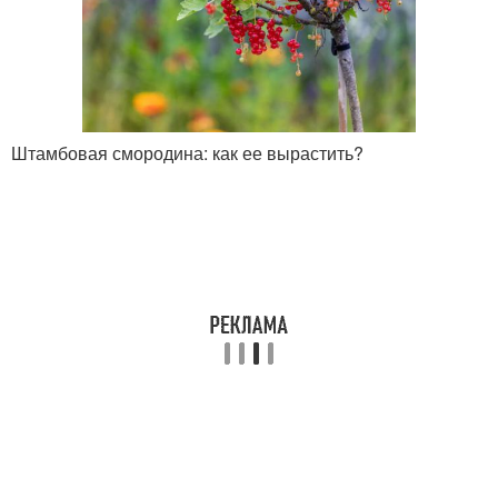
Штамбовая смородина: как ее вырастить?