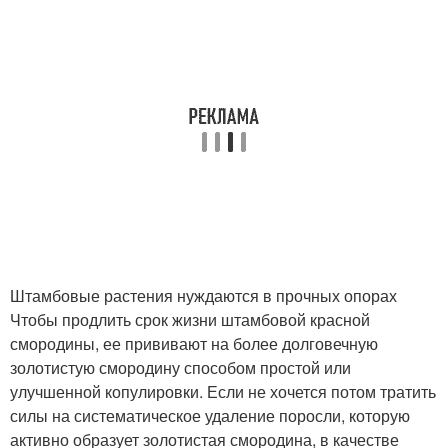
Штамбовые растения нуждаются в прочных опорах
Чтобы продлить срок жизни штамбовой красной
смородины, ее прививают на более долговечную
золотистую смородину способом простой или
улучшенной копулировки. Если не хочется потом тратить
силы на систематическое удаление поросли, которую
активно образует золотистая смородина, в качестве