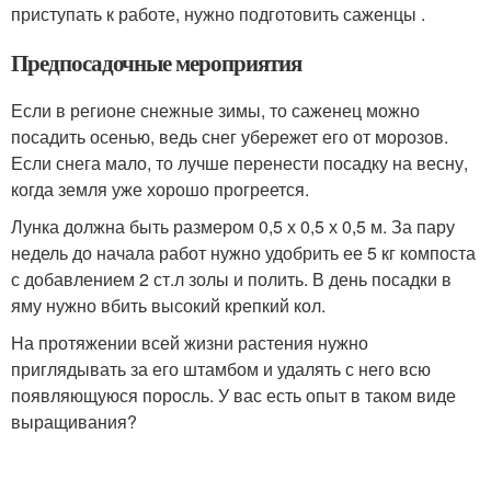
приступать к работе, нужно подготовить саженцы .
Предпосадочные мероприятия
Если в регионе снежные зимы, то саженец можно
посадить осенью, ведь снег убережет его от морозов.
Если снега мало, то лучше перенести посадку на весну,
когда земля уже хорошо прогреется.
Лунка должна быть размером 0,5 х 0,5 х 0,5 м. За пару
недель до начала работ нужно удобрить ее 5 кг компоста
с добавлением 2 ст.л золы и полить. В день посадки в
яму нужно вбить высокий крепкий кол.
На протяжении всей жизни растения нужно
приглядывать за его штамбом и удалять с него всю
появляющуюся поросль. У вас есть опыт в таком виде
выращивания?