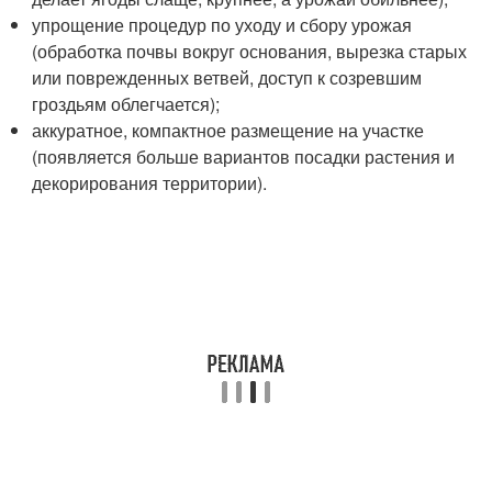
упрощение процедур по уходу и сбору урожая
(обработка почвы вокруг основания, вырезка старых
или поврежденных ветвей, доступ к созревшим
гроздьям облегчается);
аккуратное, компактное размещение на участке
(появляется больше вариантов посадки растения и
декорирования территории).