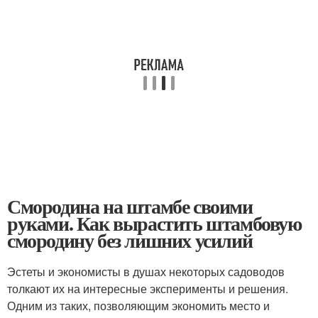
Смородина на штамбе своими
руками. Как вырастить штамбовую
смородину без лишних усилий
Эстеты и экономисты в душах некоторых садоводов
толкают их на интересные эксперименты и решения.
Одним из таких, позволяющим экономить место и