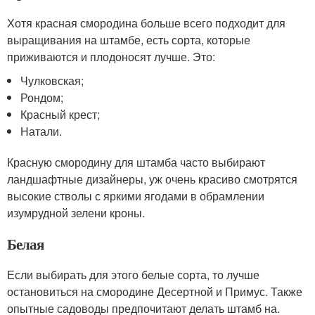
Хотя красная смородина больше всего подходит для
выращивания на штамбе, есть сорта, которые
приживаются и плодоносят лучше. Это:
Чулковская;
Рондом;
Красный крест;
Натали.
Красную смородину для штамба часто выбирают
ландшафтные дизайнеры, уж очень красиво смотрятся
высокие стволы с яркими ягодами в обрамлении
изумрудной зелени кроны.
Белая
Если выбирать для этого белые сорта, то лучше
остановиться на смородине Десертной и Примус. Также
опытные садоводы предпочитают делать штамб на.