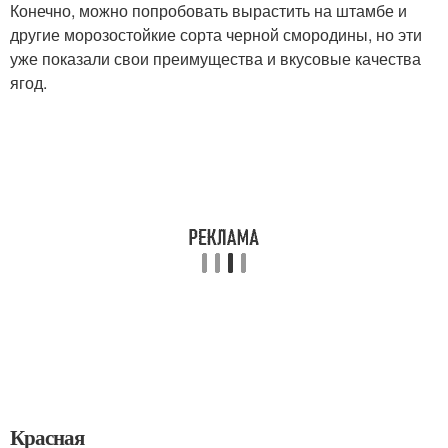
Конечно, можно попробовать вырастить на штамбе и
другие морозостойкие сорта черной смородины, но эти
уже показали свои преимущества и вкусовые качества
ягод.
Красная