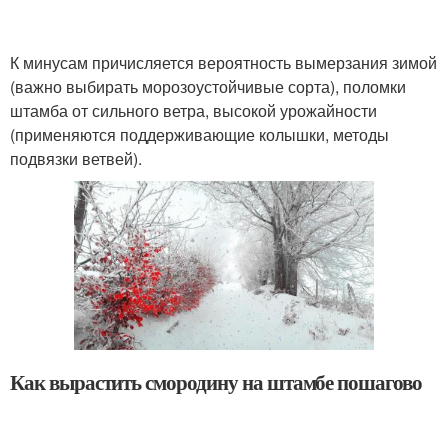
К минусам причисляется вероятность вымерзания зимой
(важно выбирать морозоустойчивые сорта), поломки
штамба от сильного ветра, высокой урожайности
(применяются поддерживающие колышки, методы
подвязки ветвей).
Как вырастить смородину на штамбе пошагово