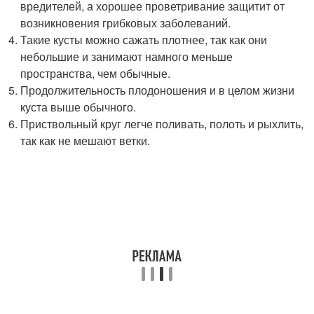
вредителей, а хорошее проветривание защитит от
возникновения грибковых заболеваний.
Такие кусты можно сажать плотнее, так как они
небольшие и занимают намного меньше
пространства, чем обычные.
Продолжительность плодоношения и в целом жизни
куста выше обычного.
Приствольный круг легче поливать, полоть и рыхлить,
так как не мешают ветки.