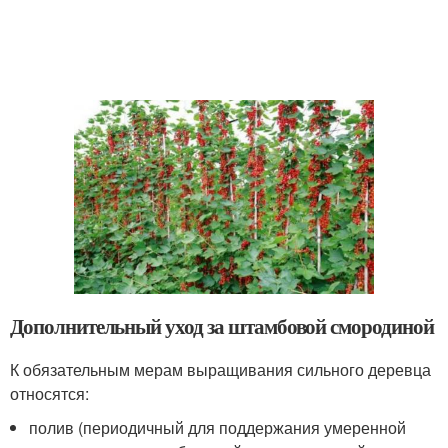
Дополнительный уход за штамбовой смородиной
К обязательным мерам выращивания сильного деревца
относятся:
полив (периодичный для поддержания умеренной