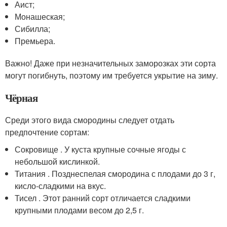
Аист;
Монашеская;
Сибилла;
Премьера.
Важно! Даже при незначительных заморозках эти сорта
могут погибнуть, поэтому им требуется укрытие на зиму.
Чёрная
Среди этого вида смородины следует отдать
предпочтение сортам:
Сокровище . У куста крупные сочные ягоды с
небольшой кислинкой.
Титания . Позднеспелая смородина с плодами до 3 г,
кисло-сладкими на вкус.
Тисел . Этот ранний сорт отличается сладкими
крупными плодами весом до 2,5 г.