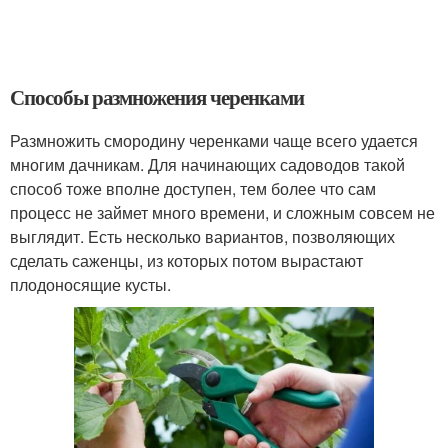
Способы размножения черенками
Размножить смородину черенками чаще всего удается
многим дачникам. Для начинающих садоводов такой
способ тоже вполне доступен, тем более что сам
процесс не займет много времени, и сложным совсем не
выглядит. Есть несколько вариантов, позволяющих
сделать саженцы, из которых потом вырастают
плодоносящие кусты.