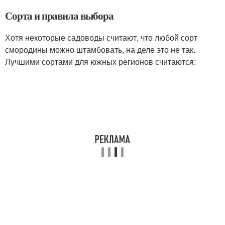
Сорта и правила выбора
Хотя некоторые садоводы считают, что любой сорт
смородины можно штамбовать, на деле это не так.
Лучшими сортами для южных регионов считаются: