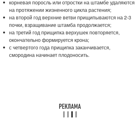
корневая поросль или отростки на штамбе удаляются
на протяжении жизненного цикла растения;
на второй год верхние ветви прищипываются на 2-3
почки, взращивание штамба продолжается;
на третий год прищипка верхушек повторяется,
окончательно формируется крона;
с четвертого года прищипка заканчивается,
смородина начинает плодоносить.