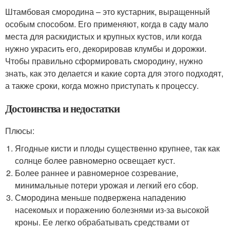
Штамбовая смородина – это кустарник, выращенный
особым способом. Его применяют, когда в саду мало
места для раскидистых и крупных кустов, или когда
нужно украсить его, декорировав клумбы и дорожки.
Чтобы правильно сформировать смородину, нужно
знать, как это делается и какие сорта для этого подходят,
а также сроки, когда можно приступать к процессу.
Достоинства и недостатки
Плюсы:
Ягодные кисти и плоды существенно крупнее, так как
солнце более равномерно освещает куст.
Более раннее и равномерное созревание,
минимальные потери урожая и легкий его сбор.
Смородина меньше подвержена нападению
насекомых и поражению болезнями из-за высокой
кроны. Ее легко обрабатывать средствами от