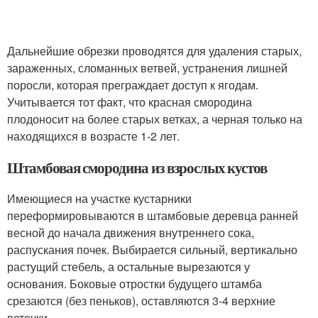
Дальнейшие обрезки проводятся для удаления старых,
зараженных, сломанных ветвей, устранения лишней
поросли, которая преграждает доступ к ягодам.
Учитывается тот факт, что красная смородина
плодоносит на более старых ветках, а черная только на
находящихся в возрасте 1-2 лет.
Штамбовая смородина из взрослых кустов
Имеющиеся на участке кустарники
переформировываются в штамбовые деревца ранней
весной до начала движения внутреннего сока,
распускания почек. Выбирается сильный, вертикально
растущий стебель, а остальные вырезаются у
основания. Боковые отростки будущего штамба
срезаются (без пеньков), оставляются 3-4 верхние
веточки.