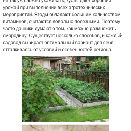
не так уж сложно ухаживать, кусты дают хороший
урожай при выполнении всех агротехнических
мероприятий. Ягоды обладают большим количеством
витаминов, считаются довольно полезными. Поэтому
часто дачники думают о том, как можно размножить
смородину. Существует несколько способов, и каждый
садовод выбирает оптимальный вариант для себя,
отталкиваясь от условий и особенностей региона.