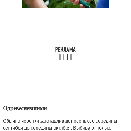
Одревесневшими
Обычно черенки заготавливают осенью, с середины
сентября до середины октября. Выбирают только