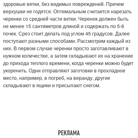
здоровые ветки, без видимых повреждений. Причем
верхушки не годятся. Оптимальным считается нарезать
черенки со средней части ветки. Черенок должен быть
не менее 15 сантиметров длиной и содержать по 5-6
почек. Срез стоит делать под углом 45 градусов. Далее
поступают разными способами. Рассмотрим каждый из
них. В первом случае черенки просто заготавливают в
нужном количестве, а затем складывают их на хранение
до прихода теплого времени, когда черенки можно будет
укоренить. Одни отправляют заготовки в прохладное
место, например, в погреб, на веранду, другие
складывают в ящики и присыпают снегом.