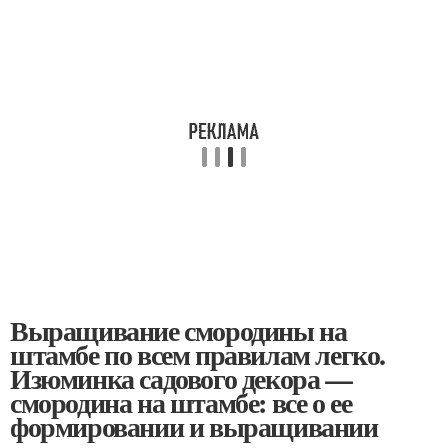
Выращивание смородины на
штамбе по всем правилам легко.
Изюминка садового декора —
смородина на штамбе: все о ее
формировании и выращивании