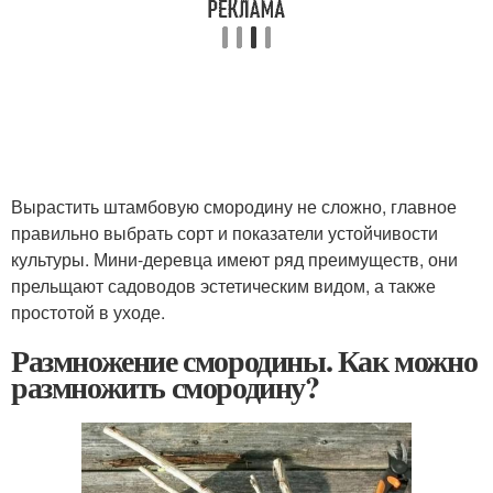
Вырастить штамбовую смородину не сложно, главное
правильно выбрать сорт и показатели устойчивости
культуры. Мини-деревца имеют ряд преимуществ, они
прельщают садоводов эстетическим видом, а также
простотой в уходе.
Размножение смородины. Как можно
размножить смородину?