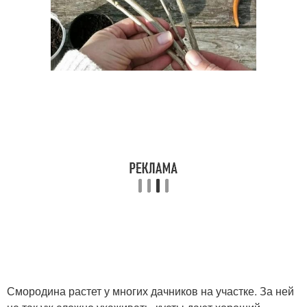
Смородина растет у многих дачников на участке. За ней