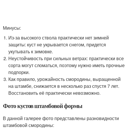
Минусы:
Из-за высокого ствола практически нет зимней
защиты: куст не укрывается снегом, придется
укутывать к зимовке.
Неустойчивость при сильных ветрах: практически все
сорта могут сломаться, поэтому нужно иметь прочные
подпорки.
Как правило, урожайность смородины, выращенной
на штамбе, снижается в несколько раз спустя 7 лет.
Восстановить её практически невозможно.
Фото кустов штамбовой формы
В данной галерее фото представлены разновидности
штамбовой смородины: