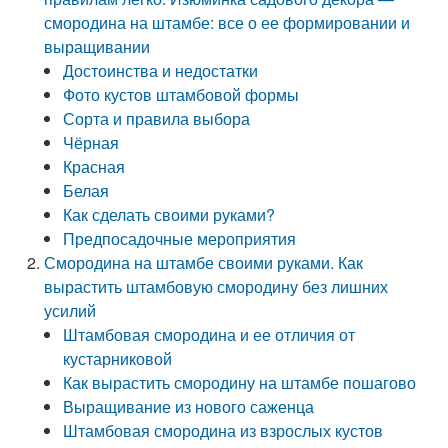
смородина на штамбе: все о ее формировании и
выращивании
Достоинства и недостатки
Фото кустов штамбовой формы
Сорта и правила выбора
Чёрная
Красная
Белая
Как сделать своими руками?
Предпосадочные мероприятия
Смородина на штамбе своими руками. Как
вырастить штамбовую смородину без лишних
усилий
Штамбовая смородина и ее отличия от
кустарниковой
Как вырастить смородину на штамбе пошагово
Выращивание из нового саженца
Штамбовая смородина из взрослых кустов