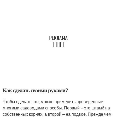
Как сделать своими руками?
Чтобы сделать это, можно применить проверенные
многими садоводами способы. Первый – это штамб на
собственных корнях, а второй – на подвое. Прежде чем