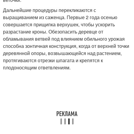
Дальнейшие процедуры перекликаются с
выращиванием из саженца. Первые 2 года осенью
совершается прищипка верхушек, чтобы ускорить
разрастание кроны. Обезопасить деревце от
обламывания ветвей под влиянием обильного урожая
способна зонтичная конструкция, когда от верхней точки
деревянной опоры, возвышающейся над растением,
протягиваются отрезки шпагата и крепятся к
плодоносящим ответвлениям.