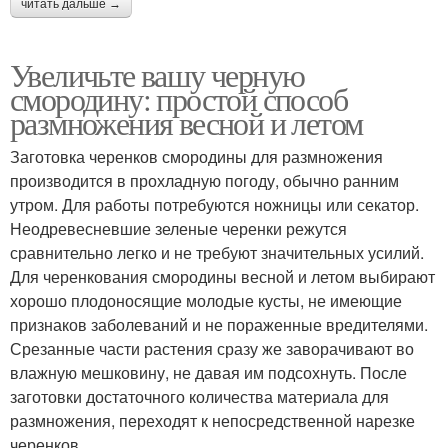
читать дальше →
Увеличьте вашу черную
смородину: простой способ
размножения весной и летом
Заготовка черенков смородины для размножения
производится в прохладную погоду, обычно ранним
утром. Для работы потребуются ножницы или секатор.
Неодревесневшие зеленые черенки режутся
сравнительно легко и не требуют значительных усилий.
Для черенкования смородины весной и летом выбирают
хорошо плодоносящие молодые кусты, не имеющие
признаков заболеваний и не пораженные вредителями.
Срезанные части растения сразу же заворачивают во
влажную мешковину, не давая им подсохнуть. После
заготовки достаточного количества материала для
размножения, переходят к непосредственной нарезке
черенков.