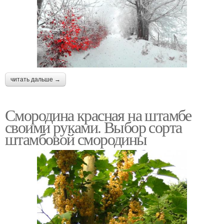
читать дальше →
Смородина красная на штамбе
своими руками. Выбор сорта
штамбовой смородины