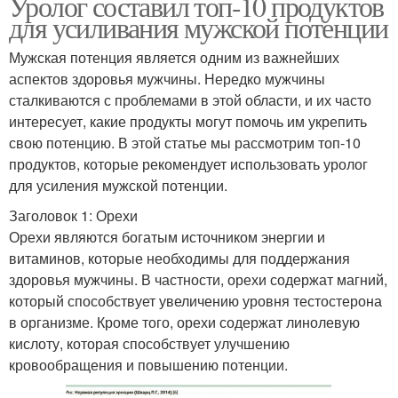
Уролог составил топ-10 продуктов
для усиливания мужской потенции
Мужская потенция является одним из важнейших
аспектов здоровья мужчины. Нередко мужчины
сталкиваются с проблемами в этой области, и их часто
интересует, какие продукты могут помочь им укрепить
свою потенцию. В этой статье мы рассмотрим топ-10
продуктов, которые рекомендует использовать уролог
для усиления мужской потенции.
Заголовок 1: Орехи
Орехи являются богатым источником энергии и
витаминов, которые необходимы для поддержания
здоровья мужчины. В частности, орехи содержат магний,
который способствует увеличению уровня тестостерона
в организме. Кроме того, орехи содержат линолевую
кислоту, которая способствует улучшению
кровообращения и повышению потенции.