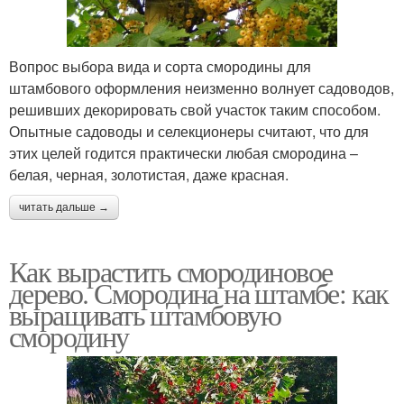
Вопрос выбора вида и сорта смородины для
штамбового оформления неизменно волнует садоводов,
решивших декорировать свой участок таким способом.
Опытные садоводы и селекционеры считают, что для
этих целей годится практически любая смородина –
белая, черная, золотистая, даже красная.
читать дальше →
Как вырастить смородиновое
дерево. Смородина на штамбе: как
выращивать штамбовую
смородину