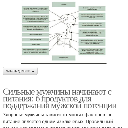
читать дальше →
Сильные мужчины начинают с
питания: 6 продуктов для
поддержания мужской потенции
Здоровье мужчины зависит от многих факторов, но
питание является одним из ключевых. Правильный