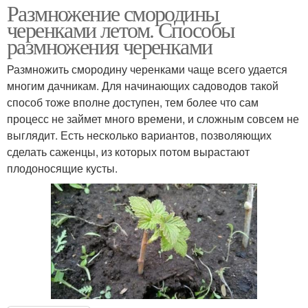
Размножение смородины
черенками летом. Способы
размножения черенками
Размножить смородину черенками чаще всего удается
многим дачникам. Для начинающих садоводов такой
способ тоже вполне доступен, тем более что сам
процесс не займет много времени, и сложным совсем не
выглядит. Есть несколько вариантов, позволяющих
сделать саженцы, из которых потом вырастают
плодоносящие кусты.