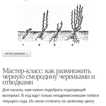
читать дальше →
Мастер-класс: как размножить
черную смородину черенками и
отводками
Для начала, нам нужно подобрать подходящий
материал. В ход идут только неодревесневшие побеги
текущего года. Их легко отличить по зелёному цвету