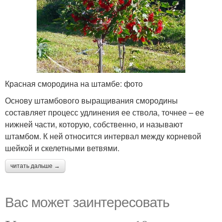
Красная смородина на штамбе: фото
Основу штамбового выращивания смородины
составляет процесс удлинения ее ствола, точнее – ее
нижней части, которую, собственно, и называют
штамбом. К ней относится интервал между корневой
шейкой и скелетными ветвями.
читать дальше →
Вас может заинтересовать