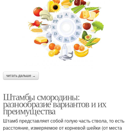
читать дальше →
Штамбы смородины:
разнообразие вариантов и их
преимущества
Штамб представляет собой голую часть ствола, то есть
расстояние, измеряемое от корневой шейки (от места