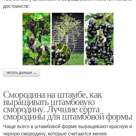
достоинств:
читать дальше →
Смородина на штамбе, как
выращивать штамбовую
смородину. Лучшие сорта
смородины для штамбовой формы
Чаще всего в штамбовой форме выращивают красную и
черную смородину, которые считаются менее