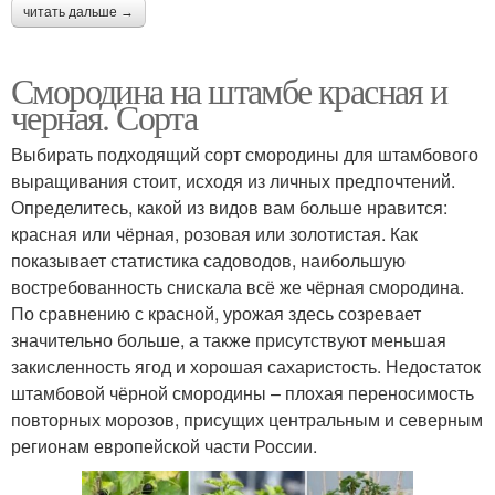
читать дальше →
Смородина на штамбе красная и
черная. Сорта
Выбирать подходящий сорт смородины для штамбового
выращивания стоит, исходя из личных предпочтений.
Определитесь, какой из видов вам больше нравится:
красная или чёрная, розовая или золотистая. Как
показывает статистика садоводов, наибольшую
востребованность снискала всё же чёрная смородина.
По сравнению с красной, урожая здесь созревает
значительно больше, а также присутствуют меньшая
закисленность ягод и хорошая сахаристость. Недостаток
штамбовой чёрной смородины – плохая переносимость
повторных морозов, присущих центральным и северным
регионам европейской части России.