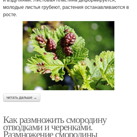
молодые листья грубеют, растения останавливаются в
росте.
читать дальше →
Как размножить смородину
отводками и черенками.
Размножение смородины