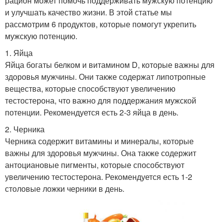
рацион может помочь поддерживать мужскую потенцию
и улучшать качество жизни. В этой статье мы
рассмотрим 6 продуктов, которые помогут укрепить
мужскую потенцию.
1. Яйца
Яйца богаты белком и витамином D, которые важны для
здоровья мужчины. Они также содержат липотропные
вещества, которые способствуют увеличению
тестостерона, что важно для поддержания мужской
потенции. Рекомендуется есть 2-3 яйца в день.
2. Черника
Черника содержит витамины и минералы, которые
важны для здоровья мужчины. Она также содержит
антоциановые пигменты, которые способствуют
увеличению тестостерона. Рекомендуется есть 1-2
столовые ложки черники в день.