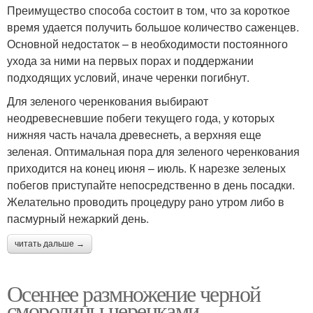
Преимущество способа состоит в том, что за короткое
время удается получить большое количество саженцев.
Основной недостаток – в необходимости постоянного
ухода за ними на первых порах и поддержании
подходящих условий, иначе черенки погибнут.
Для зеленого черенкования выбирают
неодревесневшие побеги текущего года, у которых
нижняя часть начала древеснеть, а верхняя еще
зеленая. Оптимальная пора для зеленого черенкования
приходится на конец июня – июль. К нарезке зеленых
побегов приступайте непосредственно в день посадки.
Желательно проводить процедуру рано утром либо в
пасмурный нежаркий день.
читать дальше →
Осеннее размножение черной
смородины черенками.