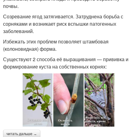
почвы.
Созревание ягод затягивается. Затруднена борьба с
сорняками и возникает риск вспышки патогенных
заболеваний.
Избежать этих проблем позволяет штамбовая
(колоновидная) форма.
Существуют 2 способа её выращивания — прививка и
формирование куста на собственных корнях:
читать дальше →