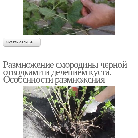
читать дальше →
Размножение смородины черной
отводками и делением куста.
Особенности размножения