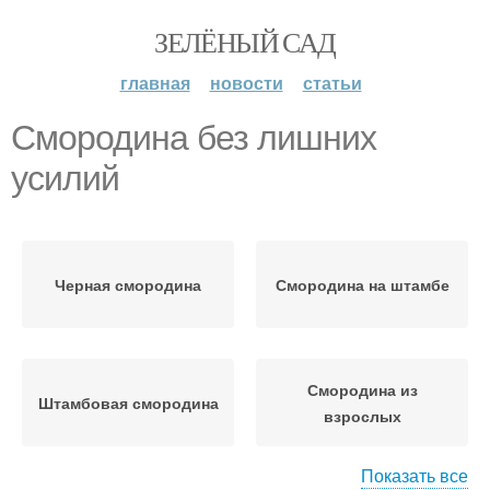
ЗЕЛЁНЫЙ САД
главная
новости
статьи
Смородина без лишних
усилий
Черная смородина
Смородина на штамбе
Смородина из
Штамбовая смородина
взрослых
Показать все