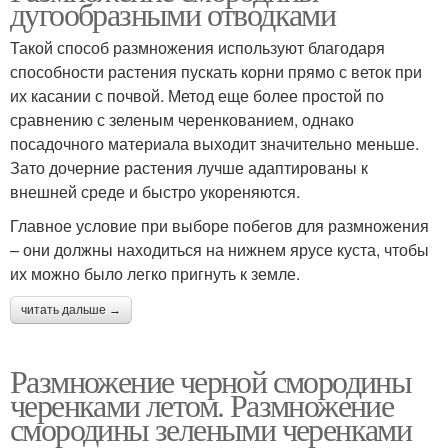
дугообразными отводками
Такой способ размножения используют благодаря
способности растения пускать корни прямо с веток при
их касании с почвой. Метод еще более простой по
сравнению с зеленым черенкованием, однако
посадочного материала выходит значительно меньше.
Зато дочерние растения лучше адаптированы к
внешней среде и быстро укореняются.
Главное условие при выборе побегов для размножения
– они должны находиться на нижнем ярусе куста, чтобы
их можно было легко пригнуть к земле.
читать дальше →
Размножение черной смородины
черенками летом. Размножение
смородины зелеными черенками