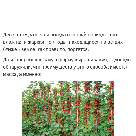
Дело в том, что если погода в летний период стоит
влажная и жаркая, то ягоды, находящиеся на ветвях
ближе к земле, как правило, портятся.
Да и, попробовав такую форму выращивания, садоводы
обнаружили, что преимуществ у этого способа имеется
масса, а именно: