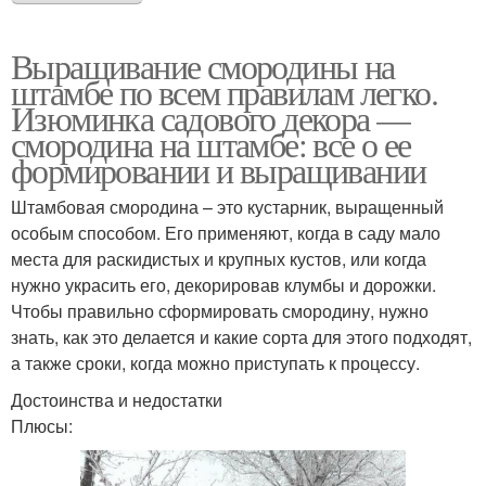
Выращивание смородины на
штамбе по всем правилам легко.
Изюминка садового декора —
смородина на штамбе: все о ее
формировании и выращивании
Штамбовая смородина – это кустарник, выращенный
особым способом. Его применяют, когда в саду мало
места для раскидистых и крупных кустов, или когда
нужно украсить его, декорировав клумбы и дорожки.
Чтобы правильно сформировать смородину, нужно
знать, как это делается и какие сорта для этого подходят,
а также сроки, когда можно приступать к процессу.
Достоинства и недостатки
Плюсы: