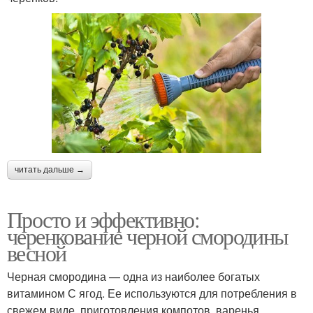
читать дальше →
Просто и эффективно:
черенкование черной смородины
весной
Черная смородина — одна из наиболее богатых
витамином С ягод. Ее используются для потребления в
свежем виде, приготовления компотов, варенья,