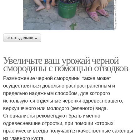
читать дальше →
Увеличьте ваш урожай черной
смородины с помощью отводков
Размножение черной смородины также может
осуществляться довольно распространенным и
предельно надежным способом, для которого
используются отдельные черенки одревесневшего,
верхушечного или молодого (зеленого) вида.
Специалисты рекомендуют брать именно
одревесневшие отростки, при помощи которых
практически всегда получаются качественные саженцы
из главного куста.