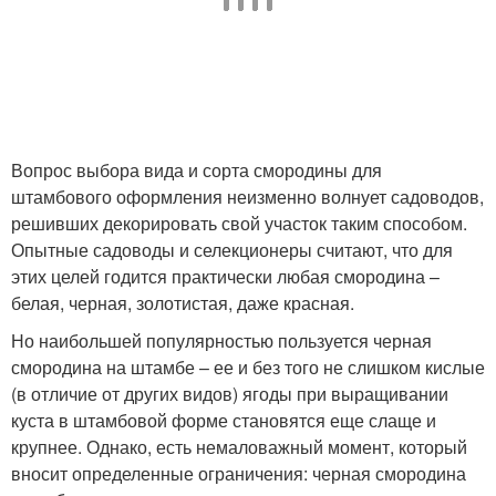
Вопрос выбора вида и сорта смородины для
штамбового оформления неизменно волнует садоводов,
решивших декорировать свой участок таким способом.
Опытные садоводы и селекционеры считают, что для
этих целей годится практически любая смородина –
белая, черная, золотистая, даже красная.
Но наибольшей популярностью пользуется черная
смородина на штамбе – ее и без того не слишком кислые
(в отличие от других видов) ягоды при выращивании
куста в штамбовой форме становятся еще слаще и
крупнее. Однако, есть немаловажный момент, который
вносит определенные ограничения: черная смородина