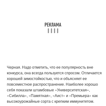
Черная. Надо отметить, что ее популярность вне
конкурса, она всегда пользуется спросом. Отличается
хорошей зимостойкостью, что и объясняет ее
повсеместное распространение. Наиболее хорошо
себя показали штамбовые «Университетская»,
«Сибилла», «Памятная», «Аист» и «Премьера» как
высокоурожайные сорта с крепким иммунитетом.