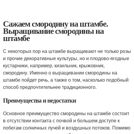
Сажаем смородину на штамбе.
Выращивание смородины на
штамбе
С некоторых пор на штамбе выращивают не только розы
и прочие декоративные культуры, но и плодово-ягодные
кустарники, например, кизильник, крыжовник,
смородину. Именно о выращивании смородины на
штамбе пойдет речь, а также о том, насколько подобный
способ предпочтительнее традиционного.
Преимущества и недостатки
Основное преимущество смородины на штамбе состоит
в отсутствии контакта с почвой и большем доступе к
побегам солнечных лучей и воздушных потоков. Помимо