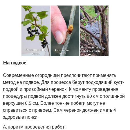
На подвое
Современные огородники предпочитают применять
метод на подвое. Для процесса берут подходящий куст-
подвой и привойный черенок. К моменту проведения
процедуры подвой должен достигнуть 80 см с толщиной
верхушки 0,5 см. Более тонкие побеги могут не
справиться с привоем. Сам черенок должен иметь 4
здоровые почки.
Алгоритм проведения работ: