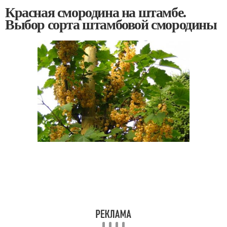
Красная смородина на штамбе.
Выбор сорта штамбовой смородины