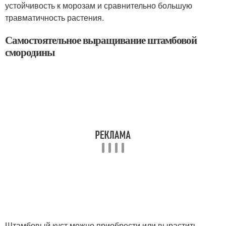
устойчивость к морозам и сравнительно большую
травматичность растения.
Самостоятельное выращивание штамбовой
смородины
Штамбовый куст можно приобрести или вырастить