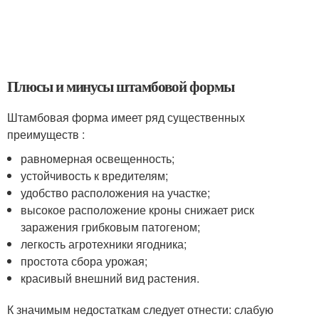
Плюсы и минусы штамбовой формы
Штамбовая форма имеет ряд существенных
преимуществ :
равномерная освещенность;
устойчивость к вредителям;
удобство расположения на участке;
высокое расположение кроны снижает риск
заражения грибковым патогеном;
легкость агротехники ягодника;
простота сбора урожая;
красивый внешний вид растения.
К значимым недостаткам следует отнести: слабую