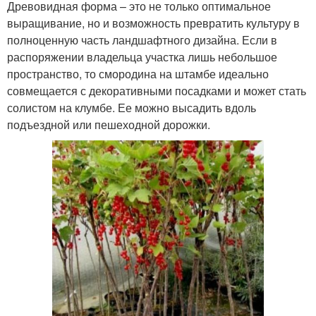
Древовидная форма – это не только оптимальное
выращивание, но и возможность превратить культуру в
полноценную часть ландшафтного дизайна. Если в
распоряжении владельца участка лишь небольшое
пространство, то смородина на штамбе идеально
совмещается с декоративными посадками и может стать
солистом на клумбе. Ее можно высадить вдоль
подъездной или пешеходной дорожки.