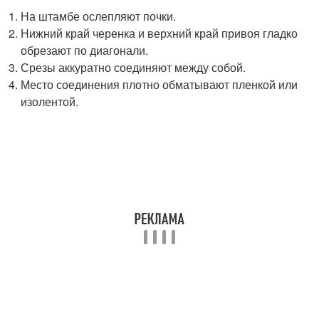
На штамбе ослепляют почки.
Нижний край черенка и верхний край привоя гладко
обрезают по диагонали.
Срезы аккуратно соединяют между собой.
Место соединения плотно обматывают пленкой или
изолентой.