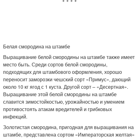
Белая смородина на штамбе
Выращивание белой смородины на штамбе также имеет
место быть. Среди сортов белой смородины,
подходящих для штамбового оформления, хорошо
переносит заморозки чешский сорт «Примус», дающий
около 10 кг ягод с 1 куста. Другой сорт – «Десертная».
Выращивание этой белой смородины на штамбе
славится зимостойкостью, урожайностью и умением
противостоять атакам вредителей и грибковых
инфекций.
Золотистая смородина, пригодная для выращивания на
штамбе, представлена сортом «Императорская желтая»