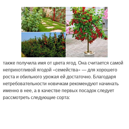
также получила имя от цвета ягод. Она считается самой
неприхотливой ягодой «семейства» — для хорошего
роста и обильного урожая ей достаточно. Благодаря
нетребовательности новичкам рекомендуют начинать
именно в нее, а в качестве первых посадок следует
рассмотреть следующие сорта: