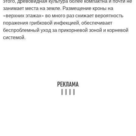
этого, древовидная культура более компактна и почти не
занимает места на земле. Размещение кроны на
«верхних этажах» во много раз снижает вероятность
поражения грибковой инфекцией, обеспечивает
беспроблемный уход за прикорневой зоной и корневой
системой.