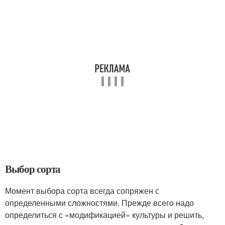
Выбор сорта
Момент выбора сорта всегда сопряжен с
определенными сложностями. Прежде всего надо
определиться с «модификацией» культуры и решить,