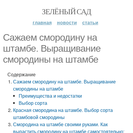
ЗЕЛЁНЫЙ САД
главная
новости
статьи
Сажаем смородину на
штамбе. Выращивание
смородины на штамбе
Содержание
Сажаем смородину на штамбе. Выращивание
смородины на штамбе
Преимущества и недостатки
Выбор сорта
Красная смородина на штамбе. Выбор сорта
штамбовой смородины
Смородина на штамбе своими руками. Как
вырастить смородину на штамбе самостоятельно: