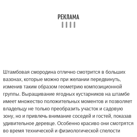
Штамбовая смородина отлично смотрится в больших
вазонах, которые можно при желании передвинуть,
изменив таким образом геометрию композиционной
группы. Выращивание ягодных кустарников на штамбе
имеет множество положительных моментов и позволяет
владельцу не только преобразить участок и садовую
зону, но и привлечь внимание соседей и гостей, показав
удивительное деревце. Особенно красиво они смотрятся
во время технической и физиологической спелости