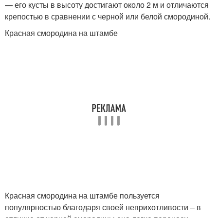
— его кусты в высоту достигают около 2 м и отличаются
крепостью в сравнении с черной или белой смородиной.
Красная смородина на штамбе
Красная смородина на штамбе пользуется
популярностью благодаря своей неприхотливости – в