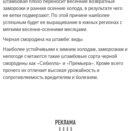
штамбовая плохо переносит весенние возвратные
заморозки и ранние осенние холода, в результате чего
ее ветки подмерзают. По этой причине наиболее
успешным будет ее выращивание в южных регионах с
мягкими весенне-осенними месяцами.
Черная смородина на штамбе: виды
Наиболее устойчивыми к зимним холодам, заморозкам и
непогоде считаются такие штамбовые сорта черной
смородины как «Сибилла» и «Премьера». Кроме всего
прочего их отличает высокая урожайность и
сопротивляемость вредителям и болезням.