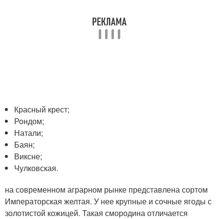
Красный крест;
Рондом;
Натали;
Баян;
Виксне;
Чулковская.
на современном аграрном рынке представлена сортом
Императорская желтая. У нее крупные и сочные ягоды с
золотистой кожицей. Такая смородина отличается