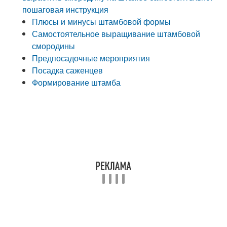
пошаговая инструкция
Плюсы и минусы штамбовой формы
Самостоятельное выращивание штамбовой
смородины
Предпосадочные мероприятия
Посадка саженцев
Формирование штамба