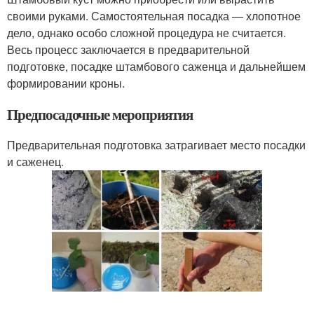
своими руками. Самостоятельная посадка — хлопотное
дело, однако особо сложной процедура не считается.
Весь процесс заключается в предварительной
подготовке, посадке штамбового саженца и дальнейшем
формировании кроны.
Предпосадочные мероприятия
Предварительная подготовка затрагивает место посадки
и саженец.