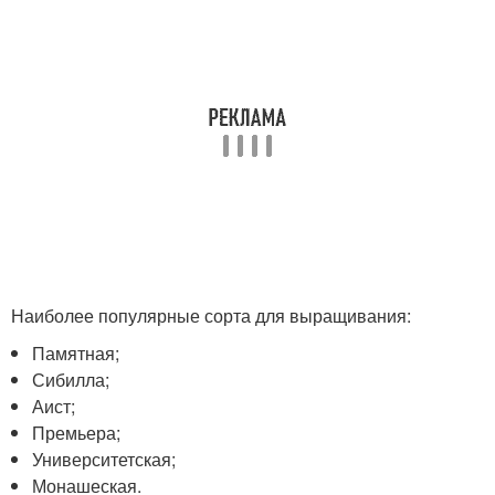
Наиболее популярные сорта для выращивания:
Памятная;
Сибилла;
Аист;
Премьера;
Университетская;
Монашеская.