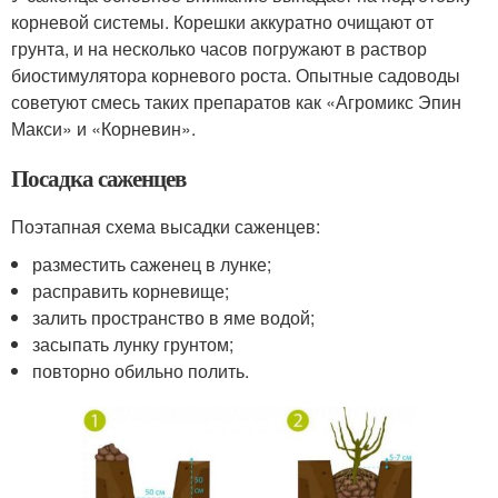
корневой системы. Корешки аккуратно очищают от
грунта, и на несколько часов погружают в раствор
биостимулятора корневого роста. Опытные садоводы
советуют смесь таких препаратов как «Агромикс Эпин
Макси» и «Корневин».
Посадка саженцев
Поэтапная схема высадки саженцев:
разместить саженец в лунке;
расправить корневище;
залить пространство в яме водой;
засыпать лунку грунтом;
повторно обильно полить.