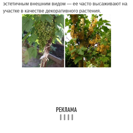
эстетичным внешним видом — ее часто высаживают на
участке в качестве декоративного растения.