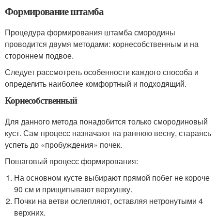
Формирование штамба
Процедура формирования штамба смородины
проводится двумя методами: корнесобственным и на
стороннем подвое.
Следует рассмотреть особенности каждого способа и
определить наиболее комфортный и подходящий.
Корнесобственный
Для данного метода понадобится только смородиновый
куст. Сам процесс назначают на раннюю весну, стараясь
успеть до «пробуждения» почек.
Пошаговый процесс формирования:
На основном кусте выбирают прямой побег не короче
90 см и прищипывают верхушку.
Почки на ветви ослепляют, оставляя нетронутыми 4
верхних.