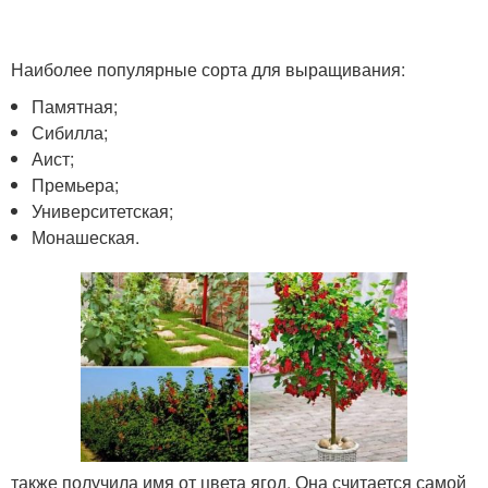
Наиболее популярные сорта для выращивания:
Памятная;
Сибилла;
Аист;
Премьера;
Университетская;
Монашеская.
также получила имя от цвета ягод. Она считается самой