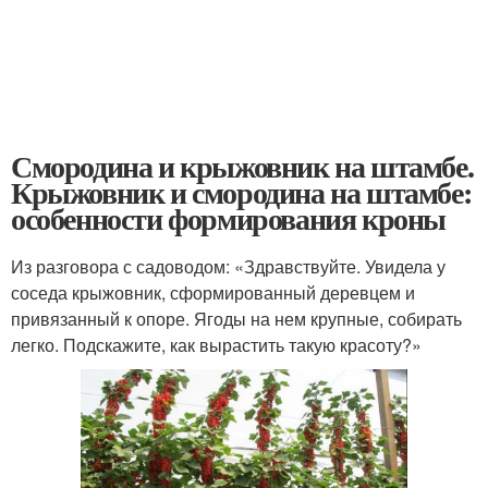
Смородина и крыжовник на штамбе.
Крыжовник и смородина на штамбе:
особенности формирования кроны
Из разговора с садоводом: «Здравствуйте. Увидела у
соседа крыжовник, сформированный деревцем и
привязанный к опоре. Ягоды на нем крупные, собирать
легко. Подскажите, как вырастить такую красоту?»