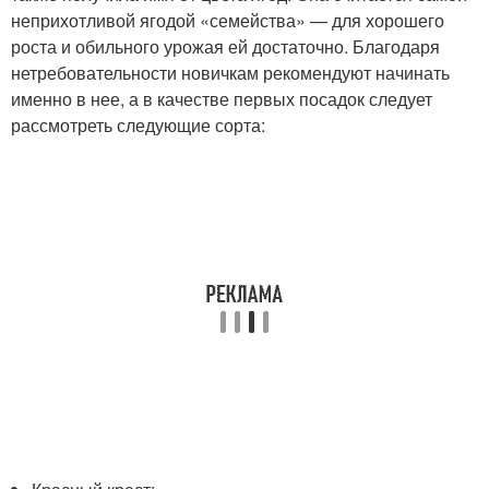
неприхотливой ягодой «семейства» — для хорошего
роста и обильного урожая ей достаточно. Благодаря
нетребовательности новичкам рекомендуют начинать
именно в нее, а в качестве первых посадок следует
рассмотреть следующие сорта: