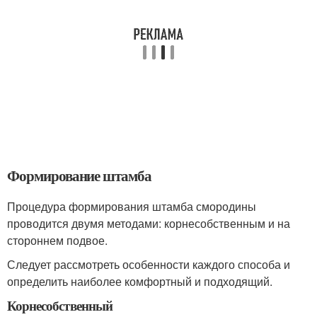
Формирование штамба
Процедура формирования штамба смородины
проводится двумя методами: корнесобственным и на
стороннем подвое.
Следует рассмотреть особенности каждого способа и
определить наиболее комфортный и подходящий.
Корнесобственный