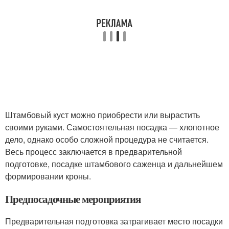
Штамбовый куст можно приобрести или вырастить
своими руками. Самостоятельная посадка — хлопотное
дело, однако особо сложной процедура не считается.
Весь процесс заключается в предварительной
подготовке, посадке штамбового саженца и дальнейшем
формировании кроны.
Предпосадочные мероприятия
Предварительная подготовка затрагивает место посадки