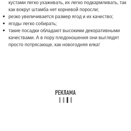
кустами легко ухаживать, их легко подкармливать, так
как вокруг штамба нет корневой поросли;
резко увеличивается размер ягод и их качество;
ягоды легко собирать;
такие посадки обладают высокими декоративными
качествами. А в пору плодоношения они выглядят
просто потрясающе, как новогодняя елка!