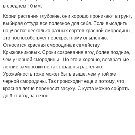
в среднем 10 мм.
Корни растения глубокие, они хорошо проникают в грунт,
выбирая оттуда все полезное для себя. Если высадить
на участке несколько разных сортов красной смородины,
это поспособствует перекрестному опылению.
Относится красная смородина к семейству
Крыжовниковых. Сроки созревания ягод более поздние,
чем у черной смородины . Но это и хорошо, возвратные
летние заморозки не так страшны растению.
Урожайность тоже может быть выше, чем у той же
черной смородины. Так происходит еще и потому, что
красная легче переносит засуху. С куста можно собрать
до 9 кг ягод за сезон.