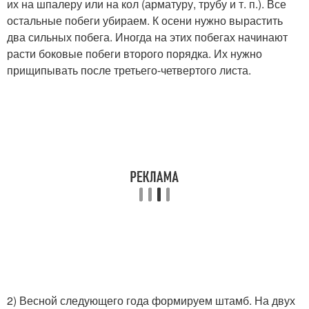
их на шпалеру или на кол (арматуру, трубу и т. п.). Все
остальные побеги убираем. К осени нужно вырастить
два сильных побега. Иногда на этих побегах начинают
расти боковые побеги второго порядка. Их нужно
прищипывать после третьего-четвертого листа.
2) Весной следующего года формируем штамб. На двух