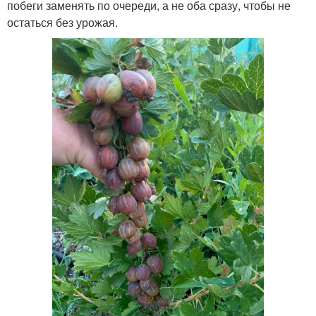
побеги заменять по очереди, а не оба сразу, чтобы не
остаться без урожая.