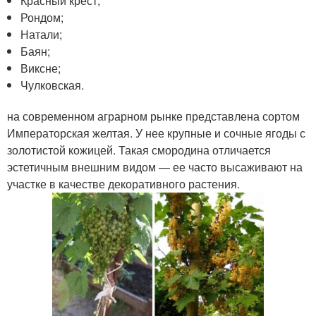
Красный крест;
Рондом;
Натали;
Баян;
Виксне;
Чулковская.
на современном аграрном рынке представлена сортом
Императорская желтая. У нее крупные и сочные ягоды с
золотистой кожицей. Такая смородина отличается
эстетичным внешним видом — ее часто высаживают на
участке в качестве декоративного растения.