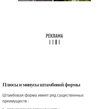
Плюсы и минусы штамбовой формы
Штамбовая форма имеет ряд существенных
преимуществ :