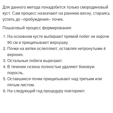
Для данного метода понадобится только смородиновый
куст. Сам процесс назначают на раннюю весну, стараясь
успеть до «пробуждения» почек.
Пошаговый процесс формирования:
На основном кусте выбирают прямой побег не короче
90 см и прищипывают верхушку.
Почки на ветви ослепляют, оставляя нетронутыми 4
верхних.
Остальные побеги вырезают.
В течении сезона полностью удаляют боковую
поросль.
Оставшиеся почки прищипывают над третьим или
пятым листом.
На следующий год процедуру повторяют.