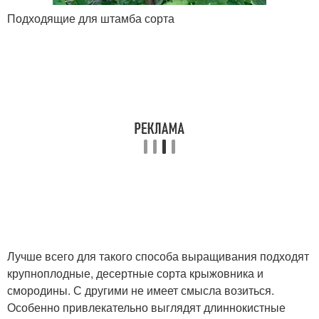
Подходящие для штамба сорта
Лучше всего для такого способа выращивания подходят
крупноплодные, десертные сорта крыжовника и
смородины. С другими не имеет смысла возиться.
Особенно привлекательно выглядят длиннокистные