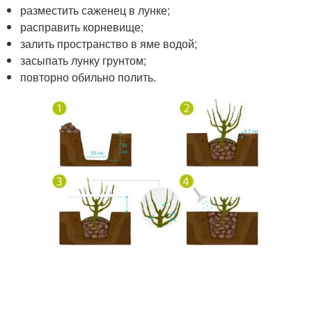
разместить саженец в лунке;
расправить корневище;
залить пространство в яме водой;
засыпать лунку грунтом;
повторно обильно полить.