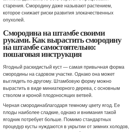
старения. Смородину даже называют растением,
которое снижает риски развития злокачественных
опухолей.
Смородина на штамбе своими
руками. Как вырастить смородину
на штамбе самостоятельно:
пошаговая инструкция
Ягодный раскидистый куст — самая привычная форма
смородины на садовом участке. Однако она может
выглядеть по-другому. Штамбовую форму можно
вырастить в виде миниатюрного дерева, с основным
стволом и кроной плодоносящих ветвей.
Черная смородинаблагодаря темному цвету ягод. Ее
плоды наиболее сладкие, однако и внимания такой
ягодник потребует больше. Помимо стандартных
процедур кусты нуждаются в укрытии от зимних холодов,