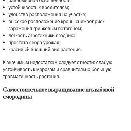
равномерная освещенность;
устойчивость к вредителям;
удобство расположения на участке;
высокое расположение кроны снижает риск
заражения грибковым патогеном;
легкость агротехники ягодника;
простота сбора урожая;
красивый внешний вид растения.
К значимым недостаткам следует отнести: слабую
устойчивость к морозам и сравнительно большую
травматичность растения.
Самостоятельное выращивание штамбовой
смородины