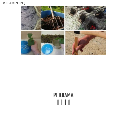
и саженец.