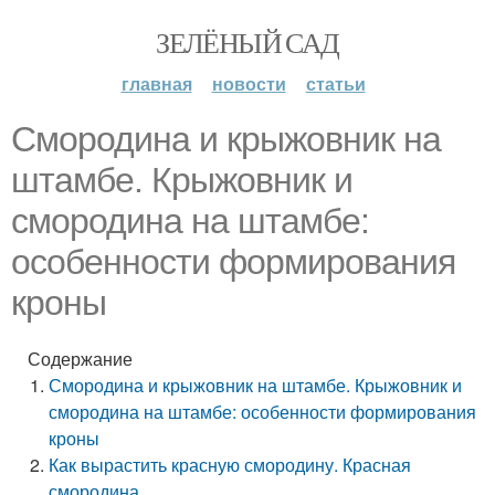
ЗЕЛЁНЫЙ САД
главная
новости
статьи
Смородина и крыжовник на
штамбе. Крыжовник и
смородина на штамбе:
особенности формирования
кроны
Содержание
Смородина и крыжовник на штамбе. Крыжовник и
смородина на штамбе: особенности формирования
кроны
Как вырастить красную смородину. Красная
смородина