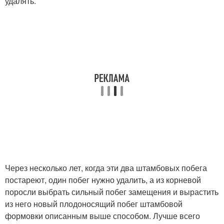
удалять.
Через несколько лет, когда эти два штамбовых побега
постареют, один побег нужно удалить, а из корневой
поросли выбрать сильный побег замещения и вырастить
из него новый плодоносящий побег штамбовой
формовки описанным выше способом. Лучше всего