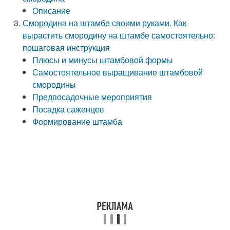
Описание
Смородина на штамбе своими руками. Как
вырастить смородину на штамбе самостоятельно:
пошаговая инструкция
Плюсы и минусы штамбовой формы
Самостоятельное выращивание штамбовой
смородины
Предпосадочные мероприятия
Посадка саженцев
Формирование штамба