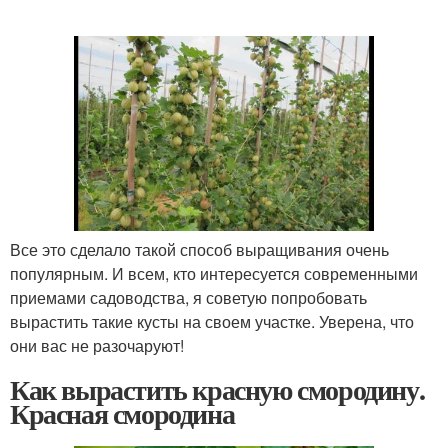
Все это сделало такой способ выращивания очень
популярным. И всем, кто интересуется современными
приемами садоводства, я советую попробовать
вырастить такие кусты на своем участке. Уверена, что
они вас не разочаруют!
Как вырастить красную смородину.
Красная смородина