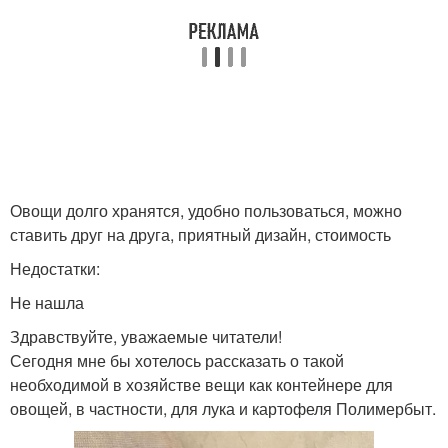
Овощи долго хранятся, удобно пользоваться, можно
ставить друг на друга, приятный дизайн, стоимость
Недостатки:
Не нашла
Здравствуйте, уважаемые читатели!
Сегодня мне бы хотелось рассказать о такой
необходимой в хозяйстве вещи как контейнере для
овощей, в частности, для лука и картофеля Полимербыт.