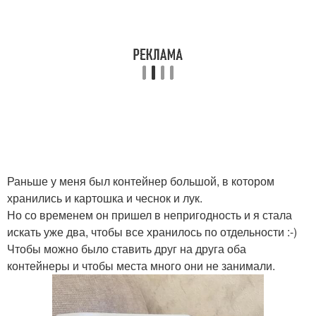
Раньше у меня был контейнер большой, в котором
хранились и картошка и чеснок и лук.
Но со временем он пришел в непригодность и я стала
искать уже два, чтобы все хранилось по отдельности :-)
Чтобы можно было ставить друг на друга оба
контейнеры и чтобы места много они не занимали.