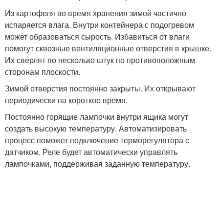
Из картофеля во время хранения зимой частично
испаряется влага. Внутри контейнера с подогревом
может образоваться сырость. Избавиться от влаги
помогут сквозные вентиляционные отверстия в крышке.
Их сверлят по несколько штук по противоположным
сторонам плоскости.
Зимой отверстия постоянно закрыты. Их открывают
периодически на короткое время.
Постоянно горящие лампочки внутри ящика могут
создать высокую температуру. Автоматизировать
процесс поможет подключение терморегулятора с
датчиком. Реле будет автоматически управлять
лампочками, поддерживая заданную температуру.