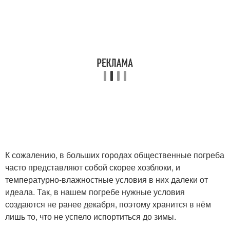
К сожалению, в больших городах общественные погреба
часто представляют собой скорее хозблоки, и
температурно-влажностные условия в них далеки от
идеала. Так, в нашем погребе нужные условия
создаются не ранее декабря, поэтому хранится в нём
лишь то, что не успело испортиться до зимы.