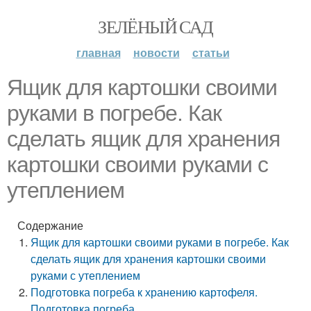
ЗЕЛЁНЫЙ САД
главная
новости
статьи
Ящик для картошки своими
руками в погребе. Как
сделать ящик для хранения
картошки своими руками с
утеплением
Содержание
Ящик для картошки своими руками в погребе. Как
сделать ящик для хранения картошки своими
руками с утеплением
Подготовка погреба к хранению картофеля.
Подготовка погреба