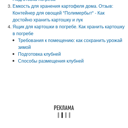
Емкость для хранения картофеля дома. Отзыв:
Контейнер для овощей "Полимербыт" - Как
достойно хранить картошку и лук
Ящик для картошки в погребе. Как хранить картошку
в погребе
Требования к помещению: как сохранить урожай
зимой
Подготовка клубней
Способы размещения клубней