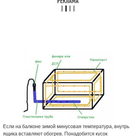
Если на балконе зимой минусовая температура, внутрь
ящика вставляют обогрев. Понадобится кусок