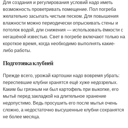
Для создания и регулирования условий надо иметь
возможность проветривать помещение. Пол погреба
желательно засыпать чистым песком. Для повышения
влажности можно периодически опрыскивать стены и
потолок водой, дли снижения — использовать ёмкости с
негашёной известью. Свет в погребе включают только на
короткое время, когда необходимо выполнять какие-
либо работы.
Подготовка клубней
Прежде всего, урожай картошки надо вовремя убрать:
переспевшие клубни хранятся ещё хуже недозрелых.
Каким бы грязным ни был картофель при выкопке, его
мытьё перед закладкой на длительное хранение
недопустимо. Ведь просушить его после мытья очень
сложно, а недостаточно высушенные клубни сохранятся
не более месяца.