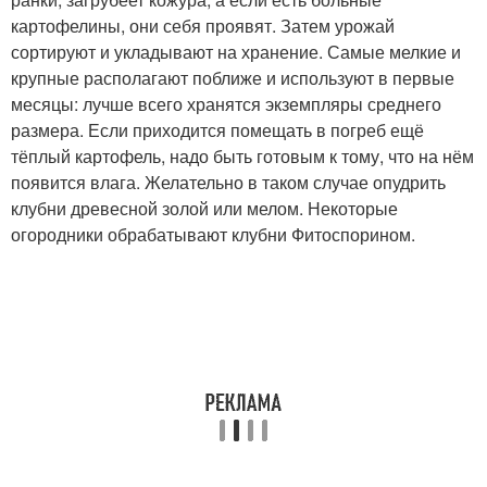
картофелины, они себя проявят. Затем урожай
сортируют и укладывают на хранение. Самые мелкие и
крупные располагают поближе и используют в первые
месяцы: лучше всего хранятся экземпляры среднего
размера. Если приходится помещать в погреб ещё
тёплый картофель, надо быть готовым к тому, что на нём
появится влага. Желательно в таком случае опудрить
клубни древесной золой или мелом. Некоторые
огородники обрабатывают клубни Фитоспорином.