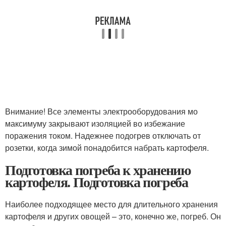
Внимание! Все элементы электрооборудования мо
максимуму закрывают изоляцией во избежание
поражения током. Надежнее подогрев отключать от
розетки, когда зимой понадобится набрать картофеля.
Подготовка погреба к хранению
картофеля. Подготовка погреба
Наиболее подходящее место для длительного хранения
картофеля и других овощей – это, конечно же, погреб. Он