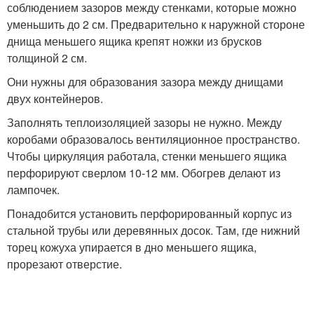
соблюдением зазоров между стенками, которые можно
уменьшить до 2 см. Предварительно к наружной стороне
днища меньшего ящика крепят ножки из брусков
толщиной 2 см.
Они нужны для образования зазора между днищами
двух контейнеров.
Заполнять теплоизоляцией зазоры не нужно. Между
коробами образовалось вентиляционное пространство.
Чтобы циркуляция работала, стенки меньшего ящика
перфорируют сверлом 10-12 мм. Обогрев делают из
лампочек.
Понадобится установить перфорированный корпус из
стальной трубы или деревянных досок. Там, где нижний
торец кожуха упирается в дно меньшего ящика,
прорезают отверстие.