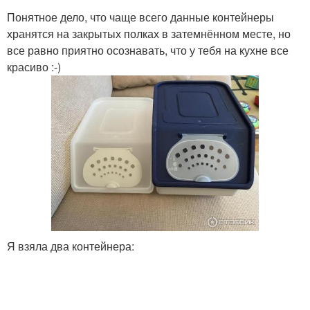
Понятное дело, что чаще всего данные контейнеры
хранятся на закрытых полках в затемнённом месте, но
все равно приятно осознавать, что у тебя на кухне все
красиво :-)
Я взяла два контейнера: