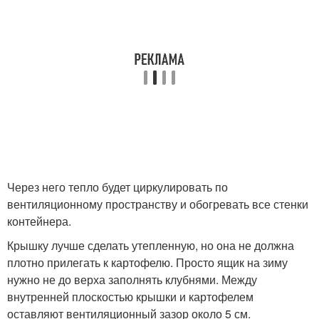
Через него тепло будет циркулировать по
вентиляционному пространству и обогревать все стенки
контейнера.
Крышку лучше сделать утепленную, но она не должна
плотно прилегать к картофелю. Просто ящик на зиму
нужно не до верха заполнять клубнями. Между
внутренней плоскостью крышки и картофелем
оставляют вентиляционный зазор около 5 см.