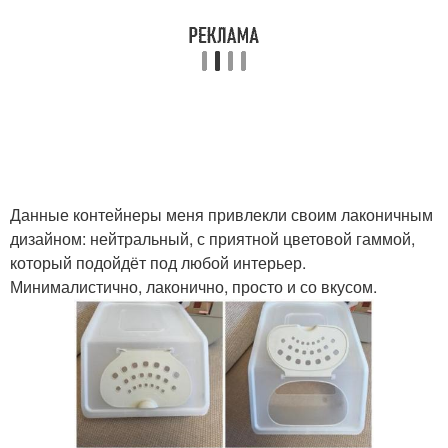
Данные контейнеры меня привлекли своим лаконичным
дизайном: нейтральный, с приятной цветовой гаммой,
который подойдёт под любой интерьер.
Минималистично, лаконично, просто и со вкусом.