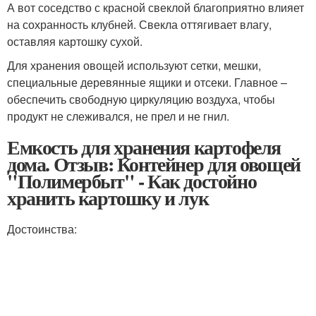
А вот соседство с красной свеклой благоприятно влияет
на сохранность клубней. Свекла оттягивает влагу,
оставляя картошку сухой.
Для хранения овощей используют сетки, мешки,
специальные деревянные ящики и отсеки. Главное –
обеспечить свободную циркуляцию воздуха, чтобы
продукт не слеживался, не прел и не гнил.
Емкость для хранения картофеля
дома. Отзыв: Контейнер для овощей
"Полимербыт" - Как достойно
хранить картошку и лук
Достоинства: