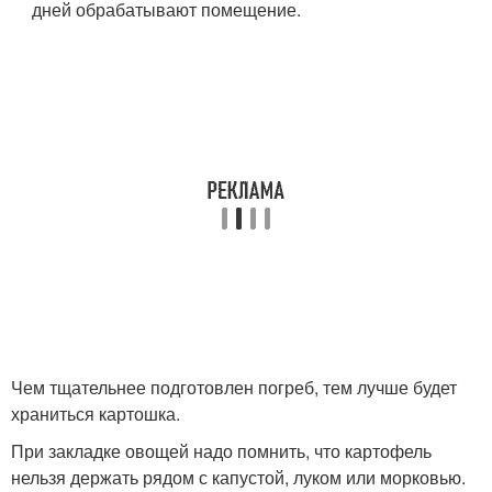
дней обрабатывают помещение.
Чем тщательнее подготовлен погреб, тем лучше будет
храниться картошка.
При закладке овощей надо помнить, что картофель
нельзя держать рядом с капустой, луком или морковью.