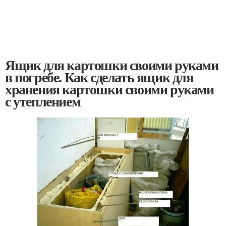
Ящик для картошки своими руками
в погребе. Как сделать ящик для
хранения картошки своими руками
с утеплением