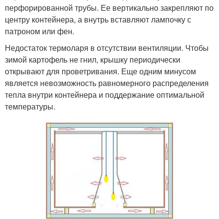
перфорированной трубы. Ее вертикально закрепляют по
центру контейнера, а внутрь вставляют лампочку с
патроном или фен.
Недостаток термоларя в отсутствии вентиляции. Чтобы
зимой картофель не гнил, крышку периодически
открывают для проветривания. Еще одним минусом
является невозможность равномерного распределения
тепла внутри контейнера и поддержание оптимальной
температуры.