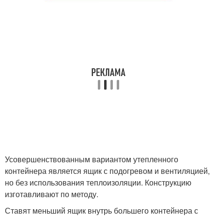
Усовершенствованным вариантом утепленного
контейнера является ящик с подогревом и вентиляцией,
но без использования теплоизоляции. Конструкцию
изготавливают по методу.
Ставят меньший ящик внутрь большего контейнера с