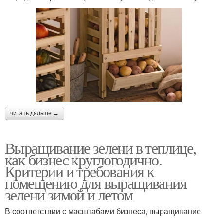
читать дальше →
Выращивание зелени в теплице,
как бизнес круглогодично.
Критерии и требования к
помещению для выращивания
зелени зимой и летом
В соответствии с масштабами бизнеса, выращивание