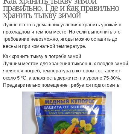
правильно. Где и как правильно
хранить тыкву зимой
Лучше всего в домашних условиях хранить урожай в
прохладном и темном месте. Но если выполнить это
требование невозможно, ягоды можно оставить до
весны и при комнатной температуре.
Как хранить тыкву в погребе зимой
Лучшим местом для хранения тыквенных плодов зимой
является погреб, температура в котором составляет
около 5 °С, а влажность держится на уровне 75-80%.
Предварительно помещение требуется подготовить: