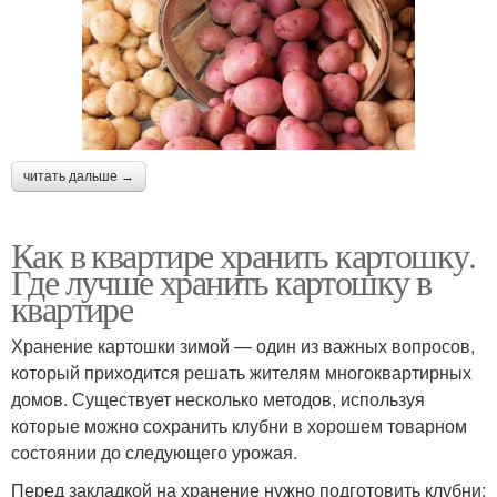
читать дальше →
Как в квартире хранить картошку.
Где лучше хранить картошку в
квартире
Хранение картошки зимой — один из важных вопросов,
который приходится решать жителям многоквартирных
домов. Существует несколько методов, используя
которые можно сохранить клубни в хорошем товарном
состоянии до следующего урожая.
Перед закладкой на хранение нужно подготовить клубни: