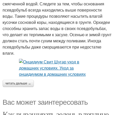
смягченной водой. Следите за тем, чтобы основания
псевдобульб всегда находились выше поверхности
воды. Такие процедуры позволяют насытить влагой
кусочки сосновой коры, находящиеся в грунте. Орхидеи
способны хранить запас воды в своих псевдобульбах,
что делает их терпимыми к засухе. Осенью и зимой грунт
должен стать почти сухим между поливами. Иногда
псевдобульбы даже сморщиваются при недостатке
влаги.
читать дальше →
Вас может заинтересовать
Как выращивать зелень в теплице