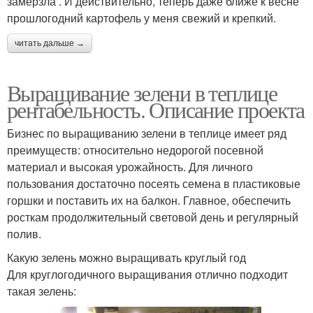
замерзла . И действительно, теперь даже ближе к весне
прошлогодний картофель у меня свежий и крепкий.
читать дальше →
Выращивание зелени в теплице
рентабельность. Описание проекта
Бизнес по выращиванию зелени в теплице имеет ряд
преимуществ: относительно недорогой посевной
материал и высокая урожайность. Для личного
пользования достаточно посеять семена в пластиковые
горшки и поставить их на балкон. Главное, обеспечить
росткам продолжительный световой день и регулярный
полив.
Какую зелень можно выращивать круглый год
Для круглогодичного выращивания отлично подходит
такая зелень: