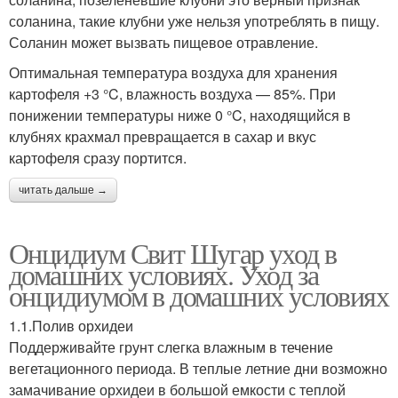
соланина, такие клубни уже нельзя употреблять в пищу.
Соланин может вызвать пищевое отравление.
Оптимальная температура воздуха для хранения
картофеля +3 °C, влажность воздуха — 85%. При
понижении температуры ниже 0 °C, находящийся в
клубнях крахмал превращается в сахар и вкус
картофеля сразу портится.
читать дальше →
Онцидиум Свит Шугар уход в
домашних условиях. Уход за
онцидиумом в домашних условиях
1.1.Полив орхидеи
Поддерживайте грунт слегка влажным в течение
вегетационного периода. В теплые летние дни возможно
замачивание орхидеи в большой емкости с теплой