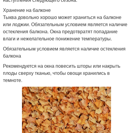
Хранение на балконе
Тыква довольно хорошо может храниться на балконе
или лоджии. Обязательным условием является наличие
остекления балкона. Окна предотвратят попадание
влаги и нежелательное понижение температуры.
Обязательным условием является наличие остекления
балкона
Рекомендуется на окна повесить шторы или накрыть
плоды сверху тканью, чтобы овощи хранились в
темноте.