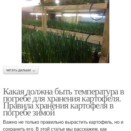
читать дальше →
Какая должна быть температура в
погребе для хранения картофеля.
Правила хранения картофеля в
погребе зимой
Важно не только правильно вырастить картофель, но и
сохранить его. В этой статье мы расскажем, как