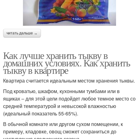
читать дальше →
Как лучше хранить тыкву в
домашних условиях. Как хранить
тыкву в квартире
Квартира считается идеальным местом хранения тыквы.
Под кроватью, шкафом, кухонными тумбами или в
ящиках – для этой цели подойдет любое темное место со
средней температурой и невысокой влажностью
(идеальный показатель 55-65%).
В обычной комнате или другом сухом помещении, к
примеру, кладовке, овощ сможет сохраниться до
наступления следующего сезона.