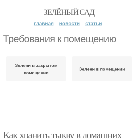
ЗЕЛЁНЫЙ САД
главная
новости
статьи
Требования к помещению
Зелени в закрытом
Зелени в помещении
помещении
Как хранить тыкву в домашних