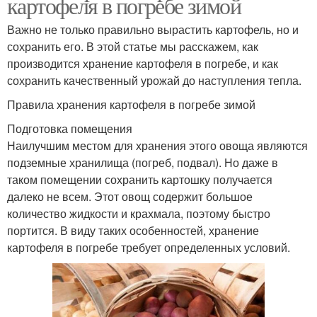
картофеля в погребе зимой
Важно не только правильно вырастить картофель, но и
сохранить его. В этой статье мы расскажем, как
производится хранение картофеля в погребе, и как
сохранить качественный урожай до наступления тепла.
Правила хранения картофеля в погребе зимой
Подготовка помещения
Наилучшим местом для хранения этого овоща являются
подземные хранилища (погреб, подвал). Но даже в
таком помещении сохранить картошку получается
далеко не всем. Этот овощ содержит большое
количество жидкости и крахмала, поэтому быстро
портится. В виду таких особенностей, хранение
картофеля в погребе требует определенных условий.