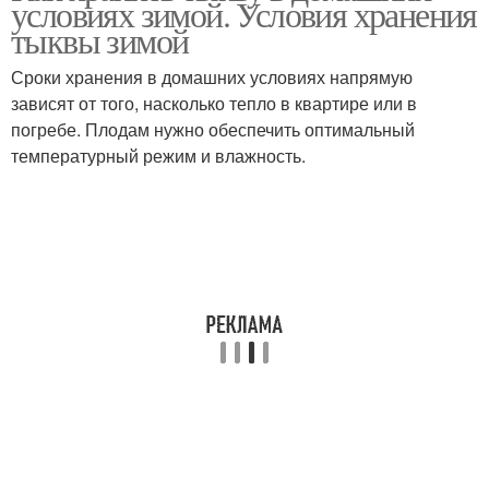
условиях зимой. Условия хранения
тыквы зимой
Сроки хранения в домашних условиях напрямую
зависят от того, насколько тепло в квартире или в
погребе. Плодам нужно обеспечить оптимальный
температурный режим и влажность.