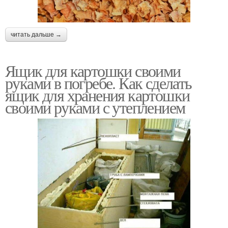
читать дальше →
Ящик для картошки своими
руками в погребе. Как сделать
ящик для хранения картошки
своими руками с утеплением