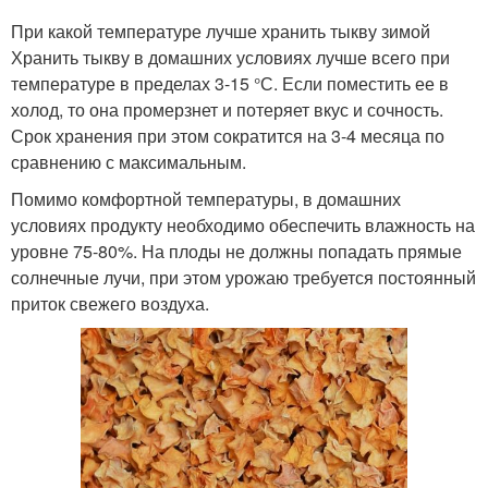
При какой температуре лучше хранить тыкву зимой
Хранить тыкву в домашних условиях лучше всего при
температуре в пределах 3-15 °С. Если поместить ее в
холод, то она промерзнет и потеряет вкус и сочность.
Срок хранения при этом сократится на 3-4 месяца по
сравнению с максимальным.
Помимо комфортной температуры, в домашних
условиях продукту необходимо обеспечить влажность на
уровне 75-80%. На плоды не должны попадать прямые
солнечные лучи, при этом урожаю требуется постоянный
приток свежего воздуха.