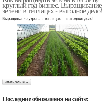
круглый год бизнес. Выращивание
зелени в теплицах - выгодное дело!
Выращивание укропа в теплицах — выгодное дело!
читать дальше →
Последние обновления на сайте: