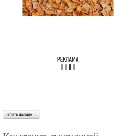
читать дальше →
Как хранить тыкву зимой