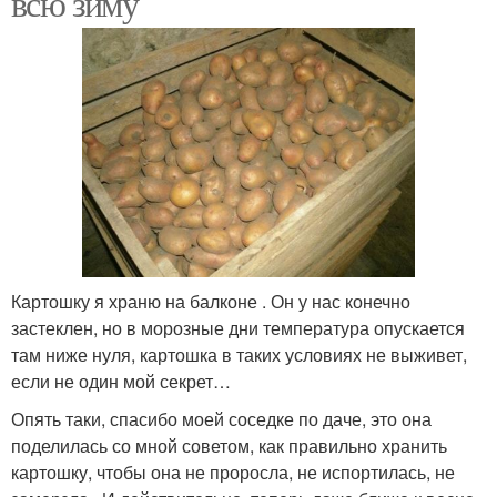
всю зиму
Картошку я храню на балконе . Он у нас конечно
застеклен, но в морозные дни температура опускается
там ниже нуля, картошка в таких условиях не выживет,
если не один мой секрет…
Опять таки, спасибо моей соседке по даче, это она
поделилась со мной советом, как правильно хранить
картошку, чтобы она не проросла, не испортилась, не