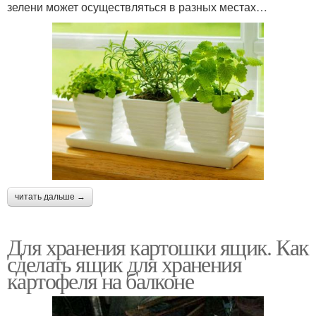
зелени может осуществляться в разных местах…
читать дальше →
Для хранения картошки ящик. Как
сделать ящик для хранения
картофеля на балконе