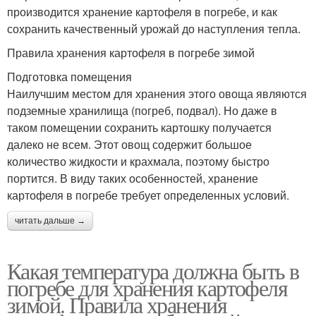
производится хранение картофеля в погребе, и как
сохранить качественный урожай до наступления тепла.
Правила хранения картофеля в погребе зимой
Подготовка помещения
Наилучшим местом для хранения этого овоща являются
подземные хранилища (погреб, подвал). Но даже в
таком помещении сохранить картошку получается
далеко не всем. Этот овощ содержит большое
количество жидкости и крахмала, поэтому быстро
портится. В виду таких особенностей, хранение
картофеля в погребе требует определенных условий.
читать дальше →
Какая температура должна быть в
погребе для хранения картофеля
зимой. Правила хранения