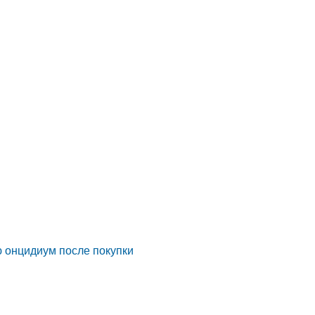
ю онцидиум после покупки