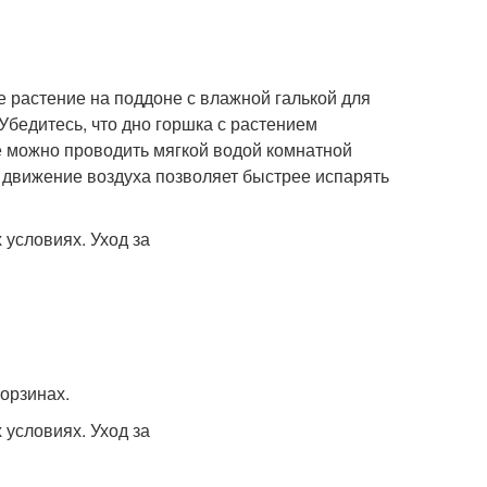
е растение на поддоне с влажной галькой для
Убедитесь, что дно горшка с растением
 можно проводить мягкой водой комнатной
е движение воздуха позволяет быстрее испарять
орзинах.