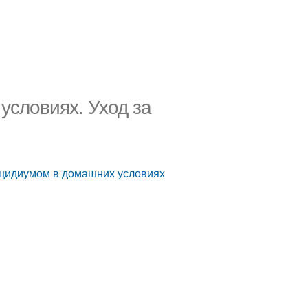
условиях. Уход за
нцидиумом в домашних условиях