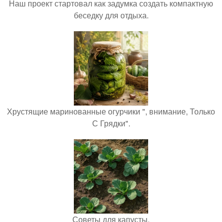
Наш проект стартовал как задумка создать компактную
беседку для отдыха.
Хрустящие маринованные огурчики ", внимание, Только
С Грядки".
Советы для капусты.