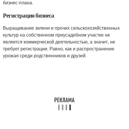
бизнес-плана.
Регистрация бизнеса
Выращивание зелени и прочих сельскохозяйственных
культур на собственном приусадебном участке не
является коммерческой деятельностью, а значит, не
требует регистрации. Равно, как и распространение
урожая среди родственников и друзей.