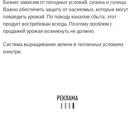
Бизнес зависим от погодных условий, сезона и солнца.
Важно обеспечить защиту от насекомых, которые могут
повредить урожай. По поводу каналов сбыта: этот
продукт востребован всегда. Поэтому проблем с
продажей урожая возникнуть не должно.
Система выращивания зелени в тепличных условиях
изнутри.