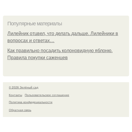
Популярные материалы
Лилейник отцвел, что делать дальше. Лилейники в
вопросах и ответах…
Как правильно посадить колоновидную яблоню.
Правила покупки саженцев
© 2026 Зелёный сад
Контакты
Пользовательское соглашение
Политика конфидециальности
Обратная связь