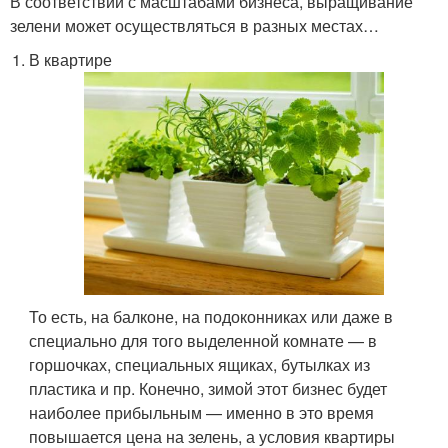
В соответствии с масштабами бизнеса, выращивание
зелени может осуществляться в разных местах…
В квартире
То есть, на балконе, на подоконниках или даже в
специально для того выделенной комнате — в
горшочках, специальных ящиках, бутылках из
пластика и пр. Конечно, зимой этот бизнес будет
наиболее прибыльным — именно в это время
повышается цена на зелень, а условия квартиры