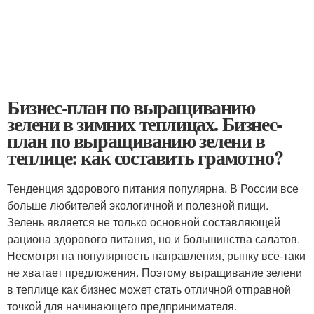
Бизнес-план по выращиванию
зелени в зимних теплицах. Бизнес-
план по выращиванию зелени в
теплице: как составить грамотно?
Тенденция здорового питания популярна. В России все
больше любителей экологичной и полезной пищи.
Зелень является не только основной составляющей
рациона здорового питания, но и большинства салатов.
Несмотря на популярность направления, рынку все-таки
не хватает предложения. Поэтому выращивание зелени
в теплице как бизнес может стать отличной отправной
точкой для начинающего предпринимателя.