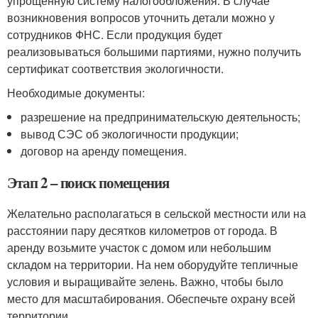
упрощенную систему налогообложения. В случае
возникновения вопросов уточнить детали можно у
сотрудников ФНС. Если продукция будет
реализовываться большими партиями, нужно получить
сертификат соответствия экологичности.
Необходимые документы:
разрешение на предпринимательскую деятельность;
вывод СЭС об экологичности продукции;
договор на аренду помещения.
Этап 2 – поиск помещения
Желательно располагаться в сельской местности или на
расстоянии пару десятков километров от города. В
аренду возьмите участок с домом или небольшим
складом на территории. На нем оборудуйте тепличные
условия и выращивайте зелень. Важно, чтобы было
место для масштабирования. Обеспечьте охрану всей
территории.