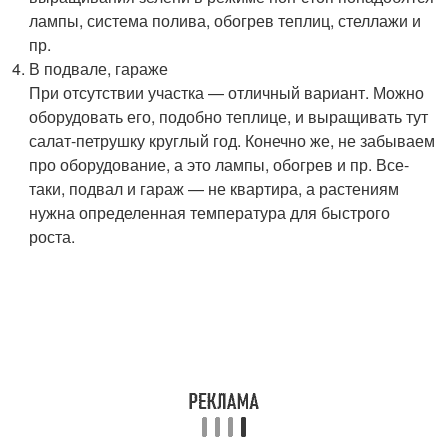
лампы, система полива, обогрев теплиц, стеллажи и
пр.
В подвале, гараже
При отсутствии участка — отличный вариант. Можно
оборудовать его, подобно теплице, и выращивать тут
салат-петрушку круглый год. Конечно же, не забываем
про оборудование, а это лампы, обогрев и пр. Все-
таки, подвал и гараж — не квартира, а растениям
нужна определенная температура для быстрого
роста.