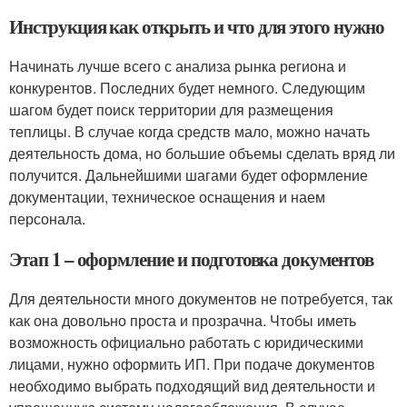
Инструкция как открыть и что для этого нужно
Начинать лучше всего с анализа рынка региона и
конкурентов. Последних будет немного. Следующим
шагом будет поиск территории для размещения
теплицы. В случае когда средств мало, можно начать
деятельность дома, но большие объемы сделать вряд ли
получится. Дальнейшими шагами будет оформление
документации, техническое оснащения и наем
персонала.
Этап 1 – оформление и подготовка документов
Для деятельности много документов не потребуется, так
как она довольно проста и прозрачна. Чтобы иметь
возможность официально работать с юридическими
лицами, нужно оформить ИП. При подаче документов
необходимо выбрать подходящий вид деятельности и