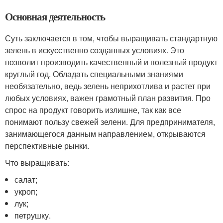
Основная деятельность
Суть заключается в том, чтобы выращивать стандартную
зелень в искусственно созданных условиях. Это
позволит производить качественный и полезный продукт
круглый год. Обладать специальными знаниями
необязательно, ведь зелень неприхотлива и растет при
любых условиях, важен грамотный план развития. Про
спрос на продукт говорить излишне, так как все
понимают пользу свежей зелени. Для предпринимателя,
занимающегося данным направлением, открываются
перспективные рынки.
Что выращивать:
салат;
укроп;
лук;
петрушку.