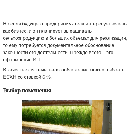
Но если будущего предпринимателя интересует зелень
как бизнес, и он планирует выращивать
сельхозпродукцию в больших объемах для реализации,
то ему потребуется документальное обоснование
законности его деятельности. Прежде всего – это
оформление ИП.
В качестве системы налогообложения можно выбрать
ЕСХН со ставкой 6 %.
Выбор помещения