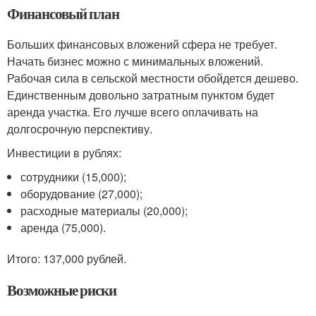
Финансовый план
Больших финансовых вложений сфера не требует.
Начать бизнес можно с минимальных вложений.
Рабочая сила в сельской местности обойдется дешево.
Единственным довольно затратным пунктом будет
аренда участка. Его лучше всего оплачивать на
долгосрочную перспективу.
Инвестиции в рублях:
сотрудники (15,000);
оборудование (27,000);
расходные материалы (20,000);
аренда (75,000).
Итого: 137,000 рублей.
Возможные риски