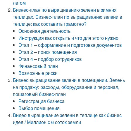
летом
Бизнес-план по выращиванию зелени в зимних
теплицах. Бизнес-план по выращиванию зелени в
теплице: как составить грамотно?
Основная деятельность
Инструкция как открыть и что для этого нужно
Этап 1 – оформление и подготовка документов
Этап 2 – поиск помещения
Этап 4 – подбор сотрудников
Финансовый план
Возможные риски
Бизнес выращивание зелени в помещении. Зелень
на продажу: расходы, оборудование и персонал,
пошаговый бизнес-план
Регистрация бизнеса
Выбор помещения
Видео выращивание зелени в теплице как бизнес
идея / Миллион с 6 соток земли