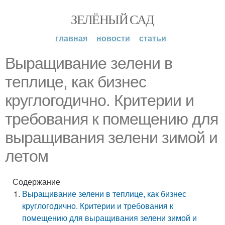
ЗЕЛЁНЫЙ САД
главная
новости
статьи
Выращивание зелени в
теплице, как бизнес
круглогодично. Критерии и
требования к помещению для
выращивания зелени зимой и
летом
Содержание
Выращивание зелени в теплице, как бизнес
круглогодично. Критерии и требования к
помещению для выращивания зелени зимой и