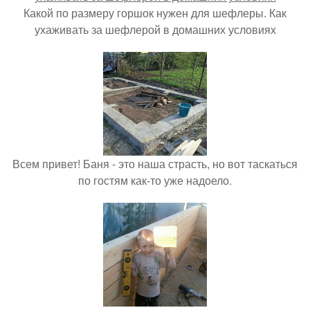
Какой по размеру горшок нужен для шефлеры. Как
ухаживать за шефлерой в домашних условиях
Всем привет! Баня - это наша страсть, но вот таскаться
по гостям как-то уже надоело.