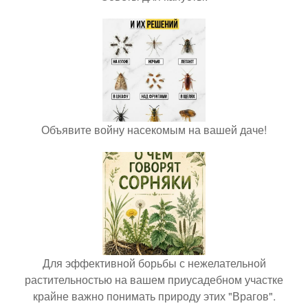
Объявите войну насекомым на вашей даче!
Для эффективной борьбы с нежелательной
растительностью на вашем приусадебном участке
крайне важно понимать природу этих "Врагов".