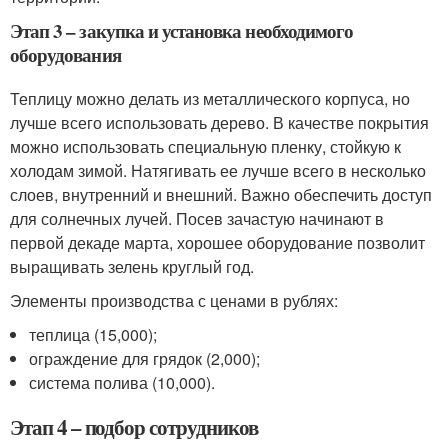
Этап 3 – закупка и установка необходимого
оборудования
Теплицу можно делать из металлического корпуса, но
лучше всего использовать дерево. В качестве покрытия
можно использовать специальную пленку, стойкую к
холодам зимой. Натягивать ее лучше всего в несколько
слоев, внутренний и внешний. Важно обеспечить доступ
для солнечных лучей. Посев зачастую начинают в
первой декаде марта, хорошее оборудование позволит
выращивать зелень круглый год.
Элементы производства с ценами в рублях:
теплица (15,000);
ограждение для грядок (2,000);
система полива (10,000).
Этап 4 – подбор сотрудников