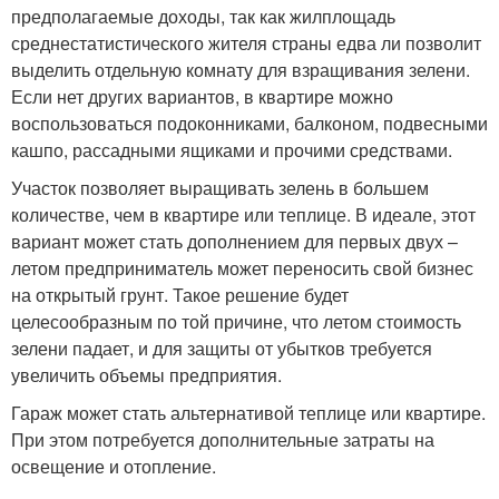
предполагаемые доходы, так как жилплощадь
среднестатистического жителя страны едва ли позволит
выделить отдельную комнату для взращивания зелени.
Если нет других вариантов, в квартире можно
воспользоваться подоконниками, балконом, подвесными
кашпо, рассадными ящиками и прочими средствами.
Участок позволяет выращивать зелень в большем
количестве, чем в квартире или теплице. В идеале, этот
вариант может стать дополнением для первых двух –
летом предприниматель может переносить свой бизнес
на открытый грунт. Такое решение будет
целесообразным по той причине, что летом стоимость
зелени падает, и для защиты от убытков требуется
увеличить объемы предприятия.
Гараж может стать альтернативой теплице или квартире.
При этом потребуется дополнительные затраты на
освещение и отопление.