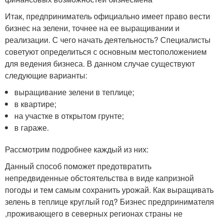
Итак, предприниматель официально имеет право вести
бизнес на зелени, точнее на ее выращивании и
реализации. С чего начать деятельность? Специалисты
советуют определиться с основным местоположением
для ведения бизнеса. В данном случае существуют
следующие варианты:
выращивание зелени в теплице;
в квартире;
на участке в открытом грунте;
в гараже.
Рассмотрим подробнее каждый из них:
Данный способ поможет предотвратить
непредвиденные обстоятельства в виде капризной
погоды и тем самым сохранить урожай. Как выращивать
зелень в теплице круглый год? Бизнес предпринимателя
,проживающего в северных регионах страны не