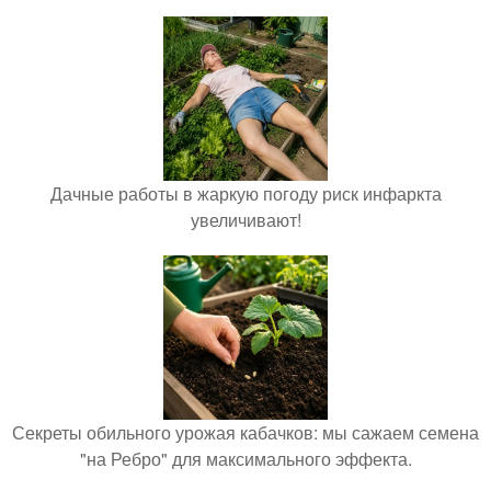
Дачные работы в жаркую погоду риск инфаркта
увеличивают!
Секреты обильного урожая кабачков: мы сажаем семена
"на Ребро" для максимального эффекта.