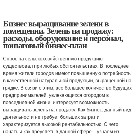
Бизнес выращивание зелени в
помещении. Зелень на продажу:
расходы, оборудование и персонал,
пошаговый бизнес-план
Спрос на сельскохозяйственную продукцию
существовал при любых обстоятельствах. В последнее
время жители городов имеют повышенную потребность
в качественной натуральной продукции, выращенной на
грядке. В связи с этим, все большее количество будущих
предпринимателей, увлекающихся огородом в
повседневной жизни, интересует возможность
выращивать зелень на продажу. Как бизнес, данный вид
деятельности не требует больших затрат и
характеризуется высокой рентабельностью. С чего
начать и как преуспеть в данной сфере – узнаем из