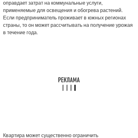
оправдает затрат на коммунальные услуги,
применяемые для освещения и обогрева растений.
Если предприниматель проживает в южных регионах
страны, то он может рассчитывать на получение урожая
в течение года.
Квартира может существенно ограничить