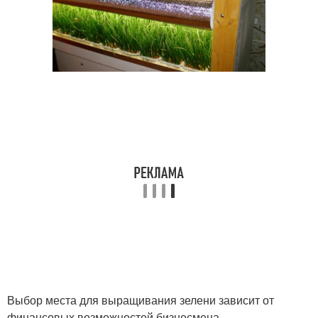
Выбор места для выращивания зелени зависит от
финансовых возможностей бизнесмена