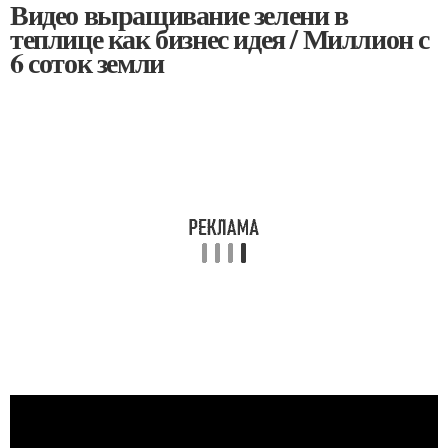
Видео выращивание зелени в
теплице как бизнес идея / Миллион с
6 соток земли