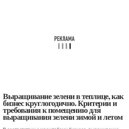
Выращивание зелени в теплице, как
бизнес круглогодично. Критерии и
требования к помещению для
выращивания зелени зимой и летом