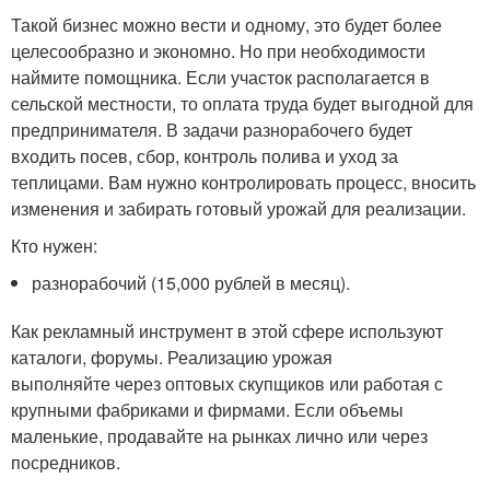
Такой бизнес можно вести и одному, это будет более
целесообразно и экономно. Но при необходимости
наймите помощника. Если участок располагается в
сельской местности, то оплата труда будет выгодной для
предпринимателя. В задачи разнорабочего будет
входить посев, сбор, контроль полива и уход за
теплицами. Вам нужно контролировать процесс, вносить
изменения и забирать готовый урожай для реализации.
Кто нужен:
разнорабочий (15,000 рублей в месяц).
Как рекламный инструмент в этой сфере используют
каталоги, форумы. Реализацию урожая
выполняйте через оптовых скупщиков или работая с
крупными фабриками и фирмами. Если объемы
маленькие, продавайте на рынках лично или через
посредников.