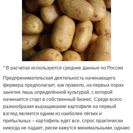
* В расчетах используются средние данные по России
Предпринимательская деятельность начинающего
фермера предполагает, как правило, на первых порах
занятия лишь определённой культурой, с которой
начинается старт в собственный бизнес. Среди всего
разнообразия выращивание картофеля на первый
взгляд является одним из наиболее лёгких и
прибыльных – картофель едят все, спрос практически
никогда не падает, риски кажутся минимальными, однако