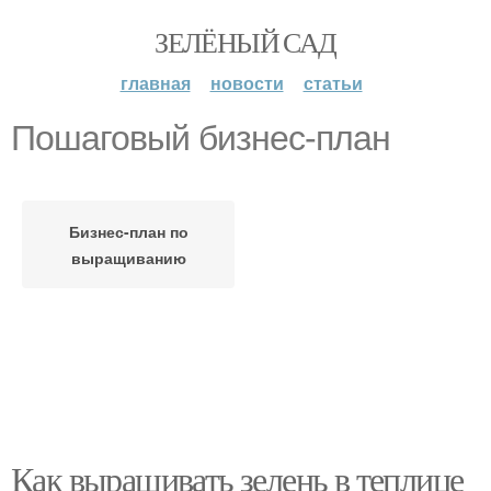
ЗЕЛЁНЫЙ САД
главная
новости
статьи
Пошаговый бизнес-план
Бизнес-план по
выращиванию
Как выращивать зелень в теплице