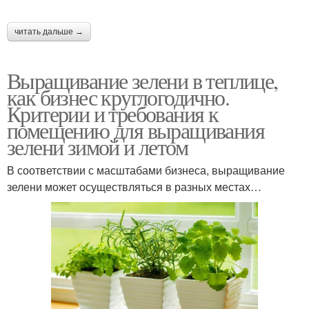
читать дальше →
Выращивание зелени в теплице,
как бизнес круглогодично.
Критерии и требования к
помещению для выращивания
зелени зимой и летом
В соответствии с масштабами бизнеса, выращивание
зелени может осуществляться в разных местах…