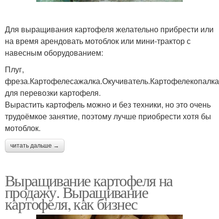
Для выращивания картофеля желательно прибрести или
на время арендовать мотоблок или мини-трактор с
навесным оборудованием:
Плуг,
фреза.Картофелесажалка.Окучиватель.Картофелекопалк
для перевозки картофеля.
Вырастить картофель можно и без техники, но это очень
трудоёмкое занятие, поэтому лучше приобрести хотя бы
мотоблок.
читать дальше →
Выращивание картофеля на
продажу. Выращивание
картофеля, как бизнес