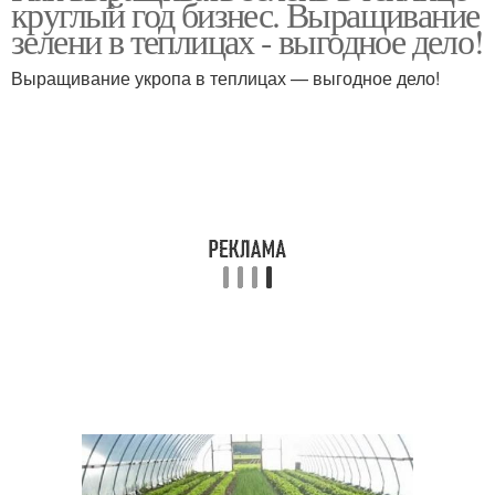
круглый год бизнес. Выращивание
зелени в теплицах - выгодное дело!
Выращивание укропа в теплицах — выгодное дело!