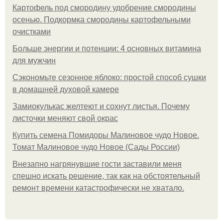
Картофель под смородину удобрение смородины
осенью. Подкормка смородины картофельными
очистками
Больше энергии и потенции: 4 основных витамина
для мужчин
Сэкономьте сезонное яблоко: простой способ сушки
в домашней духовой камере
Замиокулькас желтеют и сохнут листья. Почему
листочки меняют свой окрас
Купить семена Помидоры Малиновое чудо Новое.
Томат Малиновое чудо Новое (Сады России)
Внезапно нагрянувшие гости заставили меня
спешно искать решение, так как на обстоятельный
ремонт времени катастрофически не хватало.