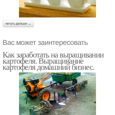
читать дальше →
Вас может заинтересовать
Как заработать на выращивании
картофеля. Выращивание
картофеля домашний бизнес.