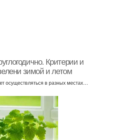
руглогодично. Критерии и
елени зимой и летом
ет осуществляться в разных местах…