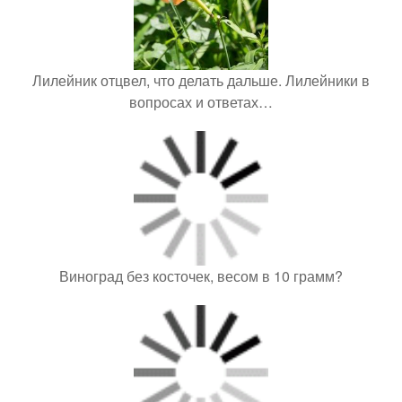
Лилейник отцвел, что делать дальше. Лилейники в
вопросах и ответах…
Виноград без косточек, весом в 10 грамм?