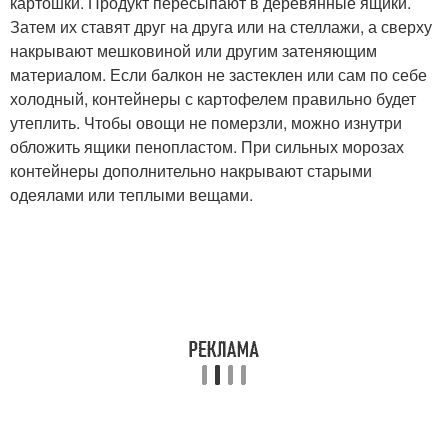
картошки. Продукт пересыпают в деревянные ящики.
Затем их ставят друг на друга или на стеллажи, а сверху
накрывают мешковиной или другим затеняющим
материалом. Если балкон не застеклен или сам по себе
холодный, контейнеры с картофелем правильно будет
утеплить. Чтобы овощи не померзли, можно изнутри
обложить ящики пенопластом. При сильных морозах
контейнеры дополнительно накрывают старыми
одеялами или теплыми вещами.