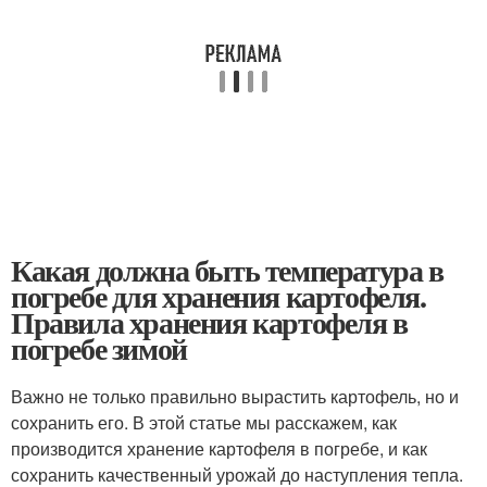
Какая должна быть температура в
погребе для хранения картофеля.
Правила хранения картофеля в
погребе зимой
Важно не только правильно вырастить картофель, но и
сохранить его. В этой статье мы расскажем, как
производится хранение картофеля в погребе, и как
сохранить качественный урожай до наступления тепла.