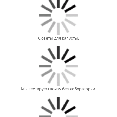
Советы для капусты.
Мы тестируем почву без лаборатории.