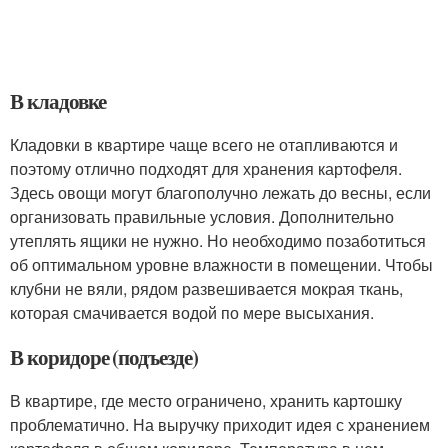
В кладовке
Кладовки в квартире чаще всего не отапливаются и
поэтому отлично подходят для хранения картофеля.
Здесь овощи могут благополучно лежать до весны, если
организовать правильные условия. Дополнительно
утеплять ящики не нужно. Но необходимо позаботиться
об оптимальном уровне влажности в помещении. Чтобы
клубни не вяли, рядом развешивается мокрая ткань,
которая смачивается водой по мере высыхания.
В коридоре (подъезде)
В квартире, где место ограничено, хранить картошку
проблематично. На выручку приходит идея с хранением