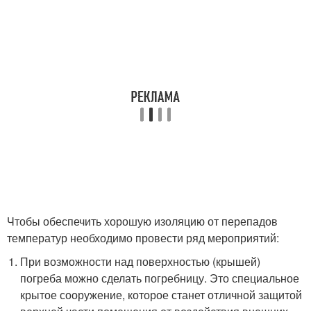
Чтобы обеспечить хорошую изоляцию от перепадов
температур необходимо провести ряд мероприятий:
При возможности над поверхностью (крышей)
погреба можно сделать погребницу. Это специальное
крытое сооружение, которое станет отличной защитой