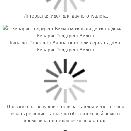
Интересная идея для дачного туалета.
Кипарис Голдкрест Вилма можно ли держать дома.
Кипарис Голдкрест Вилма
Внезапно нагрянувшие гости заставили меня спешно
искать решение, так как на обстоятельный ремонт
времени катастрофически не хватало.