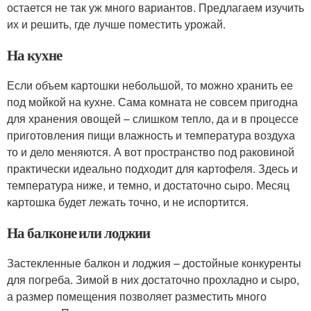
остается не так уж много вариантов. Предлагаем изучить
их и решить, где лучше поместить урожай.
На кухне
Если объем картошки небольшой, то можно хранить ее
под мойкой на кухне. Сама комната не совсем пригодна
для хранения овощей – слишком тепло, да и в процессе
приготовления пищи влажность и температура воздуха
то и дело меняются. А вот пространство под раковиной
практически идеально подходит для картофеля. Здесь и
температура ниже, и темно, и достаточно сыро. Месяц
картошка будет лежать точно, и не испортится.
На балконе или лоджии
Застекленные балкон и лоджия – достойные конкуренты
для погреба. Зимой в них достаточно прохладно и сыро,
а размер помещения позволяет разместить много