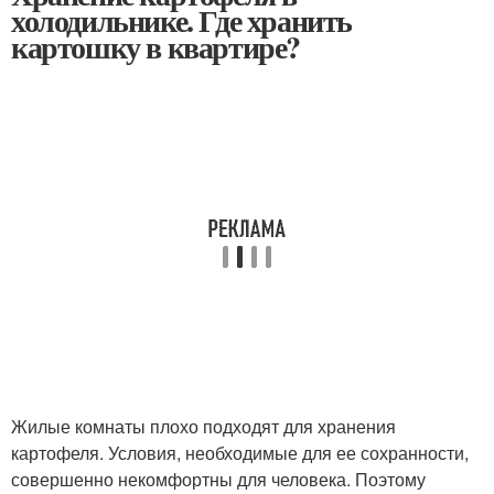
холодильнике. Где хранить
картошку в квартире?
Жилые комнаты плохо подходят для хранения
картофеля. Условия, необходимые для ее сохранности,
совершенно некомфортны для человека. Поэтому