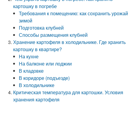
картошку в погребе
Требования к помещению: как сохранить урожай
зимой
Подготовка клубней
Способы размещения клубней
Хранение картофеля в холодильнике. Где хранить
картошку в квартире?
На кухне
На балконе или лоджии
В кладовке
В коридоре (подъезде)
В холодильнике
Критическая температура для картошки. Условия
хранения картофеля