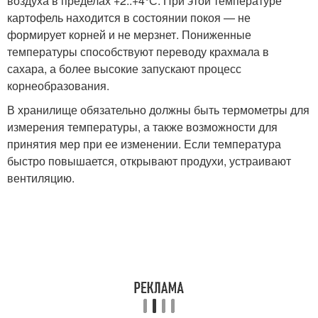
воздуха в пределах +2..+4°С. При этой температуре
картофель находится в состоянии покоя — не
формирует корней и не мерзнет. Пониженные
температуры способствуют переводу крахмала в
сахара, а более высокие запускают процесс
корнеобразования.
В хранилище обязательно должны быть термометры для
измерения температуры, а также возможности для
принятия мер при ее изменении. Если температура
быстро повышается, открывают продухи, устраивают
вентиляцию.