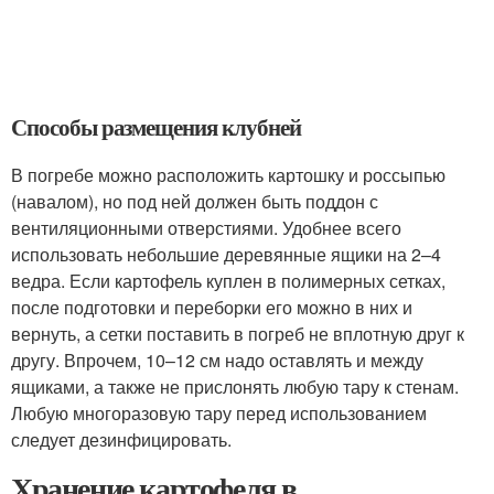
Способы размещения клубней
В погребе можно расположить картошку и россыпью
(навалом), но под ней должен быть поддон с
вентиляционными отверстиями. Удобнее всего
использовать небольшие деревянные ящики на 2–4
ведра. Если картофель куплен в полимерных сетках,
после подготовки и переборки его можно в них и
вернуть, а сетки поставить в погреб не вплотную друг к
другу. Впрочем, 10–12 см надо оставлять и между
ящиками, а также не прислонять любую тару к стенам.
Любую многоразовую тару перед использованием
следует дезинфицировать.
Хранение картофеля в