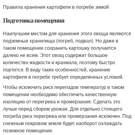
Правила хранения картофеля в погребе зимой
Подготовка помещения
Наилучшим местом для хранения этого овоща являются
подземные хранилища (погреб, подвал). Но даже в
таком помещении сохранить картошку получается
далеко не всем. Этот овощ содержит большое
количество жидкости и крахмала, поэтому быстро
портится. В виду таких особенностей, хранение
картофеля в погребе требует определенных условий.
Чтобы исключить риск перепадов температур в таком
помещении необходимо обеспечить качественную
изоляцию от перегрева и промерзания. Сделать это
лучше перед сбором урожая. Для отдельно стоящего
погреба риск перегрева или промерзания исключен. Под
снежным покровом земля будет наоборот охлаждать
поземное помещение.