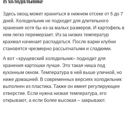
В холодильнике
Здесь овощ может храниться в нижнем отсеке от 5 до 7
дней. Холодильник не подходит для длительного
хранения хотя бы из-за малых размеров. И картофель в
нем легко перемерзает. Из-за низких температур
крахмал начинает распадаться. После варки клубни
становятся чрезмерно рассыпчатыми и сладкими.
А вот «хрущевский холодильник» подходит для
хранения картошки лучше. Это такая ниша под
кухонным окном. Температура в ней выше уличной, но
ниже домашней. В современных версиях холодильник
выполнен из пластика. Также он имеет регулирующее
отверстие. Если нужна низкая температура, его
открывают, а если более высокая – закрывают.