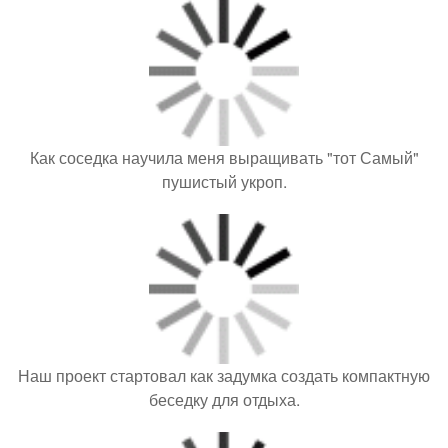
Как соседка научила меня выращивать "тот Самый"
пушистый укроп.
Наш проект стартовал как задумка создать компактную
беседку для отдыха.