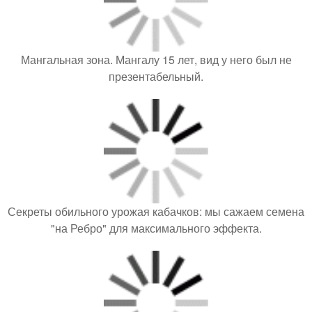
Мангальная зона. Мангалу 15 лет, вид у него был не
презентабельный.
Секреты обильного урожая кабачков: мы сажаем семена
"на Ребро" для максимального эффекта.