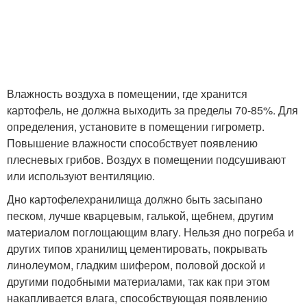
Влажность воздуха в помещении, где хранится
картофель, не должна выходить за пределы 70-85%. Для
определения, установите в помещении гигрометр.
Повышение влажности способствует появлению
плесневых грибов. Воздух в помещении подсушивают
или используют вентиляцию.
Дно картофелехранилища должно быть засыпано
песком, лучше кварцевым, галькой, щебнем, другим
материалом поглощающим влагу. Нельзя дно погреба и
других типов хранилищ цементировать, покрывать
линолеумом, гладким шифером, половой доской и
другими подобными материалами, так как при этом
накапливается влага, способствующая появлению