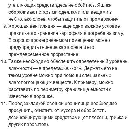
утепляющих средств здесь не обойтись. Ящики
оборачивают старыми одеялами или вещами в
неСколько слоев, чтобы защитить от промерзания.
Хорошая вентиляция — еще одно важное условие
правильного хранения картофеля в погребе на зиму.
В хорошо проветриваемом помещении можно
предупредить гниение картофеля и его
преждевременное прорастание.
Также необходимо обеспечить определенный уровень
влажности — в пределах 60-70 %. Держать его на
таком уровне можно при помощи специальных
влагопоглощающих веществ. К примеру, можно
расставить по периметру хранилища емкости с
известью в порошке.
Перед закладкой овощей хранилище необходимо
просушить, очистить от мусора и обработать
дезинфицирующими средствами (от плесени, грибка и
других паразитов).