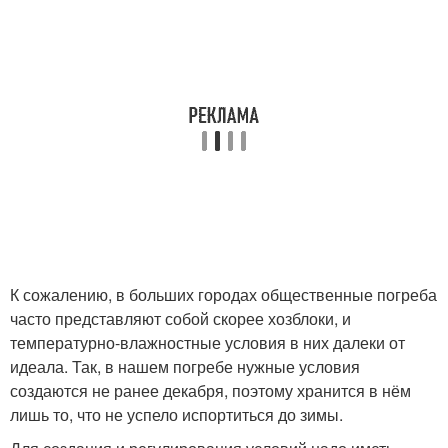
К сожалению, в больших городах общественные погреба
часто представляют собой скорее хозблоки, и
температурно-влажностные условия в них далеки от
идеала. Так, в нашем погребе нужные условия
создаются не ранее декабря, поэтому хранится в нём
лишь то, что не успело испортиться до зимы.