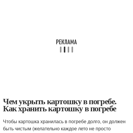
Чем укрыть картошку в погребе.
Как хранить картошку в погребе
Чтобы картошка хранилась в погребе долго, он должен
быть чистым (желательно каждое лето не просто