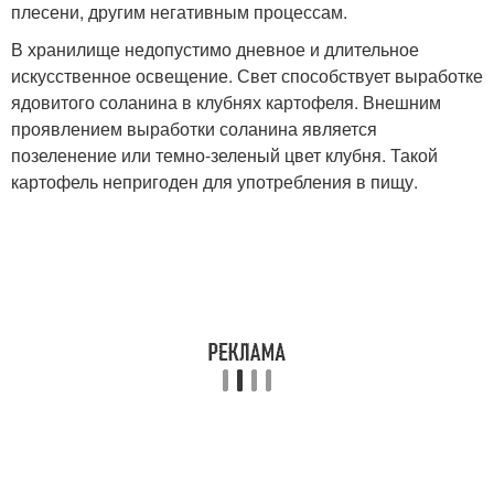
плесени, другим негативным процессам.
В хранилище недопустимо дневное и длительное
искусственное освещение. Свет способствует выработке
ядовитого соланина в клубнях картофеля. Внешним
проявлением выработки соланина является
позеленение или темно-зеленый цвет клубня. Такой
картофель непригоден для употребления в пищу.