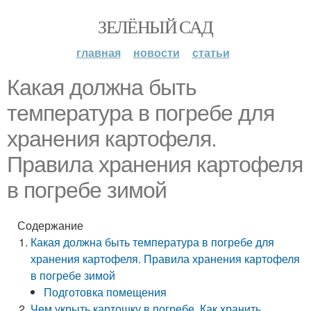
ЗЕЛЁНЫЙ САД
главная
новости
статьи
Какая должна быть
температура в погребе для
хранения картофеля.
Правила хранения картофеля
в погребе зимой
Содержание
Какая должна быть температура в погребе для
хранения картофеля. Правила хранения картофеля
в погребе зимой
Подготовка помещения
Чем укрыть картошку в погребе. Как хранить