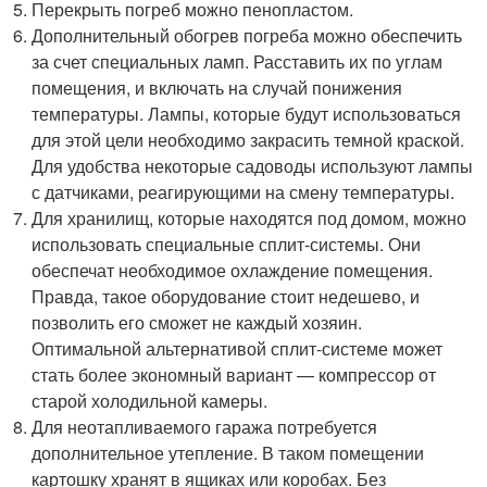
Перекрыть погреб можно пенопластом.
Дополнительный обогрев погреба можно обеспечить
за счет специальных ламп. Расставить их по углам
помещения, и включать на случай понижения
температуры. Лампы, которые будут использоваться
для этой цели необходимо закрасить темной краской.
Для удобства некоторые садоводы используют лампы
с датчиками, реагирующими на смену температуры.
Для хранилищ, которые находятся под домом, можно
использовать специальные сплит-системы. Они
обеспечат необходимое охлаждение помещения.
Правда, такое оборудование стоит недешево, и
позволить его сможет не каждый хозяин.
Оптимальной альтернативой сплит-системе может
стать более экономный вариант — компрессор от
старой холодильной камеры.
Для неотапливаемого гаража потребуется
дополнительное утепление. В таком помещении
картошку хранят в ящиках или коробах. Без