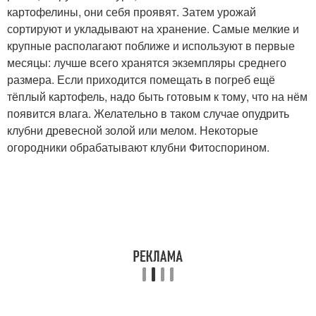
картофелины, они себя проявят. Затем урожай
сортируют и укладывают на хранение. Самые мелкие и
крупные располагают поближе и используют в первые
месяцы: лучше всего хранятся экземпляры среднего
размера. Если приходится помещать в погреб ещё
тёплый картофель, надо быть готовым к тому, что на нём
появится влага. Желательно в таком случае опудрить
клубни древесной золой или мелом. Некоторые
огородники обрабатывают клубни Фитоспорином.