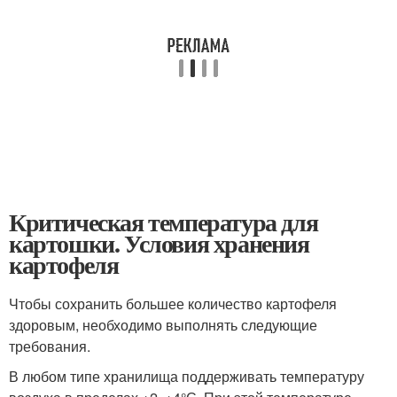
Критическая температура для
картошки. Условия хранения
картофеля
Чтобы сохранить большее количество картофеля
здоровым, необходимо выполнять следующие
требования.
В любом типе хранилища поддерживать температуру