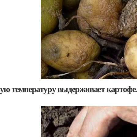
ую температуру выдерживает картофел