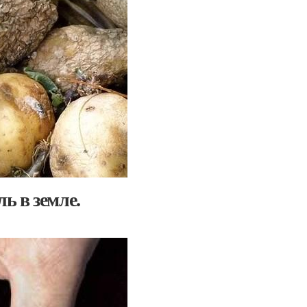
ь в земле.