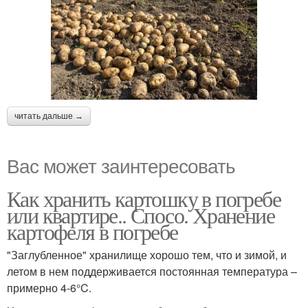
читать дальше →
Вас может заинтересовать
Как хранить картошку в погребе
или квартире.. Спосо. Хранение
картофеля в погребе
"Заглубленное" хранилище хорошо тем, что и зимой, и
летом в нем поддерживается постоянная температура –
примерно 4-6°C.