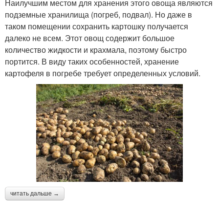
Наилучшим местом для хранения этого овоща являются
подземные хранилища (погреб, подвал). Но даже в
таком помещении сохранить картошку получается
далеко не всем. Этот овощ содержит большое
количество жидкости и крахмала, поэтому быстро
портится. В виду таких особенностей, хранение
картофеля в погребе требует определенных условий.
читать дальше →