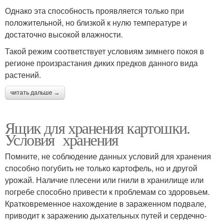
Однако эта способность проявляется только при
положительной, но близкой к нулю температуре и
достаточно высокой влажности.
Такой режим соответствует условиям зимнего покоя в
регионе произрастания диких предков данного вида
растений.
читать дальше →
Ящик для хранения картошки.
Условия хранения
Помните, не соблюдение данных условий для хранения
способно погубить не только картофель, но и другой
урожай. Наличие плесени или гнили в хранилище или
погребе способно привести к проблемам со здоровьем.
Кратковременное нахождение в зараженном подвале,
приводит к заражению дыхательных путей и сердечно-