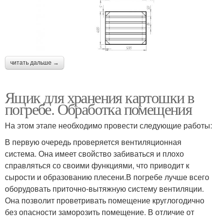
читать дальше →
Ящик для хранения картошки в
погребе. Обработка помещения
На этом этапе необходимо провести следующие работы:
В первую очередь проверяется вентиляционная
система. Она имеет свойство забиваться и плохо
справляться со своими функциями, что приводит к
сырости и образованию плесени.В погребе лучше всего
оборудовать приточно-вытяжную систему вентиляции.
Она позволит проветривать помещение круглогодично
без опасности заморозить помещение. В отличие от