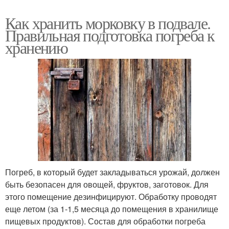
Как хранить морковку в подвале.
Правильная подготовка погреба к
хранению
Погреб, в который будет закладываться урожай, должен
быть безопасен для овощей, фруктов, заготовок. Для
этого помещение дезинфицируют. Обработку проводят
еще летом (за 1-1,5 месяца до помещения в хранилище
пищевых продуктов). Состав для обработки погреба