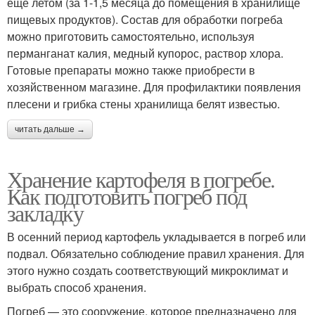
еще летом (за 1-1,5 месяца до помещения в хранилище
пищевых продуктов). Состав для обработки погреба
можно приготовить самостоятельно, используя
перманганат калия, медный купорос, раствор хлора.
Готовые препараты можно также приобрести в
хозяйственном магазине. Для профилактики появления
плесени и грибка стены хранилища белят известью.
читать дальше →
Хранение картофеля в погребе.
Как подготовить погреб под
закладку
В осенний период картофель укладывается в погреб или
подвал. Обязательно соблюдение правил хранения. Для
этого нужно создать соответствующий микроклимат и
выбрать способ хранения.
Погреб — это сооружение, которое предназначено для