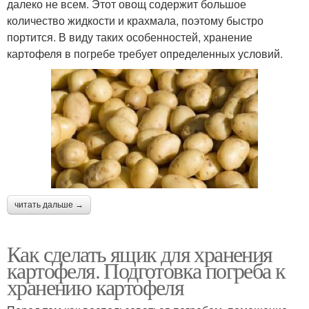
далеко не всем. Этот овощ содержит большое
количество жидкости и крахмала, поэтому быстро
портится. В виду таких особенностей, хранение
картофеля в погребе требует определенных условий.
читать дальше →
Как сделать ящик для хранения
картофеля. Подготовка погреба к
хранению картофеля