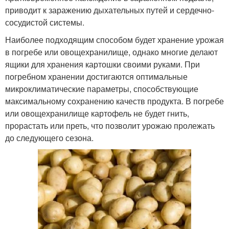
приводит к заражению дыхательных путей и сердечно-
сосудистой системы.
Наиболее подходящим способом будет хранение урожая
в погребе или овощехранилище, однако многие делают
ящики для хранения картошки своими руками. При
погребном хранении достигаются оптимальные
микроклиматические параметры, способствующие
максимальному сохранению качеств продукта. В погребе
или овощехранилище картофель не будет гнить,
прорастать или преть, что позволит урожаю пролежать
до следующего сезона.