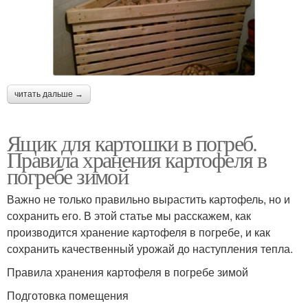
читать дальше →
Ящик для картошки в погреб.
Правила хранения картофеля в
погребе зимой
Важно не только правильно вырастить картофель, но и
сохранить его. В этой статье мы расскажем, как
производится хранение картофеля в погребе, и как
сохранить качественный урожай до наступления тепла.
Правила хранения картофеля в погребе зимой
Подготовка помещения