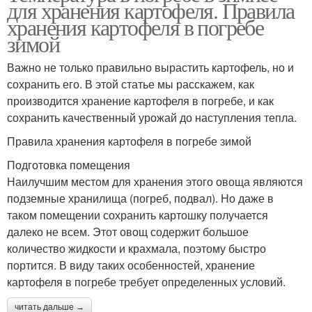
для хранения картофеля. Правила
хранения картофеля в погребе
зимой
Важно не только правильно вырастить картофель, но и
сохранить его. В этой статье мы расскажем, как
производится хранение картофеля в погребе, и как
сохранить качественный урожай до наступления тепла.
Правила хранения картофеля в погребе зимой
Подготовка помещения
Наилучшим местом для хранения этого овоща являются
подземные хранилища (погреб, подвал). Но даже в
таком помещении сохранить картошку получается
далеко не всем. Этот овощ содержит большое
количество жидкости и крахмала, поэтому быстро
портится. В виду таких особенностей, хранение
картофеля в погребе требует определенных условий.
читать дальше →