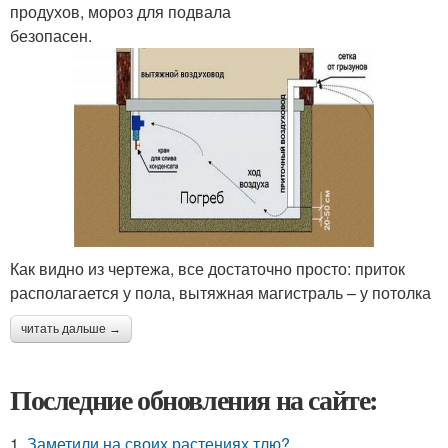
продухов, мороз для подвала
безопасен.
Как видно из чертежа, все достаточно просто: приток
располагается у пола, вытяжная магистраль – у потолка
читать дальше →
Последние обновления на сайте:
1.
Заметили на своих растениях тлю?