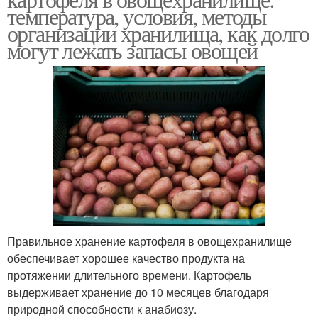
температура, условия, методы
организации хранилища, как долго
могут лежать запасы овощей
Правильное хранение картофеля в овощехранилище
обеспечивает хорошее качество продукта на
протяжении длительного времени. Картофель
выдерживает хранение до 10 месяцев благодаря
природной способности к анабиозу.