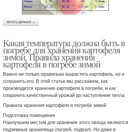
читать дальше →
Какая температура должна быть в
погребе для хранения картофеля
зимой. Правила хранения
картофеля в погребе зимой
Важно не только правильно вырастить картофель, но и
сохранить его. В этой статье мы расскажем, как
производится хранение картофеля в погребе, и как
сохранить качественный урожай до наступления тепла.
Правила хранения картофеля в погребе зимой
Подготовка помещения
Наилучшим местом для хранения этого овоща являются
подземные хранилища (погреб, подвал). Но даже в