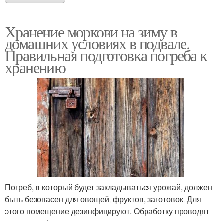
Хранение моркови на зиму в
домашних условиях в подвале.
Правильная подготовка погреба к
хранению
Погреб, в который будет закладываться урожай, должен
быть безопасен для овощей, фруктов, заготовок. Для
этого помещение дезинфицируют. Обработку проводят