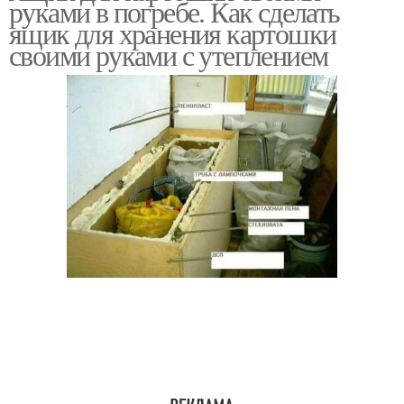
руками в погребе. Как сделать
ящик для хранения картошки
своими руками с утеплением