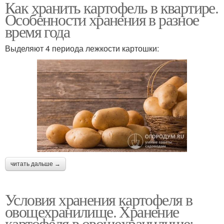
Как хранить картофель в квартире.
Особенности хранения в разное
время года
Выделяют 4 периода лежкости картошки:
читать дальше →
Условия хранения картофеля в
овощехранилище. Хранение
картофеля в овощехранилище: