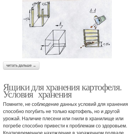
читать дальше →
Ящики для хранения картофеля.
Условия хранения
Помните, не соблюдение данных условий для хранения
способно погубить не только картофель, но и другой
урожай. Наличие плесени или гнили в хранилище или
погребе способно привести к проблемам со здоровьем.
Кратковременное нахождение в зараженном подвале,