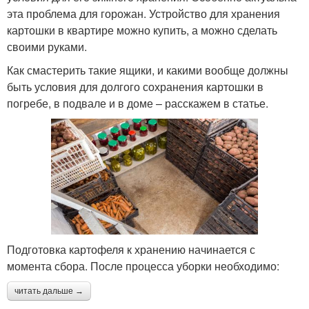
эта проблема для горожан. Устройство для хранения
картошки в квартире можно купить, а можно сделать
своими руками.
Как смастерить такие ящики, и какими вообще должны
быть условия для долгого сохранения картошки в
погребе, в подвале и в доме – расскажем в статье.
Подготовка картофеля к хранению начинается с
момента сбора. После процесса уборки необходимо:
читать дальше →