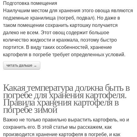
Подготовка помещения
Наилучшим местом для хранения этого овоща являются
подземные хранилища (погреб, подвал). Но даже в
таком помещении сохранить картошку получается
далеко не всем. Этот овощ содержит большое
количество жидкости и крахмала, поэтому быстро
портится. В виду таких особенностей, хранение
картофеля в погребе требует определенных условий.
читать дальше →
Какая температура должна быть в
погребе для хранения картофеля.
Правила хранения картофеля в
погребе зимой
Важно не только правильно вырастить картофель, но и
сохранить его. В этой статье мы расскажем, как
производится хранение картофеля в погребе, и как