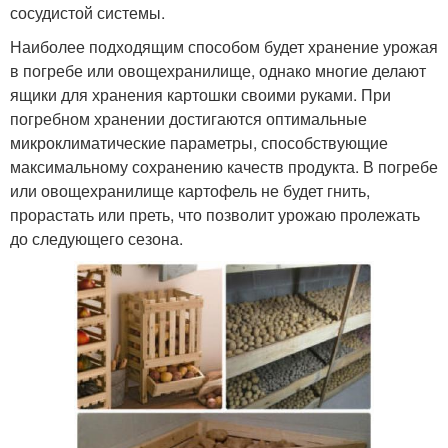
сосудистой системы.
Наиболее подходящим способом будет хранение урожая
в погребе или овощехранилище, однако многие делают
ящики для хранения картошки своими руками. При
погребном хранении достигаются оптимальные
микроклиматические параметры, способствующие
максимальному сохранению качеств продукта. В погребе
или овощехранилище картофель не будет гнить,
прорастать или преть, что позволит урожаю пролежать
до следующего сезона.