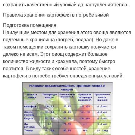
сохранить качественный урожай до наступления тепла.
Правила хранения картофеля в погребе зимой
Подготовка помещения
Наилучшим местом для хранения этого овоща являются
подземные хранилища (погреб, подвал). Но даже в
таком помещении сохранить картошку получается
далеко не всем. Этот овощ содержит большое
количество жидкости и крахмала, поэтому быстро
портится. В виду таких особенностей, хранение
картофеля в погребе требует определенных условий.