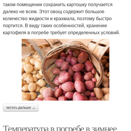
таком помещении сохранить картошку получается
далеко не всем. Этот овощ содержит большое
количество жидкости и крахмала, поэтому быстро
портится. В виду таких особенностей, хранение
картофеля в погребе требует определенных условий.
читать дальше →
Температура в погребе в зимнее