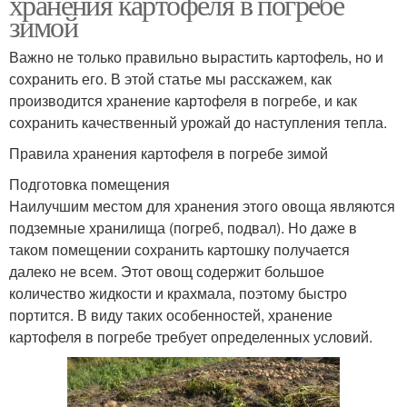
хранения картофеля в погребе
зимой
Важно не только правильно вырастить картофель, но и
сохранить его. В этой статье мы расскажем, как
производится хранение картофеля в погребе, и как
сохранить качественный урожай до наступления тепла.
Правила хранения картофеля в погребе зимой
Подготовка помещения
Наилучшим местом для хранения этого овоща являются
подземные хранилища (погреб, подвал). Но даже в
таком помещении сохранить картошку получается
далеко не всем. Этот овощ содержит большое
количество жидкости и крахмала, поэтому быстро
портится. В виду таких особенностей, хранение
картофеля в погребе требует определенных условий.