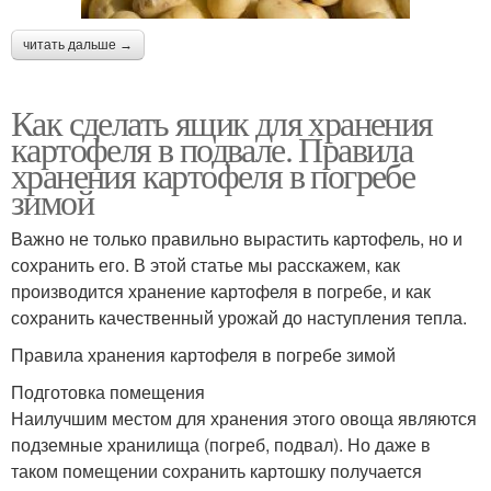
читать дальше →
Как сделать ящик для хранения
картофеля в подвале. Правила
хранения картофеля в погребе
зимой
Важно не только правильно вырастить картофель, но и
сохранить его. В этой статье мы расскажем, как
производится хранение картофеля в погребе, и как
сохранить качественный урожай до наступления тепла.
Правила хранения картофеля в погребе зимой
Подготовка помещения
Наилучшим местом для хранения этого овоща являются
подземные хранилища (погреб, подвал). Но даже в
таком помещении сохранить картошку получается