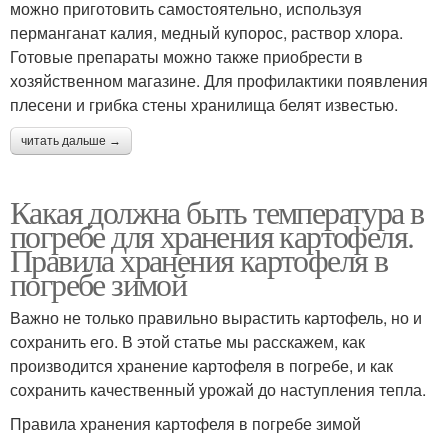
можно приготовить самостоятельно, используя
перманганат калия, медный купорос, раствор хлора.
Готовые препараты можно также приобрести в
хозяйственном магазине. Для профилактики появления
плесени и грибка стены хранилища белят известью.
читать дальше →
Какая должна быть температура в
погребе для хранения картофеля.
Правила хранения картофеля в
погребе зимой
Важно не только правильно вырастить картофель, но и
сохранить его. В этой статье мы расскажем, как
производится хранение картофеля в погребе, и как
сохранить качественный урожай до наступления тепла.
Правила хранения картофеля в погребе зимой