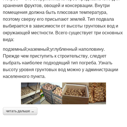
хранения фруктов, овощей и консервации. Внутри
помещения должна быть плюсовая температура,
поэтому сверху его присыпают землей. Тип подвала
выбирается в зависимости от высоты грунтовых вод и
окружающей местности. Всего существует три основных
вида:
подземный;наземный;углубленный наполовину.
Прежде чем приступить к строительству, следует
выбрать наиболее подходящий тип погреба. Узнать
высоту уровня грунтовых вод можно у администрации
населенного пункта.
читать дальше →