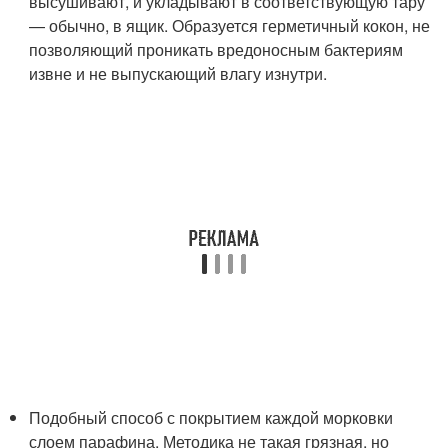
высушивают, и укладывают в соответствующую тару
— обычно, в ящик. Образуется герметичный кокон, не
позволяющий проникать вредоносным бактериям
извне и не выпускающий влагу изнутри.
Подобный способ с покрытием каждой морковки
слоем парафина. Методика не такая грязная, но