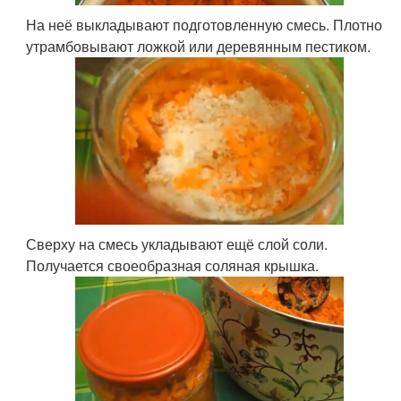
На неё выкладывают подготовленную смесь. Плотно
утрамбовывают ложкой или деревянным пестиком.
Сверху на смесь укладывают ещё слой соли.
Получается своеобразная соляная крышка.