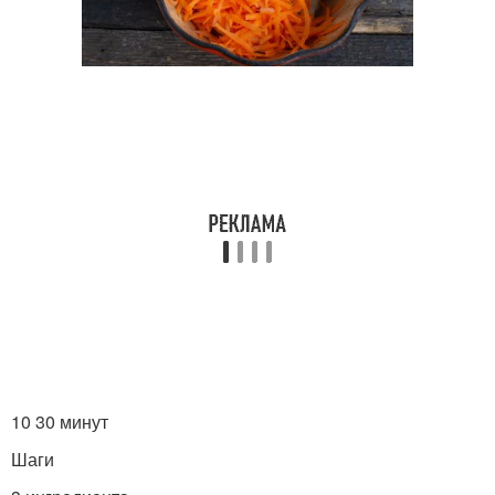
10 30 минут
Шаги