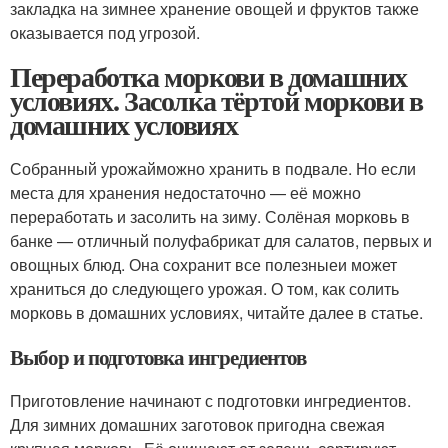
закладка на зимнее хранение овощей и фруктов также
оказывается под угрозой.
Переработка моркови в домашних
условиях. Засолка тёртой моркови в
домашних условиях
Собранный урожайможно хранить в подвале. Но если
места для хранения недостаточно — её можно
переработать и засолить на зиму. Солёная морковь в
банке — отличный полуфабрикат для салатов, первых и
овощных блюд. Она сохранит все полезныеи может
храниться до следующего урожая. О том, как солить
морковь в домашних условиях, читайте далее в статье.
Выбор и подготовка ингредиентов
Приготовление начинают с подготовки ингредиентов.
Для зимних домашних заготовок пригодна свежая