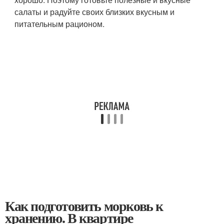
салаты и радуйте своих близких вкусным и
питательным рационом.
Как подготовить морковь к
хранению. В квартире