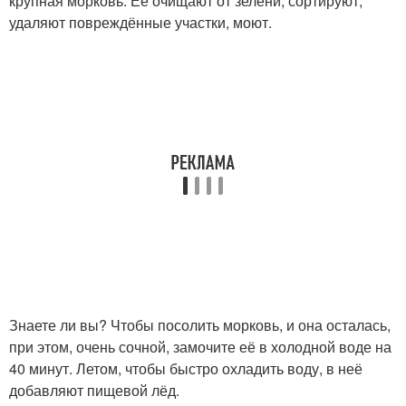
крупная морковь. Её очищают от зелени, сортируют,
удаляют повреждённые участки, моют.
Знаете ли вы? Чтобы посолить морковь, и она осталась,
при этом, очень сочной, замочите её в холодной воде на
40 минут. Летом, чтобы быстро охладить воду, в неё
добавляют пищевой лёд.