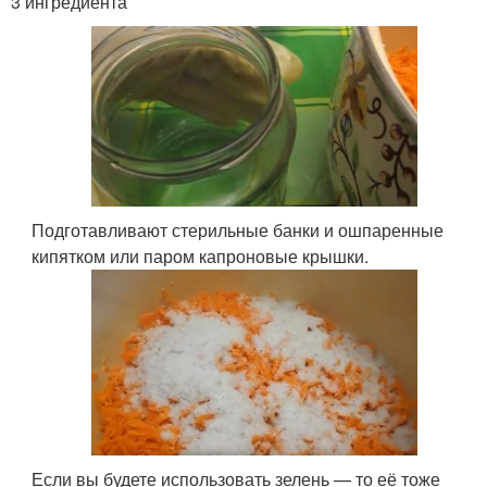
3 ингредиента
Подготавливают стерильные банки и ошпаренные
кипятком или паром капроновые крышки.
Если вы будете использовать зелень — то её тоже