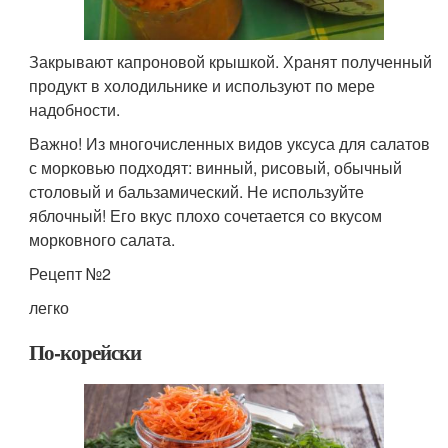
Закрывают капроновой крышкой. Хранят полученный
продукт в холодильнике и используют по мере
надобности.
Важно! Из многочисленных видов уксуса для салатов
с морковью подходят: винный, рисовый, обычный
столовый и бальзамический. Не используйте
яблочный! Его вкус плохо сочетается со вкусом
морковного салата.
Рецепт №2
легко
По-корейски