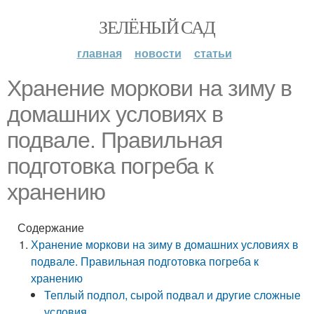
ЗЕЛЁНЫЙ САД
главная
новости
статьи
Хранение моркови на зиму в
домашних условиях в
подвале. Правильная
подготовка погреба к
хранению
Содержание
Хранение моркови на зиму в домашних условиях в
подвале. Правильная подготовка погреба к
хранению
Теплый подпол, сырой подвал и другие сложные
условия