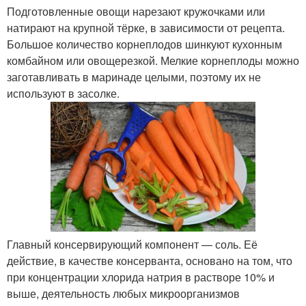
Подготовленные овощи нарезают кружочками или
натирают на крупной тёрке, в зависимости от рецепта.
Большое количество корнеплодов шинкуют кухонным
комбайном или овощерезкой. Мелкие корнеплоды можно
заготавливать в маринаде целыми, поэтому их не
используют в засолке.
Главный консервирующий компонент — соль. Её
действие, в качестве консерванта, основано на том, что
при концентрации хлорида натрия в растворе 10% и
выше, деятельность любых микроорганизмов