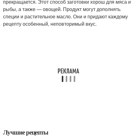
прекращается. Этот способ заготовки хорош для мяса и
рыбы, а также — овощей. Продукт могут дополнять
специи и растительное масло. Они и придают каждому
рецепту особенный, неповторимый вкус.
Лучшие рецепты