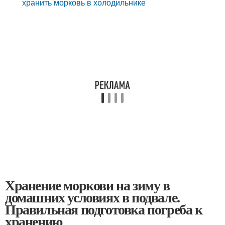
хранить морковь в холодильнике
Хранение моркови на зиму в
домашних условиях в подвале.
Правильная подготовка погреба к
хранению