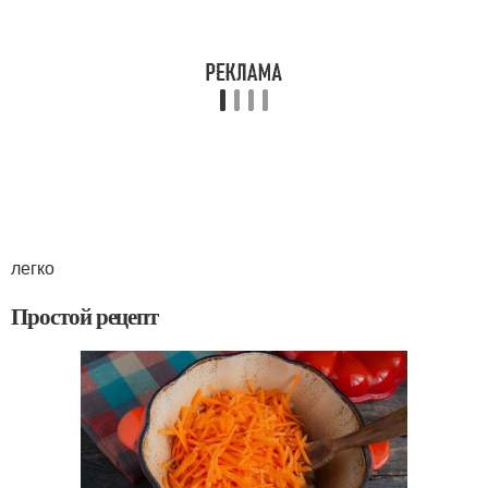
легко
Простой рецепт