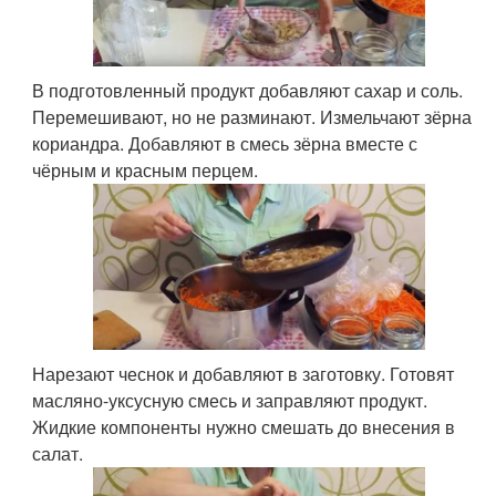
В подготовленный продукт добавляют сахар и соль.
Перемешивают, но не разминают. Измельчают зёрна
кориандра. Добавляют в смесь зёрна вместе с
чёрным и красным перцем.
Нарезают чеснок и добавляют в заготовку. Готовят
масляно-уксусную смесь и заправляют продукт.
Жидкие компоненты нужно смешать до внесения в
салат.