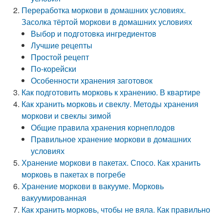
Переработка моркови в домашних условиях.
Засолка тёртой моркови в домашних условиях
Выбор и подготовка ингредиентов
Лучшие рецепты
Простой рецепт
По-корейски
Особенности хранения заготовок
Как подготовить морковь к хранению. В квартире
Как хранить морковь и свеклу. Методы хранения
моркови и свеклы зимой
Общие правила хранения корнеплодов
Правильное хранение моркови в домашних
условиях
Хранение моркови в пакетах. Спосо. Как хранить
морковь в пакетах в погребе
Хранение моркови в вакууме. Морковь
вакуумированная
Как хранить морковь, чтобы не вяла. Как правильно