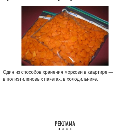
Один из способов хранения моркови в квартире —
в полиэтиленовых пакетах, в холодильнике.