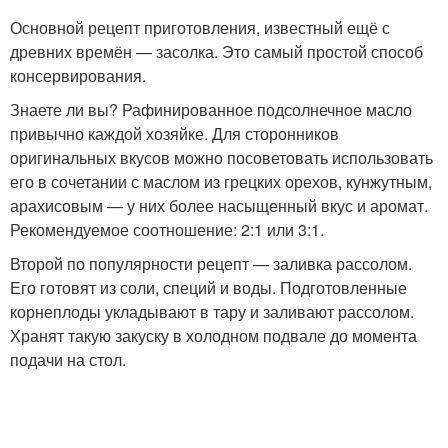
Основной рецепт приготовления, известный ещё с
древних времён — засолка. Это самый простой способ
консервирования.
Знаете ли вы? Рафинированное подсолнечное масло
привычно каждой хозяйке. Для сторонников
оригинальных вкусов можно посоветовать использовать
его в сочетании с маслом из грецких орехов, кунжутным,
арахисовым — у них более насыщенный вкус и аромат.
Рекомендуемое соотношение: 2:1 или 3:1.
Второй по популярности рецепт — заливка рассолом.
Его готовят из соли, специй и воды. Подготовленные
корнеплоды укладывают в тару и заливают рассолом.
Хранят такую закуску в холодном подвале до момента
подачи на стол.