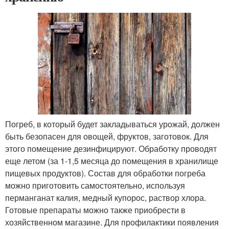
Погреб, в который будет закладываться урожай, должен
быть безопасен для овощей, фруктов, заготовок. Для
этого помещение дезинфицируют. Обработку проводят
еще летом (за 1-1,5 месяца до помещения в хранилище
пищевых продуктов). Состав для обработки погреба
можно приготовить самостоятельно, используя
перманганат калия, медный купорос, раствор хлора.
Готовые препараты можно также приобрести в
хозяйственном магазине. Для профилактики появления