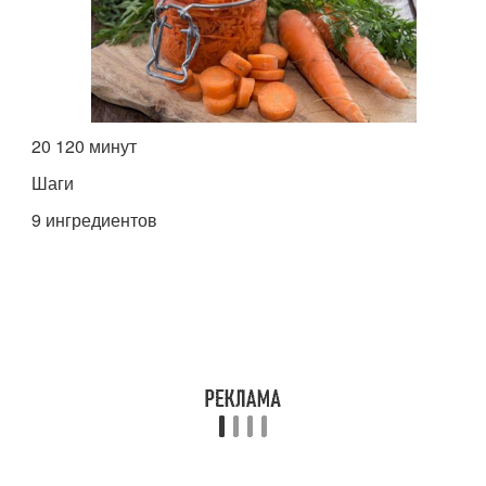
20 120 минут
Шаги
9 ингредиентов