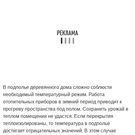
В подполье деревянного дома сложно соблюсти
необходимый температурный режим. Работа
отопительных приборов в зимний период приводит к
прогреву пространства под полом. Сохранить урожай в
теплом помещении не удастся. Если перекрытия
теплоизолированы, то температура в подполье
достигает отрицательных значений. В этом случае