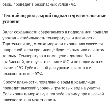
овощ проведет в безопасных условиях.
Теплый подпол, сырой подвал и другие сложные
условия
Залог сохранности сберегаемого в подполе или подвале
урожая – стабильность температуры и влажности.
Тщательная подготовка моркови к хранению окажется
напрасной, если хранилище будет сырым или слишком
теплым. Температура в помещении должна быть
стабильной, не опускаться ниже 0°С и не подниматься
выше +2°С. Губительной для урожая окажется и
влажность выше 97%.
К росту влажности, появлению воды в хранилище
приводит высокий уровень грунтовых вод на участке.
Если хранить морковку в погребе на зиму при высокой
влажности, она может сгнить.