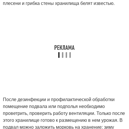
плесени и грибка стены хранилища белят известью.
После дезинфекции и профилактической обработки
помещение подвала или подполья необходимо
проветрить, проверить работу вентиляции. Только после
этого хранилище готово к размещению в нем урожая. В
подвал можно заложить морковь на хранение: зиму