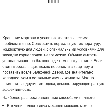
Хранение моркови в условиях квартиры весьма
проблематично. Совместить нормальную температуру,
комфортную для людей, с оптимальными условиями для
закладки корнеплодов, невозможно. Обычно емкость
устанавливают на балконе, где температура ниже. Если
стоят морозы, ящик можно перенести в квартиру и
поставить возле балконной двери, где значительно
холоднее, чем в остальных частях комнаты. Можно
применить и другие методики, демонстрирующие разную
эффективность.
Наиболее распространенными способами являются:
В течение одного-двух месяцев морковь можно