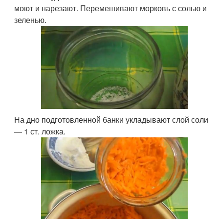
моют и нарезают. Перемешивают морковь с солью и
зеленью.
На дно подготовленной банки укладывают слой соли
— 1 ст. ложка.