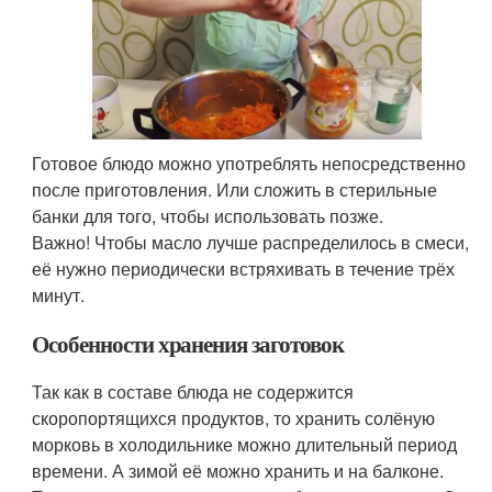
Готовое блюдо можно употреблять непосредственно
после приготовления. Или сложить в стерильные
банки для того, чтобы использовать позже.
Важно! Чтобы масло лучше распределилось в смеси,
её нужно периодически встряхивать в течение трёх
минут.
Особенности хранения заготовок
Так как в составе блюда не содержится
скоропортящихся продуктов, то хранить солёную
морковь в холодильнике можно длительный период
времени. А зимой её можно хранить и на балконе.