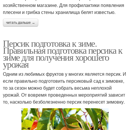
хозяйственном магазине. Для профилактики появления
плесени и грибка стены хранилища белят известью.
читать дальше →
Персик подготовка к зиме.
Правильная подготовка персика к
зиме для получения хорошего
урожая
Одним из любимых фруктов у многих является персик. И
если правильно подготовить персиковый сад к зимовке,
то за сезон можно будет собрать весьма неплохой
урожай. От вовремя проведенных мероприятий зависит
то, насколько безболезненно персик перенесет зимовку.