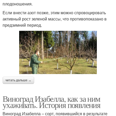
плодоношения.
Если внести азот позже, этим можно спровоцировать
активный рост зеленой массы, что противопоказано в
предзимний период.
читать дальше →
Виноград Изабелла, как за ним
ухаживать. История появления
Виноград Изабелла – сорт, появившийся в результате