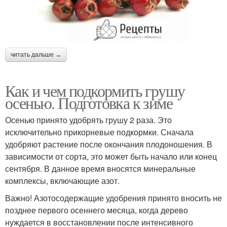
читать дальше →
Как и чем подкормить грушу
осенью. Подготовка к зиме
Осенью принято удобрять грушу 2 раза. Это
исключительно прикорневые подкормки. Сначала
удобряют растение после окончания плодоношения. В
зависимости от сорта, это может быть начало или конец
сентября. В данное время вносятся минеральные
комплексы, включающие азот.
Важно! Азотосодержащие удобрения принято вносить не
позднее первого осеннего месяца, когда дерево
нуждается в восстановлении после интенсивного