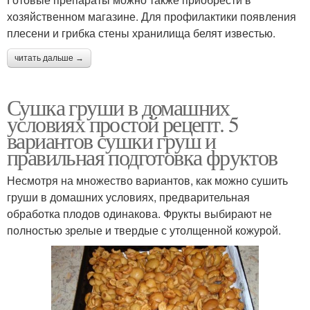
хозяйственном магазине. Для профилактики появления
плесени и грибка стены хранилища белят известью.
читать дальше →
Сушка груши в домашних
условиях простой рецепт. 5
вариантов сушки груш и
правильная подготовка фруктов
Несмотря на множество вариантов, как можно сушить
груши в домашних условиях, предварительная
обработка плодов одинакова. Фрукты выбирают не
полностью зрелые и твердые с утолщенной кожурой.