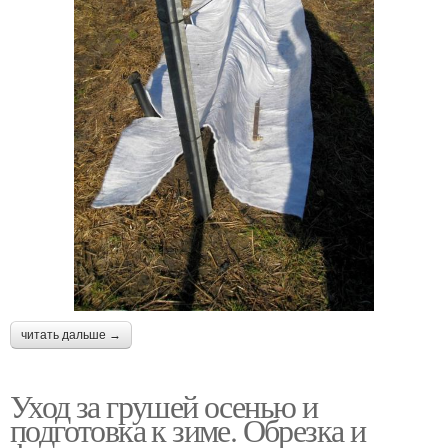
читать дальше →
Уход за грушей осенью и
подготовка к зиме. Обрезка и