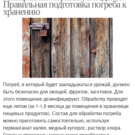
Правильная подготовка погреба к
хранению
Погреб, в который будет закладываться урожай, должен
быть безопасен для овощей, фруктов, заготовок. Для
этого помещение дезинфицируют. Обработку проводят
еще летом (за 1-1,5 месяца до помещения в хранилище
пищевых продуктов). Состав для обработки погреба
можно приготовить самостоятельно, используя
перманганат калия, медный купорос, раствор хлора.
Готовые препараты можно также приобрести в