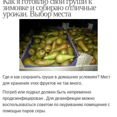
Как я готовлю свои груши к
зимовке и собираю отличные
урожаи. Выбор места
Где и как сохранить груши в домашних условиях? Мест
для хранения этих фруктов не так много.
Погреб или подвал должен быть непременно
продезинфицирован . Для дезинфекции можно
воспользоваться советом по окуриванию помещения с
помощью паров серы.