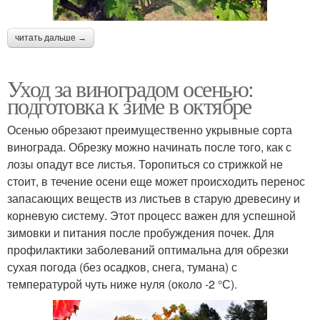
читать дальше →
Уход за виноградом осенью:
подготовка к зиме в октябре
Осенью обрезают преимущественно укрывные сорта
винограда. Обрезку можно начинать после того, как с
лозы опадут все листья. Торопиться со стрижкой не
стоит, в течение осени еще может происходить перенос
запасающих веществ из листьев в старую древесину и
корневую систему. Этот процесс важен для успешной
зимовки и питания после пробуждения почек. Для
профилактики заболеваний оптимальна для обрезки
сухая погода (без осадков, снега, тумана) с
температурой чуть ниже нуля (около -2 °С).