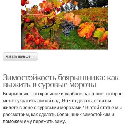
читать дальше →
Зимостойкость боярышника: как
выжить в суровые морозы
Боярышник - это красивое и удобное растение, которое
может украсить любой сад. Но что делать, если вы
живете в зоне с суровыми морозами? В этой статье мы
рассмотрим, как сделать боярышник зимостойким и
поможем ему пережить зиму.