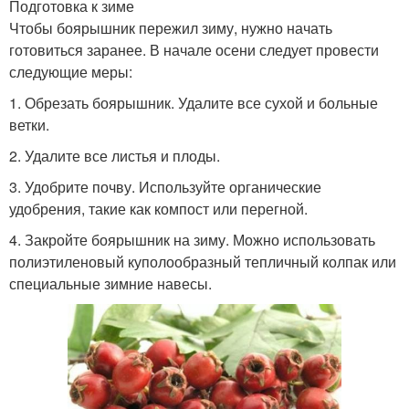
Подготовка к зиме
Чтобы боярышник пережил зиму, нужно начать
готовиться заранее. В начале осени следует провести
следующие меры:
1. Обрезать боярышник. Удалите все сухой и больные
ветки.
2. Удалите все листья и плоды.
3. Удобрите почву. Используйте органические
удобрения, такие как компост или перегной.
4. Закройте боярышник на зиму. Можно использовать
полиэтиленовый куполообразный тепличный колпак или
специальные зимние навесы.