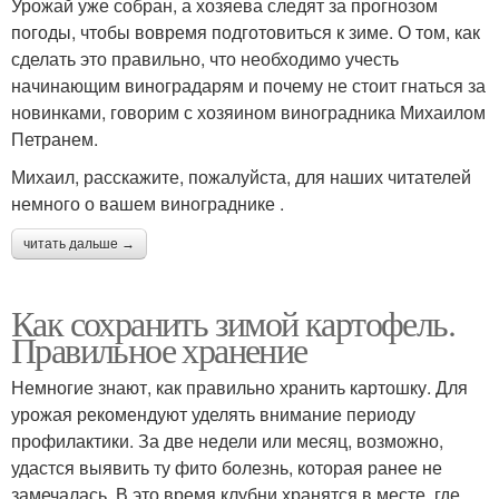
Урожай уже собран, а хозяева следят за прогнозом
погоды, чтобы вовремя подготовиться к зиме. О том, как
сделать это правильно, что необходимо учесть
начинающим виноградарям и почему не стоит гнаться за
новинками, говорим с хозяином виноградника Михаилом
Петранем.
Михаил, расскажите, пожалуйста, для наших читателей
немного о вашем винограднике .
читать дальше →
Как сохранить зимой картофель.
Правильное хранение
Немногие знают, как правильно хранить картошку. Для
урожая рекомендуют уделять внимание периоду
профилактики. За две недели или месяц, возможно,
удастся выявить ту фито болезнь, которая ранее не
замечалась. В это время клубни хранятся в месте, где