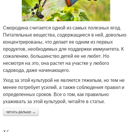
Смородина считается одной из самых полезных ягод.
Питательные вещества, содержащиеся в ней, довольно
концентрированы, что делает ее одним из первых
продуктов, необходимых для поддержки иммунитета. К
сожалению, большинство детей ее не любят. Но
несмотря на это, она растет на участке у любого
садовода, даже начинающего.
Уход за этой культурой не является тяжелым, но тем не
менее потребует усилий, а также соблюдения правил и
определенных сроков. Все о том, как правильно
ухаживать за этой культурой, читайте в статье.
читать дальше →