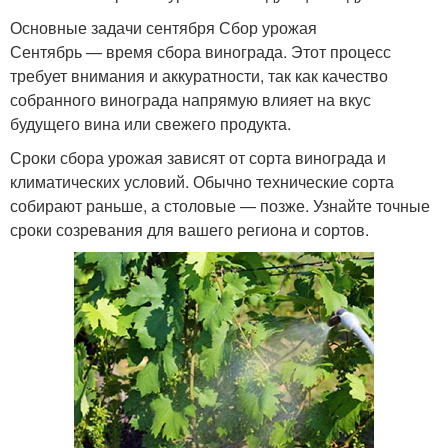
Основные задачи сентября Сбор урожая
Сентябрь — время сбора винограда. Этот процесс
требует внимания и аккуратности, так как качество
собранного винограда напрямую влияет на вкус
будущего вина или свежего продукта.
Сроки сбора урожая зависят от сорта винограда и
климатических условий. Обычно технические сорта
собирают раньше, а столовые — позже. Узнайте точные
сроки созревания для вашего региона и сортов.