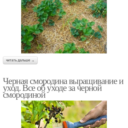
читать дальше →
Черная смородина выращивание и
уход. Все об уходе за черной
смородиной