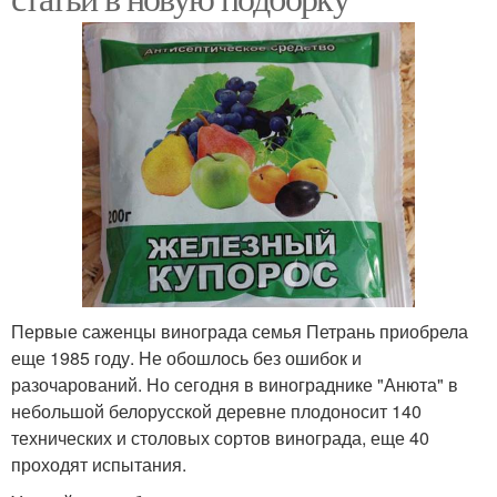
Первые саженцы винограда семья Петрань приобрела
еще 1985 году. Не обошлось без ошибок и
разочарований. Но сегодня в винограднике "Анюта" в
небольшой белорусской деревне плодоносит 140
технических и столовых сортов винограда, еще 40
проходят испытания.