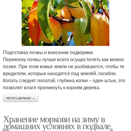
Подготовка почвы и внесение подкормки
Перекопку почвы лучше всего осуществлять как можно
позже. При этом комья земли не разбиваются, чтобы те
вредители, которые находятся под землёй, погибли.
Копать следует лопатой, глубина копки – один штык, это
позволит влаге проникнуть к корням дерева.
читать дальше →
Хранение моркови на зиму в
домашних условиях в подвале.