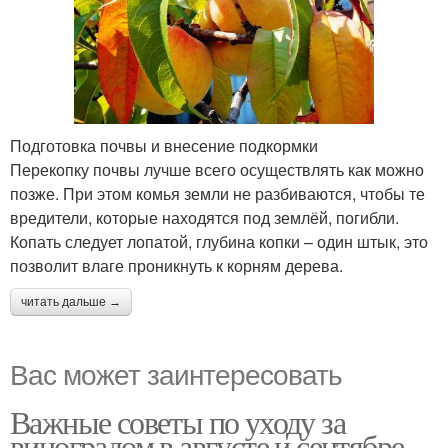
Подготовка почвы и внесение подкормки
Перекопку почвы лучше всего осуществлять как можно
позже. При этом комья земли не разбиваются, чтобы те
вредители, которые находятся под землёй, погибли.
Копать следует лопатой, глубина копки – один штык, это
позволит влаге проникнуть к корням дерева.
читать дальше →
Вас может заинтересовать
Важные советы по уходу за
виноградом в августе и сентябре