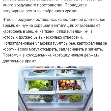
много воздушного пространства. Проводятся
регулярные осмотры собранного урожая.
Чтобы продукция оставалась качественной длительное
время, ей нужна хорошая вентиляция. Упаковывают
картофель в мешки из ткани, сетки или ящички, в
которых должно быть несколько отверстий.
Полиэтиленовые упаковки губят сырье, картофелины за
короткий срок могут отсыреть, заплесневеть и загнить.
Поэтому и в холодильнике картошку нельзя держать
длительное время.