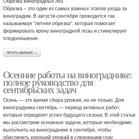
Обрезка виноградных лоз
Обрезка – это один из самых важных этапов ухода за
виноградом. В августе-сентябре проводится так
называемая "летняя обрезка", которая помогает
формировать крону виноградной лозы и стимулирует
плодоношение.
читать дальше →
Осенние работы на винограднике:
полное руководство для
сентябрьских задач
Осень — это время сбора урожая, но не только. Для
виноградника сентябрь — период активных работ,
которые определят успех будущего сезона. В этой статье
мы рассмотрим основные задачи, которые необходимо
выполнить на винограднике в сентябре, чтобы
обеспечить хороший урожай в следующем году.