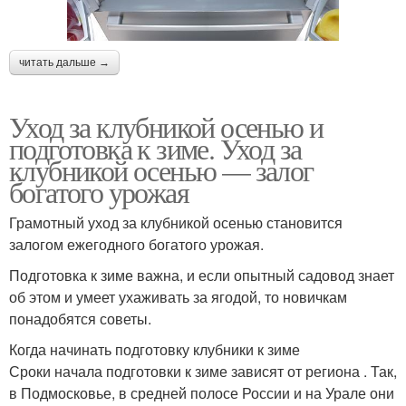
читать дальше →
Уход за клубникой осенью и
подготовка к зиме. Уход за
клубникой осенью — залог
богатого урожая
Грамотный уход за клубникой осенью становится
залогом ежегодного богатого урожая.
Подготовка к зиме важна, и если опытный садовод знает
об этом и умеет ухаживать за ягодой, то новичкам
понадобятся советы.
Когда начинать подготовку клубники к зиме
Сроки начала подготовки к зиме зависят от региона . Так,
в Подмосковье, в средней полосе России и на Урале они