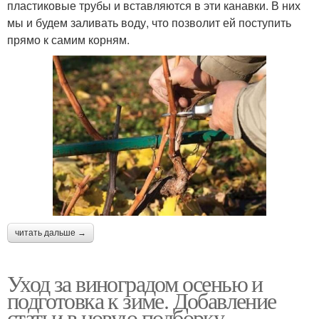
пластиковые трубы и вставляются в эти канавки. В них
мы и будем заливать воду, что позволит ей поступить
прямо к самим корням.
читать дальше →
Уход за виноградом осенью и
подготовка к зиме. Добавление
статьи в новую подборку