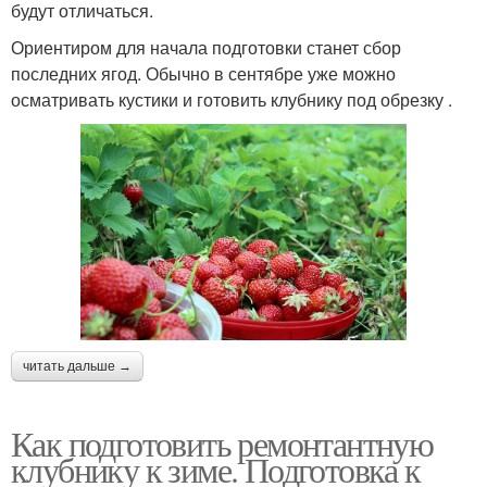
будут отличаться.
Ориентиром для начала подготовки станет сбор
последних ягод. Обычно в сентябре уже можно
осматривать кустики и готовить клубнику под обрезку .
читать дальше →
Как подготовить ремонтантную
клубнику к зиме. Подготовка к