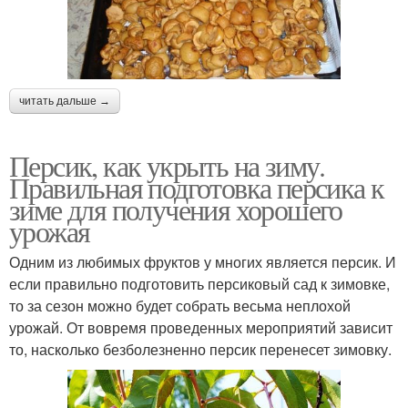
читать дальше →
Персик, как укрыть на зиму.
Правильная подготовка персика к
зиме для получения хорошего
урожая
Одним из любимых фруктов у многих является персик. И
если правильно подготовить персиковый сад к зимовке,
то за сезон можно будет собрать весьма неплохой
урожай. От вовремя проведенных мероприятий зависит
то, насколько безболезненно персик перенесет зимовку.