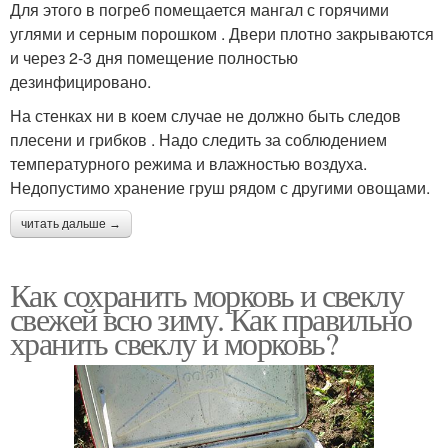
Для этого в погреб помещается мангал с горячими
углями и серным порошком . Двери плотно закрываются
и через 2-3 дня помещение полностью
дезинфицировано.
На стенках ни в коем случае не должно быть следов
плесени и грибков . Надо следить за соблюдением
температурного режима и влажностью воздуха.
Недопустимо хранение груш рядом с другими овощами.
читать дальше →
Как сохранить морковь и свеклу
свежей всю зиму. Как правильно
хранить свеклу и морковь?