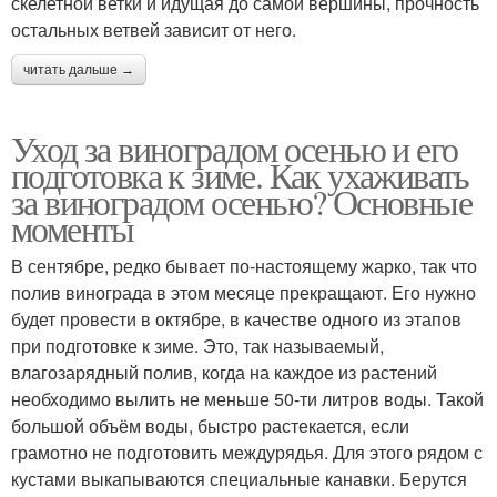
скелетной ветки и идущая до самой вершины, прочность
остальных ветвей зависит от него.
читать дальше →
Уход за виноградом осенью и его
подготовка к зиме. Как ухаживать
за виноградом осенью? Основные
моменты
В сентябре, редко бывает по-настоящему жарко, так что
полив винограда в этом месяце прекращают. Его нужно
будет провести в октябре, в качестве одного из этапов
при подготовке к зиме. Это, так называемый,
влагозарядный полив, когда на каждое из растений
необходимо вылить не меньше 50-ти литров воды. Такой
большой объём воды, быстро растекается, если
грамотно не подготовить междурядья. Для этого рядом с
кустами выкапываются специальные канавки. Берутся