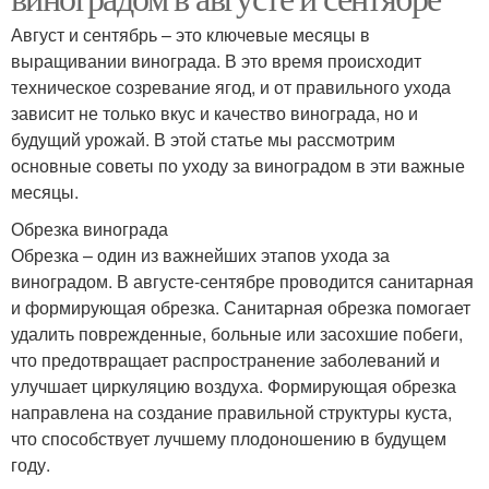
Август и сентябрь – это ключевые месяцы в
выращивании винограда. В это время происходит
техническое созревание ягод, и от правильного ухода
зависит не только вкус и качество винограда, но и
будущий урожай. В этой статье мы рассмотрим
основные советы по уходу за виноградом в эти важные
месяцы.
Обрезка винограда
Обрезка – один из важнейших этапов ухода за
виноградом. В августе-сентябре проводится санитарная
и формирующая обрезка. Санитарная обрезка помогает
удалить поврежденные, больные или засохшие побеги,
что предотвращает распространение заболеваний и
улучшает циркуляцию воздуха. Формирующая обрезка
направлена на создание правильной структуры куста,
что способствует лучшему плодоношению в будущем
году.