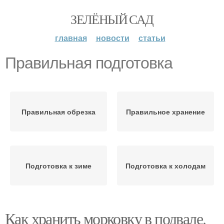
ЗЕЛЁНЫЙ САД
главная
новости
статьи
Правильная подготовка
Правильная обрезка
Правильное хранение
Подготовка к зиме
Подготовка к холодам
Как хранить морковку в подвале.