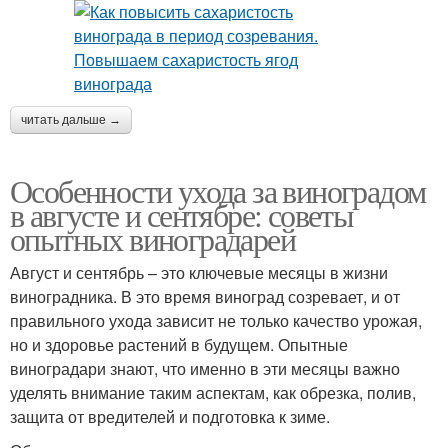
читать дальше →
Особенности ухода за виноградом
в августе и сентябре: советы
опытных виноградарей
Август и сентябрь – это ключевые месяцы в жизни
виноградника. В это время виноград созревает, и от
правильного ухода зависит не только качество урожая,
но и здоровье растений в будущем. Опытные
виноградари знают, что именно в эти месяцы важно
уделять внимание таким аспектам, как обрезка, полив,
защита от вредителей и подготовка к зиме.