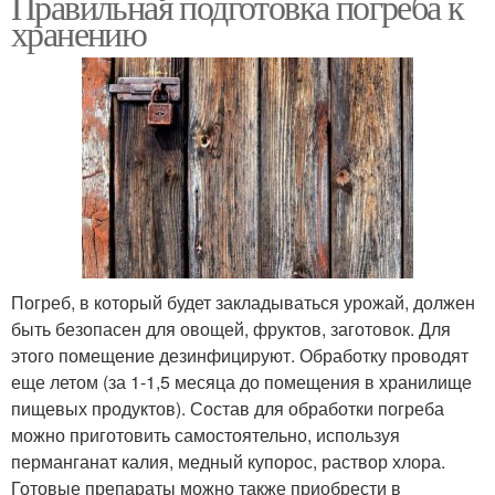
Правильная подготовка погреба к
хранению
Погреб, в который будет закладываться урожай, должен
быть безопасен для овощей, фруктов, заготовок. Для
этого помещение дезинфицируют. Обработку проводят
еще летом (за 1-1,5 месяца до помещения в хранилище
пищевых продуктов). Состав для обработки погреба
можно приготовить самостоятельно, используя
перманганат калия, медный купорос, раствор хлора.
Готовые препараты можно также приобрести в