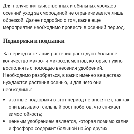
Для получения качественных и обильных урожаев
осенний уход за смородиной не ограничивается лишь
обрезкой. Далее подробно о том, какие ещё
мероприятия необходимо провести в осенний период.
Подкормки и подсыпки
За период вегетации растения расходуют большое
количество макро- и микроэлементов, которые нужно
восполнять с помощью внесения удобрений.
Необходимо разобраться, в каких именно веществах
нуждаются растения осенью, и для чего они
необходимы:
азотные подкормки в этот период не вносятся, так как
они вызывают сильный рост побегов, что снижает
зимостойкость;
ценным удобрением является, которая помимо калия
и фосфора содержит большой набор других