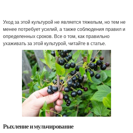
Уход за этой культурой не является тяжелым, но тем не
менее потребует усилий, а также соблюдения правил и
определенных сроков. Все о том, как правильно
ухаживать за этой культурой, читайте в статье.
Рыхление и мульчирование