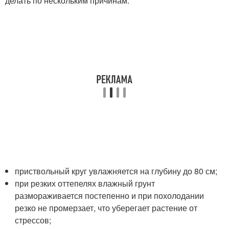
делать по нескольким причинам:
приствольный круг увлажняется на глубину до 80 см;
при резких оттепелях влажный грунт
размораживается постепенно и при похолодании
резко не промерзает, что уберегает растение от
стрессов;