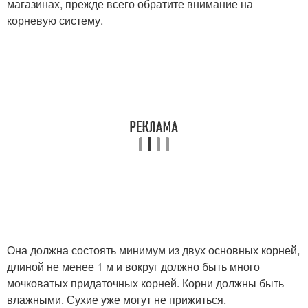
магазинах, прежде всего обратите внимание на
корневую систему.
Она должна состоять минимум из двух основных корней,
длиной не менее 1 м и вокруг должно быть много
мочковатых придаточных корней. Корни должны быть
влажными. Сухие уже могут не прижиться.