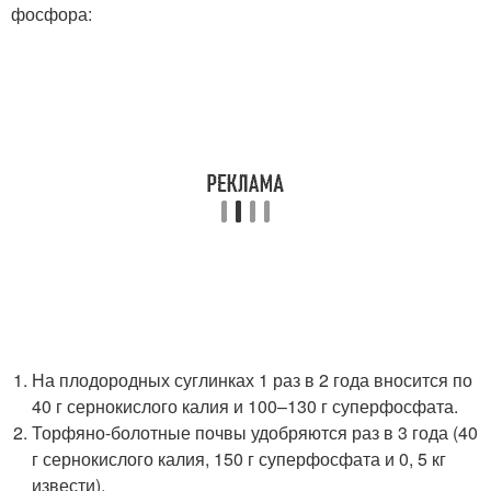
фосфора:
На плодородных суглинках 1 раз в 2 года вносится по
40 г сернокислого калия и 100–130 г суперфосфата.
Торфяно-болотные почвы удобряются раз в 3 года (40
г сернокислого калия, 150 г суперфосфата и 0, 5 кг
извести).