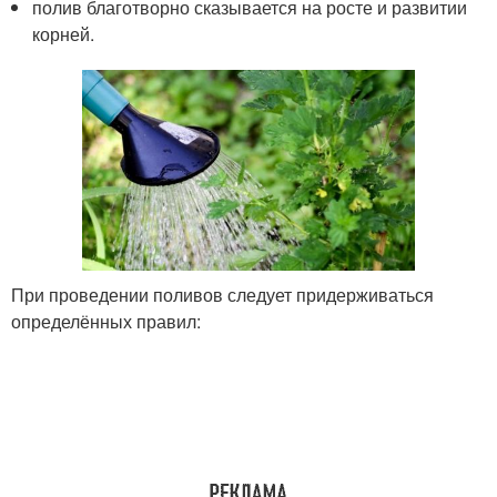
полив благотворно сказывается на росте и развитии
корней.
При проведении поливов следует придерживаться
определённых правил: