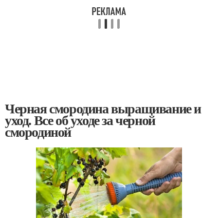
Черная смородина выращивание и
уход. Все об уходе за черной
смородиной