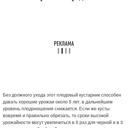
Без должного ухода этот плодовый кустарник способен
давать хорошие урожаи около 5 лет, в дальнейшем
уровень плодоношения снижается. Если же кусты
вовремя и правильно обрезать, то сроки высокой
урожайности могут увеличиться в 5 раз для черной и в 3