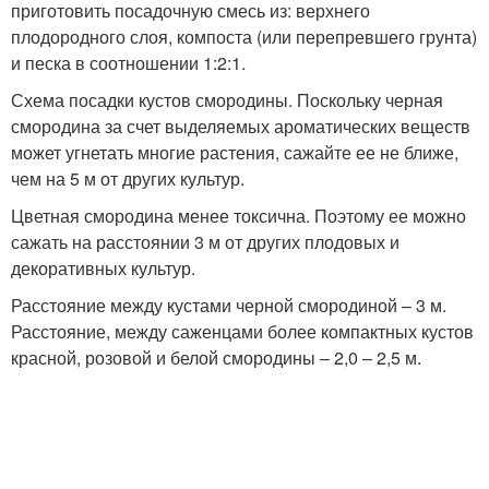
приготовить посадочную смесь из: верхнего
плодородного слоя, компоста (или перепревшего грунта)
и песка в соотношении 1:2:1.
Схема посадки кустов смородины. Поскольку черная
смородина за счет выделяемых ароматических веществ
может угнетать многие растения, сажайте ее не ближе,
чем на 5 м от других культур.
Цветная смородина менее токсична. Поэтому ее можно
сажать на расстоянии 3 м от других плодовых и
декоративных культур.
Расстояние между кустами черной смородиной – 3 м.
Расстояние, между саженцами более компактных кустов
красной, розовой и белой смородины – 2,0 – 2,5 м.