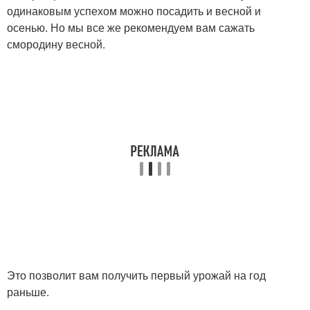
одинаковым успехом можно посадить и весной и
осенью. Но мы все же рекомендуем вам сажать
смородину весной.
Это позволит вам получить первый урожай на год
раньше.