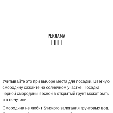
Учитывайте это при выборе места для посадки. Цветную
смородину сажайте на солнечном участке. Посадка
черной смородины весной в открытый грунт может быть
и в полутени.
Смородина не любит близкого залегания грунтовых вод.