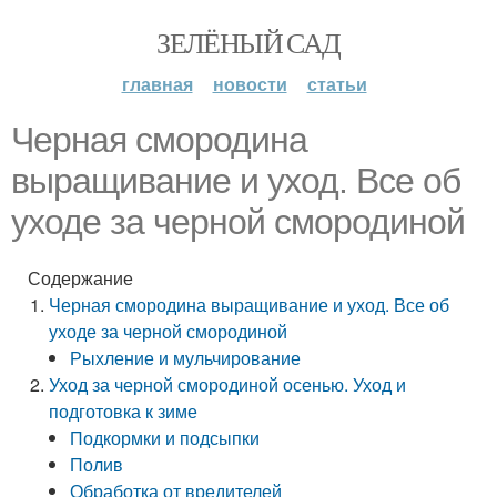
ЗЕЛЁНЫЙ САД
главная
новости
статьи
Черная смородина
выращивание и уход. Все об
уходе за черной смородиной
Содержание
Черная смородина выращивание и уход. Все об
уходе за черной смородиной
Рыхление и мульчирование
Уход за черной смородиной осенью. Уход и
подготовка к зиме
Подкормки и подсыпки
Полив
Обработка от вредителей