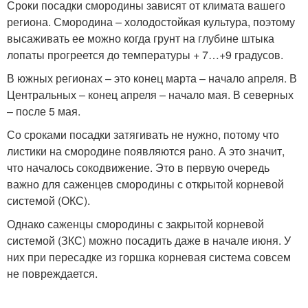
Сроки посадки смородины зависят от климата вашего
региона. Смородина – холодостойкая культура, поэтому
высаживать ее можно когда грунт на глубине штыка
лопаты прогреется до температуры + 7…+9 градусов.
В южных регионах – это конец марта – начало апреля. В
Центральных – конец апреля – начало мая. В северных
– после 5 мая.
Со сроками посадки затягивать не нужно, потому что
листики на смородине появляются рано. А это значит,
что началось сокодвижение. Это в первую очередь
важно для саженцев смородины с открытой корневой
системой (ОКС).
Однако саженцы смородины с закрытой корневой
системой (ЗКС) можно посадить даже в начале июня. У
них при пересадке из горшка корневая система совсем
не повреждается.