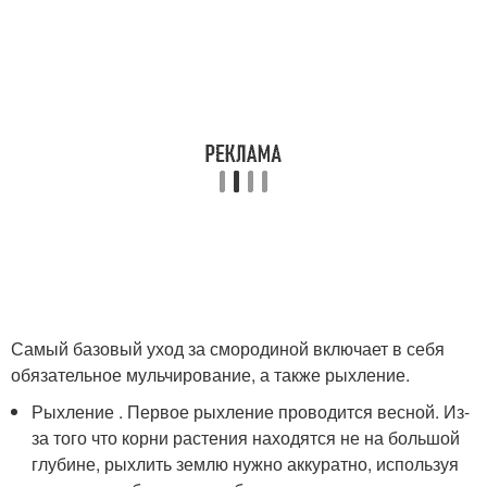
Самый базовый уход за смородиной включает в себя
обязательное мульчирование, а также рыхление.
Рыхление . Первое рыхление проводится весной. Из-
за того что корни растения находятся не на большой
глубине, рыхлить землю нужно аккуратно, используя