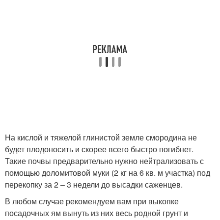
На кислой и тяжелой глинистой земле смородина не
будет плодоносить и скорее всего быстро погибнет.
Такие почвы предварительно нужно нейтрализовать с
помощью доломитовой муки (2 кг на 6 кв. м участка) под
перекопку за 2 – 3 недели до высадки саженцев.
В любом случае рекомендуем вам при выкопке
посадочных ям вынуть из них весь родной грунт и