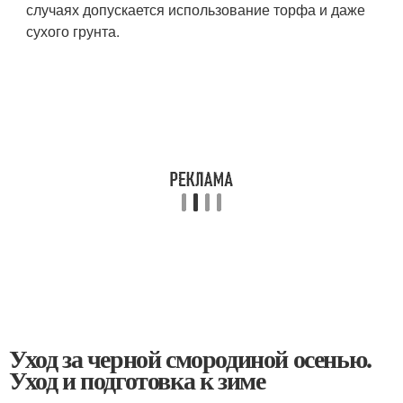
случаях допускается использование торфа и даже
сухого грунта.
Уход за черной смородиной осенью.
Уход и подготовка к зиме