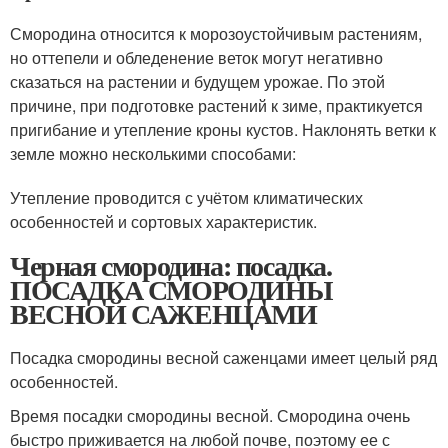
Смородина относится к морозоустойчивым растениям,
но оттепели и обледенение веток могут негативно
сказаться на растении и будущем урожае. По этой
причине, при подготовке растений к зиме, практикуется
пригибание и утепление кроны кустов. Наклонять ветки к
земле можно несколькими способами:
Утепление проводится с учётом климатических
особенностей и сортовых характеристик.
Черная смородина: посадка.
ПОСАДКА СМОРОДИНЫ
ВЕСНОЙ САЖЕНЦАМИ
Посадка смородины весной саженцами имеет целый ряд
особенностей.
Время посадки смородины весной. Смородина очень
быстро приживается на любой почве, поэтому ее с