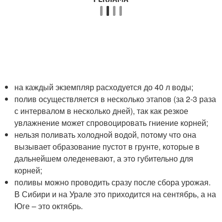
на каждый экземпляр расходуется до 40 л воды;
полив осуществляется в несколько этапов (за 2-3 раза
с интервалом в несколько дней), так как резкое
увлажнение может спровоцировать гниение корней;
нельзя поливать холодной водой, потому что она
вызывает образование пустот в грунте, которые в
дальнейшем оледеневают, а это губительно для
корней;
поливы можно проводить сразу после сбора урожая.
В Сибири и на Урале это приходится на сентябрь, а на
Юге – это октябрь.