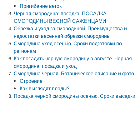
Пригибание веток
Черная смородина: посадка. ПОСАДКА
СМОРОДИНЫ ВЕСНОЙ САЖЕНЦАМИ
Обрезка и уход за смородиной. Преимущества и
недостатки весенней обрезки смородины
Смородина уход осенью. Сроки подготовки по
регионам
Как посадить черную смородину в августе. Черная
смородина: посадка и уход
Смородина черная. Ботаническое описание и фото
Строение
Как выглядят плоды?
Посадка черной смородины осенью. Сроки высадки