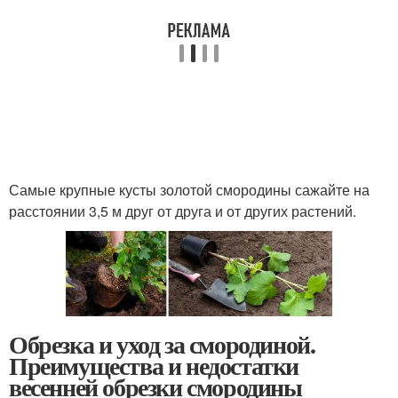
Самые крупные кусты золотой смородины сажайте на
расстоянии 3,5 м друг от друга и от других растений.
Обрезка и уход за смородиной.
Преимущества и недостатки
весенней обрезки смородины