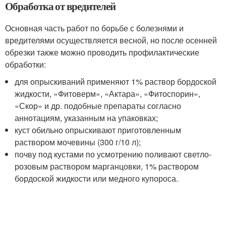
Обработка от вредителей
Основная часть работ по борьбе с болезнями и
вредителями осуществляется весной, но после осенней
обрезки также можно проводить профилактические
обработки:
для опрыскиваний применяют 1% раствор бордоской
жидкости, «Фитоверм», «Актара», «Фитоспорин»,
«Скор» и др. подобные препараты согласно
аннотациям, указанным на упаковках;
куст обильно опрыскивают приготовленным
раствором мочевины (300 г/10 л);
почву под кустами по усмотрению поливают светло-
розовым раствором марганцовки, 1% раствором
бордоской жидкости или медного купороса.