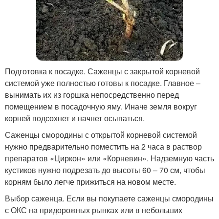
Подготовка к посадке. Саженцы с закрытой корневой
системой уже полностью готовы к посадке. Главное –
вынимать их из горшка непосредственно перед
помещением в посадочную яму. Иначе земля вокруг
корней подсохнет и начнет осыпаться.
Саженцы смородины с открытой корневой системой
нужно предварительно поместить на 2 часа в раствор
препаратов «Циркон» или «Корневин». Надземную часть
кустиков нужно подрезать до высоты 60 – 70 см, чтобы
корням было легче прижиться на новом месте.
Выбор саженца. Если вы покупаете саженцы смородины
с ОКС на придорожных рынках или в небольших