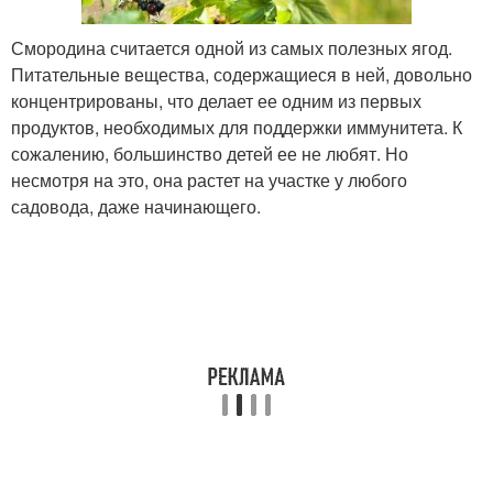
Смородина считается одной из самых полезных ягод.
Питательные вещества, содержащиеся в ней, довольно
концентрированы, что делает ее одним из первых
продуктов, необходимых для поддержки иммунитета. К
сожалению, большинство детей ее не любят. Но
несмотря на это, она растет на участке у любого
садовода, даже начинающего.