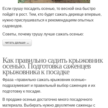
Если грушу посадить осенью, то весной она быстро
пойдёт в рост. Тем, кто будет сажать деревце впервые,
нужно прислушиваться к рекомендациям опытных
садоводов.
Советы, почему грушу лучше сажать осенью:
читать дальше →
Как правильно садить крыжовник
осенью. Подготовка саженцев
крыжовника к посадке
Фраза «правильно сажать крыжовник осенью»
подразумевает и правильный выбор саженцев и их
подготовку к посадке.
В продаже осенью достаточно много посадочного
материала. Выбирать нужно двухлетние саженцы с