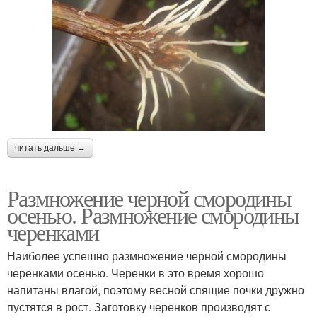
читать дальше →
Размножение черной смородины
осенью. Размножение смородины
черенками
Наиболее успешно размножение черной смородины
черенками осенью. Черенки в это время хорошо
напитаны влагой, поэтому весной спящие почки дружно
пустятся в рост. Заготовку черенков производят с