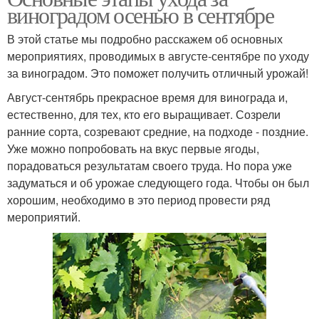
виноградом осенью в сентябре
В этой статье мы подробно расскажем об основных
мероприятиях, проводимых в августе-сентябре по уходу
за виноградом. Это поможет получить отличный урожай!
Август-сентябрь прекрасное время для винограда и,
естественно, для тех, кто его выращивает. Созрели
ранние сорта, созревают средние, на подходе - поздние.
Уже можно попробовать на вкус первые ягоды,
порадоваться результатам своего труда. Но пора уже
задуматься и об урожае следующего года. Чтобы он был
хорошим, необходимо в это период провести ряд
мероприятий.