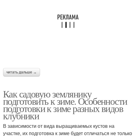
читать дальше →
Как садовую землянику
подготовить к зиме. Особенности
подготовки к зиме разных видов
клубники
В зависимости от вида выращиваемых кустов на
участке, их подготовка к зиме будет отличаться не только