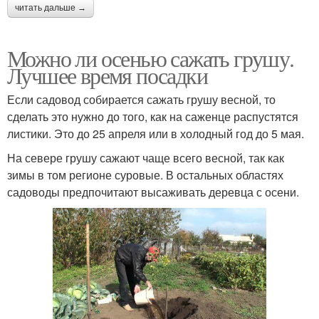
читать дальше →
Можно ли осенью сажать грушу.
Лучшее время посадки
Если садовод собирается сажать грушу весной, то
сделать это нужно до того, как на саженце распустятся
листики. Это до 25 апреля или в холодный год до 5 мая.
На севере грушу сажают чаще всего весной, так как
зимы в том регионе суровые. В остальных областях
садоводы предпочитают высаживать деревца с осени.