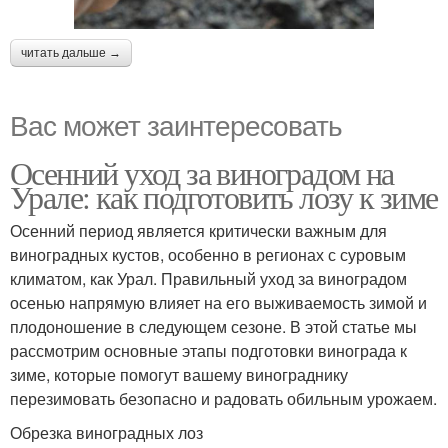
читать дальше →
Вас может заинтересовать
Осенний уход за виноградом на
Урале: как подготовить лозу к зиме
Осенний период является критически важным для
виноградных кустов, особенно в регионах с суровым
климатом, как Урал. Правильный уход за виноградом
осенью напрямую влияет на его выживаемость зимой и
плодоношение в следующем сезоне. В этой статье мы
рассмотрим основные этапы подготовки винограда к
зиме, которые помогут вашему винограднику
перезимовать безопасно и радовать обильным урожаем.
Обрезка виноградных лоз