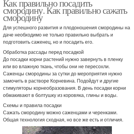
Как правильно посадить
смородину. Как правильно сажать
смородину
Для успешного развития и плодоношения смородины на
даче необходимо не только правильно выбрать и
подготовить саженец, но и посадить его.
Обработка рассады перед посадкой
До посадки корни растений нужно завернуть в пленку
или во влажную ткань, чтобы они не пересохли.
Саженцы смородины за сутки до мероприятия нужно
замочить в растворе Корневина. Подойдут и другие
стимуляторы корнеобразования. В день посадки корни
обмакивают в болтушку из коровяка, глины и воды.
Схемы и правила посадки
Сажать смородину можно саженцами и черенками.
Общая технология сходная, но все же есть и отличия.