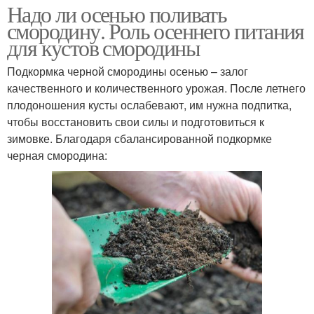
Надо ли осенью поливать
смородину. Роль осеннего питания
для кустов смородины
Подкормка черной смородины осенью – залог
качественного и количественного урожая. После летнего
плодоношения кусты ослабевают, им нужна подпитка,
чтобы восстановить свои силы и подготовиться к
зимовке. Благодаря сбалансированной подкормке
черная смородина: