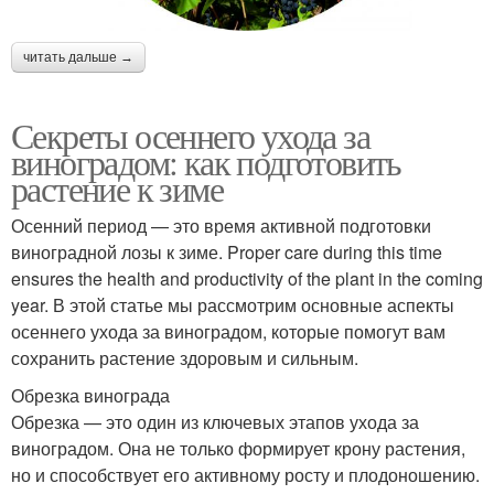
читать дальше →
Секреты осеннего ухода за
виноградом: как подготовить
растение к зиме
Осенний период — это время активной подготовки
виноградной лозы к зиме. Proper care during this time
ensures the health and productivity of the plant in the coming
year. В этой статье мы рассмотрим основные аспекты
осеннего ухода за виноградом, которые помогут вам
сохранить растение здоровым и сильным.
Обрезка винограда
Обрезка — это один из ключевых этапов ухода за
виноградом. Она не только формирует крону растения,
но и способствует его активному росту и плодоношению.