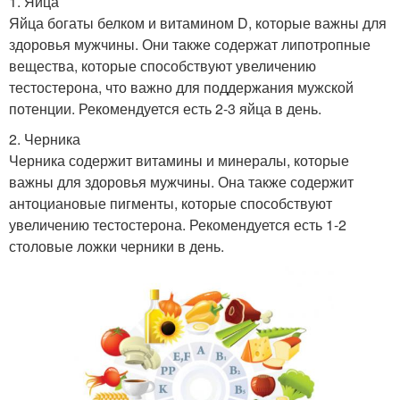
1. Яйца
Яйца богаты белком и витамином D, которые важны для
здоровья мужчины. Они также содержат липотропные
вещества, которые способствуют увеличению
тестостерона, что важно для поддержания мужской
потенции. Рекомендуется есть 2-3 яйца в день.
2. Черника
Черника содержит витамины и минералы, которые
важны для здоровья мужчины. Она также содержит
антоциановые пигменты, которые способствуют
увеличению тестостерона. Рекомендуется есть 1-2
столовые ложки черники в день.