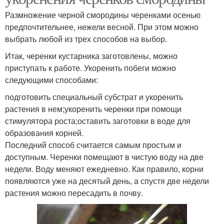
Размножение черной смородины черенками осенью
предпочтительнее, нежели весной. При этом можно
выбрать любой из трех способов на выбор.
Итак, черенки кустарника заготовлены, можно
приступать к работе. Укоренить побеги можно
следующими способами:
подготовить специальный субстрат и укоренить
растения в нем;укоренить черенки при помощи
стимулятора роста;оставить заготовки в воде для
образования корней.
Последний способ считается самым простым и
доступным. Черенки помещают в чистую воду на две
недели. Воду меняют ежедневно. Как правило, корни
появляются уже на десятый день, а спустя две недели
растения можно пересадить в почву.