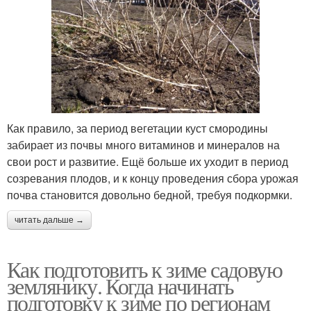
Как правило, за период вегетации куст смородины
забирает из почвы много витаминов и минералов на
свои рост и развитие. Ещё больше их уходит в период
созревания плодов, и к концу проведения сбора урожая
почва становится довольно бедной, требуя подкормки.
читать дальше →
Как подготовить к зиме садовую
землянику. Когда начинать
подготовку к зиме по регионам