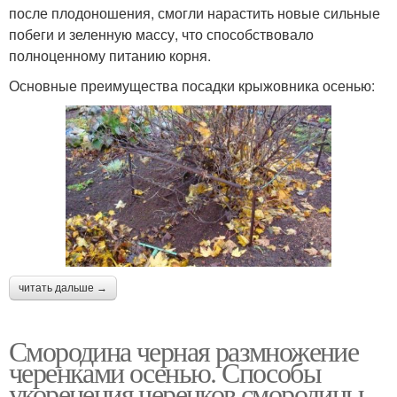
после плодоношения, смогли нарастить новые сильные
побеги и зеленную массу, что способствовало
полноценному питанию корня.
Основные преимущества посадки крыжовника осенью:
читать дальше →
Смородина черная размножение
черенками осенью. Способы
укоренения черенков смородины