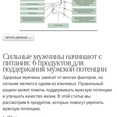
читать дальше →
Сильные мужчины начинают с
питания: 6 продуктов для
поддержания мужской потенции
Здоровье мужчины зависит от многих факторов, но
питание является одним из ключевых. Правильный
рацион может помочь поддерживать мужскую потенцию
и улучшать качество жизни. В этой статье мы
рассмотрим 6 продуктов, которые помогут укрепить
мужскую потенцию.