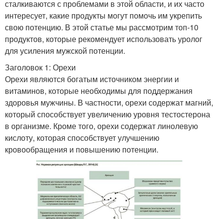
сталкиваются с проблемами в этой области, и их часто
интересует, какие продукты могут помочь им укрепить
свою потенцию. В этой статье мы рассмотрим топ-10
продуктов, которые рекомендует использовать уролог
для усиления мужской потенции.
Заголовок 1: Орехи
Орехи являются богатым источником энергии и
витаминов, которые необходимы для поддержания
здоровья мужчины. В частности, орехи содержат магний,
который способствует увеличению уровня тестостерона
в организме. Кроме того, орехи содержат линолевую
кислоту, которая способствует улучшению
кровообращения и повышению потенции.