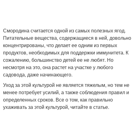
Смородина считается одной из самых полезных ягод.
Питательные вещества, содержащиеся в ней, довольно
концентрированы, что делает ее одним из первых
продуктов, необходимых для поддержки иммунитета. К
сожалению, большинство детей ее не любят. Но
несмотря на это, она растет на участке у любого
садовода, даже начинающего.
Уход за этой культурой не является тяжелым, но тем не
менее потребует усилий, а также соблюдения правил и
определенных сроков. Все о том, как правильно
ухаживать за этой культурой, читайте в статье.