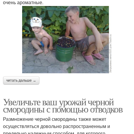
очень ароматные.
читать дальше →
Увеличьте ваш урожай черной
смородины с помощью отводков
Размножение черной смородины также может
осуществляться довольно распространенным и
предельно надежным способом, для которого