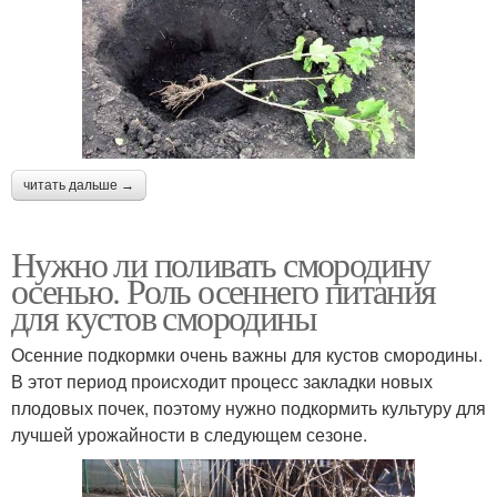
читать дальше →
Нужно ли поливать смородину
осенью. Роль осеннего питания
для кустов смородины
Осенние подкормки очень важны для кустов смородины.
В этот период происходит процесс закладки новых
плодовых почек, поэтому нужно подкормить культуру для
лучшей урожайности в следующем сезоне.