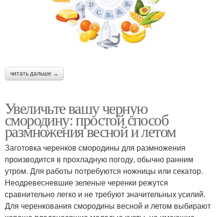
читать дальше →
Увеличьте вашу черную
смородину: простой способ
размножения весной и летом
Заготовка черенков смородины для размножения
производится в прохладную погоду, обычно ранним
утром. Для работы потребуются ножницы или секатор.
Неодревесневшие зеленые черенки режутся
сравнительно легко и не требуют значительных усилий.
Для черенкования смородины весной и летом выбирают