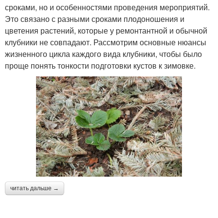
сроками, но и особенностями проведения мероприятий.
Это связано с разными сроками плодоношения и
цветения растений, которые у ремонтантной и обычной
клубники не совпадают. Рассмотрим основные нюансы
жизненного цикла каждого вида клубники, чтобы было
проще понять тонкости подготовки кустов к зимовке.
читать дальше →