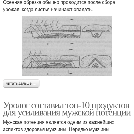
Осенняя обрезка обычно проводится после сбора
урожая, когда листья начинают опадать.
читать дальше →
Уролог составил топ-10 продуктов
для усиливания мужской потенции
Мужская потенция является одним из важнейших
аспектов здоровья мужчины. Нередко мужчины