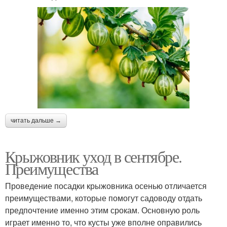
читать дальше →
Крыжовник уход в сентябре.
Преимущества
Проведение посадки крыжовника осенью отличается
преимуществами, которые помогут садоводу отдать
предпочтение именно этим срокам. Основную роль
играет именно то, что кусты уже вполне оправились