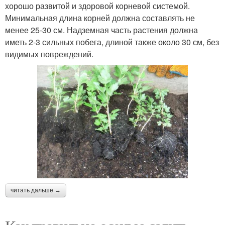
хорошо развитой и здоровой корневой системой.
Минимальная длина корней должна составлять не
менее 25-30 см. Надземная часть растения должна
иметь 2-3 сильных побега, длиной также около 30 см, без
видимых повреждений.
читать дальше →