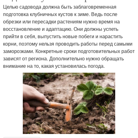
Целью садовода должна быть заблаговременная
подготовка клубничных кустов к зиме. Ведь после
обрезки или пересадки растениям нужно время на
восстановление и адаптацию. Они должны успеть
прийти в себя, выпустить новые побеги и нарастить
корни, поэтому нельзя проводить работы перед самыми
заморозками. Конкретные сроки подготовительных работ
зависят от региона. Дополнительно нужно обращать
внимание на то, какая установилась погода.