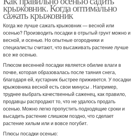
Как правильно осенью садить
крыжовник. Когда оптимально
сажать крыжовник
Когда же лучше сажать крыжовник — весной или
осенью? Производить посадки в отрытый грунт можно и
весной, и осенью. Но опытные огородники и
специалисты считают, что высаживать растение лучше
все же осенью.
Плюсом весенней посадки является обилие влаги в
почве, которая образовалась после таяния снега,
благодаря ей, кустарник быстрее приживется. У посадки
крыжовника весной есть свои минусы . Например,
труднее выбрать качественный саженец, как правило,
продавцы распродают то, что не удалось продать
осенью. Можно легко пропустить подходящие сроки и
высадить растение слишком поздно, что сделает
растение хилым или и вовсе погубит.
Плюсы посадки осенью: