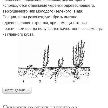
используются отдельные черенки одревесневшего,
верхушечного или молодого (зеленого) вида.
Специалисты рекомендуют брать именно
одревесневшие отростки, при помощи которых
практически всегда получаются качественные саженцы
из главного куста.
читать дальше →
Основные этапы ухода за