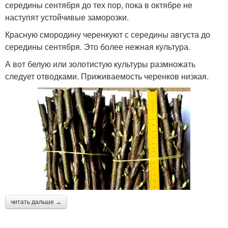
середины сентября до тех пор, пока в октябре не
наступят устойчивые заморозки.
Красную смородину черенкуют с середины августа до
середины сентября. Это более нежная культура.
А вот белую или золотистую культуры размножать
следует отводками. Приживаемость черенков низкая.
читать дальше →