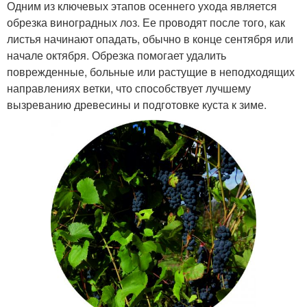
Одним из ключевых этапов осеннего ухода является
обрезка виноградных лоз. Ее проводят после того, как
листья начинают опадать, обычно в конце сентября или
начале октября. Обрезка помогает удалить
поврежденные, больные или растущие в неподходящих
направлениях ветки, что способствует лучшему
вызреванию древесины и подготовке куста к зиме.