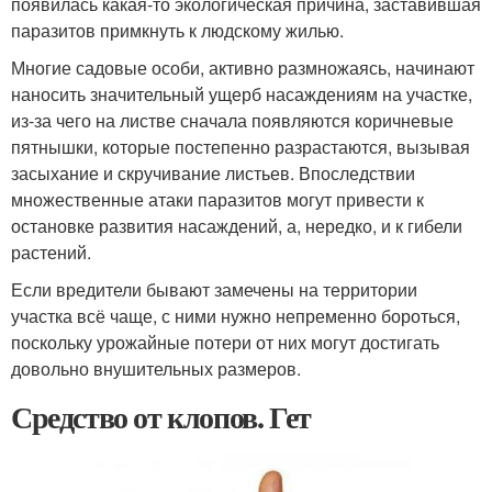
появилась какая-то экологическая причина, заставившая
паразитов примкнуть к людскому жилью.
Многие садовые особи, активно размножаясь, начинают
наносить значительный ущерб насаждениям на участке,
из-за чего на листве сначала появляются коричневые
пятнышки, которые постепенно разрастаются, вызывая
засыхание и скручивание листьев. Впоследствии
множественные атаки паразитов могут привести к
остановке развития насаждений, а, нередко, и к гибели
растений.
Если вредители бывают замечены на территории
участка всё чаще, с ними нужно непременно бороться,
поскольку урожайные потери от них могут достигать
довольно внушительных размеров.
Средство от клопов. Гет