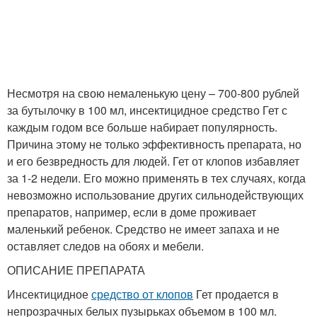
Несмотря на свою немаленькую цену – 700-800 рублей
за бутылочку в 100 мл, инсектицидное средство Гет с
каждым годом все больше набирает популярность.
Причина этому не только эффективность препарата, но
и его безвредность для людей. Гет от клопов избавляет
за 1-2 недели. Его можно применять в тех случаях, когда
невозможно использование других сильнодействующих
препаратов, например, если в доме проживает
маленький ребенок. Средство не имеет запаха и не
оставляет следов на обоях и мебели.
ОПИСАНИЕ ПРЕПАРАТА
Инсектицидное
средство от клопов
Гет продается в
непрозрачных белых пузырьках объемом в 100 мл.