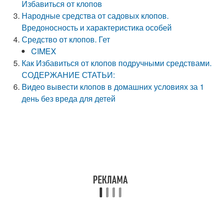
Избавиться от клопов
Народные средства от садовых клопов.
Вредоносность и характеристика особей
Средство от клопов. Гет
CIMEX
Как Избавиться от клопов подручными средствами.
СОДЕРЖАНИЕ СТАТЬИ:
Видео вывести клопов в домашних условиях за 1
день без вреда для детей