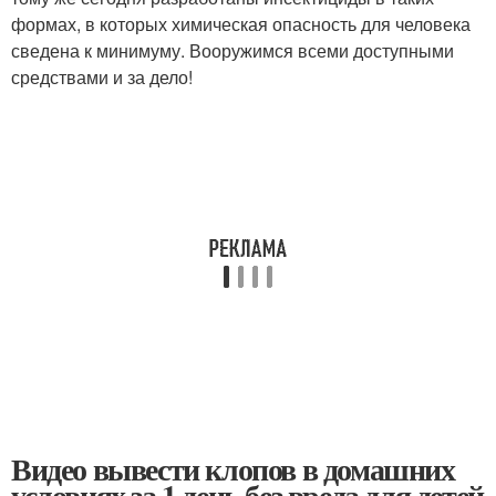
формах, в которых химическая опасность для человека
сведена к минимуму. Вооружимся всеми доступными
средствами и за дело!
Видео вывести клопов в домашних
условиях за 1 день без вреда для детей