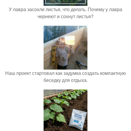
У лавра засохли листья, что делать. Почему у лавра
чернеют и сохнут листья?
Наш проект стартовал как задумка создать компактную
беседку для отдыха.