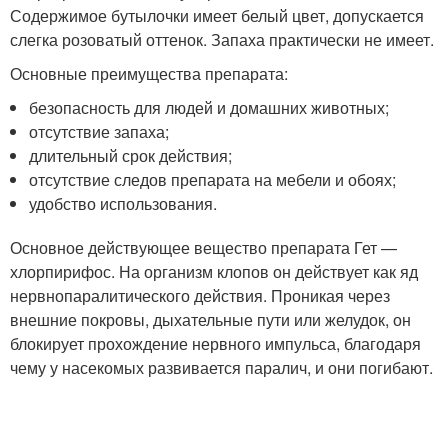
Содержимое бутылочки имеет белый цвет, допускается
слегка розоватый оттенок. Запаха практически не имеет.
Основные преимущества препарата:
безопасность для людей и домашних животных;
отсутствие запаха;
длительный срок действия;
отсутствие следов препарата на мебели и обоях;
удобство использования.
Основное действующее вещество препарата Гет —
хлорпирифос. На организм клопов он действует как яд
нервнопаралитического действия. Проникая через
внешние покровы, дыхательные пути или желудок, он
блокирует прохождение нервного импульса, благодаря
чему у насекомых развивается паралич, и они погибают.