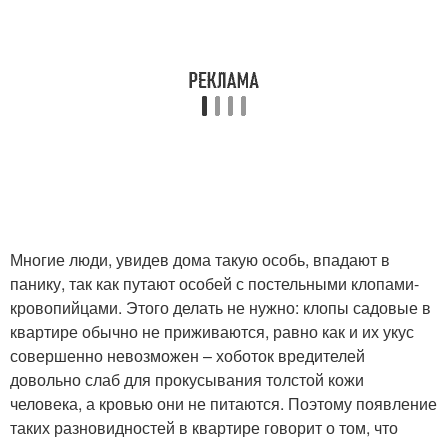
Многие люди, увидев дома такую особь, впадают в
панику, так как путают особей с постельными клопами-
кровопийцами. Этого делать не нужно: клопы садовые в
квартире обычно не приживаются, равно как и их укус
совершенно невозможен – хоботок вредителей
довольно слаб для прокусывания толстой кожи
человека, а кровью они не питаются. Поэтому появление
таких разновидностей в квартире говорит о том, что