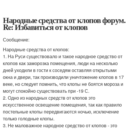
Народные средства от клопов форум.
Re: Избавиться от клопов
Сообщение:
Народные средства от клопов:
1. На Руси существовало и такое народное средство от
клопов как заморозка помещения, люди на несколько
дней уходили в гости к соседям оставляя открытыми
окна и двери, так производили уничтожение клопов в 17
веке, но следует помнить, что клопы не боятся мороза и
могут спокойно существовать при -19 С.
2. Одно из народных средств от клопов это
искусственное освещение помещения, так как правило
постельные клопы передвигаются ночью, исключение
только голодные клопы.
3. Не маловажное народное средство от клопов - это