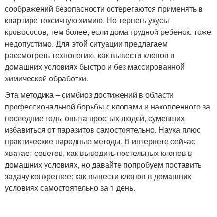
соображений безопасности остерегаются применять в
квартире токсичную химию. Но терпеть укусы
кровососов, тем более, если дома грудной ребенок, тоже
недопустимо. Для этой ситуации предлагаем
рассмотреть технологию, как вывести клопов в
домашних условиях быстро и без массированной
химической обработки.
Эта методика – симбиоз достижений в области
профессиональной борьбы с клопами и накопленного за
последние годы опыта простых людей, сумевших
избавиться от паразитов самостоятельно. Наука плюс
практические народные методы. В интернете сейчас
хватает советов, как выводить постельных клопов в
домашних условиях, но давайте попробуем поставить
задачу конкретнее: как вывести клопов в домашних
условиях самостоятельно за 1 день.