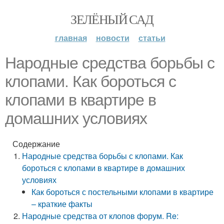
ЗЕЛЁНЫЙ САД
главная
новости
статьи
Народные средства борьбы с
клопами. Как бороться с
клопами в квартире в
домашних условиях
Содержание
Народные средства борьбы с клопами. Как
бороться с клопами в квартире в домашних
условиях
Как бороться с постельными клопами в квартире
– краткие факты
Народные средства от клопов форум. Re: