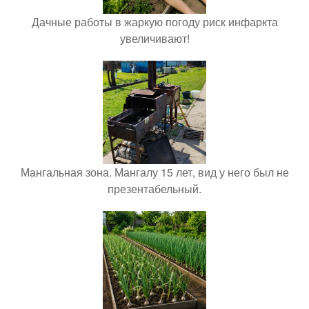
Дачные работы в жаркую погоду риск инфаркта
увеличивают!
Мангальная зона. Мангалу 15 лет, вид у него был не
презентабельный.