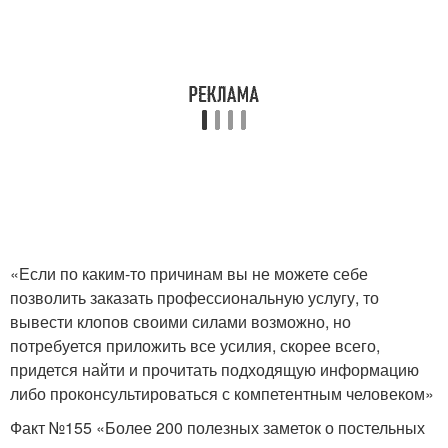
«Если по каким-то причинам вы не можете себе
позволить заказать профессиональную услугу, то
вывести клопов своими силами возможно, но
потребуется приложить все усилия, скорее всего,
придется найти и прочитать подходящую информацию
либо проконсультироваться с компетентным человеком»
Факт №155 «Более 200 полезных заметок о постельных