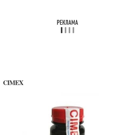
CIMEX