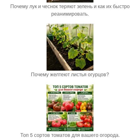
Почему лук и чеснок теряют зелень и как их быстро
реанимировать.
Почему желтеют листья огурцов?
Топ 5 сортов томатов для вашего огорода.