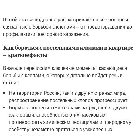
В этой статье подробно рассматриваются все вопросы,
связанные с борьбой с клопами – от предотвращения до
профилактики повторного заражения.
Как бороться с постельными клопами в квартире
– краткие факты
Вначале перечислим ключевые моменты, касающиеся
борьбы с клопами, о которых детально пойдет речь в
статье:
На территории России, как и в других странах мира,
распространение постельных клопов прогрессирует.
Борьба с постельными клопами затрудняется двумя
факторами: способностью этих насекомых
противостоять химическим пестицидам и природному
свойству незаметно прятаться в узких тесных