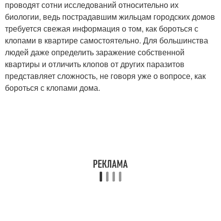
проводят сотни исследований относительно их
биологии, ведь пострадавшим жильцам городских домов
требуется свежая информация о том, как бороться с
клопами в квартире самостоятельно. Для большинства
людей даже определить заражение собственной
квартиры и отличить клопов от других паразитов
представляет сложность, не говоря уже о вопросе, как
бороться с клопами дома.