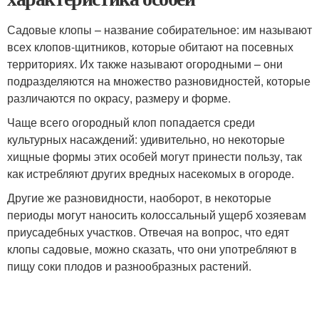
Садовые клопы – название собирательное: им называют
всех клопов-щитников, которые обитают на посевных
территориях. Их также называют огородными – они
подразделяются на множество разновидностей, которые
различаются по окрасу, размеру и форме.
Чаще всего огородный клоп попадается среди
культурных насаждений: удивительно, но некоторые
хищные формы этих особей могут принести пользу, так
как истребляют других вредных насекомых в огороде.
Другие же разновидности, наоборот, в некоторые
периоды могут наносить колоссальный ущерб хозяевам
приусадебных участков. Отвечая на вопрос, что едят
клопы садовые, можно сказать, что они употребляют в
пищу соки плодов и разнообразных растений.