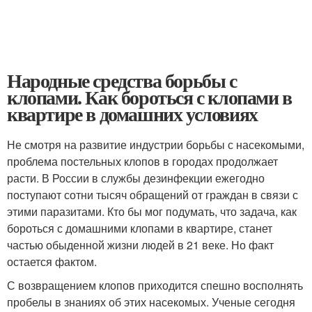
Народные средства борьбы с
клопами. Как бороться с клопами в
квартире в домашних условиях
Не смотря на развитие индустрии борьбы с насекомыми,
проблема постельных клопов в городах продолжает
расти. В России в службы дезинфекции ежегодно
поступают сотни тысяч обращений от граждан в связи с
этими паразитами. Кто бы мог подумать, что задача, как
бороться с домашними клопами в квартире, станет
частью обыденной жизни людей в 21 веке. Но факт
остается фактом.
С возвращением клопов приходится спешно восполнять
пробелы в знаниях об этих насекомых. Ученые сегодня