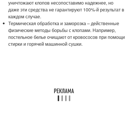
уничтожают клопов несопоставимо надежнее, но
даже эти средства не гарантируют 100%-й результат в
каждом случае.
Термическая обработка и заморозка – действенные
физические методы борьбы с клопами. Например,
постельное белье очищают от кровососов при помощи
стирки и горячей машинной сушки.