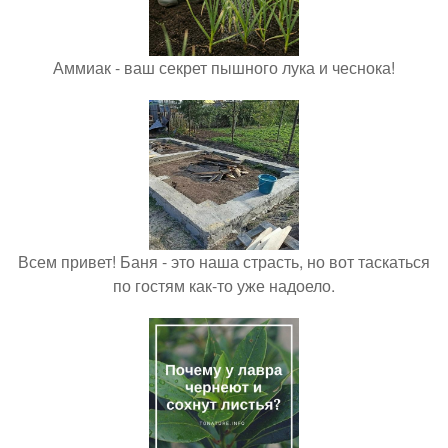
Аммиак - ваш секрет пышного лука и чеснока!
Всем привет! Баня - это наша страсть, но вот таскаться
по гостям как-то уже надоело.