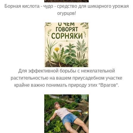
Борная кислота - чудо - средство для шикарного урожая
огурцов!
Для эффективной борьбы с нежелательной
растительностью на вашем приусадебном участке
крайне важно понимать природу этих "Врагов".