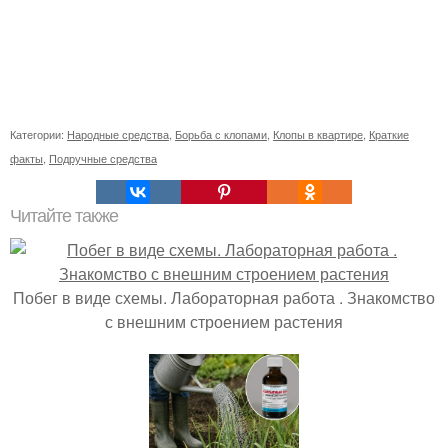
Категории:
Народные средства
,
Борьба с клопами
,
Клопы в квартире
,
Краткие
факты
,
Подручные средства
Читайте также
Побег в виде схемы. Лабораторная работа . Знакомство
с внешним строением растения