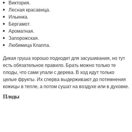
Виктория.
Лесная красавица.
Ильинка.
Бергамот.
Ароматная.
Запорожская.
Любимица Клаппа.
Дикая груша хорошо подходит для засушивания, но тут
есть обязательное правило. Брать можно только те
плоды, что сами упали с дерева. В ход идут только
целые фрукты. Их сперва выдерживают до потемнения
кожицы в тепле, а потом сушат на воздухе или в духовке.
Плоды