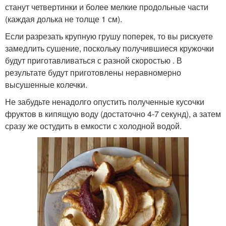
станут четвертинки и более мелкие продольные части
(каждая долька не толще 1 см).
Если разрезать крупную грушу поперек, то вы рискуете
замедлить сушение, поскольку получившиеся кружочки
будут приготавливаться с разной скоростью . В
результате будут приготовлены неравномерно
высушенные колечки.
Не забудьте ненадолго опустить полученные кусочки
фруктов в кипящую воду (достаточно 4-7 секунд), а затем
сразу же остудить в емкости с холодной водой.