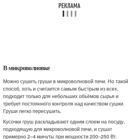
В микроволновке
Можно сушить груши в микроволновой печи. Но такой
способ, хоть и считается самым быстрым из всех,
подходит только для небольших объёмов сырья и
требует постоянного контроля над качеством сушки.
Груши легко пересушить.
Кусочки груш раскладывают одним слоем на посуду,
подходящую для микроволновой печи, и сушат
примерно 2–4 минуты при мощности 200–250 Вт.