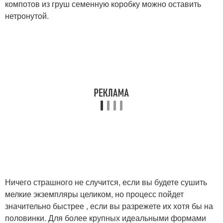
компотов из груш семенную коробку можно оставить
нетронутой.
Ничего страшного не случится, если вы будете сушить
мелкие экземпляры целиком, но процесс пойдет
значительно быстрее , если вы разрежете их хотя бы на
половинки. Для более крупных идеальными формами