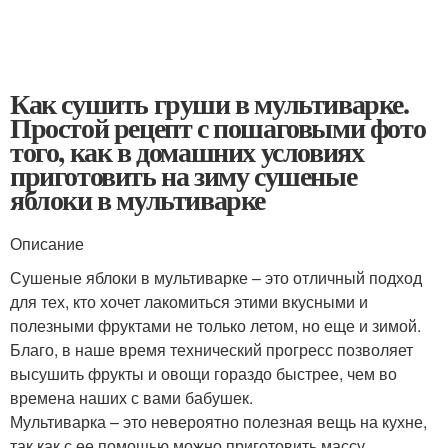
Как сушить груши в мультиварке.
Простой рецепт с пошаговыми фото
того, как в домашних условиях
приготовить на зиму сушеные
яблоки в мультиварке
Описание
Сушеные яблоки в мультиварке – это отличный подход
для тех, кто хочет лакомиться этими вкусными и
полезными фруктами не только летом, но еще и зимой.
Благо, в наше время технический прогресс позволяет
высушить фрукты и овощи гораздо быстрее, чем во
времена наших с вами бабушек.
Мультиварка – это невероятно полезная вещь на кухне,
так как с ее помощью можно приготовить массу