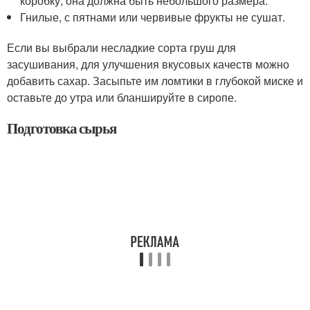
коробку, она должна быть небольшого размера.
Гнилые, с пятнами или червивые фрукты не сушат.
Если вы выбрали несладкие сорта груш для
засушивания, для улучшения вкусовых качеств можно
добавить сахар. Засыпьте им ломтики в глубокой миске и
оставьте до утра или бланшируйте в сиропе.
Подготовка сырья