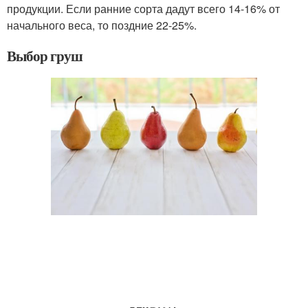
продукции. Если ранние сорта дадут всего 14-16% от
начального веса, то поздние 22-25%.
Выбор груш