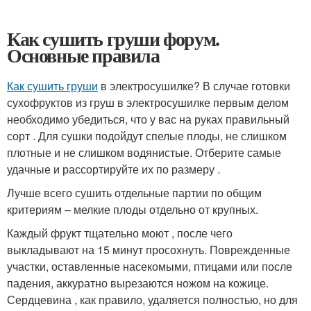
Как сушить груши форум.
Основные правила
Как сушить груши
в электросушилке? В случае готовки
сухофруктов из груш в электросушилке первым делом
необходимо убедиться, что у вас на руках правильный
сорт . Для сушки подойдут спелые плоды, не слишком
плотные и не слишком водянистые. Отберите самые
удачные и рассортируйте их по размеру .
Лучше всего сушить отдельные партии по общим
критериям – мелкие плоды отдельно от крупных.
Каждый фрукт тщательно моют , после чего
выкладывают на 15 минут просохнуть. Поврежденные
участки, оставленные насекомыми, птицами или после
падения, аккуратно вырезаются ножом на кожице.
Сердцевина , как правило, удаляется полностью, но для