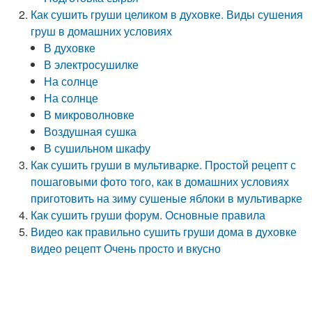
Как сушить груши целиком в духовке. Виды сушения
груш в домашних условиях
В духовке
В электросушилке
На солнце
На солнце
В микроволновке
Воздушная сушка
В сушильном шкафу
Как сушить груши в мультиварке. Простой рецепт с
пошаговыми фото того, как в домашних условиях
приготовить на зиму сушеные яблоки в мультиварке
Как сушить груши форум. Основные правила
Видео как правильно сушить груши дома в духовке
видео рецепт Очень просто и вкусно