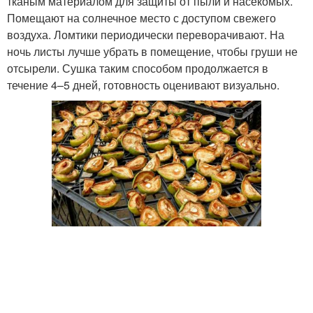
тканым материалом для защиты от пыли и насекомых.
Помещают на солнечное место с доступом свежего
воздуха. Ломтики периодически переворачивают. На
ночь листы лучше убрать в помещение, чтобы груши не
отсырели. Сушка таким способом продолжается в
течение 4–5 дней, готовность оценивают визуально.