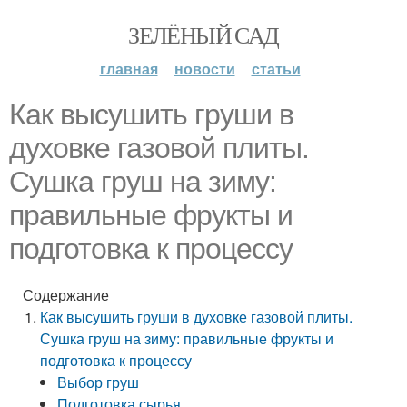
ЗЕЛЁНЫЙ САД
главная
новости
статьи
Как высушить груши в
духовке газовой плиты.
Сушка груш на зиму:
правильные фрукты и
подготовка к процессу
Содержание
Как высушить груши в духовке газовой плиты.
Сушка груш на зиму: правильные фрукты и
подготовка к процессу
Выбор груш
Подготовка сырья