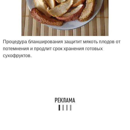
Процедура бланширования защитит мякоть плодов от
потемнения и продлит срок хранения готовых
сухофруктов.