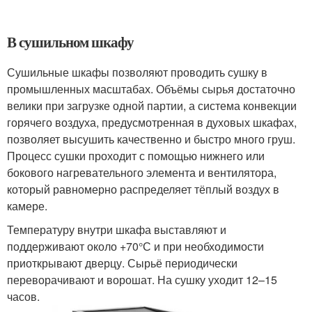
В сушильном шкафу
Сушильные шкафы позволяют проводить сушку в
промышленных масштабах. Объёмы сырья достаточно
велики при загрузке одной партии, а система конвекции
горячего воздуха, предусмотренная в духовых шкафах,
позволяет высушить качественно и быстро много груш.
Процесс сушки проходит с помощью нижнего или
бокового нагревательного элемента и вентилятора,
который равномерно распределяет тёплый воздух в
камере.
Температуру внутри шкафа выставляют и
поддерживают около +70°С и при необходимости
приоткрывают дверцу. Сырьё периодически
переворачивают и ворошат. На сушку уходит 12–15
часов.