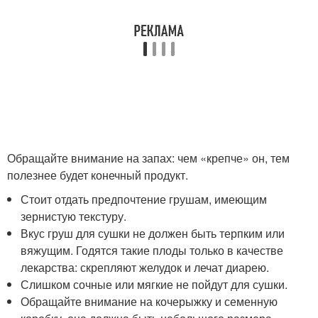
Обращайте внимание на запах: чем «крепче» он, тем
полезнее будет конечный продукт.
Стоит отдать предпочтение грушам, имеющим
зернистую текстуру.
Вкус груш для сушки не должен быть терпким или
вяжущим. Годятся такие плоды только в качестве
лекарства: скрепляют желудок и лечат диарею.
Слишком сочные или мягкие не пойдут для сушки.
Обращайте внимание на кочерыжку и семенную