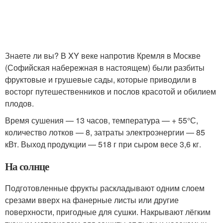
Знаете ли вы? В XY веке напротив Кремля в Москве
(Софийская набережная в настоящем) были разбиты
фруктовые и грушевые сады, которые приводили в
восторг путешественников и послов красотой и обилием
плодов.
Время сушения — 13 часов, температура — + 55°С,
количество лотков — 8, затраты электроэнергии — 85
кВт. Выход продукции — 518 г при сыром весе 3,6 кг.
На солнце
Подготовленные фрукты раскладывают одним слоем
срезами вверх на фанерные листы или другие
поверхности, пригодные для сушки. Накрывают лёгким