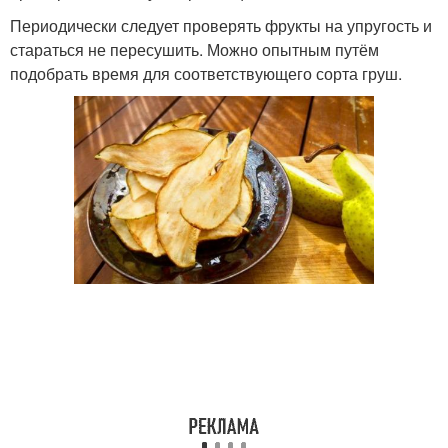
Периодически следует проверять фрукты на упругость и
стараться не пересушить. Можно опытным путём
подобрать время для соответствующего сорта груш.