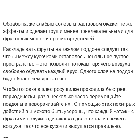
Обработка же слабым солевым раствором окажет те же
эффекты и сделает груши менее привлекательными для
фруктовых мошек и прочих вредителей.
Раскладывать фрукты на каждом поддоне следует так,
чтобы между кусочками оставалось небольшое пустое
пространство – это позволит потокам горячего воздуха
свободно обдувать каждый ярус. Одного слоя на поддон
будет более чем достаточно.
Чтобы готовка в электросушилке проходила быстрее,
периодически, раз в несколько часов перемещайте
поддоны и поворачивайте их . С помощью этих нехитрых
действий вы можете быть уверены, что каждый «этаж» с
фруктами получит одинаковую долю тепла и свежего
воздуха, так что все кусочки высушатся правильно.