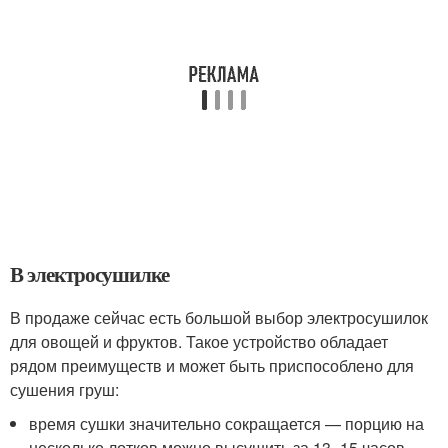
В электросушилке
В продаже сейчас есть большой выбор электросушилок
для овощей и фруктов. Такое устройство обладает
рядом преимуществ и может быть приспособлено для
сушения груш:
время сушки значительно сокращается — порцию на
несколько лотков можно высушить за 13–15 часов,