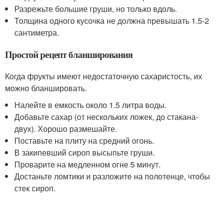
Разрежьте большие груши, но только вдоль.
Толщина одного кусочка не должна превышать 1.5-2
сантиметра.
Простой рецепт бланширования
Когда фрукты имеют недостаточную сахаристость, их
можно бланшировать.
Налейте в емкость около 1.5 литра воды.
Добавьте сахар (от нескольких ложек, до стакана-
двух). Хорошо размешайте.
Поставьте на плиту на средний огонь.
В закипевший сироп высыпьте груши.
Проварите на медленном огне 5 минут.
Достаньте ломтики и разложите на полотенце, чтобы
стек сироп.