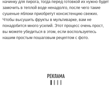
начинку для пирога, тогда перед готовкой их нужно будет
замочить в теплой воде ненадолго, после чего такие
сушеные яблоки приобретут консистенцию свежих.
Чтобы высушить фрукты в мультиварке, вам не
понадобится много усилий. Этот процесс очень прост,
вы можете убедиться в этом, если воспользуетесь
нашим простым пошаговым рецептом с фото.