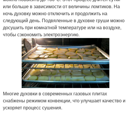
или больше в зависимости от величины ломтиков. На
ночь духовку можно отключить и продолжить на
следующий день. Подвяленные в духовке груши можно
досушить при комнатной температуре или на воздухе,
чтобы сэкономить электроэнергию.
Многие духовки в современных газовых плитах
снабжены режимом конвекции, что улучшает качество и
ускоряет процесс сушения.