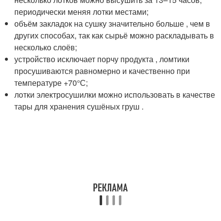
периодически меняя лотки местами;
объём закладок на сушку значительно больше , чем в
других способах, так как сырьё можно раскладывать в
несколько слоёв;
устройство исключает порчу продукта , ломтики
просушиваются равномерно и качественно при
температуре +70°С;
лотки электросушилки можно использовать в качестве
тары для хранения сушёных груш .