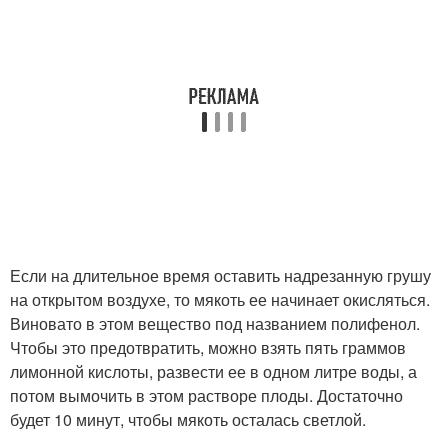
Если на длительное время оставить надрезанную грушу
на открытом воздухе, то мякоть ее начинает окисляться.
Виновато в этом вещество под названием полифенол.
Чтобы это предотвратить, можно взять пять граммов
лимонной кислоты, развести ее в одном литре воды, а
потом вымочить в этом растворе плоды. Достаточно
будет 10 минут, чтобы мякоть осталась светлой.