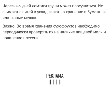
Через 3–5 дней ломтики груши может просушиться. Их
снимают с нитей и укладывают на хранение в бумажные
или тканые мешки.
Важно! Во время хранения сухофруктов необходимо
периодически проверять их на наличие пищевой моли и
появление плесени.