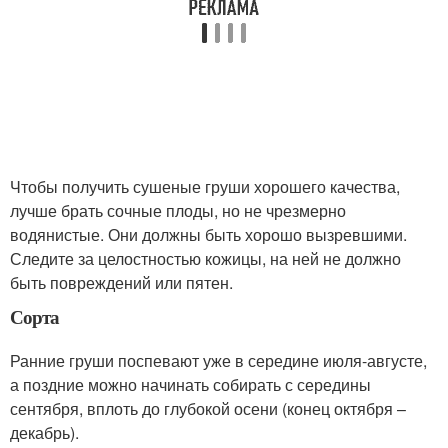
Чтобы получить сушеные груши хорошего качества,
лучше брать сочные плоды, но не чрезмерно
водянистые. Они должны быть хорошо вызревшими.
Следите за целостностью кожицы, на ней не должно
быть повреждений или пятен.
Сорта
Ранние груши поспевают уже в середине июля-августе,
а поздние можно начинать собирать с середины
сентября, вплоть до глубокой осени (конец октября –
декабрь).