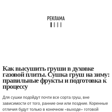
Как высушить груши в духовке
газовой плиты. Сушка груш на зиму:
правильные фрукты и подготовка к
процессу
Для сушки подойдут почти все сорта груш, вне
зависимости от того, ранние они или поздние. Коренные
отличия будут только в конечном «выходе» готовой