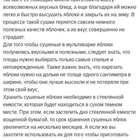
всевозможных вкусных блюд, а еще благодаря ей можно
легко и быстро высушить яблоки и закрыть их на зиму. В
процессе такой сушки теряется совсем немного
полезных качеств яблочек, а их вкус совершенно не
страдает.
Для того чтобы сушеные в мультиварке яблоки
получились вкусными и полезными, следует знать, что
плоды нужно выбирать только самые спелые и
неповрежденные. Также важно знать, что нарезать
яблоки нужно на дольки не толще одного сантиметра в
ширине, чтобы они лучше высохли и не потеряли при
этом свой вкус.
Хранить сушеные яблоки необходимо в стеклянной
емкости, которая будет находиться в сухом темном
месте. При этом, если застелить дно стеклянной емкости
вощенной бумагой, то срок хранения сушеных яблок
увеличится на несколько месяцев. А если же вы
захотите использовать их для того чтобы приготовить