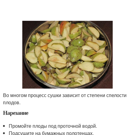
Во многом процесс сушки зависит от степени спелости
плодов.
Нарезание
Промойте плоды под проточной водой.
Подсушите на бумажных полотенцах.