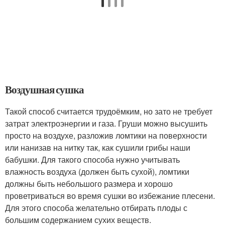
Воздушная сушка
Такой способ считается трудоёмким, но зато не требует
затрат электроэнергии и газа. Груши можно высушить
просто на воздухе, разложив ломтики на поверхности
или нанизав на нитку так, как сушили грибы наши
бабушки. Для такого способа нужно учитывать
влажность воздуха (должен быть сухой), ломтики
должны быть небольшого размера и хорошо
проветриваться во время сушки во избежание плесени.
Для этого способа желательно отбирать плоды с
большим содержанием сухих веществ.