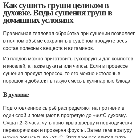
Как сушить груши целиком в
духовке. Виды сушения груш в
домашних условиях
Правильная тепловая обработка при сушении позволяет
в полном объёме сохранить в сушёном продукте весь
состав полезных веществ и витаминов.
Из плодов можно приготовить сухофрукты для компотов
и киселей, а также цукаты или чипсы. Если в процессе
сушения продукт пересох, то его можно истолочь в
порошок и добавлять такую смесь в кулинарные блюда.
В духовке
Подготовленное сырьё распределяют на противни в
один слой и помещают в прогретую до +60°С духовку.
Сушат 2–3 часа, чуть приоткрыв дверцу и периодически
переворачивая и проверяя фрукты. Затем температуру
можно повысить до +80°С. Этот процесс длится сутки