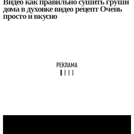
Видео как правильно сушить груши
дома в духовке видео рецепт Очень
просто и вкусно