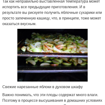
Так как неправильно выставленная температура может
испортить все предыдущие приготовления. И в
результате вы рискуете получить яблочные сухарики или
просто запеченную кашицу, что, в принципе, тоже может
оказаться вкусным.
Свежие нарезанные яблоки в духовом шкафу
Важно понимать, что эти плоды содержат много влаги.
Поэтому в процессе высушивания в домашних условиях