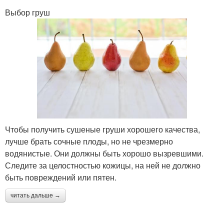
Выбор груш
Чтобы получить сушеные груши хорошего качества,
лучше брать сочные плоды, но не чрезмерно
водянистые. Они должны быть хорошо вызревшими.
Следите за целостностью кожицы, на ней не должно
быть повреждений или пятен.
читать дальше →