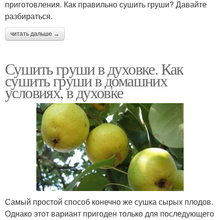
приготовления. Как правильно сушить груши? Давайте
разбираться.
читать дальше →
Сушить груши в духовке. Как
сушить груши в домашних
условиях, в духовке
Самый простой способ конечно же сушка сырых плодов.
Однако этот вариант пригоден только для последующего