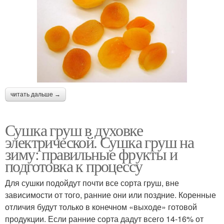
читать дальше →
Сушка груш в духовке
электрической. Сушка груш на
зиму: правильные фрукты и
подготовка к процессу
Для сушки подойдут почти все сорта груш, вне
зависимости от того, ранние они или поздние. Коренные
отличия будут только в конечном «выходе» готовой
продукции. Если ранние сорта дадут всего 14-16% от