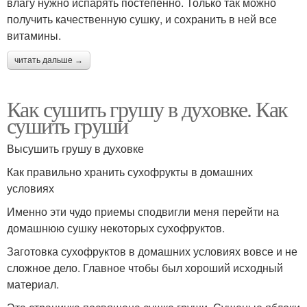
влагу нужно испарять постепенно. Только так можно
получить качественную сушку, и сохранить в ней все
витамины.
читать дальше →
Как сушить грушу в духовке. Как
сушить груши
Высушить грушу в духовке
Как правильно хранить сухофрукты в домашних
условиях
Именно эти чудо приемы сподвигли меня перейти на
домашнюю сушку некоторых сухофруктов.
Заготовка сухофруктов в домашних условиях вовсе и не
сложное дело. Главное чтобы был хороший исходный
материал.