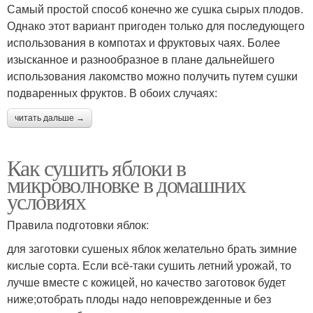
Самый простой способ конечно же сушка сырых плодов.
Однако этот вариант пригоден только для последующего
использования в компотах и фруктовых чаях. Более
изысканное и разнообразное в плане дальнейшего
использования лакомство можно получить путем сушки
подваренных фруктов. В обоих случаях:
читать дальше →
Как сушить яблоки в
микроволновке в домашних
условиях
Правила подготовки яблок:
для заготовки сушеных яблок желательно брать зимние
кислые сорта. Если всё-таки сушить летний урожай, то
лучше вместе с кожицей, но качество заготовок будет
ниже;отобрать плоды надо неповрежденные и без