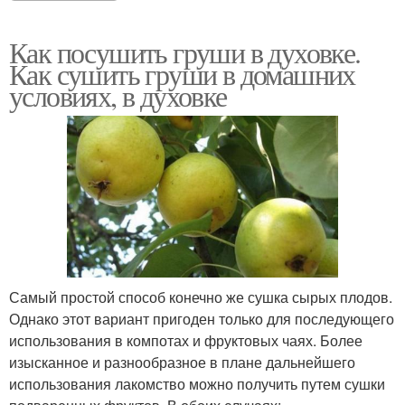
Как посушить груши в духовке.
Как сушить груши в домашних
условиях, в духовке
Самый простой способ конечно же сушка сырых плодов.
Однако этот вариант пригоден только для последующего
использования в компотах и фруктовых чаях. Более
изысканное и разнообразное в плане дальнейшего
использования лакомство можно получить путем сушки