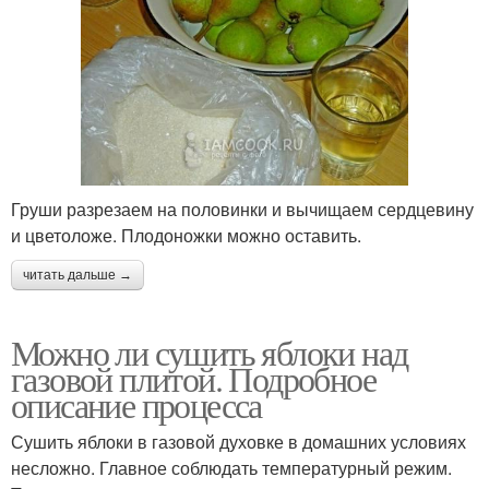
Груши разрезаем на половинки и вычищаем сердцевину
и цветоложе. Плодоножки можно оставить.
читать дальше →
Можно ли сушить яблоки над
газовой плитой. Подробное
описание процесса
Сушить яблоки в газовой духовке в домашних условиях
несложно. Главное соблюдать температурный режим.