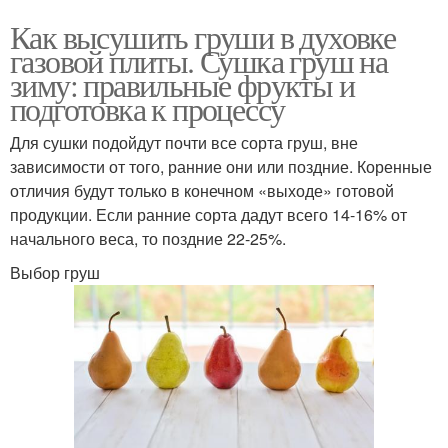
Как высушить груши в духовке
газовой плиты. Сушка груш на
зиму: правильные фрукты и
подготовка к процессу
Для сушки подойдут почти все сорта груш, вне
зависимости от того, ранние они или поздние. Коренные
отличия будут только в конечном «выходе» готовой
продукции. Если ранние сорта дадут всего 14-16% от
начального веса, то поздние 22-25%.
Выбор груш