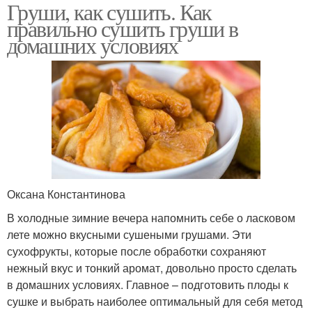
Груши, как сушить. Как
правильно сушить груши в
домашних условиях
Оксана Константинова
В холодные зимние вечера напомнить себе о ласковом
лете можно вкусными сушеными грушами. Эти
сухофрукты, которые после обработки сохраняют
нежный вкус и тонкий аромат, довольно просто сделать
в домашних условиях. Главное – подготовить плоды к
сушке и выбрать наиболее оптимальный для себя метод