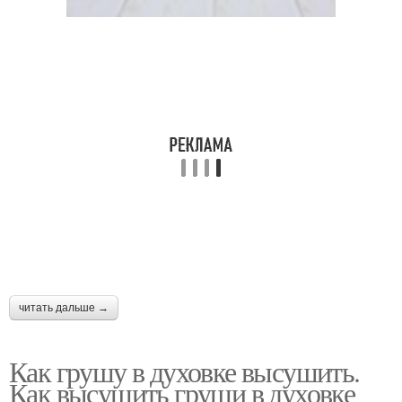
читать дальше →
Как грушу в духовке высушить.
Как высушить груши в духовке