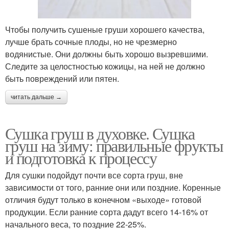
Чтобы получить сушеные груши хорошего качества,
лучше брать сочные плоды, но не чрезмерно
водянистые. Они должны быть хорошо вызревшими.
Следите за целостностью кожицы, на ней не должно
быть повреждений или пятен.
читать дальше →
Сушка груш в духовке. Сушка
груш на зиму: правильные фрукты
и подготовка к процессу
Для сушки подойдут почти все сорта груш, вне
зависимости от того, ранние они или поздние. Коренные
отличия будут только в конечном «выходе» готовой
продукции. Если ранние сорта дадут всего 14-16% от
начального веса, то поздние 22-25%.