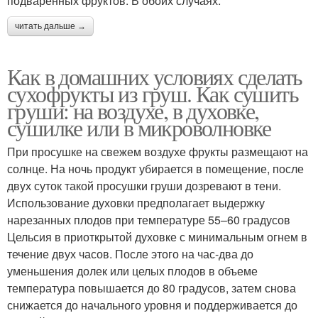
подваренных фруктов. В обоих случаях:
читать дальше →
Как в домашних условиях сделать
сухофрукты из груш. Как сушить
груши: на воздухе, в духовке,
сушилке или в микроволновке
При просушке на свежем воздухе фрукты размещают на
солнце. На ночь продукт убирается в помещение, после
двух суток такой просушки груши дозревают в тени.
Использование духовки предполагает выдержку
нарезанных плодов при температуре 55–60 градусов
Цельсия в приоткрытой духовке с минимальным огнем в
течение двух часов. После этого на час-два до
уменьшения долек или целых плодов в объеме
температура повышается до 80 градусов, затем снова
снижается до начального уровня и поддерживается до