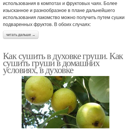
использования в компотах и фруктовых чаях. Более
изысканное и разнообразное в плане дальнейшего
использования лакомство можно получить путем сушки
подваренных фруктов. В обоих случаях:
читать дальше →
Как сушить в духовке груши. Как
сушить груши в домашних
условиях, в духовке