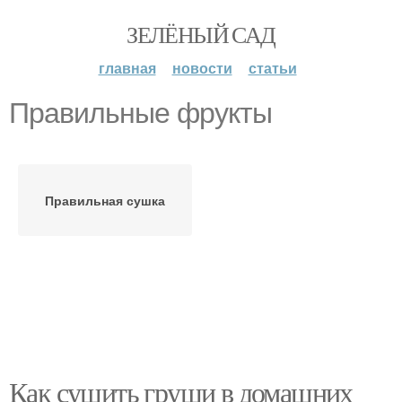
ЗЕЛЁНЫЙ САД
главная
новости
статьи
Правильные фрукты
Правильная сушка
Как сушить груши в домашних