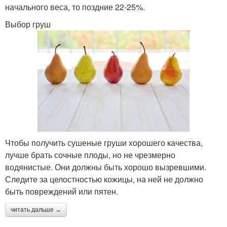
начального веса, то поздние 22-25%.
Выбор груш
Чтобы получить сушеные груши хорошего качества,
лучше брать сочные плоды, но не чрезмерно
водянистые. Они должны быть хорошо вызревшими.
Следите за целостностью кожицы, на ней не должно
быть повреждений или пятен.
читать дальше →