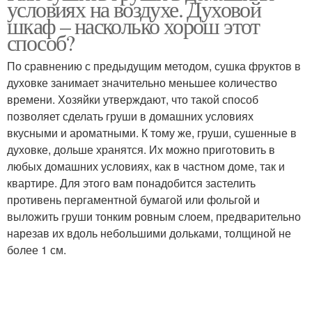
условиях на воздухе. Духовой
шкаф – насколько хорош этот
способ?
По сравнению с предыдущим методом, сушка фруктов в
духовке занимает значительно меньшее количество
времени. Хозяйки утверждают, что такой способ
позволяет сделать груши в домашних условиях
вкусными и ароматными. К тому же, груши, сушенные в
духовке, дольше хранятся. Их можно приготовить в
любых домашних условиях, как в частном доме, так и
квартире. Для этого вам понадобится застелить
противень пергаментной бумагой или фольгой и
выложить груши тонким ровным слоем, предварительно
нарезав их вдоль небольшими дольками, толщиной не
более 1 см.