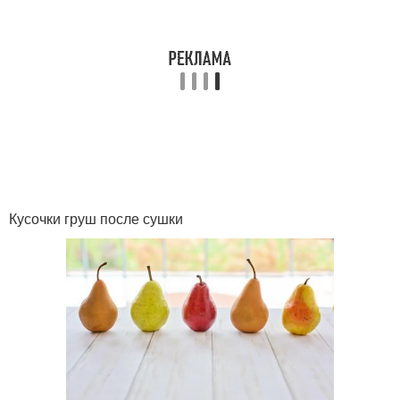
Кусочки груш после сушки