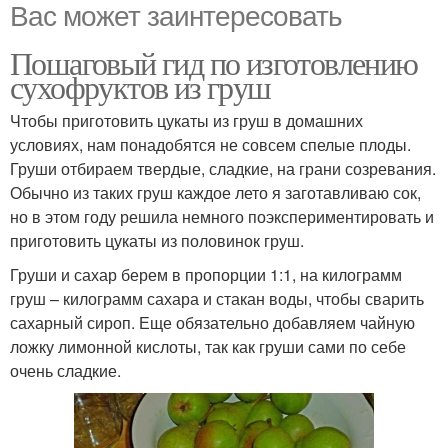
Вас может заинтересовать
Пошаговый гид по изготовлению
сухофруктов из груш
Чтобы приготовить цукаты из груш в домашних
условиях, нам понадобятся не совсем спелые плоды.
Груши отбираем твердые, сладкие, на грани созревания.
Обычно из таких груш каждое лето я заготавливаю сок,
но в этом году решила немного поэкспериментировать и
приготовить цукаты из половинок груш.
Груши и сахар берем в пропорции 1:1, на килограмм
груш – килограмм сахара и стакан воды, чтобы сварить
сахарный сироп. Еще обязательно добавляем чайную
ложку лимонной кислоты, так как груши сами по себе
очень сладкие.