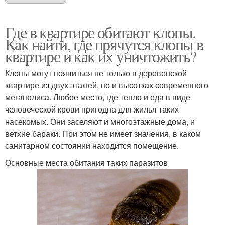
Где в квартире обитают клопы.
Как найти, где прячутся клопы в
квартире и как их уничтожить?
Клопы могут появиться не только в деревенской
квартире из двух этажей, но и высотках современного
мегаполиса. Любое место, где тепло и еда в виде
человеческой крови пригодна для жилья таких
насекомых. Они заселяют и многоэтажные дома, и
ветхие бараки. При этом не имеет значения, в каком
санитарном состоянии находится помещение.
Основные места обитания таких паразитов