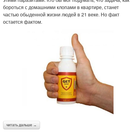
бороться с домашними клопами в квартире, станет
частью обыденной жизни людей в 21 веке. Но факт
остается фактом.
читать дальше →