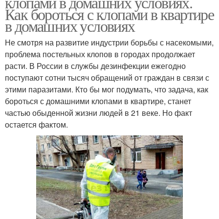
клопами в домашних условиях.
Как бороться с клопами в квартире
в домашних условиях
Не смотря на развитие индустрии борьбы с насекомыми,
проблема постельных клопов в городах продолжает
расти. В России в службы дезинфекции ежегодно
поступают сотни тысяч обращений от граждан в связи с
этими паразитами. Кто бы мог подумать, что задача, как
бороться с домашними клопами в квартире, станет
частью обыденной жизни людей в 21 веке. Но факт
остается фактом.