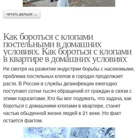
читать дальше →
Как бороться с клопами
постельными в домашних
условиях. Как бороться с клопами
в квартире в домашних условиях
Не смотря на развитие индустрии борьбы с насекомыми,
проблема постельных клопов в городах продолжает
расти. В России в службы дезинфекции ежегодно
поступают сотни тысяч обращений от граждан в связи с
этими паразитами. Кто бы мог подумать, что задача, как
бороться с домашними клопами в квартире, станет
частью обыденной жизни людей в 21 веке. Но факт
остается фактом.