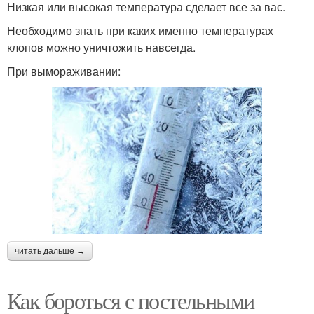
Низкая или высокая температура сделает все за вас.
Необходимо знать при каких именно температурах
клопов можно уничтожить навсегда.
При вымораживании:
читать дальше →
Как бороться с постельными