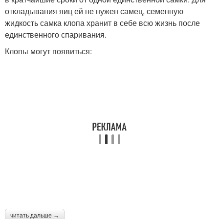
откладывания яиц ей не нужен самец, семенную
жидкость самка клопа хранит в себе всю жизнь после
единственного спаривания.
Клопы могут появиться:
читать дальше →