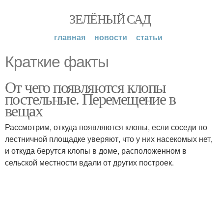
ЗЕЛЁНЫЙ САД
главная
новости
статьи
Краткие факты
От чего появляются клопы
постельные. Перемещение в
вещах
Рассмотрим, откуда появляются клопы, если соседи по
лестничной площадке уверяют, что у них насекомых нет,
и откуда берутся клопы в доме, расположенном в
сельской местности вдали от других построек.