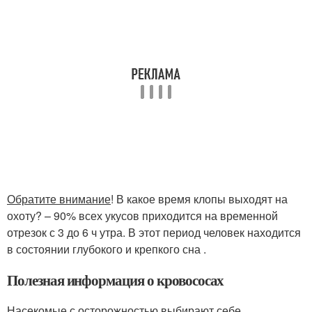
Обратите внимание
! В какое время клопы выходят на
охоту? – 90% всех укусов приходится на временной
отрезок с 3 до 6 ч утра. В этот период человек находится
в состоянии глубокого и крепкого сна .
Полезная информация о кровососах
Насекомые с осторожностью выбирают себе