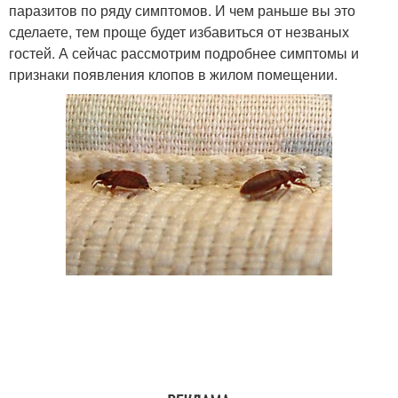
паразитов по ряду симптомов. И чем раньше вы это
сделаете, тем проще будет избавиться от незваных
гостей. А сейчас рассмотрим подробнее симптомы и
признаки появления клопов в жилом помещении.