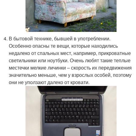
В бытовой технике, бывшей в употреблении.
Особенно опасны те вещи, которые находились
недалеко от спальных мест, например, прикроватные
светильники или ноутбуки. Очень любят такие теплые
местечки мелкие личинки – скорость их передвижения
значительно меньше, чем у взрослых особей, поэтому
они не уползают далеко от кровати.