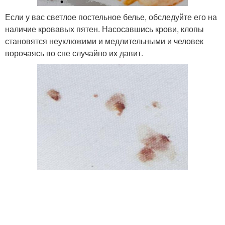
Если у вас светлое постельное белье, обследуйте его на
наличие кровавых пятен. Насосавшись крови, клопы
становятся неуклюжими и медлительными и человек
ворочаясь во сне случайно их давит.