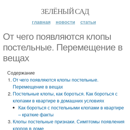
ЗЕЛЁНЫЙ САД
главная
новости
статьи
От чего появляются клопы
постельные. Перемещение в
вещах
Содержание
От чего появляются клопы постельные.
Перемещение в вещах
Постельные клопы, как бороться. Как бороться с
клопами в квартире в домашних условиях
Как бороться с постельными клопами в квартире
– краткие факты
Клопы постельные признаки. Симптомы появления
клопов в доме