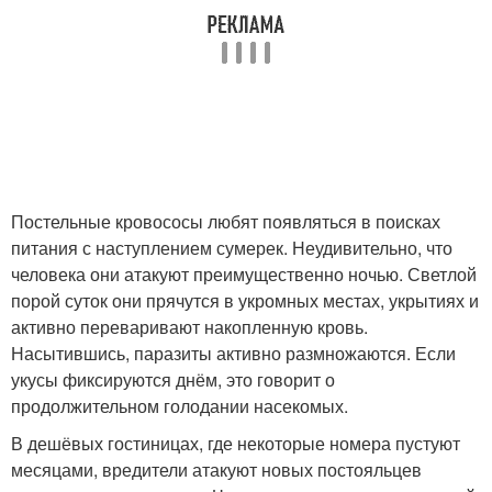
Постельные кровососы любят появляться в поисках
питания с наступлением сумерек. Неудивительно, что
человека они атакуют преимущественно ночью. Светлой
порой суток они прячутся в укромных местах, укрытиях и
активно переваривают накопленную кровь.
Насытившись, паразиты активно размножаются. Если
укусы фиксируются днём, это говорит о
продолжительном голодании насекомых.
В дешёвых гостиницах, где некоторые номера пустуют
месяцами, вредители атакуют новых постояльцев