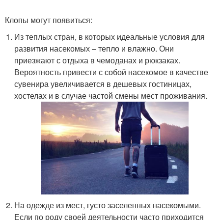
Клопы могут появиться:
Из теплых стран, в которых идеальные условия для
развития насекомых – тепло и влажно. Они
приезжают с отдыха в чемоданах и рюкзаках.
Вероятность привести с собой насекомое в качестве
сувенира увеличивается в дешевых гостиницах,
хостелах и в случае частой смены мест проживания.
На одежде из мест, густо заселенных насекомыми.
Если по роду своей деятельности часто приходится