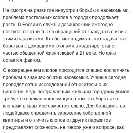
Не смотря на развитие индустрии борьбы с насекомыми,
проблема постельных клопов в городах продолжает
расти. В России в службы дезинфекции ежегодно
поступают сотни тысяч обращений от граждан в связи с
этими паразитами. Кто бы мог подумать, что задача, как
бороться с домашними клопами в квартире, станет
частью обыденной жизни людей в 21 веке. Но факт
остается фактом.
С возвращением клопов приходится спешно восполнять
пробелы в знаниях об этих насекомых. Ученые сегодня
проводят сотни исследований относительно их
биологии, ведь пострадавшим жильцам городских домов
требуется свежая информация о том, как бороться с
клопами в квартире самостоятельно. Для большинства
людей даже определить заражение собственной
квартиры и отличить клопов от других паразитов
представляет сложность, не говоря уже о вопросе, как