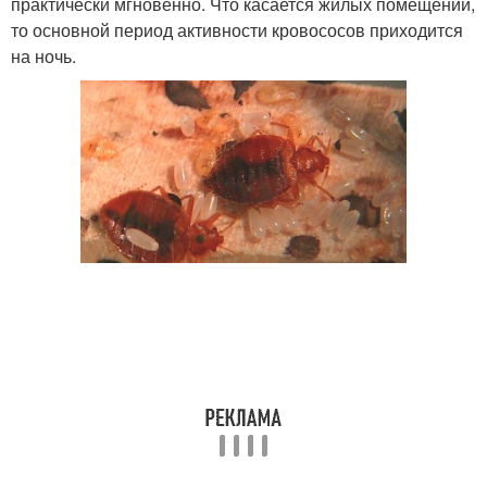
практически мгновенно. Что касается жилых помещений,
то основной период активности кровососов приходится
на ночь.