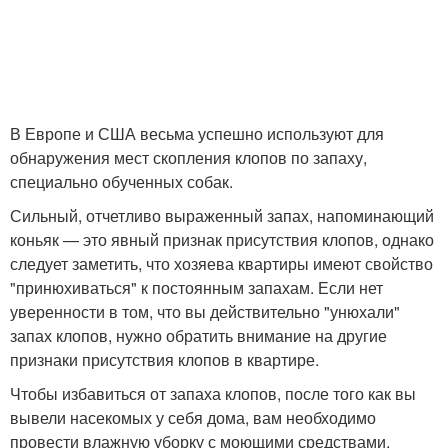
В Европе и США весьма успешно используют для
обнаружения мест скопления клопов по запаху,
специально обученных собак.
Сильный, отчетливо выраженный запах, напоминающий
коньяк — это явный признак присутствия клопов, однако
следует заметить, что хозяева квартиры имеют свойство
"принюхиваться" к постоянным запахам. Если нет
уверенности в том, что вы действительно "унюхали"
запах клопов, нужно обратить внимание на другие
признаки присутствия клопов в квартире.
Чтобы избавиться от запаха клопов, после того как вы
вывели насекомых у себя дома, вам необходимо
провести влажную уборку с моющими средствами,