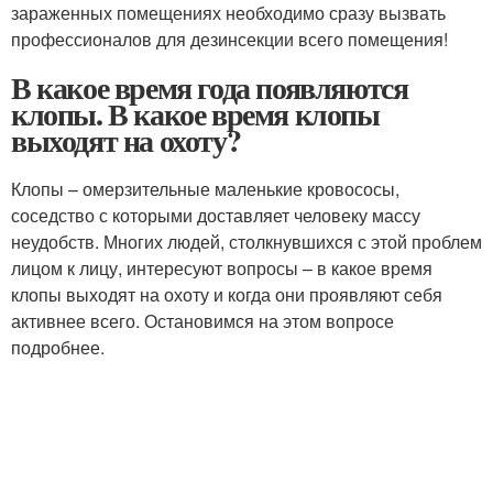
зараженных помещениях необходимо сразу вызвать
профессионалов для дезинсекции всего помещения!
В какое время года появляются
клопы. В какое время клопы
выходят на охоту?
Клопы – омерзительные маленькие кровососы,
соседство с которыми доставляет человеку массу
неудобств. Многих людей, столкнувшихся с этой проблем
лицом к лицу, интересуют вопросы – в какое время
клопы выходят на охоту и когда они проявляют себя
активнее всего. Остановимся на этом вопросе
подробнее.