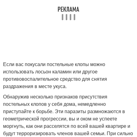
Если вас покусали постельные клопы можно
использовать лосьон каламин или другое
противовоспалительное средство для снятия
раздражения в месте укуса.
Обнаружив несколько признаков присутствия
постельных клопов у себя дома, немедленно
приступайте к борьбе. Эти паразиты размножаются в
геометрической прогрессии, вы и оком не успеете
моргнуть, как они расселятся по всей вашей квартире и
будут терроризировать членов вашей семьи. При сильно