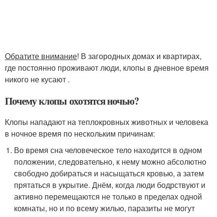
Обратите внимание
! В загородных домах и квартирах,
где постоянно проживают люди, клопы в дневное время
никого не кусают .
Почему клопы охотятся ночью?
Клопы нападают на теплокровных животных и человека
в ночное время по нескольким причинам:
Во время сна человеческое тело находится в одном
положении, следовательно, к нему можно абсолютно
свободно добираться и насыщаться кровью, а затем
прятаться в укрытие. Днём, когда люди бодрствуют и
активно перемещаются не только в пределах одной
комнаты, но и по всему жилью, паразиты не могут