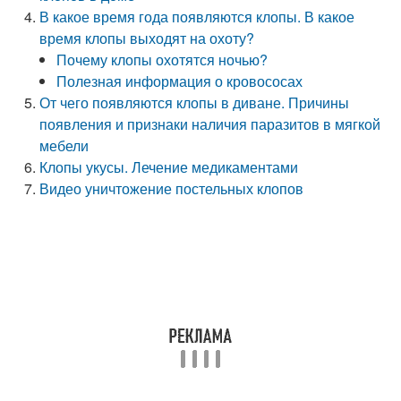
В какое время года появляются клопы. В какое
время клопы выходят на охоту?
Почему клопы охотятся ночью?
Полезная информация о кровососах
От чего появляются клопы в диване. Причины
появления и признаки наличия паразитов в мягкой
мебели
Клопы укусы. Лечение медикаментами
Видео уничтожение постельных клопов