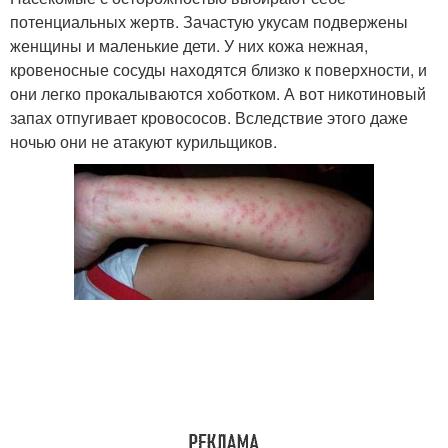
потенциальных жертв. Зачастую укусам подвержены
женщины и маленькие дети. У них кожа нежная,
кровеносные сосуды находятся близко к поверхности, и
они легко прокалываются хоботком. А вот никотиновый
запах отпугивает кровососов. Вследствие этого даже
ночью они не атакуют курильщиков.