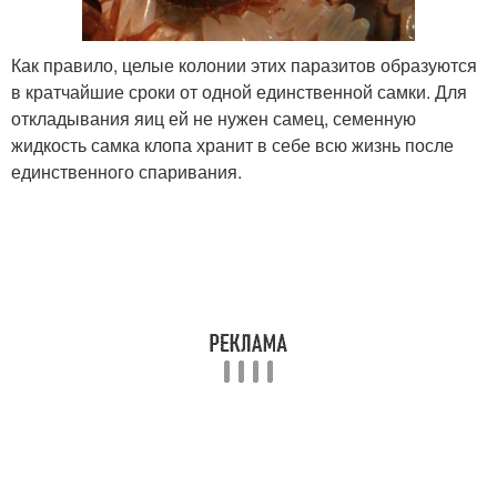
Как правило, целые колонии этих паразитов образуются
в кратчайшие сроки от одной единственной самки. Для
откладывания яиц ей не нужен самец, семенную
жидкость самка клопа хранит в себе всю жизнь после
единственного спаривания.