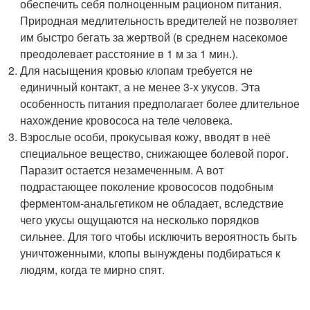
обеспечить себя полноценным рационом питания.
Природная медлительность вредителей не позволяет
им быстро бегать за жертвой (в среднем насекомое
преодолевает расстояние в 1 м за 1 мин.).
Для насыщения кровью клопам требуется не
единичный контакт, а не менее 3-х укусов. Эта
особенность питания предполагает более длительное
нахождение кровососа на теле человека.
Взрослые особи, прокусывая кожу, вводят в неё
специальное вещество, снижающее болевой порог.
Паразит остается незамеченным. А вот
подрастающее поколение кровососов подобным
ферментом-анальгетиком не обладает, вследствие
чего укусы ощущаются на несколько порядков
сильнее. Для того чтобы исключить вероятность быть
уничтоженными, клопы вынуждены подбираться к
людям, когда те мирно спят.