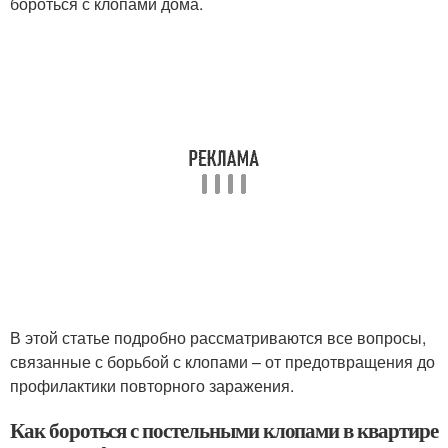
бороться с клопами дома.
В этой статье подробно рассматриваются все вопросы,
связанные с борьбой с клопами – от предотвращения до
профилактики повторного заражения.
Как бороться с постельными клопами в квартире