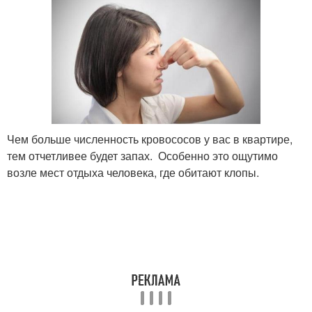
Чем больше численность кровососов у вас в квартире,
тем отчетливее будет запах. Особенно это ощутимо
возле мест отдыха человека, где обитают клопы.