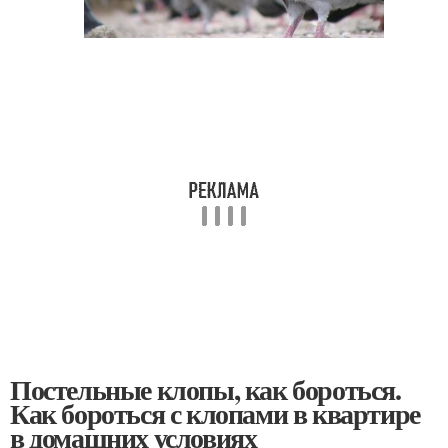
Постельные клопы, как бороться.
Как бороться с клопами в квартире
в домашних условиях