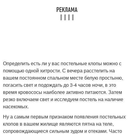
Определить есть ли у вас постельные клопы можно с
помощью одной хитрости. С вечера расстелить на
вашем постоянном спальном месте белую простыню,
погасить свет и подождать до 3-4 часов ночи, в это
время кровососы наиболее активно питаются. Затем
резко включаем свет и исследуем постель на наличие
насекомых.
Ну а самым первым признаком появления постельных
клопов в вашем жилище являются пятна на теле,
сопровождающиеся сильным зудом и отеками. Часто