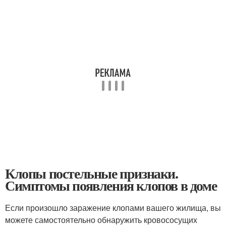
Клопы постельные признаки.
Симптомы появления клопов в доме
Если произошло заражение клопами вашего жилища, вы
можете самостоятельно обнаружить кровососущих