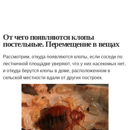
От чего появляются клопы
постельные. Перемещение в вещах
Рассмотрим, откуда появляются клопы, если соседи по
лестничной площадке уверяют, что у них насекомых нет,
и откуда берутся клопы в доме, расположенном в
сельской местности вдали от других построек.