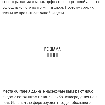
своего развития и метаморфоз теряют ротовой аппарат,
вследствие чего не могут питаться. Поэтому срок их
жизни не превышает одной недели.
Места обитания данные насекомые выбирают либо
рядом с источником питания, либо непосредственно в
нем. Изначально формируется гнездо небольшого