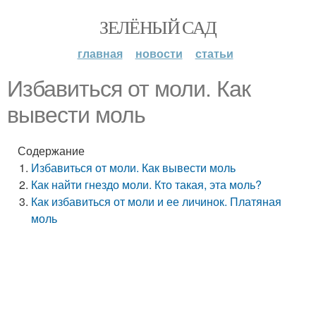
ЗЕЛЁНЫЙ САД
главная
новости
статьи
Избавиться от моли. Как
вывести моль
Содержание
Избавиться от моли. Как вывести моль
Как найти гнездо моли. Кто такая, эта моль?
Как избавиться от моли и ее личинок. Платяная
моль