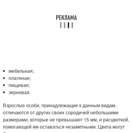
мебельная;
платяная;
пищевая;
зерновая.
Взрослые особи, принадлежащие к данным видам,
отличаются от других своих сородичей небольшими
размерами, которые не превышают 15 мм, и расцветкой,
помогающей им оставаться незаметными. Цвета могут