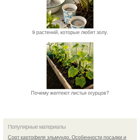
9 растений, которые любят золу.
Почему желтеют листья огурцов?
Популярные материалы
Сорт картофеля эльмундо. Особенности посадки и