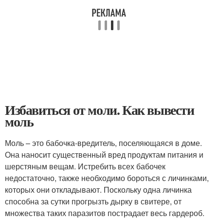
Избавиться от моли. Как вывести
моль
Моль – это бабочка-вредитель, поселяющаяся в доме.
Она наносит существенный вред продуктам питания и
шерстяным вещам. Истребить всех бабочек
недостаточно, также необходимо бороться с личинками,
которых они откладывают. Поскольку одна личинка
способна за сутки прогрызть дырку в свитере, от
множества таких паразитов пострадает весь гардероб.