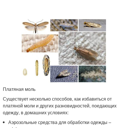
Платяная моль
Существует несколько способов, как избавиться от
платяной моли и других разновидностей, поедающих
одежду, в домашних условиях:
Аэрозольные средства для обработки одежды –