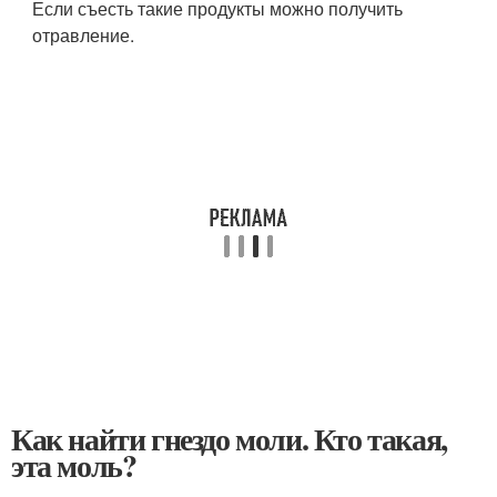
Если съесть такие продукты можно получить
отравление.
Как найти гнездо моли. Кто такая,
эта моль?