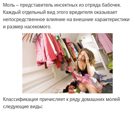
Моль – представитель инсектных из отряда бабочек.
Каждый отдельный вид этого вредителя оказывает
непосредственное влияние на внешние характеристики
и размер насекомого.
Классификация причисляет к ряду домашних молей
следующие виды: