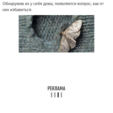
Обнаружив их у себя дома, появляется вопрос, как от
них избавиться.