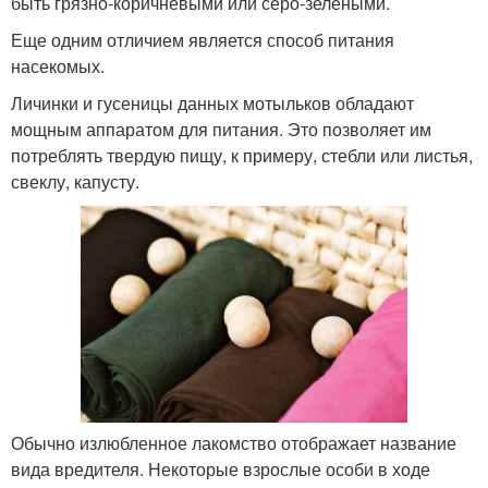
быть грязно-коричневыми или серо-зелеными.
Еще одним отличием является способ питания
насекомых.
Личинки и гусеницы данных мотыльков обладают
мощным аппаратом для питания. Это позволяет им
потреблять твердую пищу, к примеру, стебли или листья,
свеклу, капусту.
Обычно излюбленное лакомство отображает название
вида вредителя. Некоторые взрослые особи в ходе