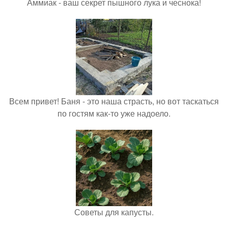
Аммиак - ваш секрет пышного лука и чеснока!
Всем привет! Баня - это наша страсть, но вот таскаться
по гостям как-то уже надоело.
Советы для капусты.