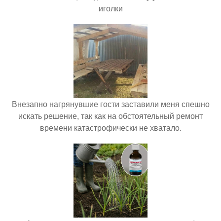
иголки
Внезапно нагрянувшие гости заставили меня спешно
искать решение, так как на обстоятельный ремонт
времени катастрофически не хватало.