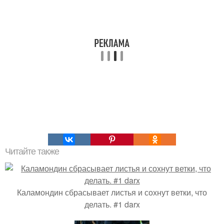
Читайте также
Каламондин сбрасывает листья и сохнут ветки, что
делать. #1 darx