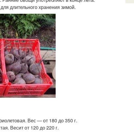
 для длительного хранения зимой.
иолетовая. Вес — от 180 до 350 г.
ая. Весит от 120 до 220 г.