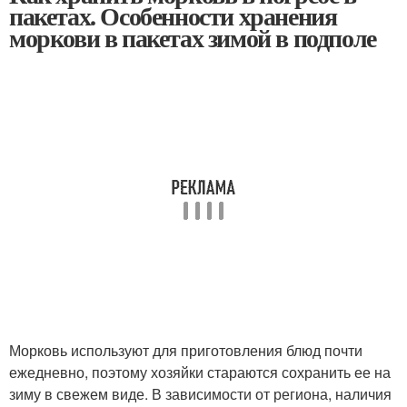
пакетах. Особенности хранения
моркови в пакетах зимой в подполе
Морковь используют для приготовления блюд почти
ежедневно, поэтому хозяйки стараются сохранить ее на
зиму в свежем виде. В зависимости от региона, наличия