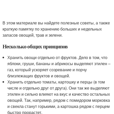
В этом материале вы найдете полезные советы, а также
краткую памятку по хранению больших и недельных
запасов овощей, трав и зелени.
Несколько общих принципов
Хранить овощи отдельно от фруктов. Дело в том, что
яблоки, груши, бананы и абрикосы выделяют этилен –
газ, который ускоряет созревание и порчу
близлежащих фруктов и овощей.
Хранить отдельно томаты, картошку и перцы (в том
числе и отдельно друг от друга). Они так же выделяют
этилен и сильно влияют на вкус и качество остальных
овощей. Так, например, рядом с помидором морковка
и свекла станут горькими, а картошка рядом с перцем
быстро прорастет.