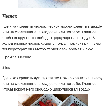
Чеснок
Где и как хранить чеснок: чеснок можно хранить в шкафу
или на столешнице, в кладовке или погребе. Главное,
чтобы вокруг него свободно циркулировал воздух. В
холодильнике чеснок хранить нельзя, так как при низких
температурах он быстро теряет свой аромат и вкус.
Сроки: 2 месяца.
Лук
Где и как хранить лук: лук так же можно хранить в шкафу
или на столешнице, в кладовке или погребе. Главное,
чтобы вокруг него свободно циркулировал воздух.