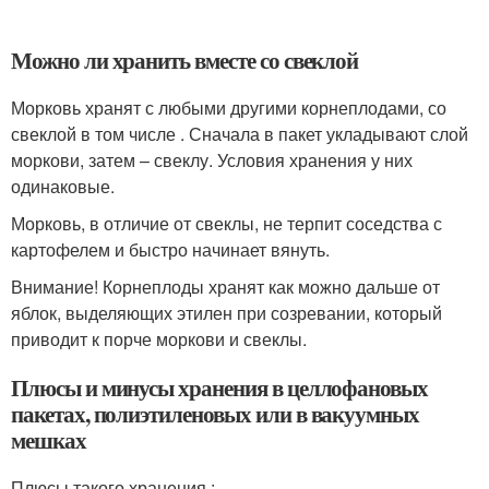
Можно ли хранить вместе со свеклой
Морковь хранят с любыми другими корнеплодами, со
свеклой в том числе . Сначала в пакет укладывают слой
моркови, затем – свеклу. Условия хранения у них
одинаковые.
Морковь, в отличие от свеклы, не терпит соседства с
картофелем и быстро начинает вянуть.
Внимание! Корнеплоды хранят как можно дальше от
яблок, выделяющих этилен при созревании, который
приводит к порче моркови и свеклы.
Плюсы и минусы хранения в целлофановых
пакетах, полиэтиленовых или в вакуумных
мешках
Плюсы такого хранения :