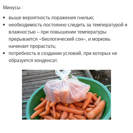
Минусы :
выше вероятность поражения гнилью;
необходимость постоянно следить за температурой и
влажностью – при повышении температуры
прерывается «биологический сон», и морковь
начинает прорастать;
потребность в создании условий, при которых не
образуется конденсат.