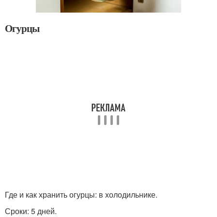
Огурцы
Где и как хранить огурцы: в холодильнике.
Сроки: 5 дней.