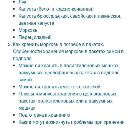
Лук
Капуста (бело- и красно-кочанная)
Капуста брюссельская, савойская и пекинская,
цветная капуста
Морковь
Перец сладкий
Как хранить морковь в погребе в пакетах.
Особенности хранения моркови в пакетах зимой в
подполе
Можно ли хранить в полиэтиленовых мешках,
вакуумных, целлофановых пакетах в подполе
зимой
Можно ли хранить вместе со свеклой
Плюсы и минусы хранения в целлофановых
пакетах, полиэтиленовых или в вакуумных
мешках
Подготовка к хранению
Какие могут возникнуть проблемы при хранении