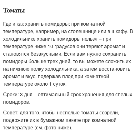
Томаты
Где и как хранить помидоры: при комнатной
температуре, например, на столешнице или в шкафу. В
холодильнике хранить помидоры нельзя – при
температуре ниже 10 градусов они теряют аромат и
становятся безвкусными. Если вам нужно сохранить
помидоры больше трех дней, то вы можете сложить их
на нижнюю полку холодильника, а затем восстановить
аромат и вкус, подержав плод при комнатной
температуре около 1 суток.
Сроки: 3 дня – оптимальный срок хранения для спелых
помидоров.
Совет: для того, чтобы неспелые томаты созрели,
подержите их в бумажном пакете при комнатной
температуре (см. фото ниже).