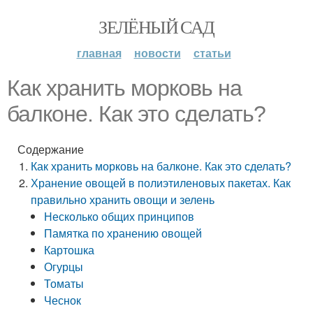
ЗЕЛЁНЫЙ САД
главная
новости
статьи
Как хранить морковь на
балконе. Как это сделать?
Содержание
Как хранить морковь на балконе. Как это сделать?
Хранение овощей в полиэтиленовых пакетах. Как
правильно хранить овощи и зелень
Несколько общих принципов
Памятка по хранению овощей
Картошка
Огурцы
Томаты
Чеснок