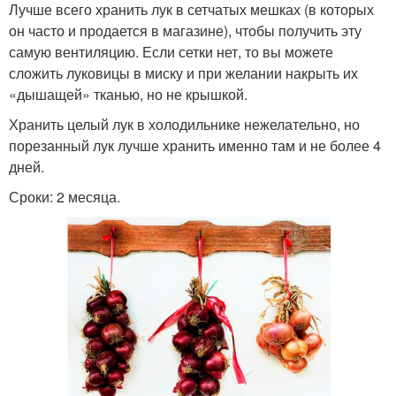
Лучше всего хранить лук в сетчатых мешках (в которых
он часто и продается в магазине), чтобы получить эту
самую вентиляцию. Если сетки нет, то вы можете
сложить луковицы в миску и при желании накрыть их
«дышащей» тканью, но не крышкой.
Хранить целый лук в холодильнике нежелательно, но
порезанный лук лучше хранить именно там и не более 4
дней.
Сроки: 2 месяца.