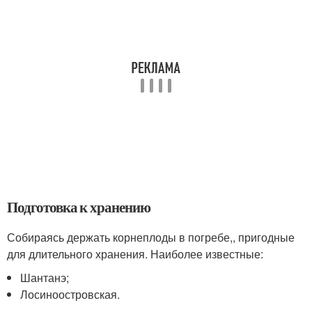
Подготовка к хранению
Собираясь держать корнеплоды в погребе,, пригодные
для длительного хранения. Наиболее известные:
Шантанэ;
Лосиноостровская.