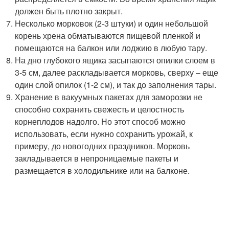
должен быть плотно закрыт.
Несколько морковок (2-3 штуки) и один небольшой
корень хрена обматываются пищевой пленкой и
помещаются на балкон или лоджию в любую тару.
На дно глубокого ящика засыпаются опилки слоем в
3-5 см, далее раскладывается морковь, сверху – еще
один слой опилок (1-2 см), и так до заполнения тары.
Хранение в вакуумных пакетах для заморозки не
способно сохранить свежесть и целостность
корнеплодов надолго. Но этот способ можно
использовать, если нужно сохранить урожай, к
примеру, до новогодних праздников. Морковь
закладывается в непроницаемые пакеты и
размещается в холодильнике или на балконе.