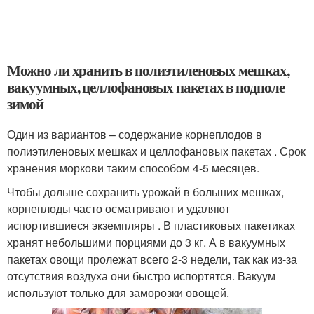
Можно ли хранить в полиэтиленовых мешках,
вакуумных, целлофановых пакетах в подполе
зимой
Один из вариантов – содержание корнеплодов в
полиэтиленовых мешках и целлофановых пакетах . Срок
хранения моркови таким способом 4-5 месяцев.
Чтобы дольше сохранить урожай в больших мешках,
корнеплоды часто осматривают и удаляют
испортившиеся экземпляры . В пластиковых пакетиках
хранят небольшими порциями до 3 кг. А в вакуумных
пакетах овощи пролежат всего 2-3 недели, так как из-за
отсутствия воздуха они быстро испортятся. Вакуум
используют только для заморозки овощей.