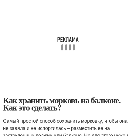
Как хранить морковь на балконе.
Как это сделать?
Самый простой способ сохранить морковку, чтобы она
не завяла и не испортилась – разместить ее на
застекленных лоджии или балконе. Но для этого нужен