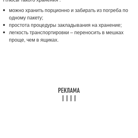
можно хранить порционно и забирать из погреба по
одному пакету;
простота процедуры закладывания на хранение;
легкость транспортировки – переносить в мешках
проще, чем в ящиках.