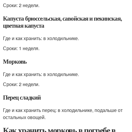
Сроки: 2 недели.
Капуста брюссельская, савойская и пекинская,
цветная капуста
Где и как хранить: в холодильнике.
Сроки: 1 неделя.
Морковь
Где и как хранить: в холодильнике.
Сроки: 2 недели.
Перец сладкий
Где и как хранить перец: в холодильнике, подальше от
остальных овощей.
Как хранить морковь в погребе в