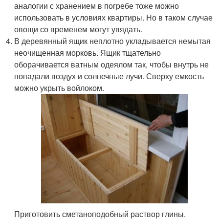
аналогии с хранением в погребе тоже можно
использовать в условиях квартиры. Но в таком случае
овощи со временем могут увядать.
В деревянный ящик неплотно укладывается немытая
неочищенная морковь. Ящик тщательно
оборачивается ватным одеялом так, чтобы внутрь не
попадали воздух и солнечные лучи. Сверху емкость
можно укрыть войлоком.
Приготовить сметаноподобный раствор глины.