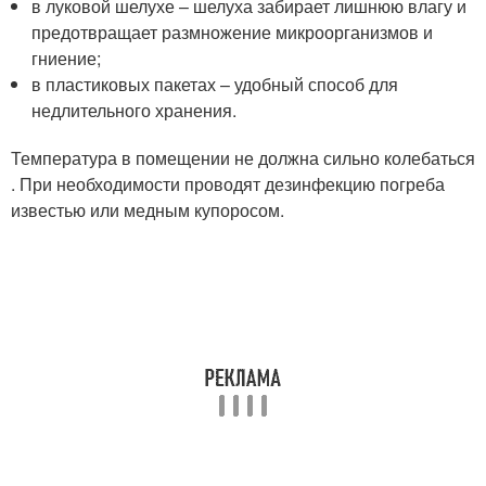
в луковой шелухе – шелуха забирает лишнюю влагу и
предотвращает размножение микроорганизмов и
гниение;
в пластиковых пакетах – удобный способ для
недлительного хранения.
Температура в помещении не должна сильно колебаться
. При необходимости проводят дезинфекцию погреба
известью или медным купоросом.