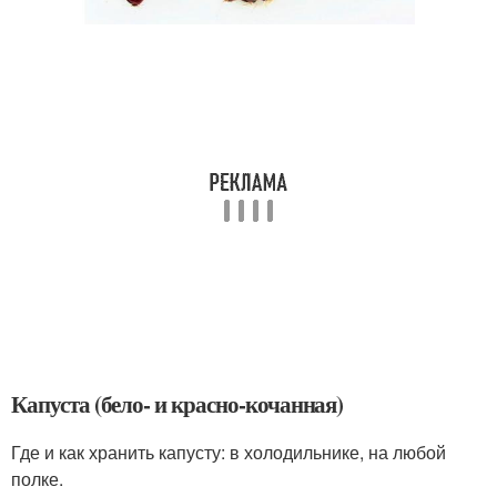
Капуста (бело- и красно-кочанная)
Где и как хранить капусту: в холодильнике, на любой
полке.