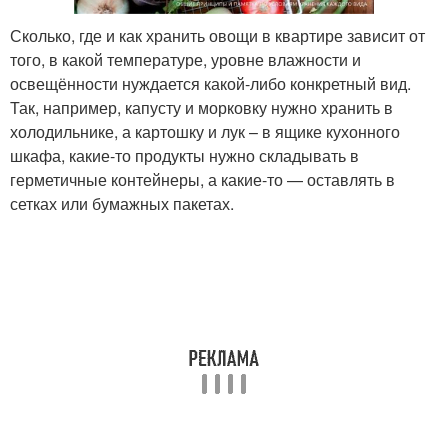
Сколько, где и как хранить овощи в квартире зависит от
того, в какой температуре, уровне влажности и
освещённости нуждается какой-либо конкретный вид.
Так, например, капусту и морковку нужно хранить в
холодильнике, а картошку и лук – в ящике кухонного
шкафа, какие-то продукты нужно складывать в
герметичные контейнеры, а какие-то — оставлять в
сетках или бумажных пакетах.