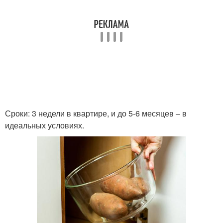
Сроки: 3 недели в квартире, и до 5-6 месяцев – в
идеальных условиях.