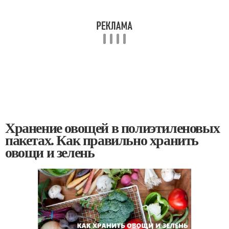
Хранение овощей в полиэтиленовых
пакетах. Как правильно хранить
овощи и зелень