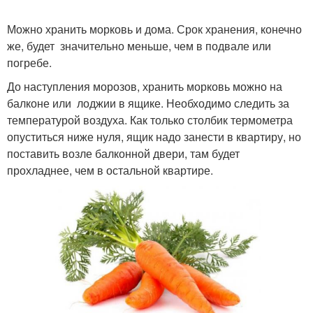
Можно хранить морковь и дома. Срок хранения, конечно
же, будет значительно меньше, чем в подвале или
погребе.
До наступления морозов, хранить морковь можно на
балконе или лоджии в ящике. Необходимо следить за
температурой воздуха. Как только столбик термометра
опуститься ниже нуля, ящик надо занести в квартиру, но
поставить возле балконной двери, там будет
прохладнее, чем в остальной квартире.