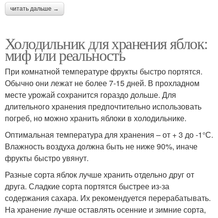
читать дальше →
Холодильник для хранения яблок:
миф или реальность
При комнатной температуре фрукты быстро портятся.
Обычно они лежат не более 7-15 дней. В прохладном
месте урожай сохранится гораздо дольше. Для
длительного хранения предпочтительно использовать
погреб, но можно хранить яблоки в холодильнике.
Оптимальная температура для хранения – от + 3 до -1°С.
Влажность воздуха должна быть не ниже 90%, иначе
фрукты быстро увянут.
Разные сорта яблок лучше хранить отдельно друг от
друга. Сладкие сорта портятся быстрее из-за
содержания сахара. Их рекомендуется перерабатывать.
На хранение лучше оставлять осенние и зимние сорта,