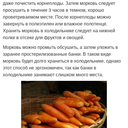
даже почистить корнеплоды. Затем морковь следует
просушить в течение 3 часов в темном, хорошо
проветриваемом месте. После корнеплоды можно
завернуть в полиэтилен или влажное полотенце.
Хранить морковь в холодильнике следует на нижней
полке в отсеке для фруктов и овощей.
Морковь можно промыть обсушить, а затем уложить в
заранее простерилизованные банки. В таком виде
морковь будет долго храниться в холодильнике, однако
этот способ не эргономичен, так как банки в
холодильнике занимают слишком много места.