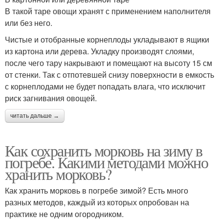
В такой таре овощи хранят с применением наполнителя
или без него.
Чистые и отобранные корнеплоды укладывают в ящики
из картона или дерева. Укладку производят слоями,
после чего тару накрывают и помещают на высоту 15 см
от стенки. Так с отпотевшей снизу поверхности в емкость
с корнеплодами не будет попадать влага, что исключит
риск загнивания овощей.
читать дальше →
Как сохранить морковь на зиму в
погребе. Какими методами можно
хранить морковь?
Как хранить морковь в погребе зимой? Есть много
разных методов, каждый из которых опробован на
практике не одним огородником.