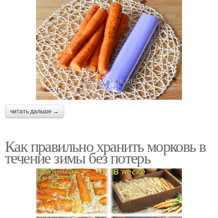
читать дальше →
Как правильно хранить морковь в
течение зимы без потерь