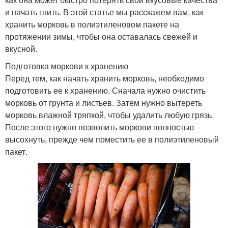
и начать гнить. В этой статье мы расскажем вам, как
хранить морковь в полиэтиленовом пакете на
протяжении зимы, чтобы она оставалась свежей и
вкусной.
Подготовка моркови к хранению
Перед тем, как начать хранить морковь, необходимо
подготовить ее к хранению. Сначала нужно очистить
морковь от грунта и листьев. Затем нужно вытереть
морковь влажной тряпкой, чтобы удалить любую грязь.
После этого нужно позволить моркови полностью
высохнуть, прежде чем поместить ее в полиэтиленовый
пакет.