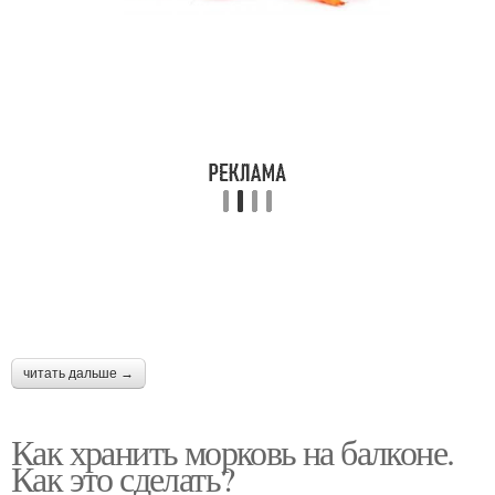
читать дальше →
Как хранить морковь на балконе.
Как это сделать?