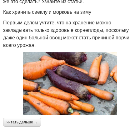
же это сделать? Узнайте из статьи.
Как хранить свеклу и морковь на зиму
Первым делом учтите, что на хранение можно
закладывать только здоровые корнеплоды, поскольку
даже один больной овощ может стать причиной порчи
всего урожая.
читать дальше →