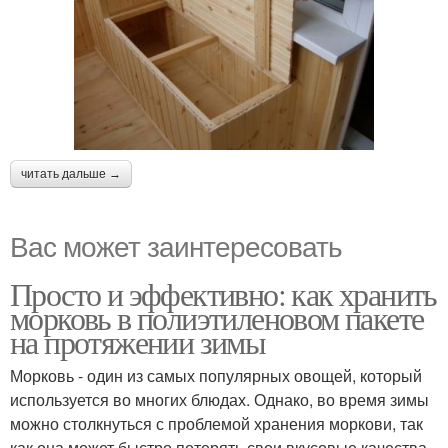
читать дальше →
Вас может заинтересовать
Просто и эффективно: как хранить
морковь в полиэтиленовом пакете
на протяжении зимы
Морковь - один из самых популярных овощей, который
используется во многих блюдах. Однако, во время зимы
можно столкнуться с проблемой хранения моркови, так
как она может быстро потерять свои вкусовые качества