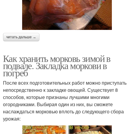
читать дальше →
Как хранить морковь зимой в
подвале. Закладка моркови в
погреб
После всех подготовительных работ можно приступать
непосредственно к закладке овощей. Существует 8
способов, которые признаны лучшими многими
огородниками. Выбирая один из них, вы сможете
наслаждаться морковью вплоть до следующего сбора
урожая: