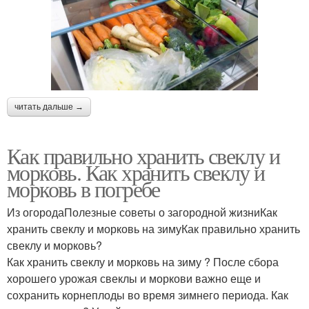
читать дальше →
Как правильно хранить свеклу и
морковь. Как хранить свеклу и
морковь в погребе
Из огородаПолезные советы о загородной жизниКак
хранить свеклу и морковь на зимуКак правильно хранить
свеклу и морковь?
Как хранить свеклу и морковь на зиму ? После сбора
хорошего урожая свеклы и моркови важно еще и
сохранить корнеплоды во время зимнего периода. Как