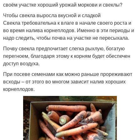
своём участке хороший урожай моркови и свеклы?
Чтобы свекла выросла вкусной и сладкой
Свекла требовательна к влаге в начале своего роста и
во время налива корнеплодов. Именно в эти периоды и
надо следить, чтобы почва на участке не пересыхала.
Почву свекла предпочитает слегка рыхлую, богатую
перегноем, благодаря этому к корням будет обеспечен
доступ воздуха.
При посеве семенами как можно раньше прореживают
всходы – от этого во многом зависит налив хороших
корнеплодов.