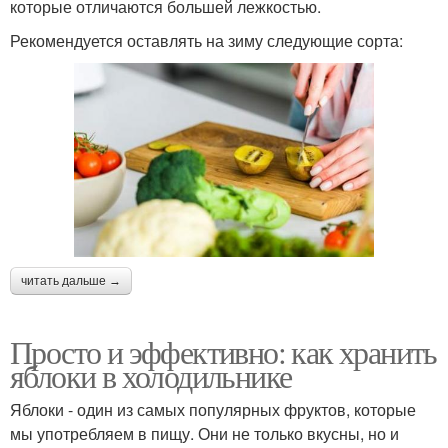
которые отличаются большей лежкостью.
Рекомендуется оставлять на зиму следующие сорта:
читать дальше →
Просто и эффективно: как хранить
яблоки в холодильнике
Яблоки - один из самых популярных фруктов, которые
мы употребляем в пищу. Они не только вкусны, но и