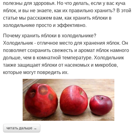
полезны для здоровья. Но что делать, если у вас куча
яблок, и вы не знаете, как их правильно хранить? В этой
статье мы расскажем вам, как хранить яблоки в
холодильнике просто и эффективно.
Почему хранить яблоки в холодильнике?
Холодильник - отличное место для хранения яблок. Он
позволяет сохранить свежесть и аромат яблок намного
дольше, чем в комнатной температуре. Холодильник
также защищает яблоки от насекомых и микробов,
которые могут повредить их.
читать дальше →