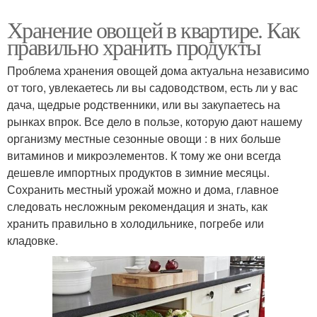
Хранение овощей в квартире. Как
правильно хранить продукты
Проблема хранения овощей дома актуальна независимо
от того, увлекаетесь ли вы садоводством, есть ли у вас
дача, щедрые родственники, или вы закупаетесь на
рынках впрок. Все дело в пользе, которую дают нашему
организму местные сезонные овощи : в них больше
витаминов и микроэлементов. К тому же они всегда
дешевле импортных продуктов в зимние месяцы.
Сохранить местный урожай можно и дома, главное
следовать несложным рекомендация и знать, как
хранить правильно в холодильнике, погребе или
кладовке.