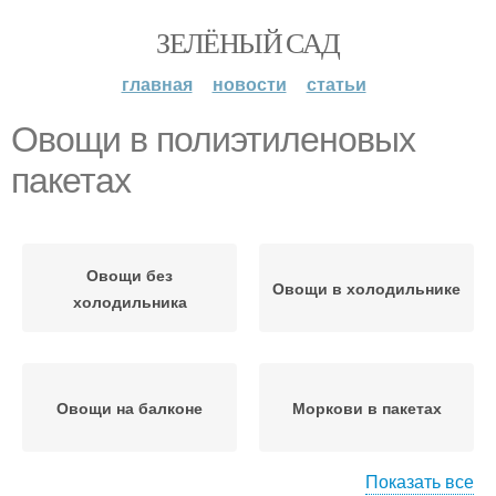
ЗЕЛЁНЫЙ САД
главная
новости
статьи
Овощи в полиэтиленовых
пакетах
Овощи без
Овощи в холодильнике
холодильника
Овощи на балконе
Моркови в пакетах
Показать все