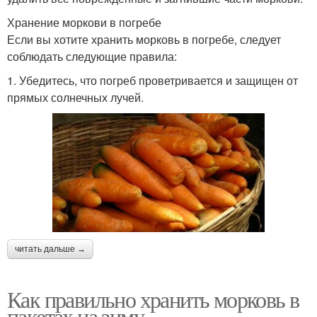
Хранение моркови в погребе
Если вы хотите хранить морковь в погребе, следует
соблюдать следующие правила:
1. Убедитесь, что погреб проветривается и защищен от
прямых солнечных лучей.
читать дальше →
Как правильно хранить морковь в
пакетах на зиму