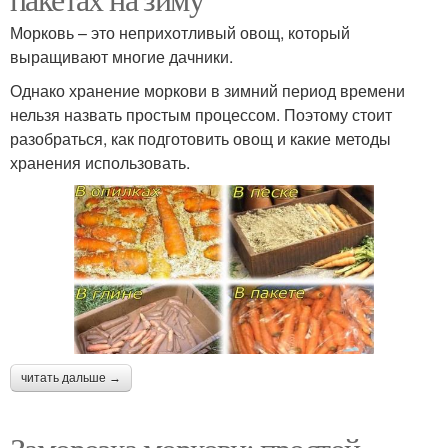
Морковь – это неприхотливый овощ, который
выращивают многие дачники.
Однако хранение моркови в зимний период времени
нельзя назвать простым процессом. Поэтому стоит
разобраться, как подготовить овощ и какие методы
хранения использовать.
читать дальше →