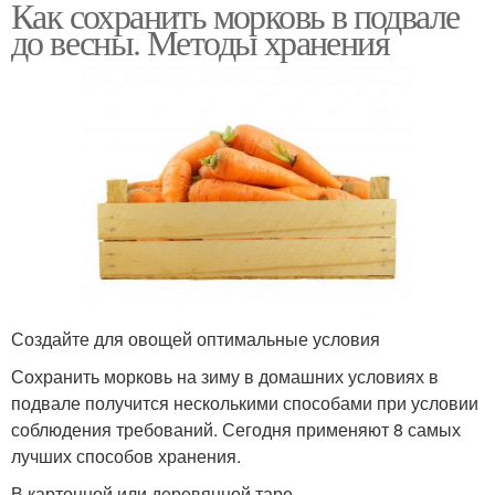
Как сохранить морковь в подвале
до весны. Методы хранения
Создайте для овощей оптимальные условия
Сохранить морковь на зиму в домашних условиях в
подвале получится несколькими способами при условии
соблюдения требований. Сегодня применяют 8 самых
лучших способов хранения.
В картонной или деревянной таре