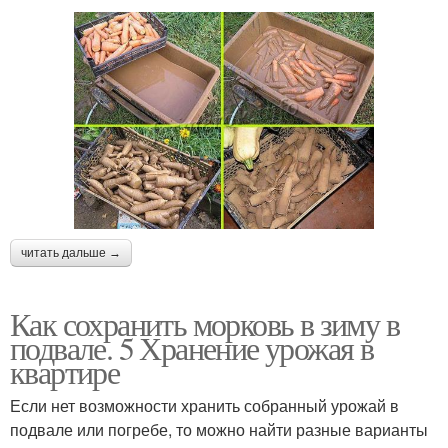
читать дальше →
Как сохранить морковь в зиму в
подвале. 5 Хранение урожая в
квартире
Если нет возможности хранить собранный урожай в
подвале или погребе, то можно найти разные варианты