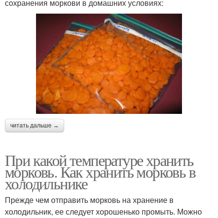
сохранения моркови в домашних условиях:
читать дальше →
При какой температуре хранить
морковь. Как хранить морковь в
холодильнике
Прежде чем отправить морковь на хранение в
холодильник, ее следует хорошенько промыть. Можно