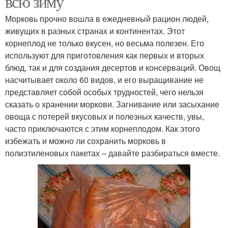
всю зиму
Морковь прочно вошла в ежедневный рацион людей,
живущих в разных странах и континентах. Этот
корнеплод не только вкусен, но весьма полезен. Его
используют для приготовления как первых и вторых
блюд, так и для создания десертов и консерваций. Овощ
насчитывает около 60 видов, и его выращивание не
представляет собой особых трудностей, чего нельзя
сказать о хранении моркови. Загнивание или засыхание
овоща с потерей вкусовых и полезных качеств, увы,
часто приключаются с этим корнеплодом. Как этого
избежать и можно ли сохранить морковь в
полиэтиленовых пакетах – давайте разбираться вместе.