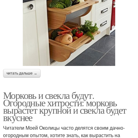
читать дальше →
Морковь и свекла будут.
Огородные хитрости: морковь
вырастет крупной и свекла будет
вкуснее
Читатели Моей Околицы часто делятся своим дачно-
огородным опытом, хотите знать, как вырастить на