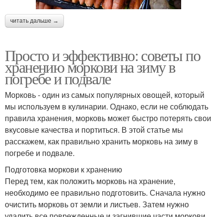
читать дальше →
Просто и эффективно: советы по
хранению моркови на зиму в
погребе и подвале
Морковь - один из самых популярных овощей, который
мы используем в кулинарии. Однако, если не соблюдать
правила хранения, морковь может быстро потерять свои
вкусовые качества и портиться. В этой статье мы
расскажем, как правильно хранить морковь на зиму в
погребе и подвале.
Подготовка моркови к хранению
Перед тем, как положить морковь на хранение,
необходимо ее правильно подготовить. Сначала нужно
очистить морковь от земли и листьев. Затем нужно
удалить все поврежденные и загнившие части моркови.