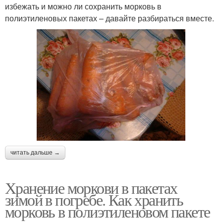
избежать и можно ли сохранить морковь в
полиэтиленовых пакетах – давайте разбираться вместе.
читать дальше →
Хранение моркови в пакетах
зимой в погребе. Как хранить
морковь в полиэтиленовом пакете