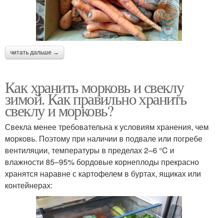
читать дальше →
Как хранить морковь и свеклу
зимой. Как правильно хранить
свеклу и морковь?
Свекла менее требовательна к условиям хранения, чем
морковь. Поэтому при наличии в подвале или погребе
вентиляции, температуры в пределах 2–6 °C и
влажности 85–95% бордовые корнеплоды прекрасно
хранятся наравне с картофелем в буртах, ящиках или
контейнерах: