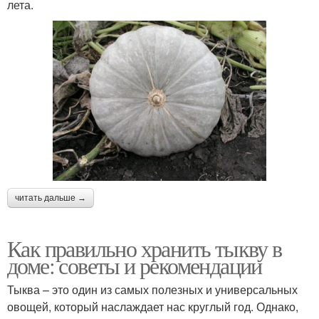
лета.
читать дальше →
Как правильно хранить тыкву в
доме: советы и рекомендации
Тыква – это один из самых полезных и универсальных
овощей, который наслаждает нас круглый год. Однако,