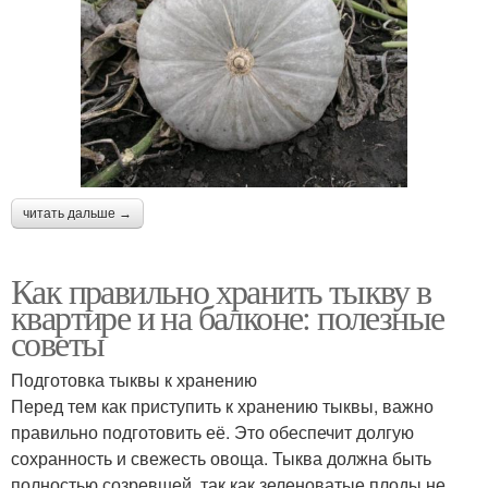
читать дальше →
Как правильно хранить тыкву в
квартире и на балконе: полезные
советы
Подготовка тыквы к хранению
Перед тем как приступить к хранению тыквы, важно
правильно подготовить её. Это обеспечит долгую
сохранность и свежесть овоща. Тыква должна быть
полностью созревшей, так как зеленоватые плоды не