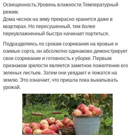
Освещенность.Уровень влажности.Температурный
режим.
Дома чеснок на зиму прекрасно хранится даже в
квартирах. Но пересушенный, тем более
переувлажненный быстро начинает портиться.
Подразделяясь по срокам созревания на яровые и
озимые сорта, он абсолютно одинаково демонстрирует
свое созревание и готовность к уборке. Первым
признаком зрелости является заметное пожелтение его
зеленых листьев. Затем они увядают и ложатся на
землю. Это означает, что пришла пока выкапывать
урожай.