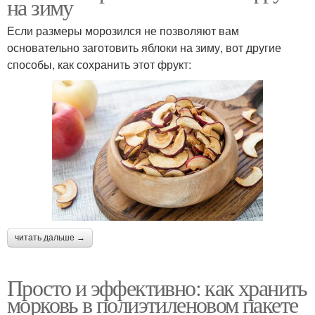
на зиму
Если размеры морозился не позволяют вам
основательно заготовить яблоки на зиму, вот другие
способы, как сохранить этот фрукт:
читать дальше →
Просто и эффективно: как хранить
морковь в полиэтиленовом пакете