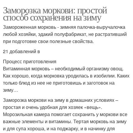
Заморозка моркови: простой
способ сохранения на зиму
Замороженная морковь - зимняя палочка-выручалочка
любой хозяйки, эдакий полуфабрикат, не растративший
при подготовке свои полезные свойства.
21 добавлений в
Процесс приготовления
Витаминная морковь – необходимый организму овощ.
Как хорошо, когда морковка уродилась в изобилии. Каких
только блюд из нее не приготовишь и заготовок на
зиму…
Заморозка моркови на зиму в домашних условиях –
простая и очень удобная для хозяек «вещь».
Морозильная камера помогает сохранить у моркови все
важные элементы и витамины. Тертая морковь на зиму
и для супа хороша, и на поджарку, и в начинку для