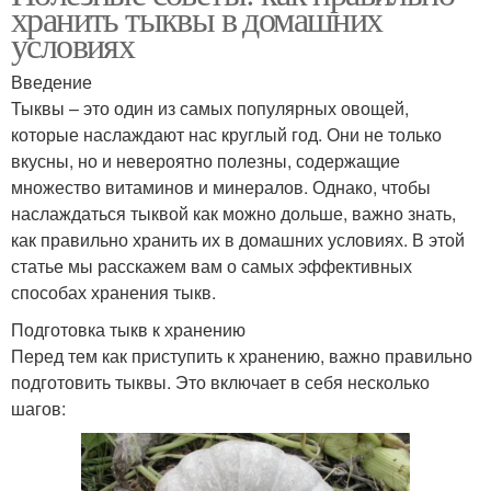
хранить тыквы в домашних
условиях
Введение
Тыквы – это один из самых популярных овощей,
которые наслаждают нас круглый год. Они не только
вкусны, но и невероятно полезны, содержащие
множество витаминов и минералов. Однако, чтобы
наслаждаться тыквой как можно дольше, важно знать,
как правильно хранить их в домашних условиях. В этой
статье мы расскажем вам о самых эффективных
способах хранения тыкв.
Подготовка тыкв к хранению
Перед тем как приступить к хранению, важно правильно
подготовить тыквы. Это включает в себя несколько
шагов: