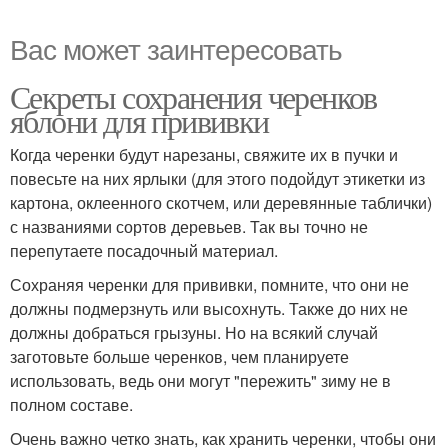
Вас может заинтересовать
Секреты сохранения черенков
яблони для прививки
Когда черенки будут нарезаны, свяжите их в пучки и
повесьте на них ярлыки (для этого подойдут этикетки из
картона, оклеенного скотчем, или деревянные таблички)
с названиями сортов деревьев. Так вы точно не
перепутаете посадочный материал.
Сохраняя черенки для прививки, помните, что они не
должны подмерзнуть или высохнуть. Также до них не
должны добраться грызуны. Но на всякий случай
заготовьте больше черенков, чем планируете
использовать, ведь они могут "пережить" зиму не в
полном составе.
Очень важно четко знать, как хранить черенки, чтобы они