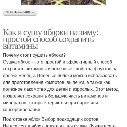
читать дальше →
Как я сушу яблоки на зиму:
простой способ сохранить
витамины
Почему стоит сушить яблоки?
Сушка яблок — это простой и эффективный способ
сохранить витамины и полезные свойства фруктов на
долгие месяцы. Вяленые яблоки можно использовать
для приготовления компотов, выпечки, а также как
полезное лакомство для детей и взрослых. Этот метод
позволяет сохранить большую часть витаминов и
минералов, которые теряются при варке или
консервировании.
Подготовка яблок Выбор подходящих сортов
Не все сорта яблок подходят для сушки. Лучше всего