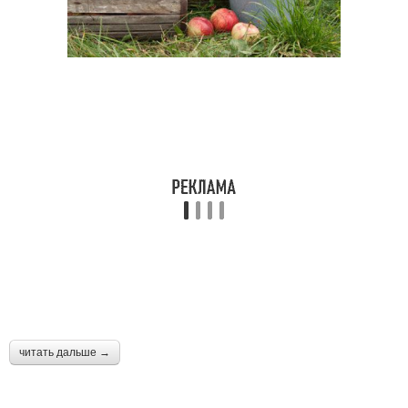
читать дальше →