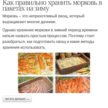
Как правильно хранить морковь в
пакетах на зиму
Морковь – это неприхотливый овощ, который
выращивают многие дачники.
Однако хранение моркови в зимний период времени
нельзя назвать простым процессом. Поэтому стоит
разобраться, как подготовить овощ и какие методы
хранения использовать.
читать дальше →