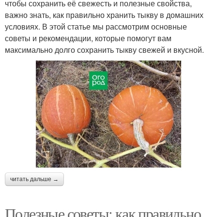
чтобы сохранить её свежесть и полезные свойства,
важно знать, как правильно хранить тыкву в домашних
условиях. В этой статье мы рассмотрим основные
советы и рекомендации, которые помогут вам
максимально долго сохранить тыкву свежей и вкусной.
читать дальше →
Полезные советы: как правильно