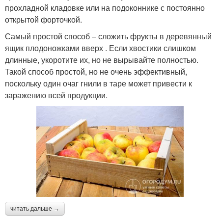
прохладной кладовке или на подоконнике с постоянно
открытой форточкой.
Самый простой способ – сложить фрукты в деревянный
ящик плодоножками вверх . Если хвостики слишком
длинные, укоротите их, но не вырывайте полностью.
Такой способ простой, но не очень эффективный,
поскольку один очаг гнили в таре может привести к
заражению всей продукции.
читать дальше →