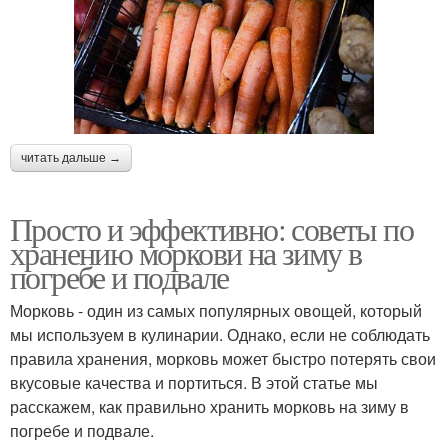
читать дальше →
Просто и эффективно: советы по
хранению моркови на зиму в
погребе и подвале
Морковь - один из самых популярных овощей, который
мы используем в кулинарии. Однако, если не соблюдать
правила хранения, морковь может быстро потерять свои
вкусовые качества и портиться. В этой статье мы
расскажем, как правильно хранить морковь на зиму в
погребе и подвале.