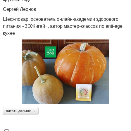
Сергей Леонов
Шеф-повар, основатель онлайн-академии здорового
питания «ЗОЖигай», автор мастер-классов по anti-age
кухне
читать дальше →