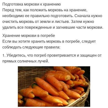
Подготовка моркови к хранению
Перед тем, как положить морковь на хранение,
необходимо ее правильно подготовить. Сначала нужно
очистить морковь от земли и листьев. Затем нужно
удалить все поврежденные и загнившие части моркови.
Хранение моркови в погребе
Если вы хотите хранить морковь в погребе, следует
соблюдать следующие правила:
1. Убедитесь, что погреб проветривается и защищен от
прямых солнечных лучей.