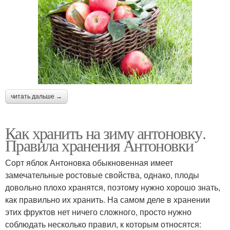
читать дальше →
Как хранить на зиму антоновку.
Правила хранения Антоновки
Сорт яблок Антоновка обыкновенная имеет
замечательные ростовые свойства, однако, плоды
довольно плохо хранятся, поэтому нужно хорошо знать,
как правильно их хранить. На самом деле в хранении
этих фруктов нет ничего сложного, просто нужно
соблюдать несколько правил, к которым относятся: