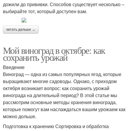
дожили до прививки. Способов существует несколько –
выбирайте тот, который доступен вам.
читать дальше →
Мой виноград в октябре: как
сохранить урожай
Введение
Виноград — одна из самых популярных ягод, которые
выращивают многие садоводы. Однако, с приходом
октября возникает вопрос: как сохранить урожай
винограда на длительный период? В этой статье мы
рассмотрим основные методы хранения винограда,
которые помогут вам наслаждаться вашим урожаем как
можно дольше.
Подготовка к хранению Сортировка и обработка