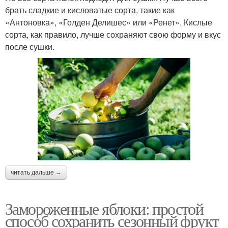
брать сладкие и кисловатые сорта, такие как
«Антоновка», «Голден Делишес» или «Ренет». Кислые
сорта, как правило, лучше сохраняют свою форму и вкус
после сушки.
читать дальше →
Замороженные яблоки: простой
способ сохранить сезонный фрукт