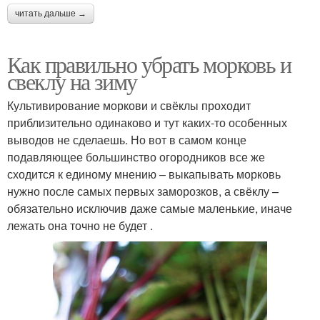
читать дальше →
Как правильно убрать морковь и
свеклу на зиму
Культивирование моркови и свёклы проходит
приблизительно одинаково и тут каких-то особенных
выводов не сделаешь. Но вот в самом конце
подавляющее большинство огородников все же
сходится к единому мнению – выкапывать морковь
нужно после самых первых заморозков, а свёклу –
обязательно исключив даже самые маленькие, иначе
лежать она точно не будет .