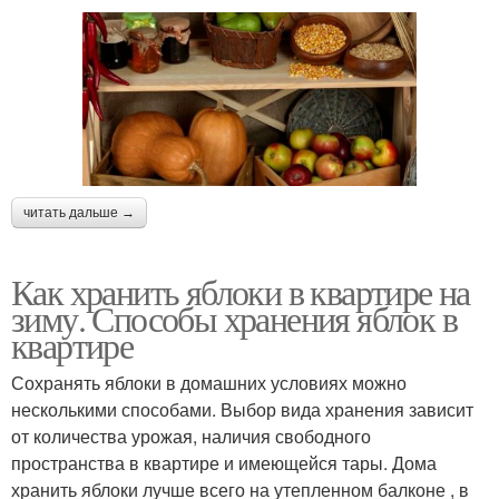
читать дальше →
Как хранить яблоки в квартире на
зиму. Способы хранения яблок в
квартире
Сохранять яблоки в домашних условиях можно
несколькими способами. Выбор вида хранения зависит
от количества урожая, наличия свободного
пространства в квартире и имеющейся тары. Дома
хранить яблоки лучше всего на утепленном балконе , в