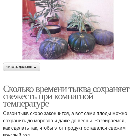
читать дальше →
Сколько времени тыква сохраняет
свежесть при комнатной
температуре
Сезон тыкв скоро закончится, а вот сами плоды можно
сохранить до морозов и даже до весны. Разбираемся,
как сделать так, чтобы этот продукт оставался свежим
круглый год.