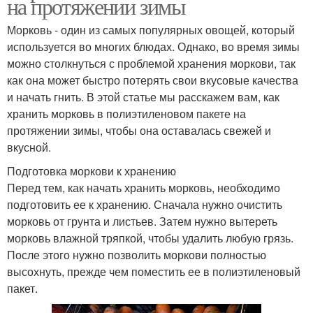
на протяжении зимы
Морковь - один из самых популярных овощей, который
используется во многих блюдах. Однако, во время зимы
можно столкнуться с проблемой хранения моркови, так
как она может быстро потерять свои вкусовые качества
и начать гнить. В этой статье мы расскажем вам, как
хранить морковь в полиэтиленовом пакете на
протяжении зимы, чтобы она оставалась свежей и
вкусной.
Подготовка моркови к хранению
Перед тем, как начать хранить морковь, необходимо
подготовить ее к хранению. Сначала нужно очистить
морковь от грунта и листьев. Затем нужно вытереть
морковь влажной тряпкой, чтобы удалить любую грязь.
После этого нужно позволить моркови полностью
высохнуть, прежде чем поместить ее в полиэтиленовый
пакет.