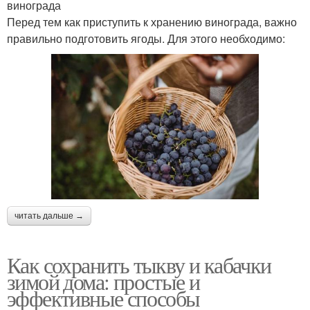
винограда
Перед тем как приступить к хранению винограда, важно
правильно подготовить ягоды. Для этого необходимо:
читать дальше →
Как сохранить тыкву и кабачки
зимой дома: простые и
эффективные способы