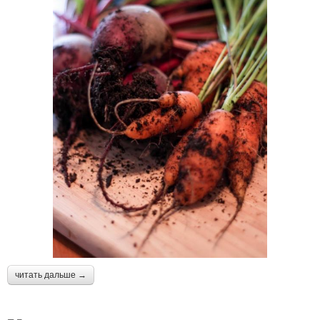
читать дальше →