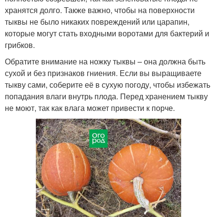
хранятся долго. Также важно, чтобы на поверхности
тыквы не было никаких повреждений или царапин,
которые могут стать входными воротами для бактерий и
грибков.
Обратите внимание на ножку тыквы – она должна быть
сухой и без признаков гниения. Если вы выращиваете
тыкву сами, соберите её в сухую погоду, чтобы избежать
попадания влаги внутрь плода. Перед хранением тыкву
не моют, так как влага может привести к порче.