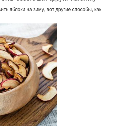
ть яблоки на зиму, вот другие способы, как