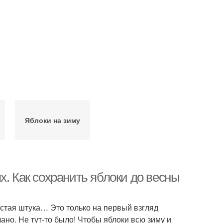
Яблоки на зиму
х. Как сохранить яблоки до весны
остая штука… Это только на первый взгляд
ано. Не тут-то было! Чтобы яблоки всю зиму и