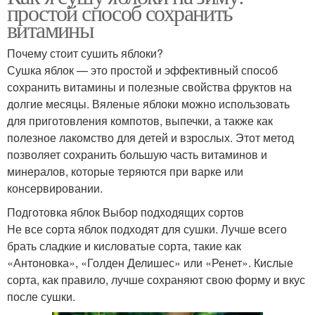
простой способ сохранить
витамины
Почему стоит сушить яблоки?
Сушка яблок — это простой и эффективный способ
сохранить витамины и полезные свойства фруктов на
долгие месяцы. Вяленые яблоки можно использовать
для приготовления компотов, выпечки, а также как
полезное лакомство для детей и взрослых. Этот метод
позволяет сохранить большую часть витаминов и
минералов, которые теряются при варке или
консервировании.
Подготовка яблок Выбор подходящих сортов
Не все сорта яблок подходят для сушки. Лучше всего
брать сладкие и кисловатые сорта, такие как
«Антоновка», «Голден Делишес» или «Ренет». Кислые
сорта, как правило, лучше сохраняют свою форму и вкус
после сушки.