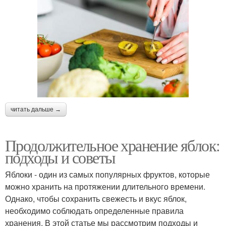
читать дальше →
Продолжительное хранение яблок:
подходы и советы
Яблоки - один из самых популярных фруктов, которые
можно хранить на протяжении длительного времени.
Однако, чтобы сохранить свежесть и вкус яблок,
необходимо соблюдать определенные правила
хранения. В этой статье мы рассмотрим подходы и