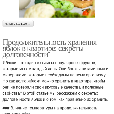
читать дальше →
Продолжительность хранения
яблок в квартире: секреты
долговечности
Яблоки - это один из самых популярных фруктов,
которые мы ем каждый день. Они богаты витаминами и
минералами, которые необходимы нашему организму.
Но как долго яблоки можно хранить в квартире, чтобы
они не потеряли свои вкусовые качества и полезные
свойства? В этой статье мы расскажем о секретах
долговечности яблок и о том, как правильно их хранить.
### Влияние температуры на продолжительность
хранения яблок