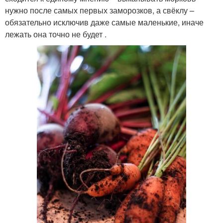
нужно после самых первых заморозков, а свёклу –
обязательно исключив даже самые маленькие, иначе
лежать она точно не будет .