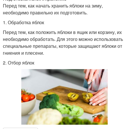
Перед тем, как начать хранить яблоки на зиму,
необходимо правильно их подготовить.
1. Обработка яблок
Перед тем, как положить яблоки в ящик или корзину, их
необходимо обработать. Для этого можно использовать
специальные препараты, которые защищают яблоки от
гниения и плесени.
2. Отбор яблок