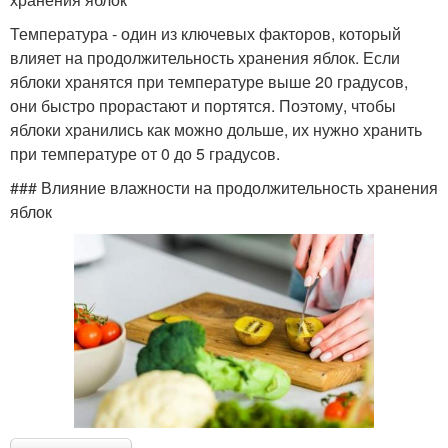
Температура - один из ключевых факторов, который
влияет на продолжительность хранения яблок. Если
яблоки хранятся при температуре выше 20 градусов,
они быстро прорастают и портятся. Поэтому, чтобы
яблоки хранились как можно дольше, их нужно хранить
при температуре от 0 до 5 градусов.
### Влияние влажности на продолжительность хранения
яблок