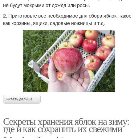
не будут мокрыми от дождя или росы.
2. Приготовьте все необходимое для сбора яблок, такое
как корзины, ящики, садовые ножницы и т.д.
читать дальше →
Секреты хранения яблок на зиму:
где и как сохранить их свежими