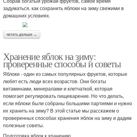
Собрав богатый урожай фруктов, самое время
задуматься, как сохранить яблоки на зиму свежими в
домашних условиях.
читать дальше →
Хранение яблок на зиму:
проверенные способы и советы
Яблоки - один из самых популярных фруктов, которые
любят есть люди всех возрастов. Они богаты
витаминами, минералами и клетчаткой, которая
помогает регулировать пищеварение. Но что делать,
если яблоки были собраны большими партиями и нужно
их хранить на зиму? В этой статье мы расскажем о
проверенных способах хранения яблок на зиму и дадим
полезные советы.
Подготовка яблок к хранению