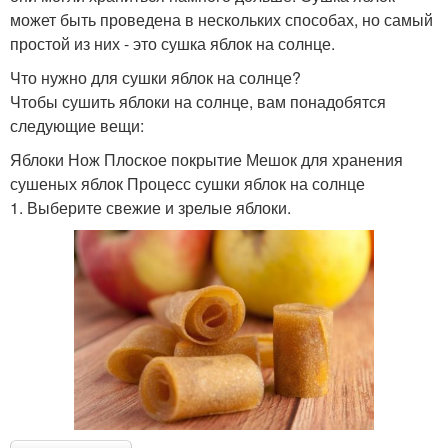
может быть проведена в нескольких способах, но самый
простой из них - это сушка яблок на солнце.
Что нужно для сушки яблок на солнце?
Чтобы сушить яблоки на солнце, вам понадобятся
следующие вещи:
Яблоки Нож Плоское покрытие Мешок для хранения
сушеных яблок Процесс сушки яблок на солнце
1. Выберите свежие и зрелые яблоки.