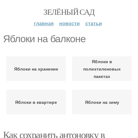
ЗЕЛЁНЫЙ САД
главная
новости
статьи
Яблоки на балконе
Яблоки в
Яблоки на хранение
полиэтиленовых
пакетах
Яблоки в квартире
Яблоки на зиму
Как сохранить антоновку в