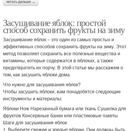
читать дальше →
Засушивание яблок: простой
способ сохранить фрукты на зиму
Засушивание яблок – это один из самых простых и
эффективных способов сохранить фрукты на зиму. Этот
метод позволяет сохранить все полезные вещества и
витамины, которые содержатся в яблоках, а также
предотвратить их порчу. В этой статье мы расскажем о
том, как засушить яблоки дома.
Что нужно для засушивания яблок?
Чтобы засушить яблоки, вам понадобятся следующие
инструменты и материалы:
Яблоки Нож Нарезанный бумага или ткань Сушилка для
фруктов Консервные банки или пластиковые пакеты
Шаги для засушивания яблок
1. Выберите свежие и зрелые яблоки. Они должны быть