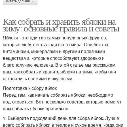
читать дальше →
Как собрать и хранить яблоки на
зиму: основные правила и советы
Яблоки - это один из самых популярных фруктов,
которые любят есть люди всего мира. Они богаты
витаминами, минералами и другими полезными
веществами, которые способствуют здоровью и
благополучию человека. В этой статье мы расскажем
вам, как собрать и хранить яблоки на зиму, чтобы они
оставались свежими и вкусными.
Подготовка к сбору яблок
Перед тем, как начать собирать яблоки, необходимо
подготовиться. Вот несколько советов, которые помогут
вам собрать яблоки правильно:
1. Выберите подходящий день для сбора яблок. Лучше
всего собирать яблоки в тёплое и сухое время, когда они