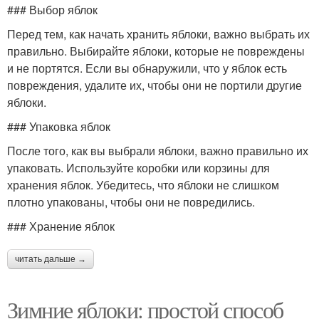
### Выбор яблок
Перед тем, как начать хранить яблоки, важно выбрать их
правильно. Выбирайте яблоки, которые не повреждены
и не портятся. Если вы обнаружили, что у яблок есть
повреждения, удалите их, чтобы они не портили другие
яблоки.
### Упаковка яблок
После того, как вы выбрали яблоки, важно правильно их
упаковать. Используйте коробки или корзины для
хранения яблок. Убедитесь, что яблоки не слишком
плотно упакованы, чтобы они не повредились.
### Хранение яблок
читать дальше →
Зимние яблоки: простой способ