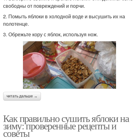
свободны от повреждений и порчи.
2. Помыть яблоки в холодной воде и высушить их на
полотенце.
3. Обрежьте кору с яблок, используя нож.
читать дальше →
Как правильно сушить яблоки на
зиму: проверенные рецепты и
советы