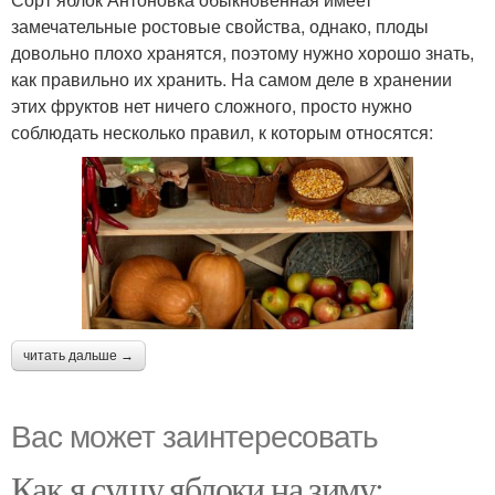
замечательные ростовые свойства, однако, плоды
довольно плохо хранятся, поэтому нужно хорошо знать,
как правильно их хранить. На самом деле в хранении
этих фруктов нет ничего сложного, просто нужно
соблюдать несколько правил, к которым относятся:
читать дальше →
Вас может заинтересовать
Как я сушу яблоки на зиму: