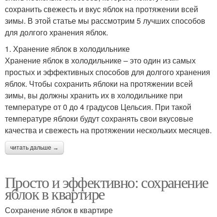
сохранить свежесть и вкус яблок на протяжении всей
зимы. В этой статье мы рассмотрим 5 лучших способов
для долгого хранения яблок.
1. Хранение яблок в холодильнике
Хранение яблок в холодильнике – это один из самых
простых и эффективных способов для долгого хранения
яблок. Чтобы сохранить яблоки на протяжении всей
зимы, вы должны хранить их в холодильнике при
температуре от 0 до 4 градусов Цельсия. При такой
температуре яблоки будут сохранять свои вкусовые
качества и свежесть на протяжении нескольких месяцев.
читать дальше →
Просто и эффективно: сохранение
яблок в квартире
Сохранение яблок в квартире