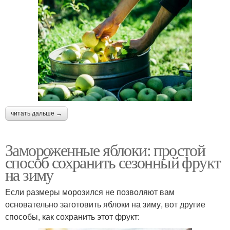
читать дальше →
Замороженные яблоки: простой
способ сохранить сезонный фрукт
на зиму
Если размеры морозился не позволяют вам
основательно заготовить яблоки на зиму, вот другие
способы, как сохранить этот фрукт: