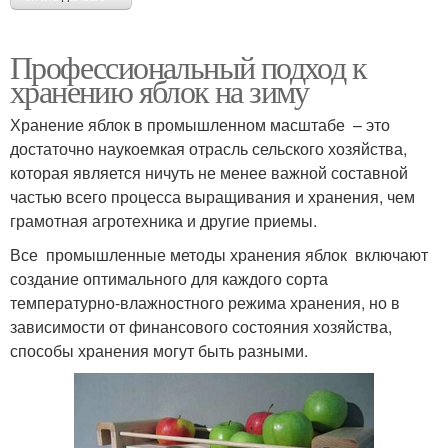
Профессиональный подход к
хранению яблок на зиму
Хранение яблок в промышленном масштабе – это
достаточно наукоемкая отрасль сельского хозяйства,
которая является ничуть не менее важной составной
частью всего процесса выращивания и хранения, чем
грамотная агротехника и другие приемы.
Все промышленные методы хранения яблок включают
создание оптимального для каждого сорта
температурно-влажностного режима хранения, но в
зависимости от финансового состояния хозяйства,
способы хранения могут быть разными.