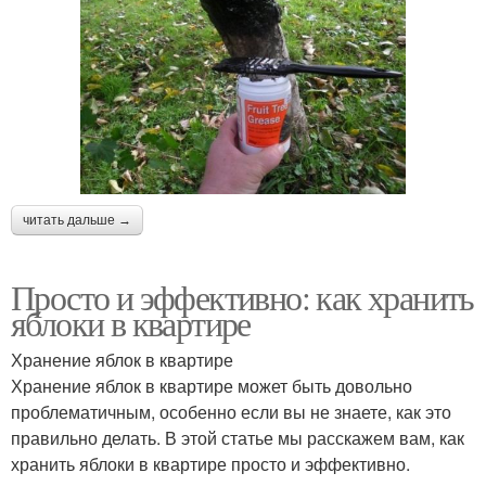
читать дальше →
Просто и эффективно: как хранить
яблоки в квартире
Хранение яблок в квартире
Хранение яблок в квартире может быть довольно
проблематичным, особенно если вы не знаете, как это
правильно делать. В этой статье мы расскажем вам, как
хранить яблоки в квартире просто и эффективно.