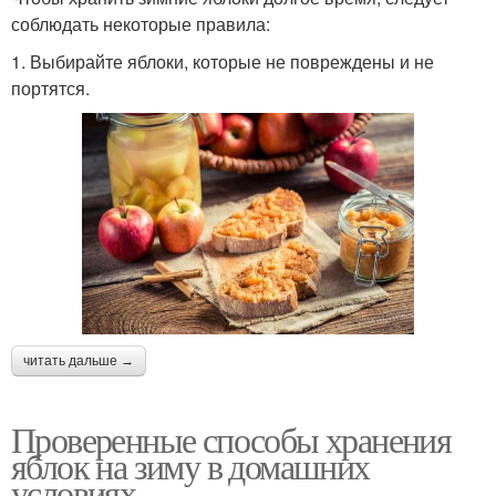
соблюдать некоторые правила:
1. Выбирайте яблоки, которые не повреждены и не
портятся.
читать дальше →
Проверенные способы хранения
яблок на зиму в домашних
условиях