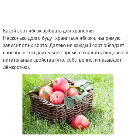
Какой сорт яблок выбрать для хранения
Насколько долго будут храниться яблоки, напрямую
зависит от их сорта. Далеко не каждый сорт обладает
способностью длительное время сохранять пищевые и
питательные свойства (что, собственно, и называют
лёжкостью).