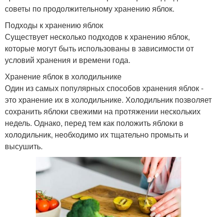
советы по продолжительному хранению яблок.
Подходы к хранению яблок
Существует несколько подходов к хранению яблок,
которые могут быть использованы в зависимости от
условий хранения и времени года.
Хранение яблок в холодильнике
Один из самых популярных способов хранения яблок -
это хранение их в холодильнике. Холодильник позволяет
сохранить яблоки свежими на протяжении нескольких
недель. Однако, перед тем как положить яблоки в
холодильник, необходимо их тщательно промыть и
высушить.