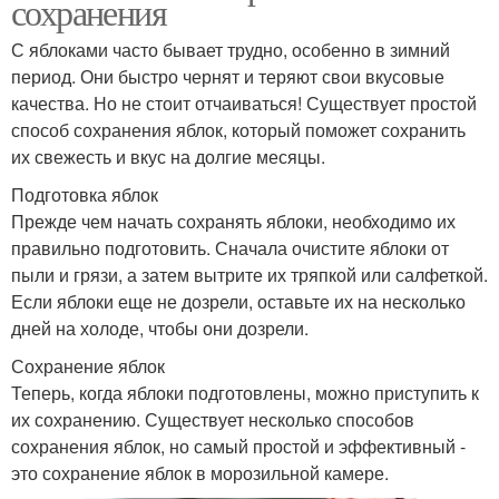
сохранения
С яблоками часто бывает трудно, особенно в зимний
период. Они быстро чернят и теряют свои вкусовые
качества. Но не стоит отчаиваться! Существует простой
способ сохранения яблок, который поможет сохранить
их свежесть и вкус на долгие месяцы.
Подготовка яблок
Прежде чем начать сохранять яблоки, необходимо их
правильно подготовить. Сначала очистите яблоки от
пыли и грязи, а затем вытрите их тряпкой или салфеткой.
Если яблоки еще не дозрели, оставьте их на несколько
дней на холоде, чтобы они дозрели.
Сохранение яблок
Теперь, когда яблоки подготовлены, можно приступить к
их сохранению. Существует несколько способов
сохранения яблок, но самый простой и эффективный -
это сохранение яблок в морозильной камере.