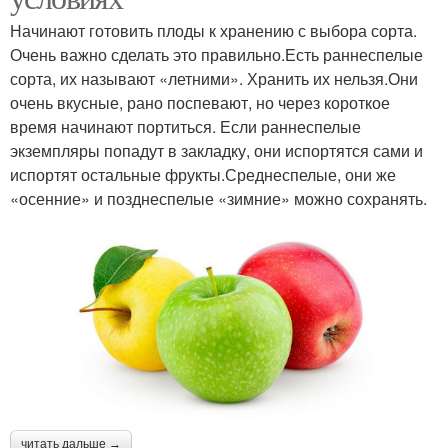
Начинают готовить плоды к хранению с выбора сорта.
Очень важно сделать это правильно.Есть раннеспелые
сорта, их называют «летними». Хранить их нельзя.Они
очень вкусные, рано поспевают, но через короткое
время начинают портиться. Если раннеспелые
экземпляры попадут в закладку, они испортятся сами и
испортят остальные фрукты.Среднеспелые, они же
«осенние» и позднеспелые «зимние» можно сохранять.
читать дальше →