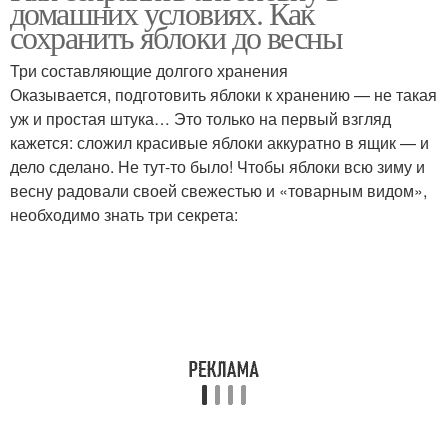
домашних условиях. Как
сохранить яблоки до весны
Три составляющие долгого хранения
Оказывается, подготовить яблоки к хранению — не такая
уж и простая штука… Это только на первый взгляд
кажется: сложил красивые яблоки аккуратно в ящик — и
дело сделано. Не тут-то было! Чтобы яблоки всю зиму и
весну радовали своей свежестью и «товарным видом»,
необходимо знать три секрета: