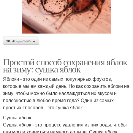
читать дальше →
Простой способ сохранения яблок
на зиму: сушка яблок
Яблоки - это один из самых популярных фруктов,
которые мы ем каждый день. Но как сохранить яблоки на
зиму, чтобы можно было наслаждаться их вкусом и
полезностью в любое время года? Один из самых
простых способов - это сушка яблок.
Сушка яблок
Сушка яблок - это процесс удаления из них воды, чтобы
они могли храниться намного дольше. Сушка яблок