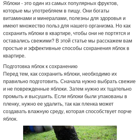
Яблоки - это один из самых популярных фруктов,
которые мы употребляем в пищу. Они богаты
витаминами и минералами, полезны для здоровья и
имеют множество польз для нашего организма. Но как
сохранить яблоки в квартире, чтобы они не портятся и
оставались свежими? В этой статье мы расскажем вам
простые и эффективные способы сохранения яблок в
квартире.
Подготовка яблок к сохранению
Перед тем, как сохранить яблоки, необходимо их
правильно подготовить. Сначала нужно выбрать свежие
и не поврежденные яблоки. Затем нужно их тщательно
промыть и высушить. Если яблоки были упакованы в
пленку, нужно ее удалить, так как пленка может
создавать влажную среду, которая способствует порче
яблок.