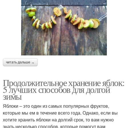
читать дальше →
Продолжительное хранение яблок:
5 лучших способов для долгой
зимы
Яблоки – это один из самых популярных фруктов,
которые мы ем в течение всего года. Однако, если вы
хотите хранить яблоки на долгий срок, то вам нужно
знать несколько способов, которые помогут вам